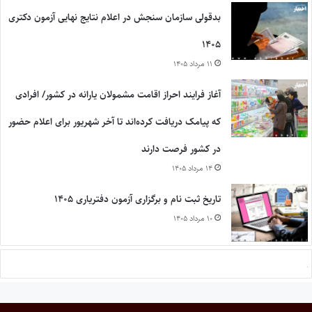
بدقولی سازمان سنجش در اعلام نتایج نهایی آزمون دکتری
۱۴۰۵
۱۱ مرداد ۱۴۰۵
آغاز فرایند احراز اقامت مشمولان یارانه در کشور/ افرادی
که پیامک دریافت کرده‌اند تا آخر شهریور برای اعلام حضور
در کشور فرصت دارند
۱۴ مرداد ۱۴۰۵
تاریخ ثبت نام و برگزاری آزمون دفتریاری ۱۴۰۵
۱۰ مرداد ۱۴۰۵