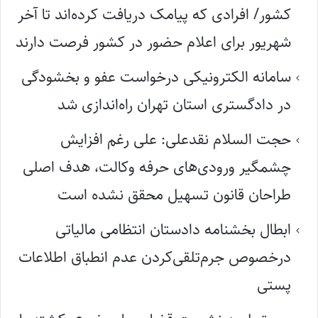
کشور/ افرادی که پیامک دریافت کرده‌اند تا آخر
شهریور برای اعلام حضور در کشور فرصت دارند
سامانه الکترونیکی درخواست عفو و بخشودگی
در دادگستری استان تهران راه‌اندازی شد
حجت السلام نقدعلی: علی رغم افزایش
چشمگیر ورودی‌های حرفه وکالت، هدف اصلی
طراحان قانون تسهیل محقق نشده است
ابطال بخشنامه دادستان انتظامی مالیاتی
درخصوص جرم‌تلقی‌کردن عدم انطباق اطلاعات
پستی