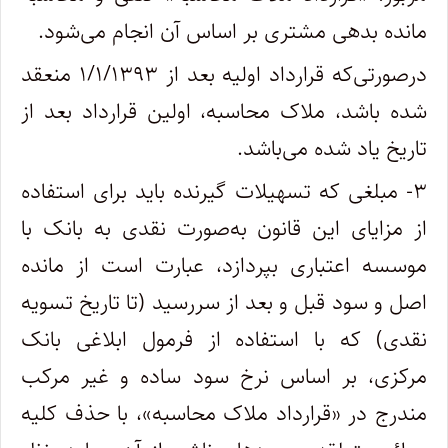
مانده بدهی مشتری بر اساس آن انجام می‌شود.
درصورتی‌که قرارداد اولیه بعد از ۱/۱/۱۳۹۳ منعقد
شده باشد، ملاک محاسبه، اولین قرارداد بعد از
تاریخ یاد شده می‌باشد.
۳- مبلغی که تسهیلات گیرنده باید برای استفاده
از مزایای این قانون به‌صورت نقدی به بانک با
موسسه اعتباری بپردازد، عبارت است از مانده
اصل و سود قبل و بعد از سررسید (تا تاریخ تسویه
نقدی) که با استفاده از فرمول ابلاغی بانک
مرکزی، بر اساس نرخ سود ساده و غیر مرکب
مندرج در «قرارداد ملاک محاسبه»، با حذف کلیه