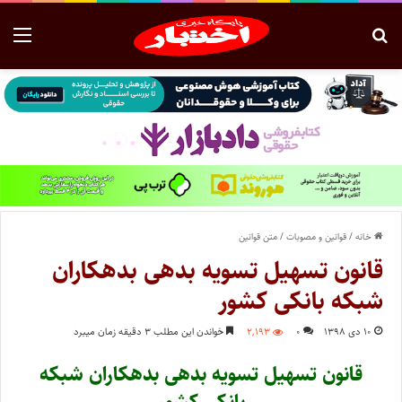
خانه
/
قوانین و مصوبات
/
متن قوانین
قانون تسهیل تسویه بدهی بدهکاران
شبکه بانکی کشور
۱۰ دی ۱۳۹۸
۰
۲,۱۹۳
خواندن این مطلب ۳ دقیقه زمان میبرد
قانون تسهیل تسویه بدهی بدهکاران شبکه