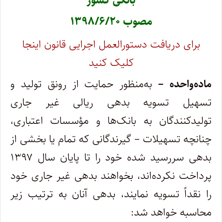
بانکی کشور
مصوب ۱۳۹۸/۶/۲۰
برای دریافت دستورالعمل اجرایی قانون اینجا
کلیک کنید
ماده‌واحده –
به‌منظور حمایت از رونق تولید و
تسهیل تسویه بدهی ریالی غیر جاری
تولیدکنندگان به بانک‌ها و مؤسسات اعتباری،
چنانچه تسهیلات – گیرندگانی که تمام یا بخشی از
بدهی سررسید شده خود را تا پایان سال ۱۳۹۷
پرداخت نکرده‌اند، بخواهند بدهی غیر جاری خود
را نقداً تسویه نمایند، بدهی آنان به ترتیب زیر
محاسبه خواهد شد: