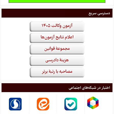
دسترسی سریع
اختبار در شبکه‌های اجتماعی