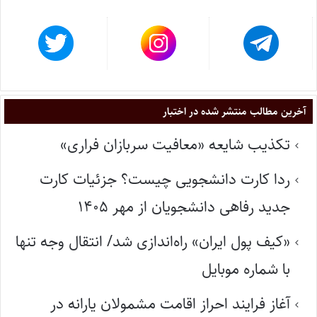
آخرین مطالب منتشر شده در اختبار
تکذیب شایعه «معافیت سربازان فراری»
ردا کارت دانشجویی چیست؟ جزئیات کارت
جدید رفاهی دانشجویان از مهر ۱۴۰۵
«کیف پول ایران» راه‌اندازی شد/ انتقال وجه تنها
با شماره موبایل
آغاز فرایند احراز اقامت مشمولان یارانه در