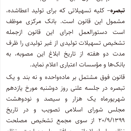
تبصره
– کلیه تسهیلاتی که برای تولید اعطاشده،
مشمول این قانون است. بانک مرکزی موظف
است دستورالعمل اجرای این قانون ازجمله
تشخیص تسهیلات تولیدی از غیر تولیدی را ظرف
مدت دو هفته از تاریخ ابلاغ این مصوبه، به
بانک‌ها و مؤسسات اعتباری اعلام نماید.
قانون فوق مشتمل بر ماده‌واحده و نه بند و یک
تبصره در جلسه علنی روز دوشنبه مورخ یازدهم
شهریورماه یک هزار و سیصد و نودوهشت
مجلس شورای اسلامی تصویب و در تاریخ
۲۰/۹/۱۳۹۹ از سوی مجمع تشخیص مصلحت