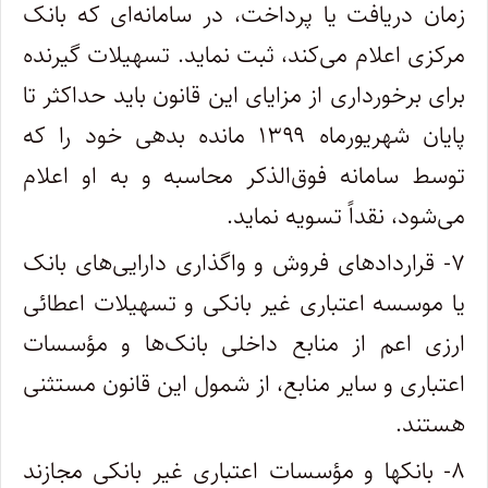
زمان دریافت یا پرداخت، در سامانه‌ای که بانک
مرکزی اعلام می‌کند، ثبت نماید. تسهیلات گیرنده
برای برخورداری از مزایای این قانون باید حداکثر تا
پایان شهریورماه ۱۳۹۹ مانده بدهی خود را که
توسط سامانه فوق‌الذکر محاسبه و به او اعلام
می‌شود، نقداً تسویه نماید.
۷- قراردادهای فروش و واگذاری دارایی‌های بانک
یا موسسه اعتباری غیر بانکی و تسهیلات اعطائی
ارزی اعم از منابع داخلی بانک‌ها و مؤسسات
اعتباری و سایر منابع، از شمول این قانون مستثنی
هستند.
۸- بانکها و مؤسسات اعتباری غیر بانکی مجازند