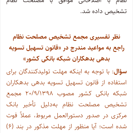
نظام با اصلاحاتی موافق با مصلحت نظام
تشخیص داده شد.
نظر تفسیری مجمع تشخیص مصلحت نظام
راجع به مواعید مندرج در «قانون تسهیل تسویه
بدهی بدهکاران شبکه بانکی کشور»
سؤال
: با توجه به اینکه مهلت تولیدکنندگان برای
استفاده از قانون تسهیل تسویه بدهی بدهکاران
شبکه بانکی کشور مصوب ۲۰/۹/۱۳۹۸ مجمع
تشخیص مصلحت نظام به‌دلیل تأخیر بانک
مرکزی در صدور دستورالعمل مربوط، عملاً فوت
شده است؛ آیا منظور از مهلت مذکور در بند (۶)