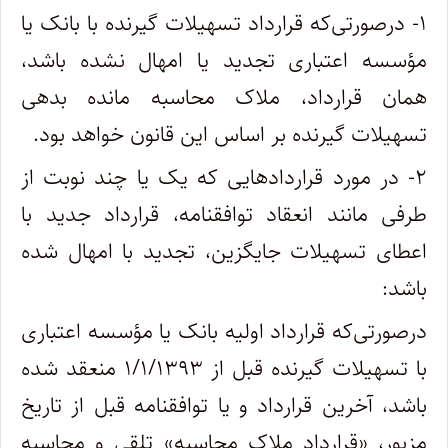
۱- درصورتی‌که قرارداد تسهیلات گیرنده با بانک یا
مؤسسه اعتباری تجدید یا امهال نشده باشد،
همان قرارداد، ملاک محاسبه مانده بدهی
تسهیلات گیرنده بر اساس این قانون خواهد بود.
۲- در مورد قراردادهایی که یک یا چند نوبت از
طرفی مانند انعقاد توافقنامه، قرارداد جدید با
اعطای تسهیلات جایگزین، تجدید با امهال شده
باشد:
درصورتی‌که قرارداد اولیه بانک یا مؤسسه اعتباری
با تسهیلات گیرنده قبل از ۱/۱/۱۳۹۳ منعقد شده
باشد، آخرین قرارداد و یا توافقنامه قبل از تاریخ
مزبور، «قرارداد ملاک محاسبه» تلقی و محاسبه