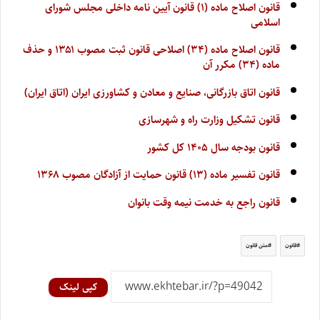
قانون اصلاح ماده (۱) قانون آیین نامه داخلی مجلس شورای
اسلامی
قانون اصلاح ماده (۳۴) اصلاحی قانون ثبت مصوب ۱۳۵۱ و حذف
ماده (۳۴) مکرر آن
قانون اتاق بازرگانی، صنایع و معادن و کشاورزی ایران (اتاق ایران)
قانون تشکیل وزارت راه و شهرسازی
قانون بودجه سال ۱۴۰۵ کل کشور
قانون تفسیر ماده (۱۳) قانون حمایت از آزادگان مصوب ۱۳۶۸
قانون راجع به خدمت نیمه وقت بانوان
قانون
متن قانون
کپی لینک