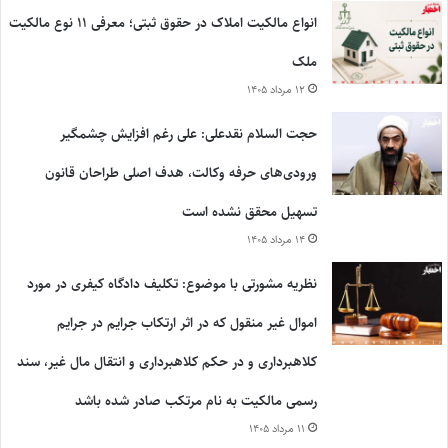
انواع مالکیت املاک در حقوق ثبتی؛ معرفی ۱۱ نوع مالکیت
ملک
۱۲ مرداد ۱۴۰۵
حجت السلام نقدعلی: علی رغم افزایش چشمگیر
ورودی‌های حرفه وکالت، هدف اصلی طراحان قانون
تسهیل محقق نشده است
۱۴ مرداد ۱۴۰۵
نظریه مشورتی با موضوع: تکلیف دادگاه کیفری در مورد
اموال غیر منقول که در اثر ارتکاب جرایم در جرایم
کلاهبرداری و در حکم کلاهبرداری و انتقال مال غیر، سند
رسمی مالکیت به نام مرتکب صادر شده باشد
۱۱ مرداد ۱۴۰۵