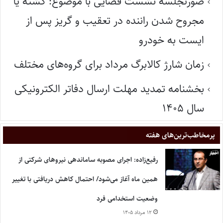
صورتجلسه نشست قضایی با موضوع: کشته یا
مجروح شدن راننده در تعقیب و گریز پس از
ایست به خودرو
زمان شارژ کالابرگ مرداد برای گروه‌های مختلف
بخشنامه تمدید مهلت ارسال دفاتر الکترونیکی
سال ۱۴۰۵
پر‌مخاطب‌ترین‌های هفته
رفیع‌زاده: اجرای مصوبه ساماندهی نیروهای شرکتی از
همین ماه آغاز می‌شود/ احتمال کاهش دریافتی با تغییر
وضعیت استخدامی فرد
۱۲ مرداد ۱۴۰۵