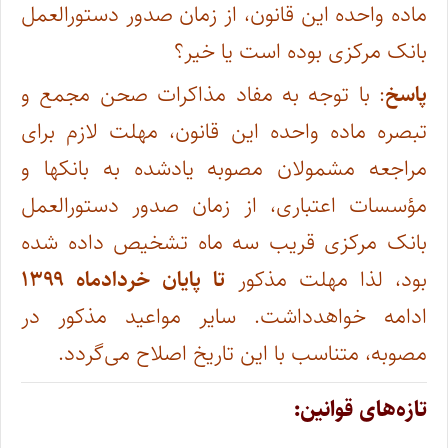
ماده واحده این قانون، از زمان صدور دستورالعمل
بانک مرکزی بوده است یا خیر؟
پاسخ
: با توجه به مفاد مذاکرات صحن مجمع و
تبصره ماده واحده این قانون، مهلت لازم برای
مراجعه مشمولان مصوبه یادشده به بانکها و
مؤسسات اعتباری، از زمان صدور دستورالعمل
بانک مرکزی قریب سه ماه تشخیص داده شده
بود، لذا مهلت مذکور
تا پایان خردادماه ۱۳۹۹
ادامه خواهدداشت. سایر مواعید مذکور در
مصوبه، متناسب با این تاریخ اصلاح می‌گردد.
تازه‌های قوانین: