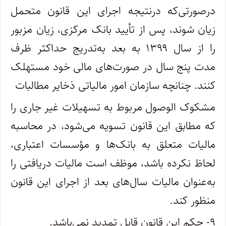
درصورتی‌که درنتیجه اجرای این قانون متحمل
زیان شوند، پس از تأیید بانک مرکزی، زیان مزبور
را از سال ۱۳۹۹ به بعد به‌تدریج حداکثر ظرف
مدت پنج سال در صورت‌های مالی خود مستهلک
کنند. چنانچه سازمان امور مالیاتی ذخایر مطالبات
مشکوک الوصول مربوط به تسهیلات غیر جاری را
که مطابق این قانون تسویه می‌شود، در محاسبه
مالیات متعلق به بانک‌ها و مؤسسات اعتباری،
لحاظ نکرده باشد، موظف است مالیات دریافتی را
به‌عنوان مالیات سال‌های بعد از اجرای این قانون
منظور کند.
۹- حکم این قانون قابل تمدید نمی‌باشد.