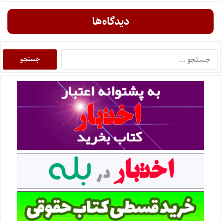
دیدگاه‌ها