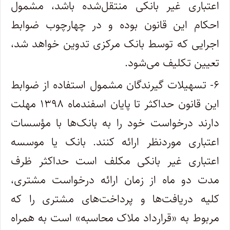
اعتباری غیر بانکی منتقل‌شده باشد، مشمول
احکام این قانون بوده و در چهارچوب ضوابط
اجرایی که توسط بانک مرکزی تدوین خواهد شد،
تعیین تکلیف می‌شود.
۶- تسهیلات گیرندگان مشمول استفاده از ضوابط
این قانون حداکثر تا پایان اسفندماه ۱۳۹۸ مهلت
‌دارند درخواست خود را به بانک‌ها با مؤسسات
اعتباری موردنظر ارائه کنند. بانک یا موسسه
اعتباری غیر بانکی مکلف است حداکثر ظرف
مدت دو ماه از زمان ارائه درخواست مشتری،
کلیه دریافت‌ها و پرداخت‌های مشتری را که
مربوط به «قرارداد ملاک محاسبه» است به همراه