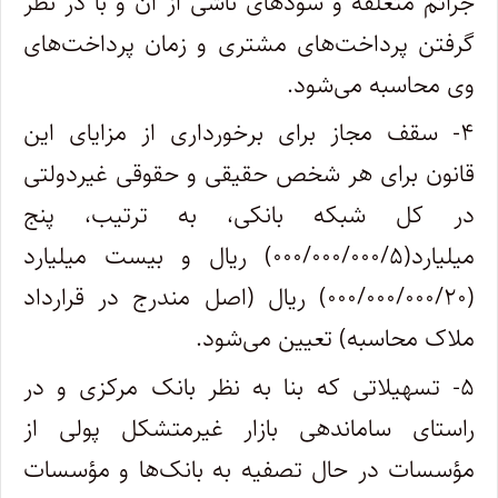
جرائم متعلقه و سودهای ناشی از آن و با در نظر
گرفتن پرداخت‌های مشتری و زمان پرداخت‌های
وی محاسبه می‌شود.
۴- سقف مجاز برای برخورداری از مزایای این
قانون برای هر شخص حقیقی و حقوقی غیردولتی
در کل شبکه بانکی، به ترتیب، پنج
میلیارد(۰۰۰/۰۰۰/۰۰۰/۵) ریال و بیست میلیارد
(۰۰۰/۰۰۰/۰۰۰/۲۰) ریال (اصل مندرج در قرارداد
ملاک محاسبه) تعیین می‌شود.
۵- تسهیلاتی که بنا به نظر بانک مرکزی و در
راستای ساماندهی بازار غیرمتشکل پولی از
مؤسسات در حال تصفیه به بانک‌ها و مؤسسات