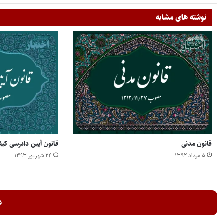
نوشته های مشابه
قانون مدنی
قانون آیین دادرسی کی
۵ مرداد ۱۳۹۲
۲۴ شهریور ۱۳۹۳
د