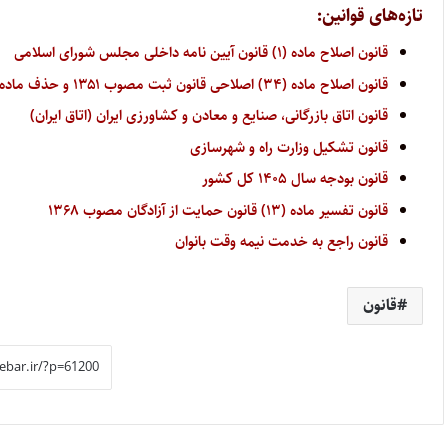
تازه‌های قوانین:
قانون اصلاح ماده (۱) قانون آیین نامه داخلی مجلس شورای اسلامی
قانون اصلاح ماده (۳۴) اصلاحی قانون ثبت مصوب ۱۳۵۱ و حذف ماده (۳۴) مکرر آن
قانون اتاق بازرگانی، صنایع و معادن و کشاورزی ایران (اتاق ایران)
قانون تشکیل وزارت راه و شهرسازی
قانون بودجه سال ۱۴۰۵ کل کشور
قانون تفسیر ماده (۱۳) قانون حمایت از آزادگان مصوب ۱۳۶۸
قانون راجع به خدمت نیمه وقت بانوان
قانون