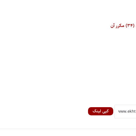
کپی لینک