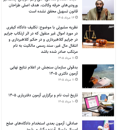
ورودی‌های حرفه وکالت، هدف اصلی طراحان
قانون تسهیل محقق نشده است
۱۴ مرداد ۱۴۰۵
نظریه مشورتی با موضوع: تکلیف دادگاه کیفری
در مورد اموال غیر منقول که در اثر ارتکاب جرایم
در جرایم کلاهبرداری و در حکم کلاهبرداری و
انتقال مال غیر، سند رسمی مالکیت به نام
مرتکب صادر شده باشد
۱۱ مرداد ۱۴۰۵
بدقولی سازمان سنجش در اعلام نتایج نهایی
آزمون دکتری ۱۴۰۵
۱۱ مرداد ۱۴۰۵
تاریخ ثبت نام و برگزاری آزمون دفتریاری ۱۴۰۵
۱۰ مرداد ۱۴۰۵
صادقی: آزمون بعدی استخدام دادگاه‌های صلح
امسال یا سال آینده برگزار می‌شود