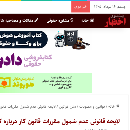
جمعه, ۱۶ مرداد, ۱۴۰۵
خبر فوری
خانه
مشاوره حقوقی
مقالات و مصاحبه ها
خانه
/
قوانین و مصوبات
/
متن قوانین
/
لایحه قانونی عدم شمول مقررات قانون ک
لایحه قانونی عدم شمول مقررات قانون کار درباره کا