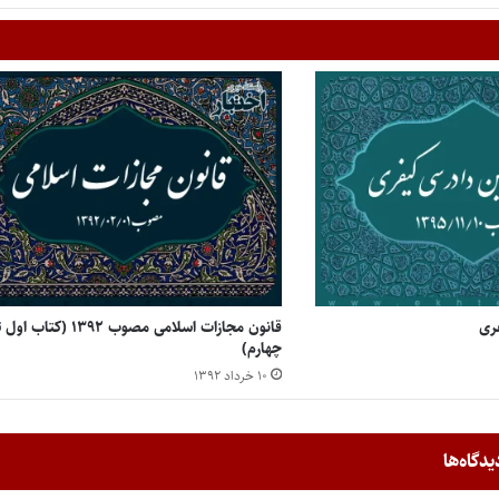
فری
قانون مجازات اسلامی مصوب ۱۳۹۲ (کتاب او
چهارم)
۱۰ خرداد ۱۳۹۲
یدگاه‌ها