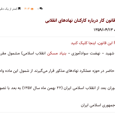
۰
۳۰۳
کمتر از یک دقی
ون کار درباره کارکنان نهادهای انقلابی
۱۳
یاد شهید – نهضت سوادآموزی –
بنیاد مسکن
انقلاب اسلامی) مشمول مقرر
حاضر در حوزه عملکرد نهادهای مذکور قرار می‌گیرند از شمول این ماده وا
نهادهای انقلابی به ارگان‌هایی اطلاق می‌گردد که بنا به نیاز دوران بعد از انقلاب اسلامی ایران (۲۲ بهمن ماه سا
جمهوری اسلامی ایران