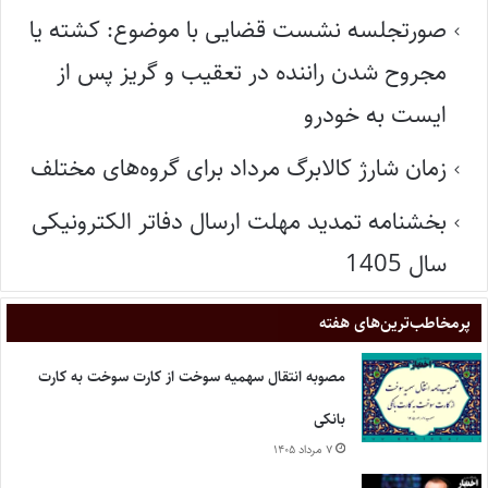
صورتجلسه نشست قضایی با موضوع: کشته یا
مجروح شدن راننده در تعقیب و گریز پس از
ایست به خودرو
زمان شارژ کالابرگ مرداد برای گروه‌های مختلف
بخشنامه تمدید مهلت ارسال دفاتر الکترونیکی
سال 1405
پر‌مخاطب‌ترین‌های هفته
مصوبه انتقال سهمیه سوخت از کارت سوخت به کارت
بانکی
۷ مرداد ۱۴۰۵