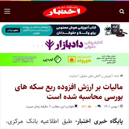
خانه
/
آموزش و آگاهی های حقوقی
/
مالیات
مالیات بر ارزش افزوده ربع سکه های
بورسی محاسبه شده است
۱ بهمن ۱۴۰۱
۰
۵۳۰
خواندن این مطلب 1 دقیقه زمان میبرد
پایگاه خبری اختبار-
طبق اطلاعیه بانک مرکزی،