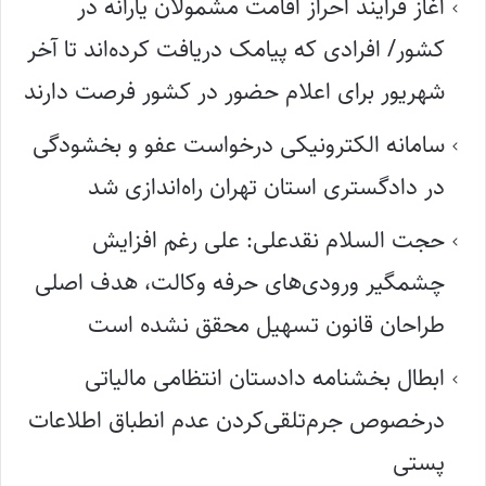
آغاز فرایند احراز اقامت مشمولان یارانه در
کشور/ افرادی که پیامک دریافت کرده‌اند تا آخر
شهریور برای اعلام حضور در کشور فرصت دارند
سامانه الکترونیکی درخواست عفو و بخشودگی
در دادگستری استان تهران راه‌اندازی شد
حجت السلام نقدعلی: علی رغم افزایش
چشمگیر ورودی‌های حرفه وکالت، هدف اصلی
طراحان قانون تسهیل محقق نشده است
ابطال بخشنامه دادستان انتظامی مالیاتی
درخصوص جرم‌تلقی‌کردن عدم انطباق اطلاعات
پستی