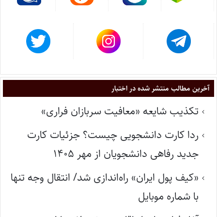
آخرین مطالب منتشر شده در اختبار
تکذیب شایعه «معافیت سربازان فراری»
ردا کارت دانشجویی چیست؟ جزئیات کارت
جدید رفاهی دانشجویان از مهر ۱۴۰۵
«کیف پول ایران» راه‌اندازی شد/ انتقال وجه تنها
با شماره موبایل