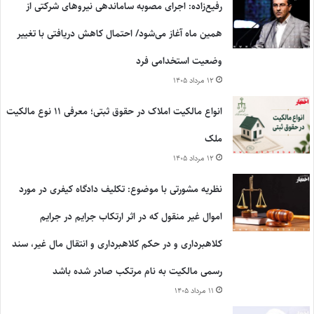
رفیع‌زاده: اجرای مصوبه ساماندهی نیروهای شرکتی از
همین ماه آغاز می‌شود/ احتمال کاهش دریافتی با تغییر
وضعیت استخدامی فرد
۱۲ مرداد ۱۴۰۵
انواع مالکیت املاک در حقوق ثبتی؛ معرفی ۱۱ نوع مالکیت
ملک
۱۲ مرداد ۱۴۰۵
نظریه مشورتی با موضوع: تکلیف دادگاه کیفری در مورد
اموال غیر منقول که در اثر ارتکاب جرایم در جرایم
کلاهبرداری و در حکم کلاهبرداری و انتقال مال غیر، سند
رسمی مالکیت به نام مرتکب صادر شده باشد
۱۱ مرداد ۱۴۰۵