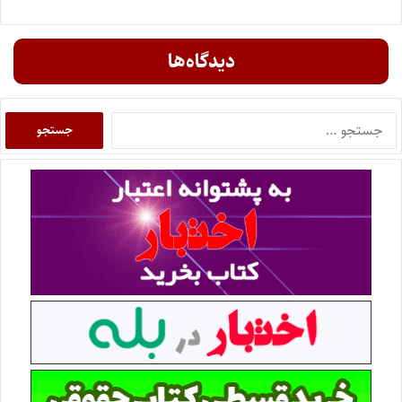
دیدگاه‌ها