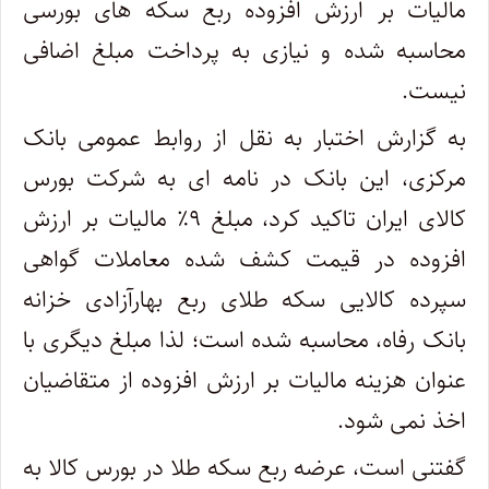
مالیات بر ارزش افزوده ربع سکه های بورسی
محاسبه شده و نیازی به پرداخت مبلغ اضافی
نیست.
به گزارش اختبار به نقل از روابط عمومی بانک
مرکزی، این بانک در نامه ای به شرکت بورس
کالای ایران تاکید کرد، مبلغ ۹٪ مالیات بر ارزش
افزوده در قیمت کشف شده معاملات گواهی
سپرده کالایی سکه طلای ربع بهارآزادی خزانه
بانک رفاه، محاسبه شده است؛ لذا مبلغ دیگری با
عنوان هزینه مالیات بر ارزش افزوده از متقاضیان
اخذ نمی شود.
گفتنی است، عرضه ربع سکه طلا در بورس کالا به