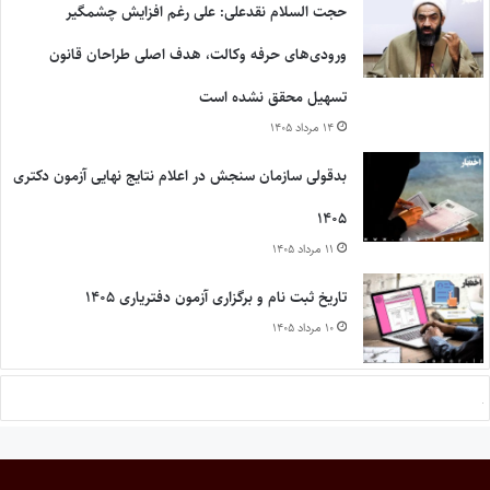
حجت السلام نقدعلی: علی رغم افزایش چشمگیر
ورودی‌های حرفه وکالت، هدف اصلی طراحان قانون
تسهیل محقق نشده است
۱۴ مرداد ۱۴۰۵
بدقولی سازمان سنجش در اعلام نتایج نهایی آزمون دکتری
۱۴۰۵
۱۱ مرداد ۱۴۰۵
تاریخ ثبت نام و برگزاری آزمون دفتریاری ۱۴۰۵
۱۰ مرداد ۱۴۰۵