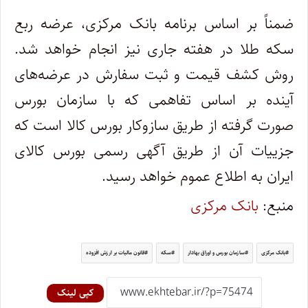
ضمناً بر اساس برنامه بانک مرکزی، عرضه ربع
سکه طلا در هفته‌ جاری نیز انجام خواهد شد.
روش کشف قیمت و ثبت سفارش در عرضه‌های
آینده بر اساس تفاهمی که با سازمان بورس
صورت گرفته از طریق سازوکار بورس کالا است که
جزییات آن از طریق آگهی رسمی بورس کالای
ایران به اطلاع عموم خواهد رسید.
منبع:
بانک مرکزی
بانک مرکزی
سازمان بورس و اوراق بهادار
سکه
قانون مالیات بر ارزش افزوده
کپی لینک