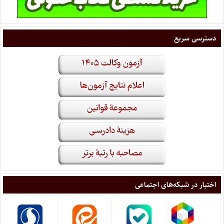
دسترسی سریع
اختبار در شبکه‌های اجتماعی