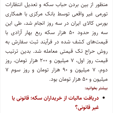
منظور از بین بردن حباب سکه و تعدیل انتظارات
تورمی غیر واقعی توسط بانک مرکزی با همکاری
بورس کالای ایران در سه روز انجام شد، طی این
سه روز حدود ۵۰ هزار سکه ربع بهار آزادی با
قیمت‌های کشف شده در فرآیند ثبت سفارش به
روش حراج تک قیمتی معامله شد. بدین ترتیب
قیمت روز اول، ۷ میلیون و ۲۰۰ هزار تومان، روز
دوم، ۷ میلیون و ۹۰ هزار تومان و روز سوم ۷
میلیون و ۵۰ هزار تومان بود.
بیشتر بخوانید:
دریافت مالیات از خریداران سکه؛ قانونی یا
غیر قانونی؟