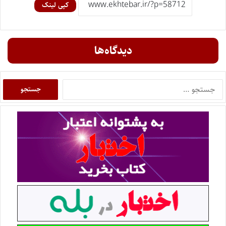
کپی لینک
دیدگاه‌ها