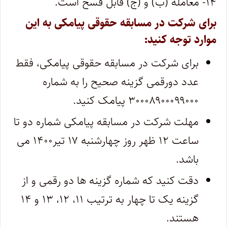
۱۴- معامله (ب) و (ج) قابل فسخ است.
برای شرکت در مسابقه حقوقی پیامکی به این
موارد توجه کنید:
برای شرکت در مسابقه حقوقی پیامکی، فقط
عدد دورقمی گزینه صحیح را به شماره
۳۰۰۰۸۹۰۰۰۹۹۰۰۰ پیامک کنید.
مهلت شرکت در مسابقه پیامکی شماره دو تا
ساعت ۱۲ ظهر روز چهارشنبه ۱۷ تیر۱۴۰۰ می
باشد.
دقت کنید که شماره گزینه ها دو رقمی و از
گزینه یک تا چهار به ترتیب ۱۱، ۱۲، ۱۳ و ۱۴
هستند.