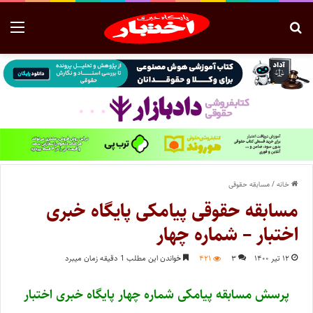
خانه
/
مسابقه حقوقی
مسابقه حقوقی پیامکی پایگاه خبری
اختبار – شماره چهار
۱۲ تیر ۱۴۰۰
۳
۴۲۱
خواندن این مطلب 1 دقیقه زمان میبرد
پرسش مسابقه پیامکی شماره چهار پایگاه خبری اختبار