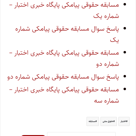
مسابقه حقوقی پیامکی پایگاه خبری اختبار –
شماره یک
پاسخ سوال مسابقه حقوقی پیامکی شماره
یک
مسابقه حقوقی پیامکی پایگاه خبری اختبار –
شماره دو
پاسخ سوال مسابقه حقوقی پیامکی شماره دو
مسابقه حقوقی پیامکی پایگاه خبری اختبار –
شماره سه
اختبار
حقوق مدنی
مسابقه