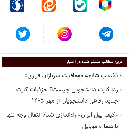
آخرین مطالب منتشر شده در اختبار
تکذیب شایعه «معافیت سربازان فراری»
ردا کارت دانشجویی چیست؟ جزئیات کارت
جدید رفاهی دانشجویان از مهر ۱۴۰۵
«کیف پول ایران» راه‌اندازی شد/ انتقال وجه تنها
با شماره موبایل