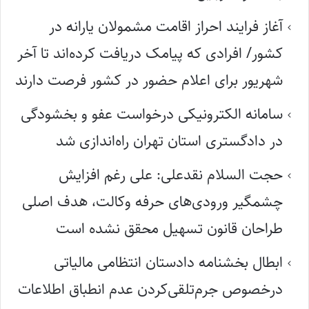
آغاز فرایند احراز اقامت مشمولان یارانه در
کشور/ افرادی که پیامک دریافت کرده‌اند تا آخر
شهریور برای اعلام حضور در کشور فرصت دارند
سامانه الکترونیکی درخواست عفو و بخشودگی
در دادگستری استان تهران راه‌اندازی شد
حجت السلام نقدعلی: علی رغم افزایش
چشمگیر ورودی‌های حرفه وکالت، هدف اصلی
طراحان قانون تسهیل محقق نشده است
ابطال بخشنامه دادستان انتظامی مالیاتی
درخصوص جرم‌تلقی‌کردن عدم انطباق اطلاعات