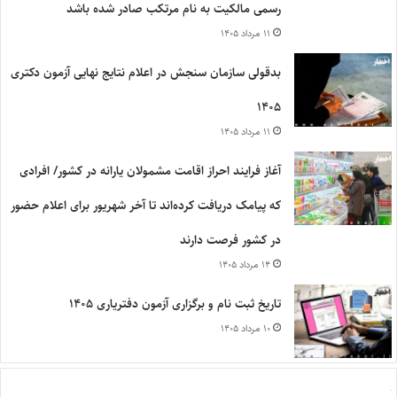
رسمی مالکیت به نام مرتکب صادر شده باشد
۱۱ مرداد ۱۴۰۵
بدقولی سازمان سنجش در اعلام نتایج نهایی آزمون دکتری
۱۴۰۵
۱۱ مرداد ۱۴۰۵
آغاز فرایند احراز اقامت مشمولان یارانه در کشور/ افرادی
که پیامک دریافت کرده‌اند تا آخر شهریور برای اعلام حضور
در کشور فرصت دارند
۱۴ مرداد ۱۴۰۵
تاریخ ثبت نام و برگزاری آزمون دفتریاری ۱۴۰۵
۱۰ مرداد ۱۴۰۵