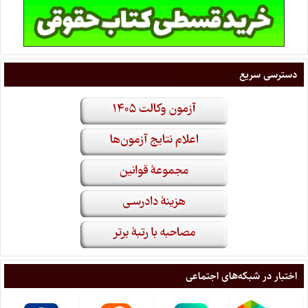
دسترسی سریع
اختبار در شبکه‌های اجتماعی