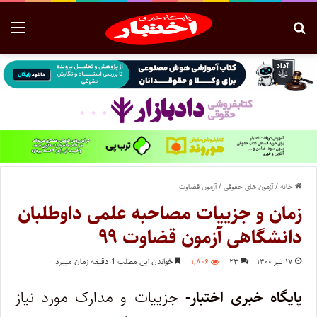
خانه
/
آزمون های حقوقی
/
آزمون قضاوت
زمان و جزییات مصاحبه علمی داوطلبان
دانشگاهی آزمون قضاوت ۹۹
۱۷ تیر ۱۴۰۰
۲۳
۱,۸۰۶
خواندن این مطلب 1 دقیقه زمان میبرد
پایگاه خبری اختبار-
جزییات و مدارک مورد نیاز