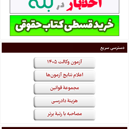
دسترسی سریع