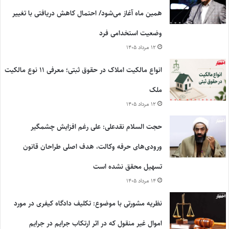
همین ماه آغاز می‌شود/ احتمال کاهش دریافتی با تغییر
وضعیت استخدامی فرد
۱۲ مرداد ۱۴۰۵
انواع مالکیت املاک در حقوق ثبتی؛ معرفی ۱۱ نوع مالکیت
ملک
۱۲ مرداد ۱۴۰۵
حجت السلام نقدعلی: علی رغم افزایش چشمگیر
ورودی‌های حرفه وکالت، هدف اصلی طراحان قانون
تسهیل محقق نشده است
۱۴ مرداد ۱۴۰۵
نظریه مشورتی با موضوع: تکلیف دادگاه کیفری در مورد
اموال غیر منقول که در اثر ارتکاب جرایم در جرایم