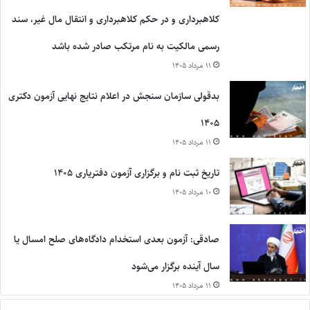
کلاهبرداری و در حکم کلاهبرداری و انتقال مال غیر، سند
رسمی مالکیت به نام مرتکب صادر شده باشد
۱۱ مرداد ۱۴۰۵
بدقولی سازمان سنجش در اعلام نتایج نهایی آزمون دکتری
۱۴۰۵
۱۱ مرداد ۱۴۰۵
تاریخ ثبت نام و برگزاری آزمون دفتریاری ۱۴۰۵
۱۰ مرداد ۱۴۰۵
صادقی: آزمون بعدی استخدام دادگاه‌های صلح امسال یا
سال آینده برگزار می‌شود
۱۱ مرداد ۱۴۰۵