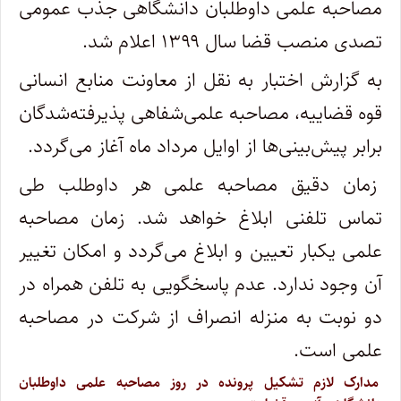
مصاحبه علمی داوطلبان دانشگاهی جذب عمومی
تصدی منصب قضا سال ۱۳۹۹ اعلام شد.
به گزارش اختبار به نقل از معاونت منابع انسانی
قوه قضاییه، مصاحبه علمی‌شفاهی پذیرفته‌شدگان
برابر پیش‌بینی‌ها از اوایل مرداد ماه آغاز می‌گردد.
زمان دقیق مصاحبه علمی هر داوطلب طی
تماس تلفنی ابلاغ خواهد شد. زمان مصاحبه
علمی یکبار تعیین و ابلاغ می‌گردد و امکان تغییر
آن وجود ندارد. عدم پاسخگویی به تلفن همراه در
دو نوبت به منزله انصراف از شرکت در مصاحبه
علمی است.
مدارک لازم تشکیل پرونده در روز مصاحبه علمی داوطلبان