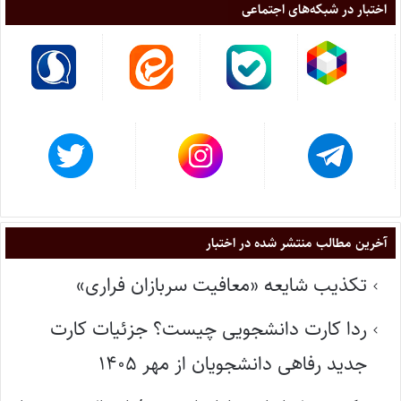
اختبار در شبکه‌های اجتماعی
آخرین مطالب منتشر شده در اختبار
تکذیب شایعه «معافیت سربازان فراری»
ردا کارت دانشجویی چیست؟ جزئیات کارت
جدید رفاهی دانشجویان از مهر ۱۴۰۵