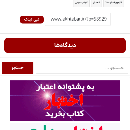
آزمون قضاوت ۹۹
اختبار
جذب عمومی
کپی لینک
دیدگاه‌ها