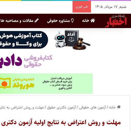
شنبه, ۱۷ مرداد, ۱۴۰۵
خبر فوری
خانه
مشاوره حقوقی
مقالات و مصاحبه ها
خانه
/
آزمون های حقوقی
/
آزمون دکتری حقوق
/
مهلت و روش اعتراض به نتایج او
مهلت و روش اعتراض به نتایج اولیه آزمون دکتری ۱۴۰۳