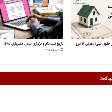
انواع مالکیت املاک در حقوق ثبتی؛ معرفی ۱۱ نوع
تاریخ ثبت نام و برگزاری آزمون دفتریاری ۱۴۰۵
۱۰ مرداد ۱۴۰۵
یدگاه‌ها