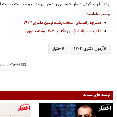
نهایتاً با وارد کردن شماره داوطلبی و شماره پرونده خود، نسبت به ثبت 
بیشتر بخوانید:
دفترچه راهنمای انتخاب رشته آزمون دکتری ۱۴۰۳
دفترچه سوالات آزمون دکتری ۱۴۰۳ رشته حقوق
آزمون دکتری ۱۴۰۳
اختبار
نوشته های مشابه