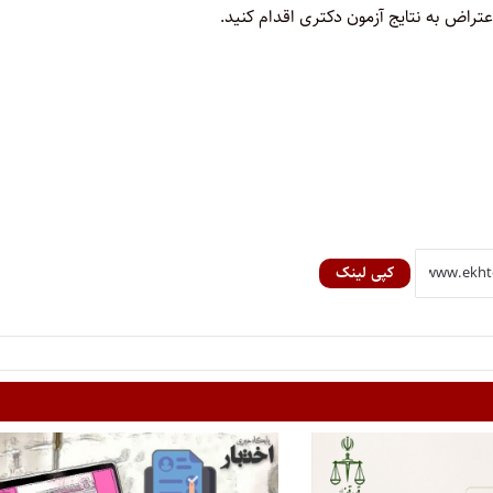
اعتراض به نتایج آزمون دکتری اقدام کنید.
کپی لینک