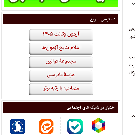
دسترسی سریع
 ۱۵۴ شهر، ۱۸۶ حوزه اصلی و ۵۶۸ حوزه فرعی
 کشور
کیب
روز شنبه به‌تاریخ ۱۴۰۳/۰۲/۰۱ تا روز چهارشنبه به‌تاریخ ۱۴۰۳/۰۲/۰۵ نسبت
رگاه
اختبار در شبکه‌های اجتماعی
د.