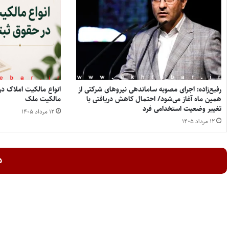
رفیع‌زاده: اجرای مصوبه ساماندهی نیروهای شرکتی از
همین ماه آغاز می‌شود/ احتمال کاهش دریافتی با
مالکیت ملک
تغییر وضعیت استخدامی فرد
۱۲ مرداد ۱۴۰۵
۱۲ مرداد ۱۴۰۵
د