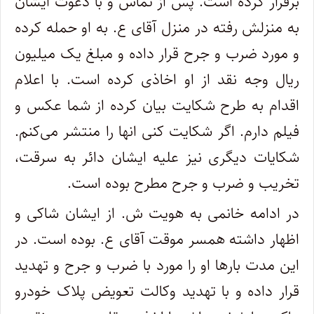
برقرار کرده است. پس از تماس و با دعوت ایشان
به منزلش رفته در منزل آقای ع. به او حمله کرده
و مورد ضرب و جرح قرار داده و مبلغ یک میلیون
ریال وجه نقد از او اخاذی کرده است. با اعلام
اقدام به طرح شکایت بیان کرده از شما عکس و
فیلم دارم. اگر شکایت کنی انها را منتشر می‌کنم.
شکایات دیگری نیز علیه ایشان دائر به سرقت،
تخریب و ضرب و جرح مطرح بوده است.
در ادامه خانمی به هویت ش. از ایشان شاکی و
اظهار داشته همسر موقت آقای ع. بوده است. در
این مدت بارها او را مورد با ضرب و جرح و تهدید
قرار داده و با تهدید وکالت تعویض پلاک خودرو