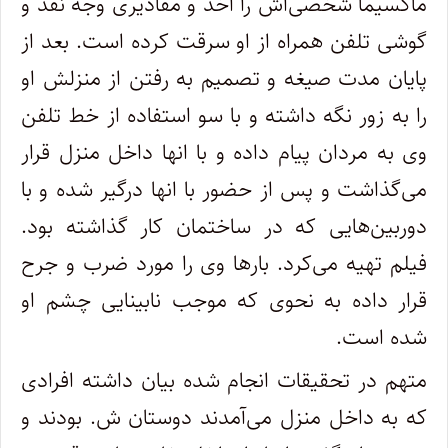
ماکسیما شخصی‌اش را اخذ و مقادیری وجه نقد و
گوشی تلفن همراه از او سرقت کرده است. بعد از
پایان مدت صیغه و تصمیم به رفتن از منزلش او
را به زور نگه داشته و با سو استفاده از خط تلفن
وی به مردان پیام داده و با انها داخل منزل قرار
می‌گذاشت و پس از حضور با انها درگیر شده و با
دوربین‌هایی که در ساختمان کار گذاشته بود.
فیلم تهیه می‌کرد. بارها وی را مورد ضرب و جرح
قرار داده به نحوی که موجب نابینایی چشم او
شده است.
متهم در تحقیقات انجام شده بیان داشته افرادی
که به داخل منزل می‌آمدند دوستان ش. بودند و