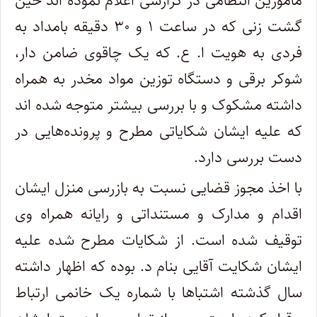
مامورین انتظامی در گزارشی اعلام نموده اند حین
گشت زنی که در ساعت ۱ و ۳۰ دقیقه بامداد به
فردی به هویت ا. ع. که یک چاقوی ضامن دار،
شوکر برقی و دستگاه توزین مواد مخدر به همراه
داشته مشکوک و با بررسی بیشتر متوجه شده اند
که علیه ایشان شکایاتی مطرح و پرونده‌هایی در
دست بررسی دارد.
با اخذ مجوز قضایی نسبت به بازرسی منزل ایشان
اقدام و مدارک و مستنداتی و رایانه همراه وی
توقیف شده است. از شکایات مطرح شده علیه
ایشان شکایت آقایی بنام د. بوده که اظهار داشته
سال گذشته اشتباها با شماره یک خانمی ارتباط