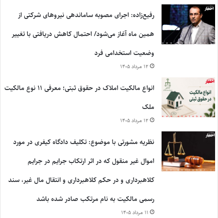
رفیع‌زاده: اجرای مصوبه ساماندهی نیروهای شرکتی از
همین ماه آغاز می‌شود/ احتمال کاهش دریافتی با تغییر
وضعیت استخدامی فرد
۱۲ مرداد ۱۴۰۵
انواع مالکیت املاک در حقوق ثبتی؛ معرفی ۱۱ نوع مالکیت
ملک
۱۲ مرداد ۱۴۰۵
نظریه مشورتی با موضوع: تکلیف دادگاه کیفری در مورد
اموال غیر منقول که در اثر ارتکاب جرایم در جرایم
کلاهبرداری و در حکم کلاهبرداری و انتقال مال غیر، سند
رسمی مالکیت به نام مرتکب صادر شده باشد
۱۱ مرداد ۱۴۰۵