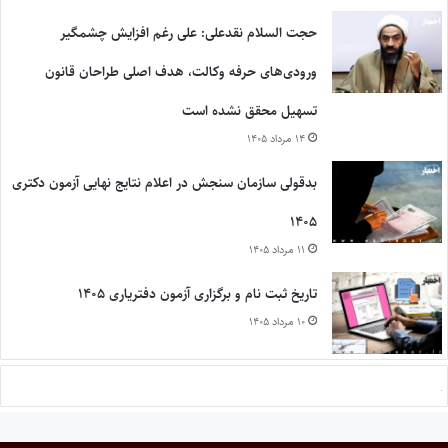
حجت السلام نقدعلی: علی رغم افزایش چشمگیر
ورودی‌های حرفه وکالت، هدف اصلی طراحان قانون
تسهیل محقق نشده است
۱۴ مرداد ۱۴۰۵
بدقولی سازمان سنجش در اعلام نتایج نهایی آزمون دکتری
۱۴۰۵
۱۱ مرداد ۱۴۰۵
تاریخ ثبت نام و برگزاری آزمون دفتریاری ۱۴۰۵
۱۰ مرداد ۱۴۰۵