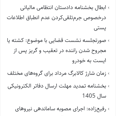
ابطال بخشنامه دادستان انتظامی مالیاتی
درخصوص جرم‌تلقی‌کردن عدم انطباق اطلاعات
پستی
صورتجلسه نشست قضایی با موضوع: کشته یا
مجروح شدن راننده در تعقیب و گریز پس از
ایست به خودرو
زمان شارژ کالابرگ مرداد برای گروه‌های مختلف
بخشنامه تمدید مهلت ارسال دفاتر الکترونیکی
سال 1405
رفیع‌زاده: اجرای مصوبه ساماندهی نیروهای