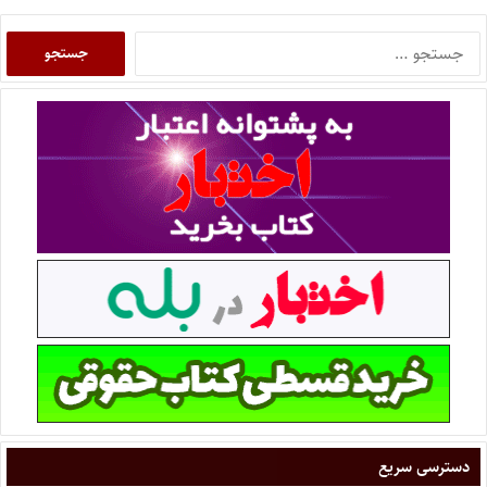
دسترسی سریع