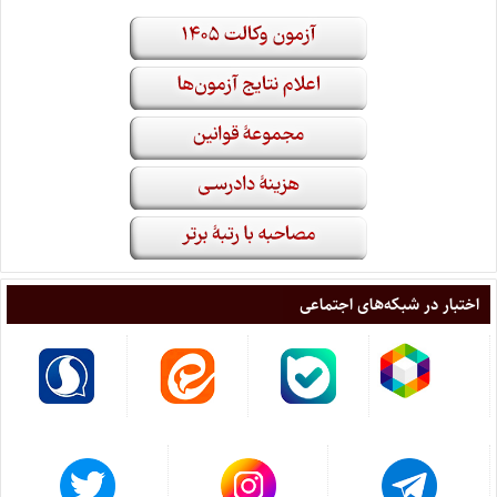
اختبار در شبکه‌های اجتماعی