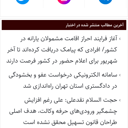
آخرین مطالب منتشر شده در اختبار
آغاز فرایند احراز اقامت مشمولان یارانه در
کشور/ افرادی که پیامک دریافت کرده‌اند تا آخر
شهریور برای اعلام حضور در کشور فرصت دارند
سامانه الکترونیکی درخواست عفو و بخشودگی
در دادگستری استان تهران راه‌اندازی شد
حجت السلام نقدعلی: علی رغم افزایش
چشمگیر ورودی‌های حرفه وکالت، هدف اصلی
طراحان قانون تسهیل محقق نشده است