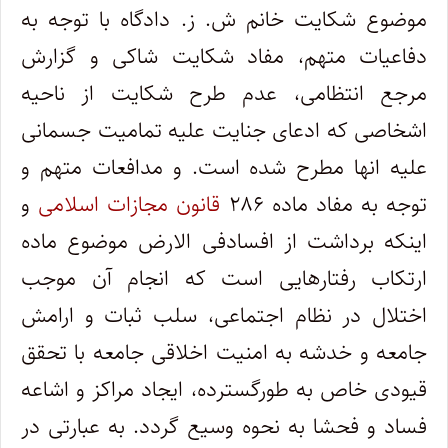
موضوع شکایت خانم ش. ز. دادگاه با توجه به
دفاعیات متهم، مفاد شکایت شاکی و گزارش
مرجع انتظامی، عدم طرح شکایت از ناحیه
اشخاصی که ادعای جنایت علیه تمامیت جسمانی
علیه انها مطرح شده است. و مدافعات متهم و
توجه به مفاد ماده ۲۸۶
قانون مجازات اسلامی
و
اینکه برداشت از افسادفی الارض موضوع ماده
ارتکاب رفتارهایی است که انجام آن موجب
اختلال در نظام اجتماعی، سلب ثبات و ارامش
جامعه و خدشه به امنیت اخلاقی جامعه با تحقق
قیودی خاص به طورگسترده، ایجاد مراکز و اشاعه
فساد و فحشا به نحوه وسیع گردد. به عبارتی در