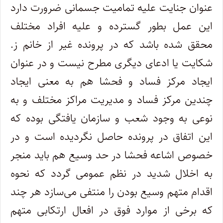
عنوان جنایت علیه تمامیت جسمانی ضرورت دارد
این عمل بطور گسترده و علیه افراد مختلف
محقق شده باشد که در پرونده غیر از خانم ز.
شکایت یا ادعای دیگری مطرح نیست و در عنوان
ایجاد مرکز فساد و فحشا هم به معنی ایجاد
چندین مرکز فساد و مدیریت مراکز مختلف و به
نوعی به وجود شعب و سازمان یافتگی بوده که
این اتفاق در پرونده حاصل نگردیده است و در
خصوص اشاعه فحشا در حد وسیع هم باید منجر
به اخلال شدید در نظم عمومی گردد که نحوه
اقدام متهم وسیع بودن را منتفی می‌سازد هر چند
که برخی از موارد فوق در افعال ارتکابی متهم