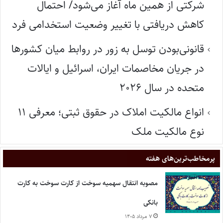
شرکتی از همین ماه آغاز می‌شود/ احتمال
کاهش دریافتی با تغییر وضعیت استخدامی فرد
قانونی‌بودن توسل به زور در روابط میان کشورها
در جریان مخاصمات ایران، اسرائیل و ایالات
متحده در سال ۲۰۲۶
انواع مالکیت املاک در حقوق ثبتی؛ معرفی ۱۱
نوع مالکیت ملک
پر‌مخاطب‌ترین‌های هفته
مصوبه انتقال سهمیه سوخت از کارت سوخت به کارت
بانکی
۷ مرداد ۱۴۰۵