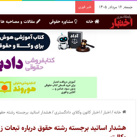
جمعه, ۱۶ مرداد, ۱۴۰۵
خبر فوری
خانه
مشاوره حقوقی
مقالات و مصاحبه ها
خانه
/
اخبار
/
اخبار کانون وکلای دادگستری
/
هشدار اساتید برجسته رشته حقوق
هشدار اساتید برجسته رشته حقوق درباره تبعات ز