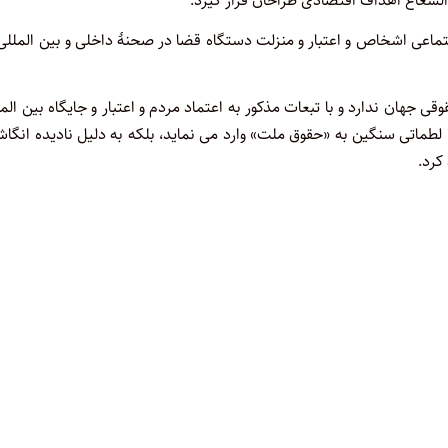
الشعاع اهداف اقتصادی طراحان قرار گیرد.
تماعی اشخاص و اعتبار و منزلت دستگاه قضا در صحنۀ داخلی و بین المللی
هان ندارد و با تبعات مذکور به اعتماد مردم و اعتبار و جایگاه بین الم
 لطماتی سنگین به «حقوق ملت» وارد می نماید، بلکه به دلیل نادیده انگا
کرد.