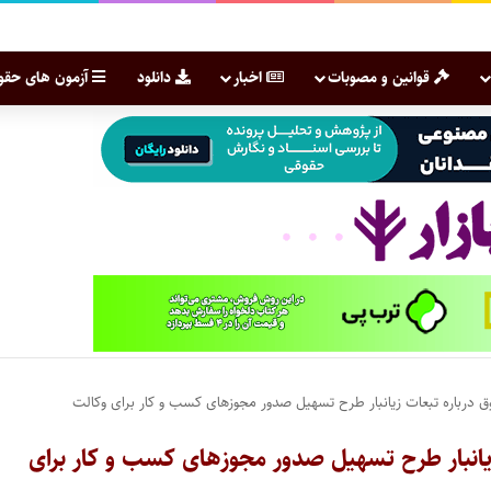
قوانین و مصوبات
اخبار
دانلود
آزمون های حقو
 درباره تبعات زیانبار طرح تسهیل صدور مجوزهای کسب و کار برای وکالت
یانبار طرح تسهیل صدور مجوزهای کسب و کار برای