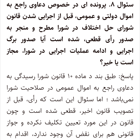
سئوال ۸.
پرونده ای در خصوص دعاوی راجع به
اموال دولتی و عمومی، قبل از اجرایی شدن قانون
شورای حل اختلاف در شورا مطرح و منجر به
صدور رأی قطعی، شده است آیا صدور برگ
اجرایی و ادامه عملیات اجرایی در شورا، مجاز
است یا خیر؟
پاسخ: طبق بند د ماده ۱۰ قانون شورا رسیدگی به
دعاوی راجع به اموال عمومی در صلاحیت شورا
نمی‌باشد ؛ اما سئوال این است که رأی، قبل از
تصویب قانون اخیر، قطعی شده است و چون
قانون در این مورد تعیین تکلیف نکرده و جواز
قانونی هم برای نقض آن وجود ندارد، اقدام به