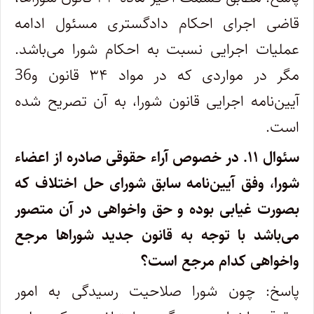
قاضی اجرای احکام دادگستری مسئول ادامه
عملیات اجرایی نسبت به احکام شورا می‌باشد.
مگر در مواردی که در مواد ۳۴ قانون و36
آیین‌نامه اجرایی قانون شورا، به آن تصریح شده
است.
سئوال ۱۱.
در خصوص آراء حقوقی صادره از اعضاء
شورا، وفق آیین‌نامه سابق شورای حل اختلاف که
بصورت غیابی بوده و حق واخواهی در آن متصور
می‌باشد با توجه به قانون جدید شوراها مرجع
واخواهی کدام مرجع است؟
پاسخ: چون شورا صلاحیت رسیدگی به امور