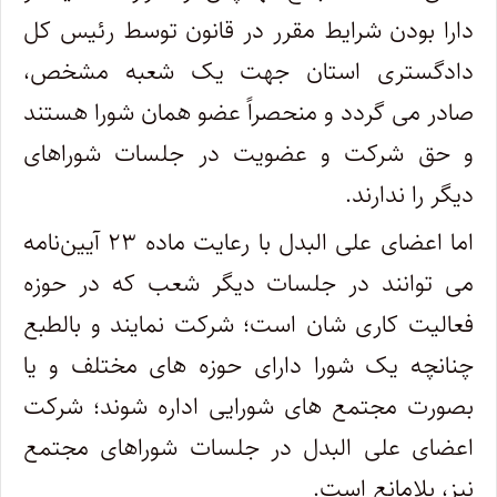
دارا بودن شرایط مقرر در قانون توسط رئیس کل
دادگستری استان جهت یک شعبه مشخص،
صادر می گردد و منحصراً عضو همان شورا هستند
و حق شرکت و عضویت در جلسات شوراهای
دیگر را ندارند.
اما اعضای علی البدل با رعایت ماده ۲۳ آیین‌نامه
می توانند در جلسات دیگر شعب که در حوزه
فعالیت کاری شان است؛ شرکت نمایند و بالطبع
چنانچه یک شورا دارای حوزه های مختلف و یا
بصورت مجتمع های شورایی اداره شوند؛ شرکت
اعضای علی البدل در جلسات شوراهای مجتمع
نیز، بلامانع است.