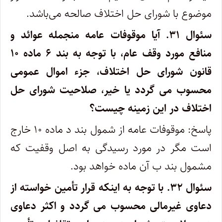
موضوع با شورای حل اختلاف صالحه می‌باشد.
سئوال ۳۱.
آیا موقوفات عامه منجمله عوائد و
منافع مورد وقف عام، با توجه به بند ۶ ماده ۱۰
قانون شورای حل اختلاف، جزء اموال عمومی
محسوب می گردد یا خیر، صلاحیت شورای حل
اختلاف در این زمینه چیست؟
پاسخ: موقوفات عامه از شمول بند د ماده ۱۰ خارج
است مگر در مورد رسیدگی به اصل وقفیت که
مشمول بند ب آن ماده خواهد بود.
سئوال ۳۲.
با توجه به اینکه قرار تأمین خواسته از
دعاوی غیرمالی محسوب می گردد و اکثر دعاوی