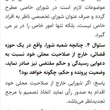
موضوعات لازم است در شورای خاصی مطرح
گردد و صرف عنوان شورای تخصصی ناظر به افراد
خاص نیست، بلکه تنها امور خاص را در بر می
گیرد.
سئوال ۴.
چنانچه شعبه شورا، واقع در یک حوزه
قضائی، خارج از صلاحیت محلی خود نسبت به
دعوایی رسیدگی و حکم مقتضی نیز صادر نماید،
وضعیت پرونده و حکم، چگونه خواهد بود؟
پاسخ: اگر شورایی خارج از صلاحیت محلی خود
اقدام به صدور رأی نماید اتخاذ تصمیم با مرجع
تجدیدنظر می‌باشد.