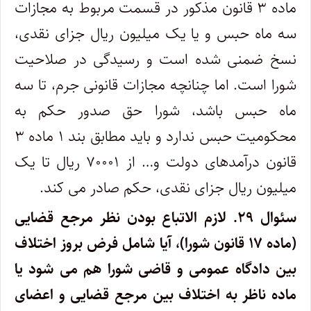
ماده ۳ قانون مذکور در قسمت مربوط به مجازات
سه ماه حبس و یا یک میلیون ریال جزای نقدی،
نسخ ضمنی شده است و رسیدگی در صلاحیت
شورا است. اما چنانچه مجازات قانونی جرم، تا سه
ماه حبس باشد، شورا حق صدور حکم به
محکومیت حبس ندارد و باید مطابق بند ۱ ماده ۳
قانون درآمدهای دولت و… از ۷۰۰۰۱ ریال تا یک
میلیون ریال جزای نقدی، حکم صادر می کند.
سئوال ۲۹.
لازم الاتباع بودن نظر مرجع قضایی
(ماده ۱۷ قانون شورا)، آیا شامل فرض بروز اختلاف
بین دادگاه عمومی و قاضی شورا هم می شود یا
ماده ناظر به اختلاف بین مرجع قضایی و اعضای