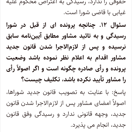
حقوقی را ندارد، رسیدگی به اعتراض محکوم علیه
غیابی با قاضی شورا است.
سئوال ۱۲.
چنانچه پرونده ای از قبل در شورا
رسیدگی و به تائید مشاور مطابق آیین‌نامه سابق
نرسیده و پس از لازم‌الاجرا شدن قانون جدید
مشاور اقدام به اعلام نظر نموده باشد وضعیت
پرونده و رأی صادره چگونه است و اگر اصولاً رأی
را مشاور تأیید نکرده باشد، تکلیف چیست؟
پاسخ: با عنایت به تصویب قانون جدید شوراها،
اصولاً امضای مشاور پس از لازم‌الاجرا شدن قانون
جدید، وجهه قانونی ندارد و رسیدگی وفق قانون
جدید، انجام می پذیرد.