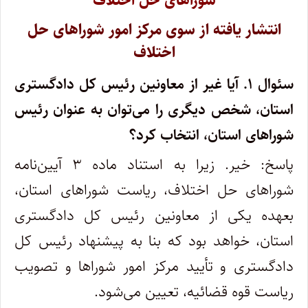
شوراهای حل اختلاف
انتشار یافته از سوی مرکز امور شوراهای حل
اختلاف
سئوال ۱.
آیا غیر از معاونین رئیس کل دادگستری
استان، شخص دیگری را می‌توان به عنوان رئیس
شوراهای استان، انتخاب کرد؟
پاسخ: خیر. زیرا به استناد ماده ۳ آیین‌نامه
شوراهای حل اختلاف، ریاست شوراهای استان،
بعهده یکی از معاونین رئیس کل دادگستری
استان، خواهد بود که بنا به پیشنهاد رئیس کل
دادگستری و تأیید مرکز امور شوراها و تصویب
ریاست قوه قضائیه، تعیین می‌شود.