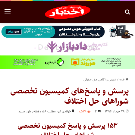
خانه
/
آموزش و آگاهی های حقوقی
پرسش و پاسخ‌های کمیسیون تخصصی
شوراهای حل اختلاف
۲۸ خرداد ۱۳۹۶
۳
۱,۵۱۷
خواندن این مطلب ۵۸ دقیقه زمان میبرد
۱۵۳ پرسش و پاسخ کمیسیون تخصصی