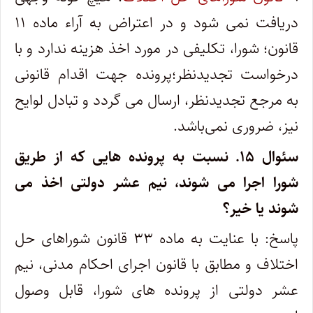
دریافت نمی شود و در اعتراض به آراء ماده ۱۱
قانون؛ شورا، تکلیفی در مورد اخذ هزینه ندارد و با
درخواست تجدیدنظر؛پرونده جهت اقدام قانونی
به مرجع تجدیدنظر، ارسال می گردد و تبادل لوایح
نیز، ضروری نمی‌باشد.
سئوال ۱۵.
نسبت به پرونده هایی که از طریق
شورا اجرا می شوند، نیم عشر دولتی اخذ می
شوند یا خیر؟
پاسخ: با عنایت به ماده ۳۳ قانون شوراهای حل
اختلاف و مطابق با قانون اجرای احکام مدنی، نیم
عشر دولتی از پرونده های شورا، قابل وصول