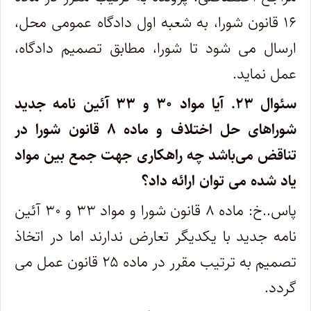
۱۶ قانون شورا، به شعبه اول دادگاه عمومی محل،
ارسال می شود تا شورا، مطابق تصمیم دادگاه،
عمل نماید.
سئوال ۲۳.
آیا مواد ۳۰ و ۳۳ آئین نامه جدید
شوراهای حل اختلاف و ماده ۸ قانون شورا در
تناقض می‌باشد چه راهکاری جهت جمع بین مواد
یاد شده می توان ارائه داد؟
پاس..خ: ماده ۸ قانون شورا و مواد ۳۳ و ۳۰ آئین
نامه جدید با یکدیگر تعارض ندارند اما در اتخاذ
تصمیم به ترتیب مقرر در ماده ۲۵ قانون عمل می
گردد.