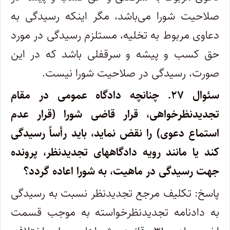
صلاحیت شورا می‌باشد، مگر اینکه رسیدگی به
دعاوی مربوط به تخلیه، مستلزم رسیدگی در مورد
حق کسب و پیشه و سرقفلی باشد که در این
صورت، رسیدگی در صلاحیت شورا نیست.
سئوال ۲۷.
چنانچه دادگاه عمومی در مقام
تجدیدنظرخواهی، قرار قاضی شورا (قرار عدم
استماع دعوی) را نقض نماید، باید رأساً رسیدگی
کند یا مانند رویه دادگاههای تجدیدنظر، پرونده
جهت رسیدگی در ماهیت، به شورا اعاده گردد؟
پاسخ: تکلیف مرجع تجدیدنظر نسبت به رسیدگی
به دادنامه تجدیدنظرخواسته به موجب قسمت