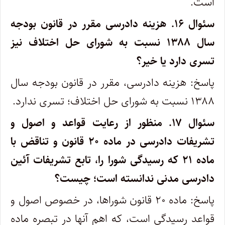
است.
سئوال ۱۶.
هزینه دادرسی مقرر در قانون بودجه
سال ۱۳۸۸ نسبت به شورای حل اختلاف نیز
تسری دارد یا خیر؟
پاسخ: هزینه دادرسی، مقرر در قانون بودجه سال
۱۳۸۸ نسبت به شورای حل اختلاف؛ تسری ندارد.
سئوال ۱۷.
منظور از رعایت قواعد و اصول و
تشریفات دادرسی در ماده ۲۰ قانون و تناقض با
ماده ۲۱ که رسیدگی شورا را، تابع تشریفات آئین
دادرسی مدنی ندانسته است؛ چیست؟
پاسخ: ماده ۲۰ قانون شوراها، در خصوص اصول و
قواعد رسیدگی است، که اهم آنها در تبصره ماده