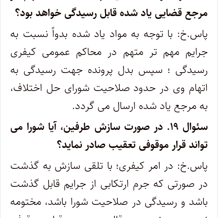
مرجع قضایی یاد شده قابل رسیدگی خواهد بود؟
پاس.خ: با توجه به مواد یاد شده بدواً نسبت به
جرایم مهم تر متهم در محاکم عمومی کیفری
رسیدگی ؛ سپس بدل پرونده جهت رسیدگی به
اتهام وی در حدود صلاحیت شورای حل اختلاف،
به مرجع یاد شده ارسال می گردد.
سئوال ۱۹.
در صورت سازش طرفین، آیا شورا می
تواند قرار موقوفی تعقیب صادر نماید؟
پاس.خ: در امر کیفری؛ با تلقی سازش به گذشت
در صورتی که جرم ارتکابی از جرایم قابل گذشت
باشد و رسیدگی در صلاحیت شورا باشد، مختومه