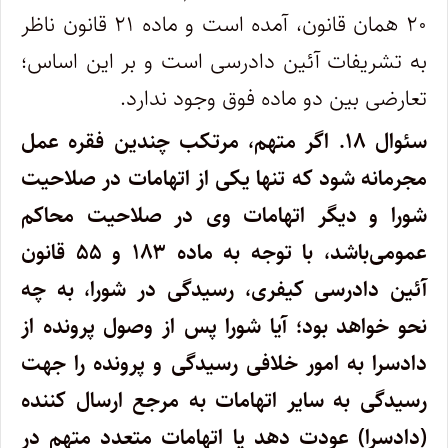
۲۰ همان قانون، آمده است و ماده ۲۱ قانون ناظر
به تشریفات آئین دادرسی است و بر این اساس؛
تعارضی بین دو ماده فوق وجود ندارد.
سئوال ۱۸.
اگر متهم، مرتکب چندین فقره عمل
مجرمانه شود که تنها یکی از اتهامات در صلاحیت
شورا و دیگر اتهامات وی در صلاحیت محاکم
عمومی‌باشد، با توجه به ماده ۱۸۳ و ۵۵ قانون
آئین دادرسی کیفری، رسیدگی در شورا، به چه
نحو خواهد بود؛ آیا شورا پس از وصول پرونده از
دادسرا به امور خلافی رسیدگی و پرونده را جهت
رسیدگی به سایر اتهامات به مرجع ارسال کننده
(دادسرا) عودت دهد یا اتهامات متعدد متهم در