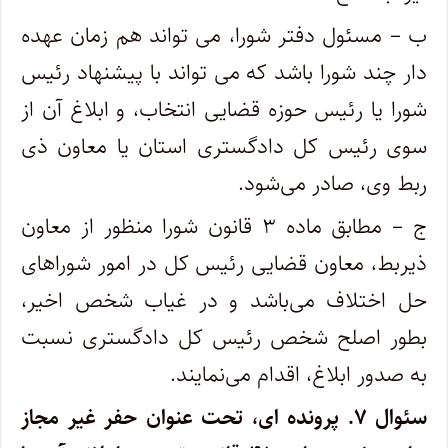
ب – مسئول دفتر شورا، می تواند هم زمان عهده
دار چند شورا باشد که می تواند با پیشنهاد رئیس
شورا یا رئیس حوزه قضایی انتخاب، و ابلاغ آن از
سوی رئیس کل دادگستری استان یا معاون ذی
ربط وی، صادر می‌شود.
ج – مطابق ماده ۳ قانون شورا منظور از معاون
ذیربط، معاون قضایی رئیس کل در امور شوراهای
حل اختلاف می‌باشد و در غیاب شخص اخیر،
بطور اصلح شخص رئیس کل دادگستری نسبت
به صدور ابلاغ، اقدام می‌نمایند.
سئوال ۷.
پرونده ای، تحت عنوان حفر غیر مجاز