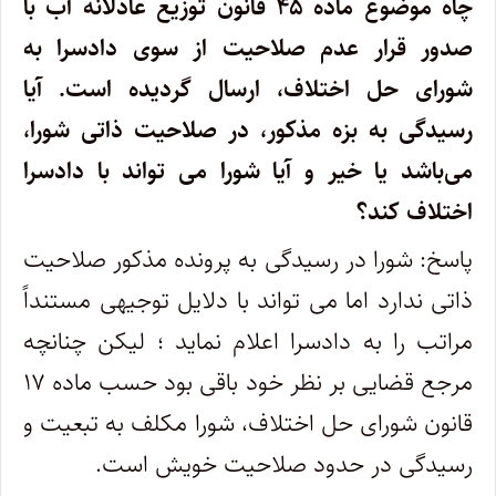
چاه موضوع ماده ۴۵ قانون توزیع عادلانه آب با
صدور قرار عدم صلاحیت از سوی دادسرا به
شورای حل اختلاف، ارسال گردیده است. آیا
رسیدگی به بزه مذکور، در صلاحیت ذاتی شورا،
می‌باشد یا خیر و آیا شورا می تواند با دادسرا
اختلاف کند؟
پاسخ: شورا در رسیدگی به پرونده مذکور صلاحیت
ذاتی ندارد اما می تواند با دلایل توجیهی مستنداً
مراتب را به دادسرا اعلام نماید ؛ لیکن چنانچه
مرجع قضایی بر نظر خود باقی بود حسب ماده ۱۷
قانون شورای حل اختلاف، شورا مکلف به تبعیت و
رسیدگی در حدود صلاحیت خویش است.