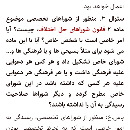
اعمال خواهد بود.
سئوال ۳.
منظور از شوراهای تخصصی موضوع
ماده ۲
قانون شوراهای حل اختلاف
، چیست؟ آیا
امر خاصی است یا شخص خاص؟ آیا با این ماده
می شود برای مثلاً بسیجی ها و یا فرهنگی ها و…
شورای خاص تشکیل داد و هر کس هر دعوایی
علیه فرهنگی داشت و یا هر فرهنگی هر دعوایی
علیه هر کسی که داشته باشد در این شورای
خاص مطرح گردد و دیگر شوراها صلاحیت
رسیدگی به آن را نداشته باشند؟
پاس.خ: منظور از شوراهای تخصصی، رسیدگی به
امور خاصی است که به لحاظ تخصصی بودن