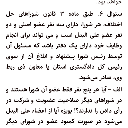
خواهد بود.
سئوال ۶.
طبق ماده ۳ قانون شوراهای حل
اختلاف، هر شورا، دارای سه نفر عضو اصلی و دو
نفر عضو علی البدل است و می تواند برای انجام
وظایف خود دارای یک دفتر باشد که مسئول آن
توسط رئیس شورا پیشنهاد و ابلاغ آن از سوی
رئیس کل دادگستری استان یا معاون ذی ربط
وی، صادر می‌شود.
الف – آیا هر پنج نفر فقط عضو آن شورا هستند و
در شوراهای دیگر صلاحیت عضویت و شرکت در
رأی دادن را ندارند؟! بویژه آیا از اعضاء علی البدل
می‌شود در صورت کمبود عضو در شورای دیگر