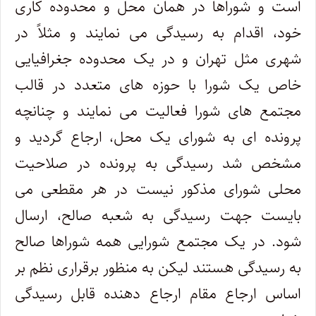
است و شوراها در همان محل و محدوده کاری
خود، اقدام به رسیدگی می نمایند و مثلاً در
شهری مثل تهران و در یک محدوده جغرافیایی
خاص یک شورا با حوزه های متعدد در قالب
مجتمع های شورا فعالیت می نمایند و چنانچه
پرونده ای به شورای یک محل، ارجاع گردید و
مشخص شد رسیدگی به پرونده در صلاحیت
محلی شورای مذکور نیست در هر مقطعی می
بایست جهت رسیدگی به شعبه صالح، ارسال
شود. در یک مجتمع شورایی همه شوراها صالح
به رسیدگی هستند لیکن به منظور برقراری نظم بر
اساس ارجاع مقام ارجاع دهنده قابل رسیدگی