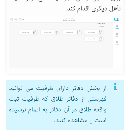
تأهل دیگری اقدام کند.
از بخش دفاتر دارای ظرفیت می توانید
فهرستی از دفاتر طلاق که ظرفیت ثبت
واقعه طلاق در آن دفاتر به اتمام نرسیده
است را مشاهده کنید.