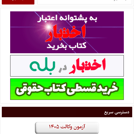
دسترسی سریع