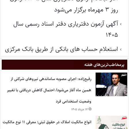
روز ۳ مهرماه برگزار می‌شود
آگهی آزمون دفتریاری دفتر اسناد رسمی سال
۱۴۰۵
استعلام حساب های بانکی از طریق بانک مرکزی
پر‌مخاطب‌ترین‌های هفته
رفیع‌زاده: اجرای مصوبه ساماندهی نیروهای شرکتی از
همین ماه آغاز می‌شود/ احتمال کاهش دریافتی با تغییر
وضعیت استخدامی فرد
۱۲ مرداد ۱۴۰۵
انواع مالکیت املاک در حقوق ثبتی؛ معرفی ۱۱ نوع مالکیت