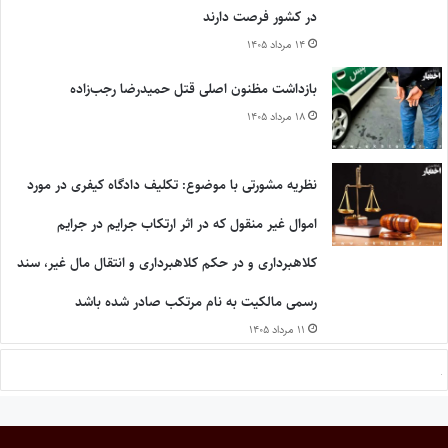
در کشور فرصت دارند
۱۴ مرداد ۱۴۰۵
بازداشت مظنون اصلی قتل حمیدرضا رجب‌زاده
۱۸ مرداد ۱۴۰۵
نظریه مشورتی با موضوع: تکلیف دادگاه کیفری در مورد
اموال غیر منقول که در اثر ارتکاب جرایم در جرایم
کلاهبرداری و در حکم کلاهبرداری و انتقال مال غیر، سند
رسمی مالکیت به نام مرتکب صادر شده باشد
۱۱ مرداد ۱۴۰۵