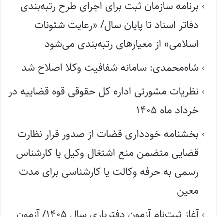
برنامه سازمان ثبت برای اجرای طرح رتبه‌بندی
دفاتر اسناد تا پایان سال/ «رعایت شئونات
اسلامی» از معیارهای رتبه‌بندی می‌شود
شاه‌محمدی: سامانه شفافیت وکلا اصلاح شد
نظریات مشورتی اداره کل حقوقی قوه قضاییه در
خرداد ماه ۱۴۰۵
بخشنامه خودداری قضات از صدور قرار نظارت
قضایی متضمن منع اشتغال وکیل یا کارشناس
رسمی به حرفه وکالت یا کارشناسی برای مدت
معین
آغاز ثبت‌نام آزمون دفتریاری سال ۱۴۰۵/ آزمون