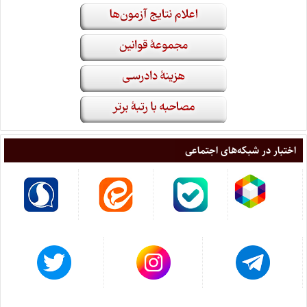
اختبار در شبکه‌های اجتماعی