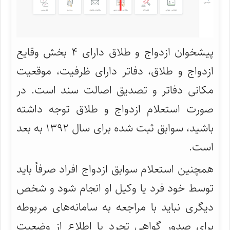
پیشخوان ازدواج و طلاق دارای ۴ بخش وقایع
ازدواج و طلاق، دفاتر دارای ظرفیت، موقعیت
مکانی دفاتر و تصدیق اصالت سند است. در
صورت استعلام ازدواج و طلاق توجه داشته
باشید، سوابق ثبت شده برای سال ۱۳۹۲ به بعد
است.
همچنین استعلام سوابق ازدواج افراد صرفاً باید
توسط خود فرد یا وکیل او انجام شود و شخص
دیگری نباید با مراجعه به سامانه‌های مربوطه
برای صدور گواهی تجرد یا اطلاع از وضعیت