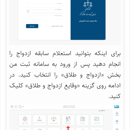
برای اینکه بتوانید استعلام سابقه ازدواج را
انجام دهید پس از ورود به سامانه ثبت من
بخش «ازدواج و طلاق» را انتخاب کنید. در
ادامه روی گزینه «وقایع ازدواج و طلاق» کلیک
کنید.