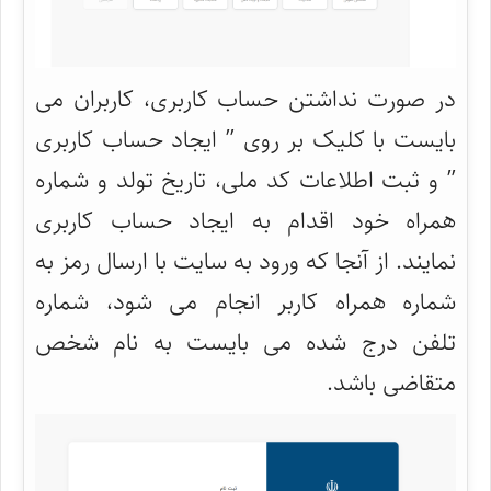
در صورت نداشتن حساب کاربری، کاربران می
بایست با کلیک بر روی ” ایجاد حساب کاربری
” و ثبت اطلاعات کد ملی، تاریخ تولد و شماره
همراه خود اقدام به ایجاد حساب کاربری
نمایند. از آنجا که ورود به سایت با ارسال رمز به
شماره همراه کاربر انجام می شود، شماره
تلفن درج شده می بایست به نام شخص
متقاضی باشد.