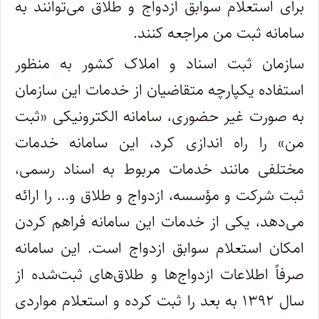
برای استعلام سوابق ازدواج و طلاق می‌توانند به
سامانه ثبت من مراجعه کنند.
سازمان ثبت اسناد و املاک کشور به منظور
استفاده یکپارچه متقاضیان از خدمات این سازمان
به صورت غیر حضوری، سامانه الکترونیکی «ثبت
من» را راه اندازی کرد، این سامانه خدمات
مختلفی مانند خدمات مربوط به اسناد رسمی،
ثبت شرکت و مؤسسه، ازدواج و طلاق و… را ارائه
می‌دهد، یکی از خدمات این سامانه فراهم کردن
امکان استعلام سوابق ازدواج است. این سامانه
صرفاً اطلاعات ازدواج‌ها و طلاق‌های ثبت‌شده از
سال ۱۳۹۲ به بعد را ثبت کرده و استعلام مواردی