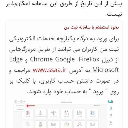
پیش از این تاریخ از طریق این سامانه امکان‌پذیر
نیست.
نحوه استعلام با سامانه ثبت من
برای ورود به درگاه یکپارچه خدمات الکترونیکی
ثبت من کاربران می توانند از طریق مرورگرهایی
از قبیل Chrome Google ،FireFox و Edge
Microsoft به آدرس
www.ssaa.ir
مراجعه و
در صورت داشتن حساب کاربری، با کلیک بر
روی ” ورود ” به حساب خود وارد شوند.