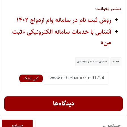
بیشتر بخوانید:
روش ثبت نام در سامانه وام ازدواج ۱۴۰۲
آشنایی با خدمات سامانه الکترونیکی «ثبت
من»
اختبار
سازمان ثبت اسناد و املاک کشور
کپی لینک
دیدگاه‌ها