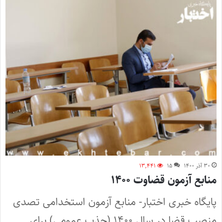
۳۰ آذر ۱۴۰۰
۱۵
۱۳,۴۴۱
منابع آزمون قضاوت ۱۴۰۰
پایگاه خبری اختبار- منابع آزمون استخدامی تصدی
منصب قضا در سال ۱۴۰۰ (جذب عمومی) برای