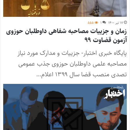
۱۷ تیر ۱۴۰۰
۱
۵۵۵
زمان و جزییات مصاحبه شفاهی داوطلبان حوزوی
آزمون قضاوت ۹۹
پایگاه خبری اختبار- جزییات و مدارک مورد نیاز
مصاحبه علمی داوطلبان حوزوی جذب عمومی
تصدی منصب قضا سال ۱۳۹۹ اعلام…