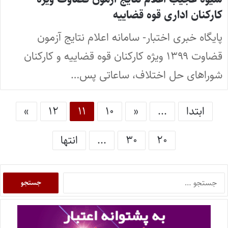
کارکنان اداری قوه قضاییه
پایگاه خبری اختبار- سامانه اعلام نتایج آزمون
قضاوت ۱۳۹۹ ویژه کارکنان قوه قضاییه و کارکنان
شوراهای حل اختلاف، ساعاتی پس…
ابتدا
...
«
۱۰
۱۱
۱۲
»
۲۰
۳۰
...
انتها