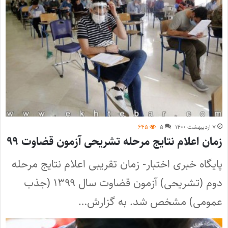
۷ اردیبهشت ۱۴۰۰
۵
۶۴۵
زمان اعلام نتایج مرحله تشریحی آزمون قضاوت ۹۹
پایگاه خبری اختبار- زمان تقریبی اعلام نتایج مرحله
دوم (تشریحی) آزمون قضاوت سال ۱۳۹۹ (جذب
عمومی) مشخص شد. به گزارش…