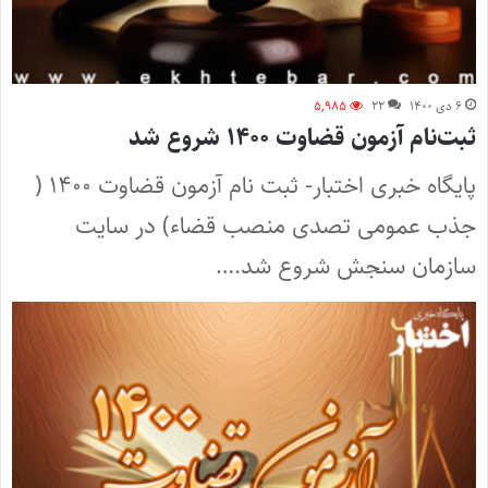
۶ دی ۱۴۰۰
۲۲
۵,۹۸۵
ثبت‌نام آزمون قضاوت ۱۴۰۰ شروع شد
پایگاه خبری اختبار- ثبت‌ نام آزمون قضاوت ۱۴۰۰ (
جذب عمومی تصدی منصب قضاء) در سایت
سازمان سنجش شروع شد.…