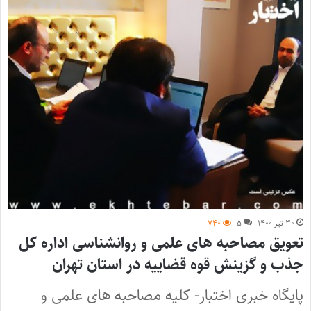
۳۰ تیر ۱۴۰۰
۵
۷۴۰
تعویق مصاحبه‌ های علمی و روانشناسی اداره کل
جذب و گزینش قوه قضاییه در استان تهران
پایگاه خبری اختبار- کلیه مصاحبه های علمی و