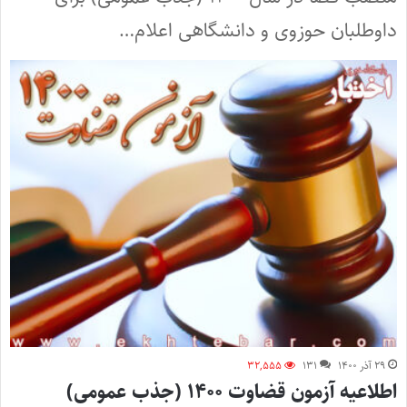
داوطلبان حوزوی و دانشگاهی اعلام…
۲۹ آذر ۱۴۰۰
۱۳۱
۳۲,۵۵۵
اطلاعیه آزمون قضاوت ۱۴۰۰ (جذب عمومی)