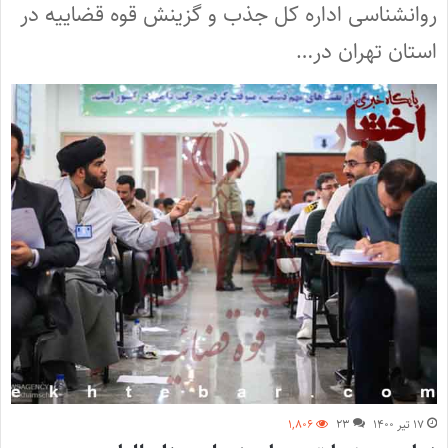
روانشناسی اداره کل جذب و گزینش قوه قضاییه در
استان تهران در…
۱۷ تیر ۱۴۰۰
۲۳
۱,۸۰۶