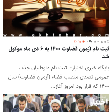
۵ دی ۱۴۰۰
۰
۲,۰۳۵
ثبت نام آزمون قضاوت ۱۴۰۰ به ۶ دی‌ ماه موکول
شد
پایگاه خبری اختبار- ثبت نام داوطلبان جذب
عمومی تصدی منصب قضاء (آزمون قضاوت) سال
۱۴۰۰ که قرار بود امروز آغاز…