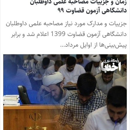
زمان و جزییات مصاحبه علمی داوطلبان
دانشگاهی آزمون قضاوت ۹۹
جزییات و مدارک مورد نیاز مصاحبه علمی داوطلبان
دانشگاهی آزمون قضاوت 1399 اعلام شد و برابر
پیش‌بینی‌ها از اوایل مرداد…