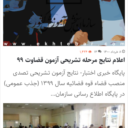
۸ خرداد ۱۴۰۰
۱۴
۱,۴۲۴
اعلام نتایج مرحله تشریحی آزمون قضاوت ۹۹
پایگاه خبری اختبار- نتایج آزمون تشریحی تصدی
منصب قضاء قوه قضائیه سال ۱۳۹۹ (جذب عمومی)
در پایگاه اطلاع رسانی سازمان…