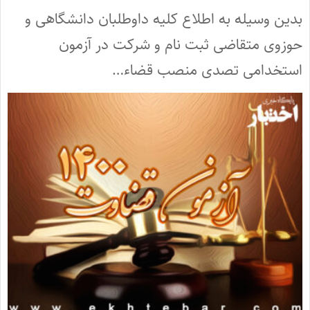
بدین وسیله به اطلاع کلیه داوطلبان دانشگاهی و
حوزوی متقاضی ثبت نام و شرکت در آزمون
استخدامی تصدی منصب قضاء…