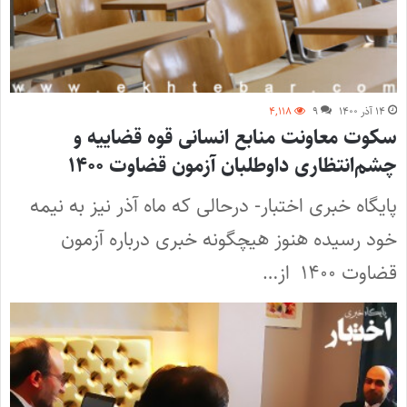
۱۴ آذر ۱۴۰۰
۹
۴,۱۱۸
سکوت معاونت منابع انسانی قوه قضاییه و
چشم‌انتظاری داوطلبان آزمون قضاوت ۱۴۰۰
پایگاه خبری اختبار- درحالی که ماه آذر نیز به نیمه
خود رسیده هنوز هیچگونه خبری درباره آزمون
قضاوت ۱۴۰۰ از…