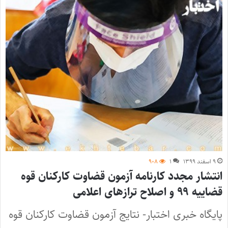
۹ اسفند ۱۳۹۹
۱
۹۰۸
انتشار مجدد کارنامه آزمون قضاوت کارکنان قوه
قضاییه ۹۹ و اصلاح تراز‌های اعلامی
پایگاه خبری اختبار- نتایج آزمون قضاوت کارکنان قوه