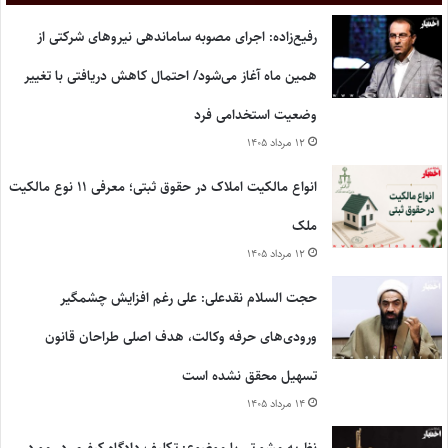
رفیع‌زاده: اجرای مصوبه ساماندهی نیروهای شرکتی از
همین ماه آغاز می‌شود/ احتمال کاهش دریافتی با تغییر
وضعیت استخدامی فرد
۱۲ مرداد ۱۴۰۵
انواع مالکیت املاک در حقوق ثبتی؛ معرفی ۱۱ نوع مالکیت
ملک
۱۲ مرداد ۱۴۰۵
حجت السلام نقدعلی: علی رغم افزایش چشمگیر
ورودی‌های حرفه وکالت، هدف اصلی طراحان قانون
تسهیل محقق نشده است
۱۴ مرداد ۱۴۰۵