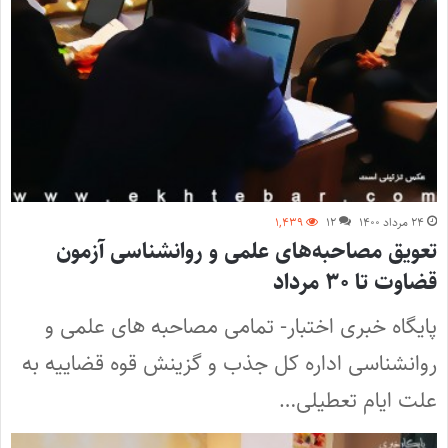
۲۴ مرداد ۱۴۰۰
۱۲
۱,۴۳۹
تعویق مصاحبه‌های علمی و روانشناسی آزمون
قضاوت تا ۳۰ مرداد
پایگاه خبری اختبار- تمامی مصاحبه های علمی و
روانشناسی اداره کل جذب و گزینش قوه قضاییه به
علت ایام تعطیلی…