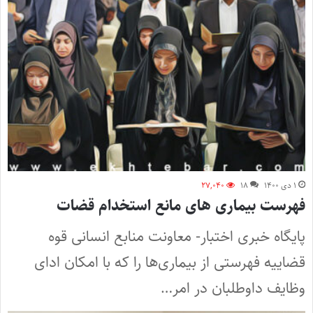
۱ دی ۱۴۰۰
۱۸
۲۷,۰۴۰
فهرست بیماری های مانع استخدام قضات
پایگاه خبری اختبار- معاونت منابع انسانی قوه
قضاییه فهرستی از بیماری‌ها را که با امکان ادای
وظایف داوطلبان در امر…