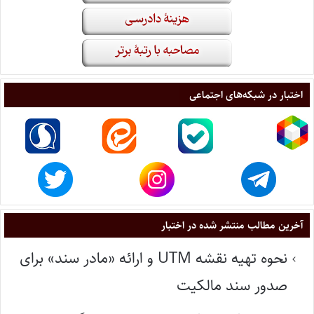
اختبار در شبکه‌های اجتماعی
آخرین مطالب منتشر شده در اختبار
نحوه تهیه نقشه UTM و ارائه «مادر سند» برای
صدور سند مالکیت