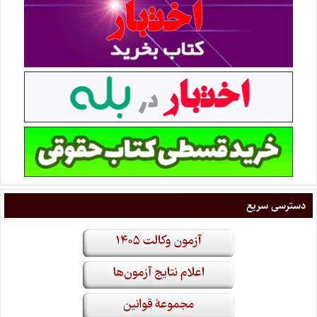
دسترسی سریع