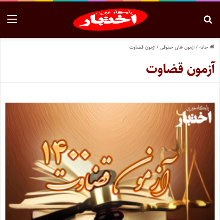
خانه
/
آزمون های حقوقی
/
آزمون قضاوت
آزمون قضاوت