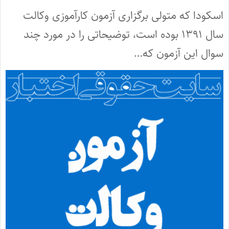
اسکودا که متولی برگزاری آزمون کارآموزی وکالت
سال ۱۳۹۱ بوده است، توضیحاتی را در مورد چند
سوال این آزمون که…