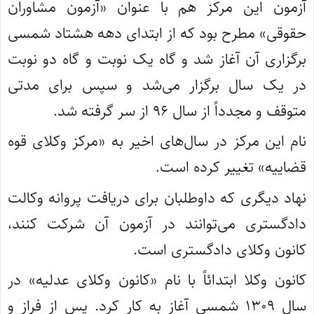
آزمون این مرکز هم با عنوان «آزمون مشاوران
حقوقی» مطرح بود که از ابتدای دهه هشتاد شمسی
برگزاری آن آغاز شد و گاه یک نوبت و گاه دو نوبت
در یک سال برگزار می‌شد و سپس برای مدتی
متوقف و مجدداً از سال ۹۶ از سر گرفته شد.
نام این مرکز در سال‌های اخیر به «مرکز وکلای قوه
قضاییه» تغییر کرده است.
نهاد دیگری که داوطلبان برای دریافت پروانه وکالت
دادگستری می‌توانند در آزمون آن شرکت کنند،
کانون وکلای دادگستری است.
کانون وکلا ابتدائاً با نام «کانون وکلای عدلیه» در
سال ۱۳۰۹ شمسی آغاز به کار کرد. پس از فراز و