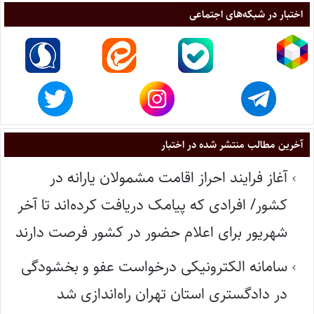
اختبار در شبکه‌های اجتماعی
آخرین مطالب منتشر شده در اختبار
آغاز فرایند احراز اقامت مشمولان یارانه در
کشور/ افرادی که پیامک دریافت کرده‌اند تا آخر
شهریور برای اعلام حضور در کشور فرصت دارند
سامانه الکترونیکی درخواست عفو و بخشودگی
در دادگستری استان تهران راه‌اندازی شد