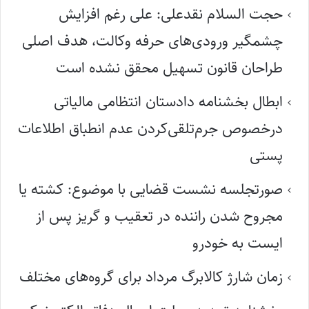
حجت السلام نقدعلی: علی رغم افزایش
چشمگیر ورودی‌های حرفه وکالت، هدف اصلی
طراحان قانون تسهیل محقق نشده است
ابطال بخشنامه دادستان انتظامی مالیاتی
درخصوص جرم‌تلقی‌کردن عدم انطباق اطلاعات
پستی
صورتجلسه نشست قضایی با موضوع: کشته یا
مجروح شدن راننده در تعقیب و گریز پس از
ایست به خودرو
زمان شارژ کالابرگ مرداد برای گروه‌های مختلف