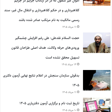
اموال غیر منقول که در اثر ارتکاب جرایم در جرایم
کلاهبرداری و در حکم کلاهبرداری و انتقال مال غیر، سند
رسمی مالکیت به نام مرتکب صادر شده باشد
۱۱ مرداد ۱۴۰۵
حجت السلام نقدعلی: علی رغم افزایش چشمگیر
ورودی‌های حرفه وکالت، هدف اصلی طراحان قانون
تسهیل محقق نشده است
۱۴ مرداد ۱۴۰۵
بدقولی سازمان سنجش در اعلام نتایج نهایی آزمون دکتری
۱۴۰۵
۱۱ مرداد ۱۴۰۵
تاریخ ثبت نام و برگزاری آزمون دفتریاری ۱۴۰۵
۱۰ مرداد ۱۴۰۵