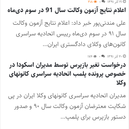
۲۱ آذر ۱۳۹۱
۰
۲۱۸
اعلام نتایج آزمون وکالت سال 91 در سوم دی‌ماه
علی مندنی‌پور خبر داد: اعلام نتایج آزمون وکالت
سال ۹۱ در سوم دی‌ماه رییس اتحادیه سراسری
کانون‌های وکلای دادگستری ایران…
۲۰ آذر ۱۳۹۱
۰
۱۷۶
درخواست تغیر بازپرس توسط مدیران اسکودا در
خصوص پرونده پلمب اتحادیه سراسری کانونهای
وکلا
مدیران اتحادیه سراسری کانونهای وکلا ایران در پی
شکایت معترضان آزمون وکالت سال ۹۰ و صدور
دستور بازپرس برای پلمپ…