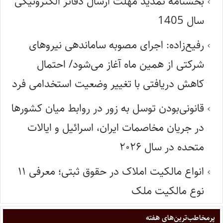
بخشنامه تمدید مهلت ارسال دفاتر الکترونیکی
سال 1405
رفیع‌زاده: اجرای مصوبه ساماندهی نیروهای
شرکتی از همین ماه آغاز می‌شود/ احتمال
کاهش دریافتی با تغییر وضعیت استخدامی فرد
قانونی‌بودن توسل به زور در روابط میان کشورها
در جریان مخاصمات ایران، اسرائیل و ایالات
متحده در سال ۲۰۲۶
انواع مالکیت املاک در حقوق ثبتی؛ معرفی ۱۱
نوع مالکیت ملک
پر‌مخاطب‌ترین‌های هفته