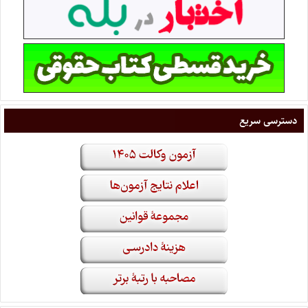
دسترسی سریع