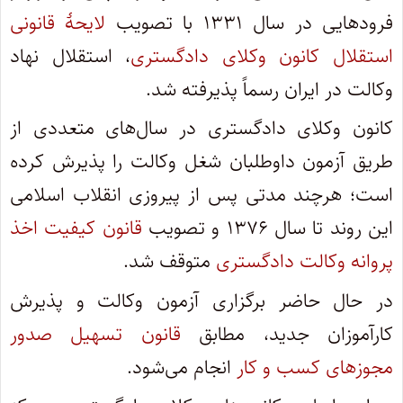
فرودهایی در سال ۱۳۳۱ با تصویب
لایحهٔ قانونی
استقلال کانون وکلای دادگستری
، استقلال نهاد
وکالت در ایران رسماً پذیرفته شد.
کانون وکلای دادگستری در سال‌های متعددی از
طریق آزمون داوطلبان شغل وکالت را پذیرش کرده
است؛ هرچند مدتی پس از پیروزی انقلاب اسلامی
این روند تا سال ۱۳۷۶ و تصویب
قانون کیفیت اخذ
پروانه وکالت دادگستری
متوقف شد.
در حال حاضر برگزاری آزمون وکالت و پذیرش
کارآموزان جدید، مطابق
قانون تسهیل صدور
مجوزهای کسب و کار
انجام می‌شود.