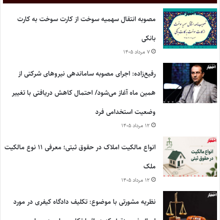
مصوبه انتقال سهمیه سوخت از کارت سوخت به کارت
بانکی
۷ مرداد ۱۴۰۵
رفیع‌زاده: اجرای مصوبه ساماندهی نیروهای شرکتی از
همین ماه آغاز می‌شود/ احتمال کاهش دریافتی با تغییر
وضعیت استخدامی فرد
۱۲ مرداد ۱۴۰۵
انواع مالکیت املاک در حقوق ثبتی؛ معرفی ۱۱ نوع مالکیت
ملک
۱۲ مرداد ۱۴۰۵
نظریه مشورتی با موضوع: تکلیف دادگاه کیفری در مورد