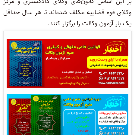
بر این اساس کانون‌های وکلای دادگستری و مرکز
وکلای قوه قضاییه مکلف شده‌اند تا هر سال حداقل
یک بار آزمون وکالت را برگزار کنند.