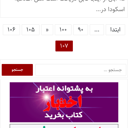
اسکودا در…
ابتدا
...
۹۰
۱۰۰
«
۱۰۵
۱۰۶
۱۰۷