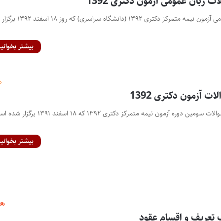
ات زبان عمومی آزمون دکتری 1392
دفترچه سوالات زبان عمومی آزمون نیمه متمرکز دکتری ۱۳۹۲ (دانشگاه
بیشتر بخوانید
ت آزمون دکتری 1392
اینجا می توانید دفترچه سوالات سومین دوره آزمون نیمه متمرکز دکتری ۱۳۹۲ که ۱۸ اسفند ۱۳۹۱ 
بیشتر بخوانید