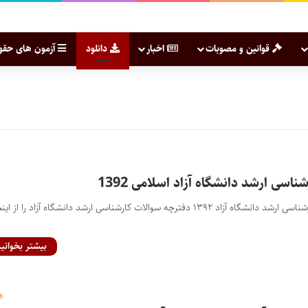
قوانین و مصوبات
اخبار
دانلود
آزمون های حقو
اسی ارشد دانشگاه آزاد اسلامی 1392
دفترچه سوالات آزمون کارشناسی ارشد دانشگاه آزاد ۱۳۹۲ دفترچه سوالات کارشناسی ارشد دانشگاه آزاد را از ای
بیشتر بخوانید