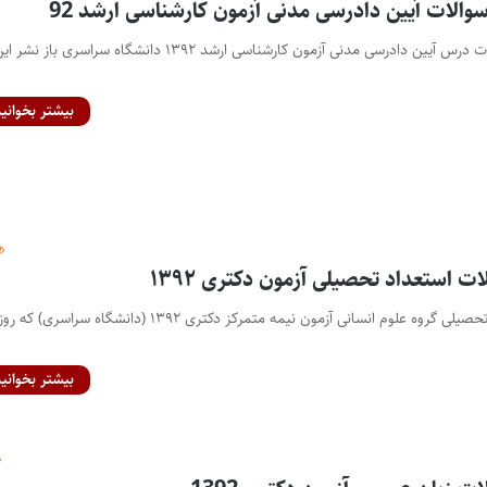
والات آیین دادرسی مدنی آزمون کارشناسی ارشد 92
پاسخنامه ی تحلیلی سوالات درس آیین دادرسی مدنی آزمون کارشناسی ارشد ۱۳۹۲ دانشگاه سراسری باز نشر 
بیشتر بخوانید
ات استعداد تحصیلی آزمون دکتری ۱۳۹۲
بیشتر بخوانید