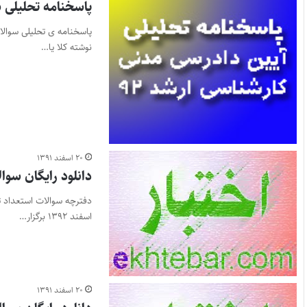
پاسخنامه تحلیلی س
نوشته کلا یا…
۲۰ اسفند ۱۳۹۱
دانلود رایگان سوال
اسفند ۱۳۹۲ برگزار…
۲۰ اسفند ۱۳۹۱