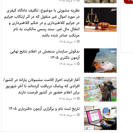
۱۴ مرداد ۱۴۰۵
نظریه مشورتی با موضوع: تکلیف دادگاه کیفری
در مورد اموال غیر منقول که در اثر ارتکاب جرایم
در جرایم کلاهبرداری و در حکم کلاهبرداری و
انتقال مال غیر، سند رسمی مالکیت به نام
مرتکب صادر شده باشد
۱۱ مرداد ۱۴۰۵
بدقولی سازمان سنجش در اعلام نتایج نهایی
آزمون دکتری ۱۴۰۵
۱۱ مرداد ۱۴۰۵
آغاز فرایند احراز اقامت مشمولان یارانه در کشور/
افرادی که پیامک دریافت کرده‌اند تا آخر شهریور
برای اعلام حضور در کشور فرصت دارند
۱۴ مرداد ۱۴۰۵
تاریخ ثبت نام و برگزاری آزمون دفتریاری ۱۴۰۵
۱۰ مرداد ۱۴۰۵