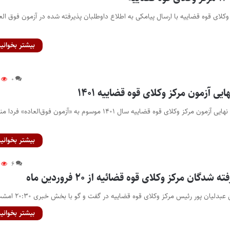
 وکلای قوه قضاییه با ارسال پیامکی به اطلاع داوطلبان پذیرفته شده در آزمون فوق الع
بیشتر بخوانید
۰
هایی آزمون مرکز وکلای قوه قضاییه ۱۴۰۱
پایگاه خبری اختبار- نتایج نهایی آزمون مرکز وکلای قوه قضاییه سال ۱۴۰۱ موسوم به «آزمون فوق‌العاده» 
بیشتر بخوانید
۶
شدگان مرکز وکلای قوه قضائیه از ۲۰ فروردین ماه
دلیان پور رئیس مرکز وکلای قوه قضاییه در گفت و گو با بخش خبری ۲۰:۳۰ امشب…
بیشتر بخوانید