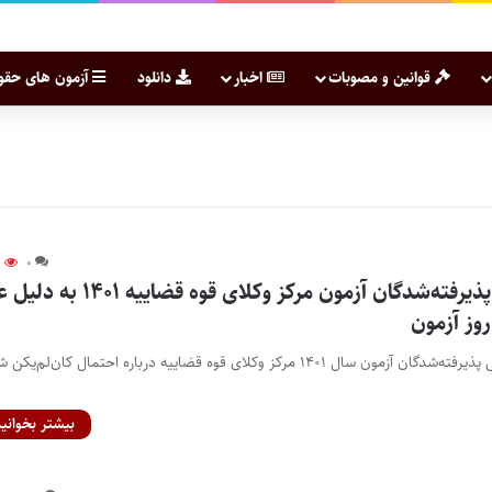
قوانین و مصوبات
اخبار
دانلود
آزمون های حقو
۳
۰
احتمال لغو قبولی پذیرفته‌شدگان آزمون مرکز وکلای قوه قضایی
روز آزمون
پایگاه خبری اختبار- بعضی پذیرفته‌شدگان آزمون سال ۱۴۰۱ مرکز وکلای قوه قضاییه درباره احتمال کان‌لم‌
بیشتر بخوانید