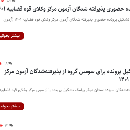
۹
۱۰۶
 حضوری پذیرفته شدگان آزمون مرکز وکلای قوه قضاییه ۱۴۰۱
پایگاه خبری اختبار- زمان تشکیل پرونده حضوری پذیرفته شدگان آزمون مرکز وکلای قوه قضاییه ۱۴۰۱ (آزمون
بیشتر بخوانید
۱۸
 پرونده برای سومین گروه از پذیرفته‌شدگان آزمون مرکز
فته‌شدگان سیزده استان دیگر پیامک تشکیل پرونده را از سوی مرکز وکلای قوه قضاییه
بیشتر بخوانید
۱۳