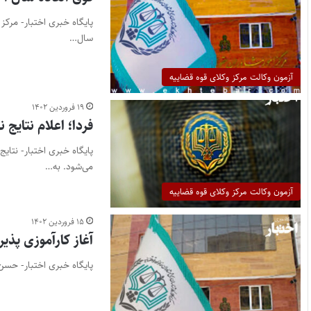
پایگاه خبری اختبار- مرکز
سال…
آزمون وکالت مرکز وکلای قوه قضاییه
۱۹ فروردین ۱۴۰۲
فردا؛ اعلام نتایج ن
می‌شود. به…
آزمون وکالت مرکز وکلای قوه قضاییه
۱۵ فروردین ۱۴۰۲
آغاز کارآموزی پذیرفته 
پایگاه خبری اختبار- حسن عب