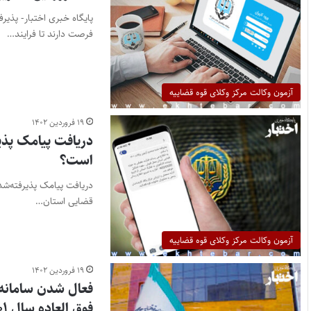
فرصت دارند تا فرایند…
آزمون وکالت مرکز وکلای قوه قضاییه
۱۹ فروردین ۱۴۰۲
است؟
قضایی استان…
آزمون وکالت مرکز وکلای قوه قضاییه
۱۹ فروردین ۱۴۰۲
فعال شدن سامانه 
فوق العاده سال ۱۴۰۱ مرکز وکلای قوه قضاییه