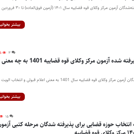
پایگاه خبری اختبار- پذیرفته‌شدگان آزمون مرکز وکلای قوه قضاییه سال ۱۴۰۱ (آزمون فوق‌العاده) تا ۳۰ فروردین
بیشتر بخوانید
۵
۳
دریافت پیامک پذیرفته شده آزمون مرکز وکلای قوه قضاییه 1401 به چه معنی
دریافت پیامک پذیرفته‌شدگان آزمون مرکز وکلای قوه قضاییه سال 1401 به معنی اعلام قبولی و انتخاب
بیشتر بخوانید
۱۵
انتخاب حوزه قضایی برای پذیرفته شدگان مرحله کتبی آزمون