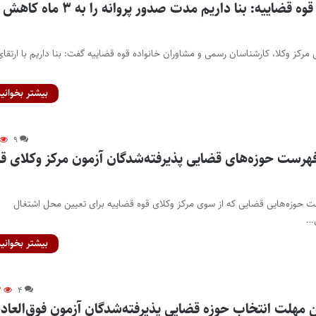
رئیس مرکز وکلای قوه قضاییه: بنا داریم مدت صدور پروانه را به ۳ ماه کاهش
 مرکز وکلا، کارشناسان رسمی و مشاوران خانواده قوه قضاییه گفت: بنا داریم با ارتقای
بیشتر بخوانید
۹
فهرست حوزه‌های قضایی پذیرفته‌شدگان آزمون مرکز وکلای قو
ست حوزه‌هایی قضایی که از سوی مرکز وکلای قوه قضاییه برای تعیین محل اشتغال
ل…
بیشتر بخوانید
۳
۴