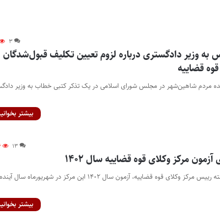
۳
 به وزیر دادگستری درباره لزوم تعیین تکلیف قبول‌شدگان
قوه قضاییه
ینده مردم شاهین‌شهر در مجلس شورای اسلامی در یک تذکر کتبی خطاب به وزیر دادگ
بیشتر بخوانید
۶
۱۳
 آزمون مرکز وکلای قوه قضاییه سال ۱۴۰۲
پایگاه خبری اختبار- به گفته رییس مرکز وکلای قوه قضاییه، آزمون سال ۱۴۰۲ این مرکز در شهریورماه سال آینده
بیشتر بخوانید