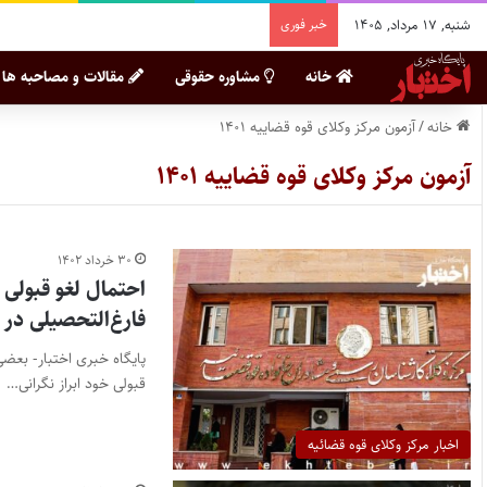
شنبه, ۱۷ مرداد, ۱۴۰۵
خبر فوری
خانه
مشاوره حقوقی
مقالات و مصاحبه ها
خانه
/
آزمون مرکز وکلای قوه قضاییه ۱۴۰۱
آزمون مرکز وکلای قوه قضاییه ۱۴۰۱
۳۰ خرداد ۱۴۰۲
فارغ‌التحصیلی در 
قبولی خود ابراز نگرانی…
اخبار مرکز وکلای قوه قضائیه