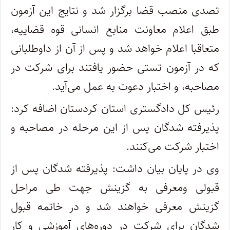
تصدی منصب قضا برگزار شد و نتایج این آزمون
طبق اعلام معاونت منابع انسانی قوه قضاییه،
متعاقبا اعلام خواهد شد و پس از آن از داوطلبانی
که در آزمون تستی حضور یافتند برای شرکت در
مصاحبه، و اختبار دعوت به عمل می‌آید.
رئیس کل دادگستری استان کردستان اضافه کرد:
پذیرفته شدگان پس از این مرحله در مصاحبه و
اختبار شرکت می‌کنند.
وی در پایان بیان داشت: پذیرفته شدگان پس از
قبولی ومعرفی به گزینش جهت طی مراحل
گزینش معرفی خواهند شد و در خاتمه قبول
شدگان برای شرکت در دوره‌های آموزشی و کار