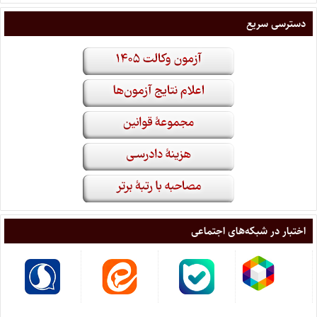
دسترسی سریع
اختبار در شبکه‌های اجتماعی