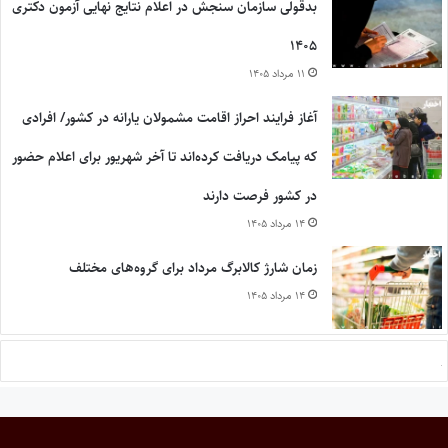
بدقولی سازمان سنجش در اعلام نتایج نهایی آزمون دکتری
۱۴۰۵
۱۱ مرداد ۱۴۰۵
آغاز فرایند احراز اقامت مشمولان یارانه در کشور/ افرادی
که پیامک دریافت کرده‌اند تا آخر شهریور برای اعلام حضور
در کشور فرصت دارند
۱۴ مرداد ۱۴۰۵
زمان شارژ کالابرگ مرداد برای گروه‌های مختلف
۱۴ مرداد ۱۴۰۵