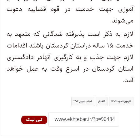
آموزی جهت خدمت در قوه قضاییه دعوت
می‌شوند.
لازم به ذکر است پذیرفته شدگانی که متعهد به
خدمت ۱۵ ساله دراستان کردستان باشند اقدامات
لازم جهت جذب و به کارگیری آنهادر دادگستری
استان کردستان در اسرع وقت به عمل خواهد
آمد.
آزمون قضاوت ۱۴۰۲
اختبار
جذب عمومی ۱۴۰۲
کپی لینک