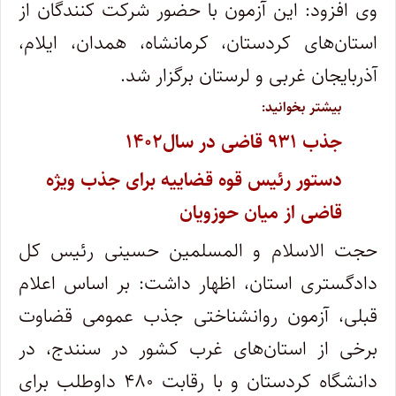
وی افزود: این آزمون با حضور شرکت کنندگان از
استان‌های کردستان، کرمانشاه، همدان، ایلام،
آذربایجان غربی و لرستان برگزار شد.
بیشتر بخوانید:
جذب ۹۳۱ قاضی در سال۱۴۰۲
دستور رئیس قوه قضاییه برای جذب ویژه
قاضی از میان حوزویان
حجت الاسلام و المسلمین حسینی رئیس کل
دادگستری استان، اظهار داشت: بر اساس اعلام
قبلی، آزمون روانشناختی جذب عمومی قضاوت
برخی از استان‌های غرب کشور در سنندج، در
دانشگاه کردستان و با رقابت ۴۸۰ داوطلب برای