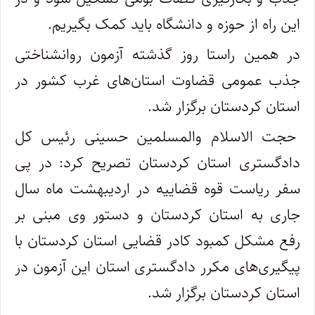
این راه از حوزه و دانشگاه باید کمک بگیریم.
در همین راستا روز گذشته آزمون روانشناختی
جذب عمومی قضاوت استان‌های غرب کشور در
استان کردستان برگزار شد.
حجت الاسلام والمسلمین حسینی رئیس کل
دادگستری استان کردستان تصریح کرد: در پی
سفر ریاست قوه قضاییه در اردیبهشت ماه سال
جاری به استان کردستان و دستور وی مبنی بر
رفع مشکل کمبود کادر قضایی استان کردستان با
پیگیری‌های مکرر دادگستری استان این آزمون در
استان کردستان برگزار شد.