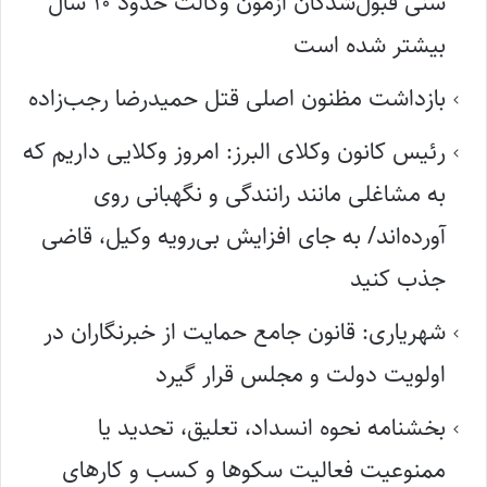
سنی قبول‌شدگان آزمون وکالت حدود ۱۰ سال
بیشتر شده است
بازداشت مظنون اصلی قتل حمیدرضا رجب‌زاده
رئیس کانون وکلای البرز: امروز وکلایی داریم که
به مشاغلی مانند رانندگی و نگهبانی روی
آورده‌اند/ به جای افزایش بی‌رویه وکیل، قاضی
جذب کنید
شهریاری: قانون جامع حمایت از خبرنگاران در
اولویت دولت و مجلس قرار گیرد
بخشنامه نحوه انسداد، تعلیق، تحدید یا
ممنوعیت فعالیت سکوها و کسب و کارهای