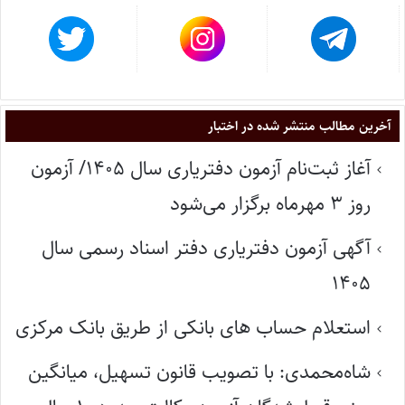
آخرین مطالب منتشر شده در اختبار
آغاز ثبت‌نام آزمون دفتریاری سال ۱۴۰۵/ آزمون
روز ۳ مهرماه برگزار می‌شود
آگهی آزمون دفتریاری دفتر اسناد رسمی سال
۱۴۰۵
استعلام حساب های بانکی از طریق بانک مرکزی
شاه‌محمدی: با تصویب قانون تسهیل، میانگین