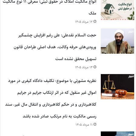
انواع مالکیت املاک در حقوق ثبتی؛ معرفی ۱۱ نوع مالکیت
ملک
۱۲ مرداد ۱۴۰۵
حجت السلام نقدعلی: علی رغم افزایش چشمگیر
ورودی‌های حرفه وکالت، هدف اصلی طراحان قانون
تسهیل محقق نشده است
۱۴ مرداد ۱۴۰۵
نظریه مشورتی با موضوع: تکلیف دادگاه کیفری در مورد
اموال غیر منقول که در اثر ارتکاب جرایم در جرایم
کلاهبرداری و در حکم کلاهبرداری و انتقال مال غیر، سند
رسمی مالکیت به نام مرتکب صادر شده باشد
۱۱ مرداد ۱۴۰۵