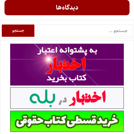
دیدگاه‌ها