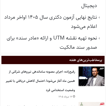
دیجیتال
نتایج نهایی آزمون دکتری سال ۱۴۰۵ اواخر مرداد
اعلام می‌شود
نحوه تهیه نقشه UTM و ارائه «مادر سند» برای
صدور سند مالکیت
پر‌مخاطب‌ترین‌های هفته
رفیع‌زاده: اجرای مصوبه ساماندهی نیروهای شرکتی از
همین ماه آغاز می‌شود/ احتمال کاهش دریافتی با تغییر
وضعیت استخدامی فرد
۱۲ مرداد ۱۴۰۵