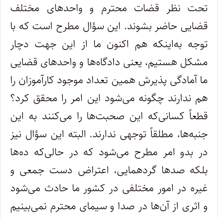
تحت نظر قضات محترم و واحدهای مختلف
قضایی حاضر بشوند. این سؤال مطرح است که با
توجه به‌اینکه هم اکنون ما از این جهت دچار
مشکل هستیم، یعنی دادگاه‌ها و واحدهای قضایی
ما آمادگی پذیرش همین تعداد موجود کارآموزان را
هم ندارند چگونه می‌شود این امر را محقق کرد؟
قطعاً کسانی‌که این صحبت‌ها را می‌کنند به این
جنبه‌ها، مطلقاً توجهی ندارند. البته این سؤال نیز
در بدو امر مطرح می‌شود که در حالی‌که ده‌ها
بلکه صدها گردهمایی، اعتراض دست جمعی و
غیره در امور مختلفی در کشور ما حادث می‌شود
و اثری از آن‌ها در صدا و سیمای محترم نمی‌بینیم