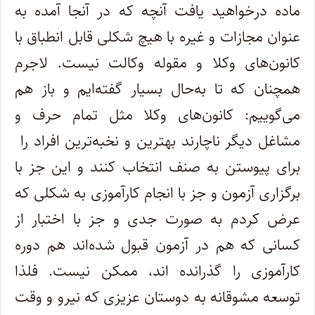
ماده درخواهید یافت آنچه که در آنجا آمده به
عنوان مجازات و غیره با هیچ شکلی قابل انطباق با
کانون‌های وکلا و مقوله وکالت نیست. لاجرم
همچنان که تا به‌حال بسیار گفته‌ایم و باز هم
می‌گوییم: کانون‌های وکلا مثل تمام حرف و
مشاغل دیگر ناچارند بهترین و نخبه‌ترین افراد را
برای پیوستن به صنف انتخاب کنند و این جز با
برگزاری آزمون و جز با انجام کارآموزی به شکلی که
عرض کردم به صورت جدی و جز با اختبار از
کسانی که هم در آزمون قبول شده‌اند هم دوره
کارآموزی را گذرانده اند، ممکن نیست. فلذا
توسعه مشوقانه به دوستان عزیزی که نیرو و وقت