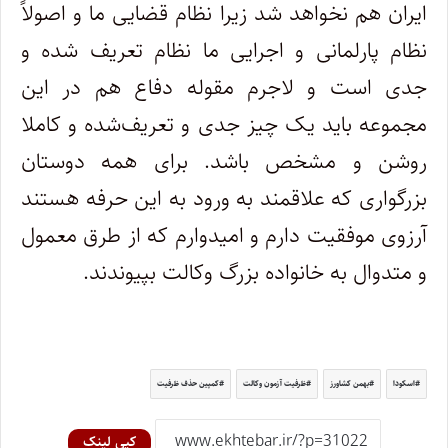
ایران هم نخواهد شد زیرا نظام قضایی ما و اصولاً
نظام پارلمانی و اجرایی ما نظام تعریف شده و
جدی است و لاجرم مقوله دفاع هم در این
مجموعه باید یک چیز جدی و تعریف‌شده و کاملا
روشن و مشخص باشد. برای همه دوستان
بزرگواری که علاقمند به ورود به این حرفه هستند
آرزوی موفقیت دارم و امیدوارم که از طرق معمول
و متدوال به خانواده بزرگ وکالت بپیوندند.
اسکودا
بهمن کشاورز
ظرفیت آزمون وکالت
کمپین حذف ظرفیت
کپی لینک