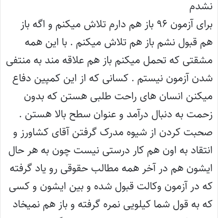
نشدم
برای آزمون ۹۶ باز هم دارم تلاش میکنم و اگه باز
هم قبول نشم باز هم تلاش میکنم . با این همه
مشقتی که تحمل میکنم باز هم علاقه مند به منتفی
شدن آزمون نیستم . کسانی که از این کمپین دفاع
میکنن انسان های راحت طلبی هستن که بدون
زحمت به دنبال درآمد و عنوان سطح بالا هستن .
صحبت کردن از شیوه مدرک گرفتن آقای کشاورز و
انتقاد به اون هم کار درستی نیست چون به هر حال
ایشون هم در آخر همه مطالب حقوقی رو یاد گرفته
که در آزمون وکالت قبول شده و بین ایشون و کسی
که به قول شما کیلویی نمره گرفته و باز هم نمیخاد