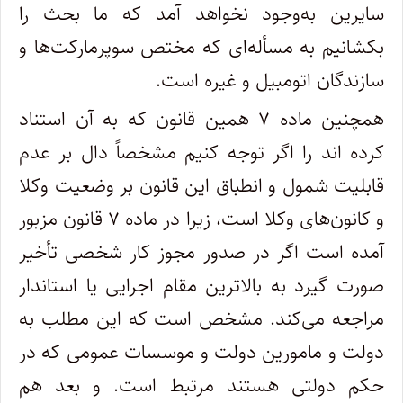
سایرین به‌وجود نخواهد آمد که ما بحث را
بکشانیم به مسأله‌ای که مختص سوپرمارکت‌ها و
سازندگان اتومبیل و غیره است.
همچنین ماده ۷ همین قانون که به آن استناد
کرده اند را اگر توجه کنیم مشخصاً دال بر عدم
قابلیت شمول و انطباق این قانون بر وضعیت وکلا
و کانون‌های وکلا است، زیرا در ماده ۷ قانون مزبور
آمده است اگر در صدور مجوز کار شخصی تأخیر
صورت گیرد به بالاترین مقام اجرایی یا استاندار
مراجعه می‌کند. مشخص است که این مطلب به
دولت و مامورین دولت و موسسات عمومی که در
حکم دولتی هستند مرتبط است. و بعد هم