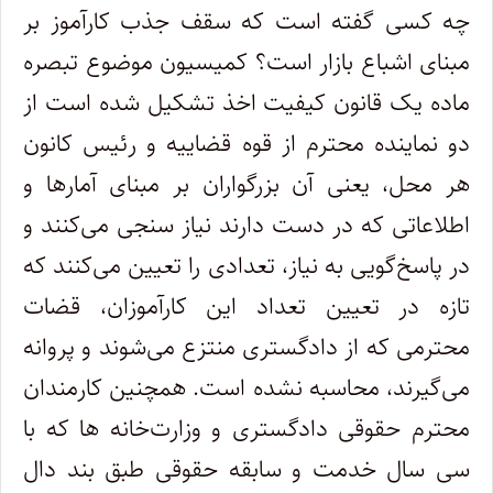
چه کسی گفته‌ است که سقف جذب کارآموز بر
مبنای اشباع بازار است؟ کمیسیون موضوع تبصره
ماده یک قانون کیفیت اخذ تشکیل شده است از
دو نماینده محترم از قوه قضاییه و رئیس کانون
هر محل، یعنی آن بزرگواران بر مبنای آمارها و
اطلاعاتی که در دست دارند نیاز سنجی می‌کنند و
در پاسخ‌گویی به نیاز، تعدادی را تعیین می‌کنند که
تازه در تعیین تعداد این کارآموزان، قضات
محترمی که از دادگستری منتزع می‌شوند و پروانه
می‌گیرند، محاسبه نشده است. همچنین کارمندان
محترم حقوقی دادگستری و وزارت‌خانه ها که با
سی سال خدمت و سابقه حقوقی طبق بند دال