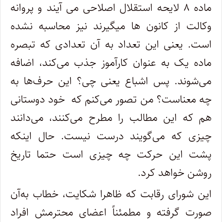
ماده ۸ لایحه استقلال اصلاحی می آیند و پروانه
وکالت از کانون ها میگیرند نیز محاسبه نشده
است. یعنی این تعداد به آن تعدادی که تبصره
ماده یک به عنوان کارآموز جذب می‌کند، اضافه
می‌شوند. پس اشباع یعنی چی؟ این حرف‌ها به
چه معناست؟ من تصور می‌کنم که خود دوستانی
هم که این مطالب را مطرح می‌کنند، می‌دانند
چیزی که می‌گویند درست نیست. حال اینکه
پشت این حرکت چه چیزی است حتما تاریخ
روشن خواهد کرد.
این شورای رقابت که ظاهرا شکایت، خطاب به‌آن
صورت گرفته و مطمئناً اعضای محترمش افراد