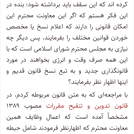
کرده اند که این سقف باید برداشته شود؛ بنده در
این فکر هستم که اگر این معاونت محترم این
امکان قانونی را دارند که اعلام نسخ یا مخصص
خوردن قوانین مختلف را بفرمایند، پس دیگر چه
نیازی به مجلس محترم شورای اسلامی است که با
این همه صرف وقت و انرژی بخواهند در مورد
قانونگذاری جدید و به تبع نسخ قانون قدیم و
اینها اظهار نظر بفرمایند؟
با مراجعه‌ای که به متن قانون مربوطه کردم، در
قانون تدوین و تنقیح مقررات
مصوب ۱۳۸۹
مشخصاً آمده است که اعمال وظایف همین
معاونت محترم که اظهارنظر فرمودند شامل حیطه