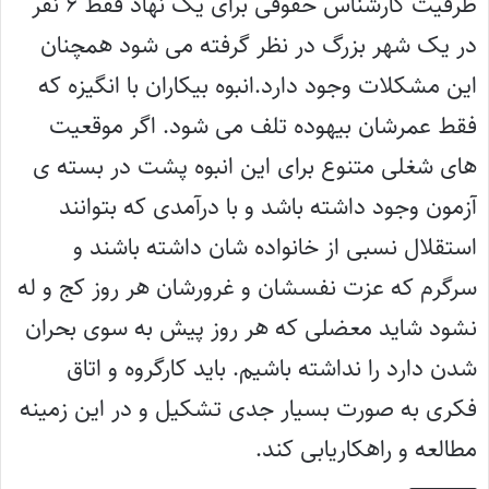
ظرفیت کارشناس حقوقی برای یک نهاد فقط ۶ نفر
در یک شهر بزرگ در نظر گرفته می شود همچنان
این مشکلات وجود دارد.انبوه بیکاران با انگیزه که
فقط عمرشان بیهوده تلف می شود. اگر موقعیت
های شغلی متنوع برای این انبوه پشت در بسته ی
آزمون وجود داشته باشد و با درآمدی که بتوانند
استقلال نسبی از خانواده شان داشته باشند و
سرگرم که عزت نفسشان و غرورشان هر روز کج و له
نشود شاید معضلی که هر روز پیش به سوی بحران
شدن دارد را نداشته باشیم. باید کارگروه و اتاق
فکری به صورت بسیار جدی تشکیل و در این زمینه
مطالعه و راهکاریابی کند.