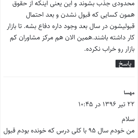
محدودی جذب بشوند و این یعنی اینکه از حقوق
همون کسایی که قبول نشدن و بعد احتمال
قبولیشون در سال بعد وجود داره دفاع بشه. تا بازار
کار داشته باشند.همین الان هم مرکز مشاوران کم
بازار رو خراب نکرده.
پاسخ
گ
مهسا
۲۲ تیر ۱۳۹۶ در ۱۰:۴۵
ف
ت
سلام
:
من خودم سال ۹۵ با کلی درس که خونده بودم قبول