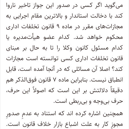
می‌گوید اگر کسی در صدور این جواز تاخیر ناروا
کند با دخالت استاندار و بالاترین مقام اجرایی به
مجازات‌های مقرر در ماده ۹ قانون تخلفات اداری
محکوم خواهد شد. کدام عضو هیأت‌مدیره یا
کدام مسئول کانون وکلا را تا به حال بر مبنای
قانون تخلفات اداری کسی توانسته است مجازات
کند؟ اصلا آن مسائلی که در آنجا آمده است، قابل
انطباق نیست. بنابراین ماده ۷ قانون فوق‌الذکر هم
دقیقاً دلالتش بر این است که اصولاً این حرف،
حرف بی‌وجه و بی‌ربطی است.
همچنین اشاره کرده اند که استناد به عدمِ صدورِ
مجوزِ کار به علت اشباع بازار خلاف قانون است.