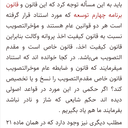
باید به این مسأله توجه کرد که این قانون و
قانون
برنامه چهارم توسعه
که مورد استناد قرار گرفته
است هر دو قوانین عام هستند و مؤخرالتصویب
نسبت به قانون کیفیت اخذ پروانه وکالت بنابراین
قانون کیفیت اخذ، قانون خاص است و مقدم
التصویب می‌باشد. در کجا خوانده اند که استناد
میفرمایند که قانون و ضابطه عام موخر‌التصویب
قانون خاص مقدم‌التصویب را نسخ و یا تخصیص
کند؟ اگر حکمی در این مورد در قواعد اصولی
دیده اند حکم شایعی که شاز و نادر نباشد
بفرمایند ما هم یاد بگیریم .
مطلب دیگری نیز وجود دارد که در همان ماده ۲۱