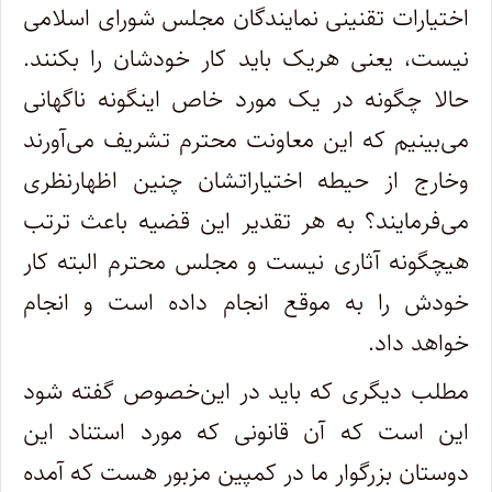
اختیارات تقنینی نمایندگان مجلس شورای اسلامی
نیست، یعنی هریک باید کار خودشان را بکنند.
حالا چگونه در یک مورد خاص اینگونه ناگهانی
می‌بینیم که این معاونت محترم تشریف می‌آورند
وخارج از حیطه اختیاراتشان چنین اظهارنظری
می‌فرمایند؟ به هر تقدیر این قضیه باعث ترتب
هیچگونه آثاری نیست و مجلس محترم البته کار
خودش را به موقع انجام داده است و انجام
خواهد داد.
مطلب دیگری که باید در این‌خصوص گفته شود
این است که آن قانونی که مورد استناد این
دوستان بزرگوار ما در کمپین مزبور هست که آمده