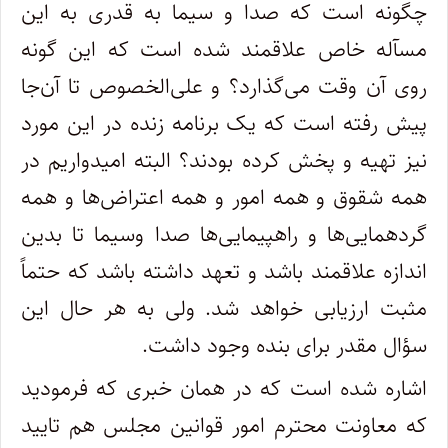
چگونه است که صدا و سیما به قدری به این
مسآله خاص علاقمند شده است که این گونه
روی آن وقت می‌گذارد؟ و علی‌الخصوص تا آن‌جا
پیش رفته است که یک برنامه زنده در این مورد
نیز تهیه و پخش کرده بودند؟ البته امیدواریم در
همه شقوق و همه امور و همه اعتراض‌ها و همه
گردهمایی‌ها و راهپیمایی‌ها صدا وسیما تا بدین
اندازه علاقمند باشد و تعهد داشته باشد که حتماً
مثبت ارزیابی خواهد شد. ولی به هر حال این
سؤال مقدر برای بنده وجود داشت.
اشاره شده است که در همان خبری که فرمودید
که معاونت محترم امور قوانین مجلس هم تایید