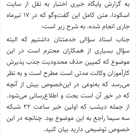
به گزارش پایگاه خبری اختبار به نقل از سایت
اسکودا، متن کامل این گفت‌وگو که در ۱۷ تیرماه
جاری انجام شده، به شرح زیر است:
جناب استاد سؤالی خدمتتان داشتیم که البته
سؤال بسیاری از همکاران محترم است در این
موضوع که کمپین حذف محدودیت جذب پذیرش
کارآموزان وکالت مدتی است مطرح است و به نظر
می‌رسد که به‌نوعی در این‌خصوص بیش از آنچه
که در خور آن است بحث و اطلاع‌رسانی می‌شود.
از جمله دیشب که اولین خبر ساعت ۲۲ شبکه
سه سیما راجع به این موضوع بود. چنانچه در این
خصوص توضیحی دارید بیان کنید.