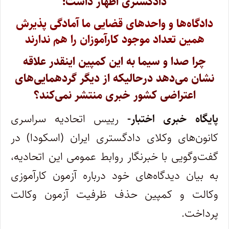
دادگستری اظهار داشت:
دادگاه‌ها و واحدهای قضایی ما آمادگی پذیرش
همین تعداد موجود کارآموزان را هم ندارند
چرا صدا و سیما به این کمپین اینقدر علاقه
نشان می‌دهد درحالیکه از دیگر گردهمایی‌های
اعتراضی کشور خبری منتشر نمی‌کند؟
پایگاه خبری اختبار-
رییس اتحادیه سراسری
کانون‌های وکلای دادگستری ایران (اسکودا) در
گفت‌وگویی با خبرنگار روابط عمومی این اتحادیه،
به بیان دیدگاه‌های خود درباره آزمون کارآموزی
وکالت و کمپین حذف ظرفیت آزمون وکالت
پرداخت.