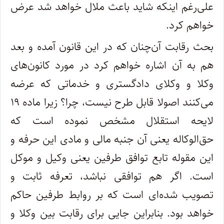
علی‌رغم اینکه شاید باعث ملال خواهد شد عرض
خواهم کرد.
بحث رقابت آن‌چنان که در این قانون آمده و بعد
هم به آن اشاره خواهم کرد در مورد کانون‌های
وکلا و وکلای دادگستری و خدماتی که عرضه
می‌کنند اصولا قابل طرح نیست، چرا؟ زیرا ماده ۱۹
لایحه استقلال مشخص نموده است که
حق‌الوکاله یعنی آن جنبه مالی و مادی این حرفه و
این مقوله تابع توافق طرفین یعنی وکیل و موکل
است. اگر هم توافقی نباشد، تعرفه ثابت و
تصویب شده‌ای است که بر روابط طرفین حاکم
خواهد بود. بنابراین جایی برای رقابت بین وکلا و