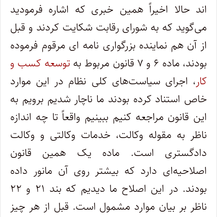
اند حالا اخیراً همین خبری که اشاره فرمودید
می‌گوید که به شورای رقابت شکایت کردند و قبل
از آن هم نماینده بزرگواری نامه ای مرقوم فرموده
بودند، ماده ۶ و ۷ قانون مربوط به
توسعه کسب و
کار
، اجرای سیاست‌های کلی نظام در این موارد
خاص استناد کرده بودند ما ناچار شدیم برویم به
این قانون مراجعه کنیم ببینیم واقعاً تا چه اندازه
ناظر به مقوله وکالت، خدمات وکالتی و وکالت
دادگستری است. ماده یک همین قانون
اصلاحیه‌ای دارد که بیشتر روی آن مانور داده
بودند. در این اصلاح ما دیدیم که بند ۲۱ و ۲۲
ناظر بر بیان موارد مشمول است. قبل از هر چیز