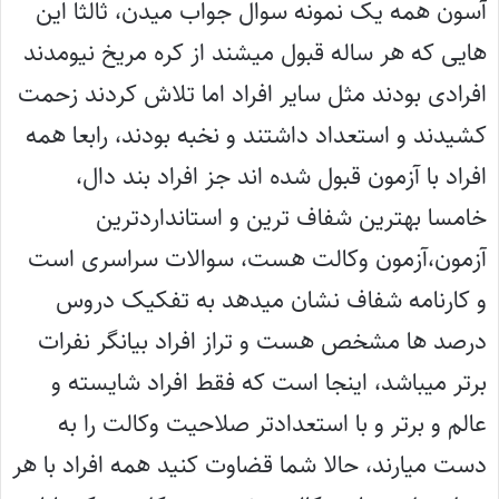
آسون همه یک نمونه سوال جواب میدن، ثالثا این
هایی که هر ساله قبول میشند از کره مریخ نیومدند
افرادی بودند مثل سایر افراد اما تلاش کردند زحمت
کشیدند و استعداد داشتند و نخبه بودند، رابعا همه
افراد با آزمون قبول شده اند جز افراد بند دال،
خامسا بهترین شفاف ترین و استانداردترین
آزمون،آزمون وکالت هست، سوالات سراسری است
و کارنامه شفاف نشان میدهد به تفکیک دروس
درصد ها مشخص هست و تراز افراد بیانگر نفرات
برتر میباشد، اینجا است که فقط افراد شایسته و
عالم و برتر و با استعدادتر صلاحیت وکالت را به
دست میارند، حالا شما قضاوت کنید همه افراد با هر