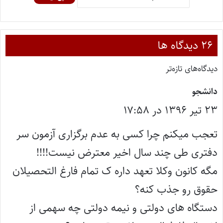
‫۲۶ دیدگاه ها
دیدگاه‌های تازه‌تر
گ
دانشجو
۲۳ تیر ۱۳۹۶ در ۱۷:۵۸
ف
ت
تعجب میکنم چرا کسی به عدم برگزاری آزمون سر
:
دفتری طی چند سال اخیر معترض نیست!!!!
مگه کانون وکلا تعهد داره ک تمام فارغ التحصیلان
حقوق رو جذب کنه؟
دستگاه های دولتی و نیمه دولتی چه سهمی از