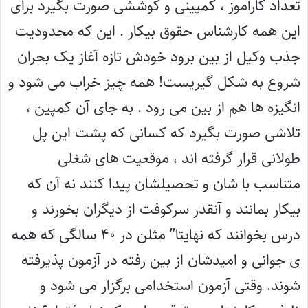
تعداد کارآموز ، کمپینی و کوششی صورت بگیرد برای
این همه کارشناس حقوق بیکار . این که محدودیت
جذب وکیل از بین برود خودش تازه آغاز یک بحران
شروع به شکل گیریست! همه چیز خراب می شود و
انگیزه ها هم از بین می رود . به جای آن کمپین ،
تلاشی صورت بگیرد که کسانی که پشت این پل
طولانی قرار گرفته اند ، موقعیت های شغلی
متناسب با شان و تحصیلشان پیدا کنند نه آن که
بیکار بمانند و آنقدر سرکوفت از دیگران بخورند و
درس بخوانند که نهایتا” مثلن در ۴۰ سالگی که همه
ی جوانی و امیدشان از بین رفته در آزمون پذیرفته
شوند. وقتی آزمون استخدامی برگزار می شود و