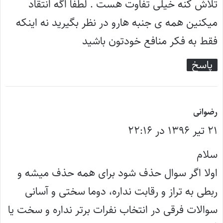
تلاش کنه خیلی تفاوت هست . لطفا اگه انتقاد
میکنین همه ی جنبه هارو در نظر بگیرید نه اینکه
فقط به فکر منافع خودتون باشید
پاسخ
گ
رضوانی
۲۱ تیر ۱۳۹۶ در ۲۲:۱۶
ف
ت
سلام
:
اولا اگر سوال حذف شود برای همه حذف میشه و
ربطی به تراز و رقابت نداره، دوما سختی و آسانی
سوالات فرقی در انتخاب نفرات برتر نداره و سخت یا