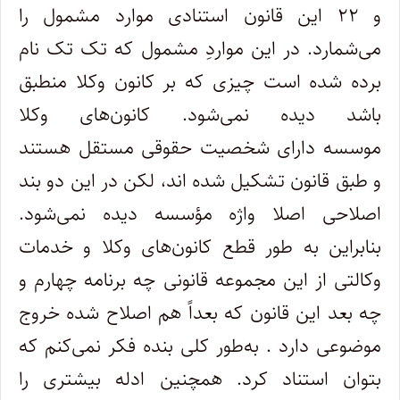
و ۲۲ این قانون استنادی موارد مشمول را
می‌شمارد. در این مواردِ مشمول که تک تک نام
برده شده است چیزی که بر کانون وکلا منطبق
باشد دیده نمی‌شود. کانون‌های وکلا
موسسه دارای شخصیت حقوقی مستقل هستند
و طبق قانون تشکیل شده اند، لکن در این دو بند
اصلاحی اصلا واژه مؤسسه دیده نمی‌شود.
بنابراین به طور قطع کانون‌های وکلا و خدمات
وکالتی از این مجموعه قانونی چه برنامه چهارم و
چه بعد این قانون که بعداً هم اصلاح شده خروج
موضوعی دارد . به‌طور کلی بنده فکر نمی‌کنم که
بتوان استناد کرد. همچنین ادله بیشتری را