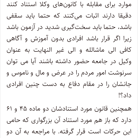
موارد برای مقابله با کانون‌های وکلا استناد کنند
دقیقا دارند اثبات می‌کنند که حتما باید سقفی
باشد، حتما باید سخت‌گیری شدید در آزمون باشد
زیرا اگر قرار باشد افرادی بدون آموزش و آگاهی
کافی الی ماشالله و الی غیر النهایت به عنوان
وکیل در جامعه حضور داشته باشند آیا می توان
سرنوشت امور مردم را در عرض و مال و ناموس و
جانشان را در مقام دفاع به دست چنین افرادی
داد؟!
همچنین قانون مورد استنادشان دو ماده ۴۵ و ۶۱
دارد که باز هم مورد استناد آن بزرگواری که حامی
این حرکات است قرار گرفته. با مراجعه به آن دو