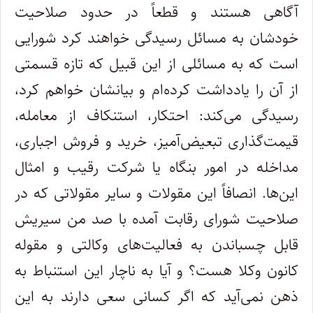
آگاهی هستند و قطعاً در حدود صلاحیت
خودشان به مسائل رسیدگی خواهند کرد شورایی
است که به مسائلی از این قبیل که تازه قسمتی
از آن را یادداشت کرده‌ام و بیانشان خواهم کرد،
رسیدگی می‌کند: احتکار، استنکاف از معامله،
قیمت‌گذاری تبعیض‌آمیز، خرید و فروش اجباری،
مداخله در امور بنگاه یا شرکت رقیب و امثال
این‌ها. انصافاً این مقولات و سایر مقولاتی که در
صلاحیت شورای رقابت آمده با صد من سیریش
قابل چسباندن به فعالیت‌های وکالتی و مقوله
کانون وکلا هست؟ و آیا به ناچار این استنباط به
ذهن نمی‌آید که اگر کسانی سعی دارند به این