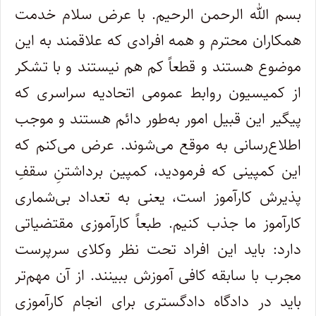
بسم الله الرحمن الرحیم. با عرض سلام خدمت
همکاران محترم و همه افرادی که علاقمند به این
موضوع هستند و قطعاً کم هم نیستند و با تشکر
از کمیسیون روابط عمومی اتحادیه سراسری که
پیگیر این قبیل امور به‌طور دائم هستند و موجب
اطلاع‌رسانی به موقع می‌شوند. عرض می‌کنم که
این کمپینی که فرمودید، کمپین برداشتنِ سقفِ
پذیرش کارآموز است، یعنی به تعداد بی‌شماری
کارآموز ما جذب کنیم. طبعاً کارآموزی مقتضیاتی
دارد: باید این افراد تحت نظر وکلای سرپرست
مجرب با سابقه کافی آموزش ببینند. از آن مهم‌تر
باید در دادگاه دادگستری برای انجام کارآموزی