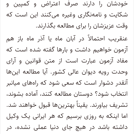
خودشان را دارند صرف اعتراض و کمپین و
شکایت و نامه‌نگاری وغیره می‌کنند این است که
وقت عزیزشان را برای مطالعه بگذارند.
عنقریب احتمالاً در آبان ماه یا آذر ماه باز هم
آزمون خواهیم داشت و بارها گفته شده است که
مفاد آزمون عبارت است از متن قوانین و آرای
وحدت رویه دیوان عالی کشور. آیا مطالعه این‌ها
آنقدر دشوار است که سعی شود که راه‌های میانبر
انتخاب شود؟ دوستان مطالعه کنند، آماده بشوند،‌
تشریف بیاورند. یقیناً بهترین‌ها قبول خواهند شد.
اما اینکه به روزی برسیم که هر ایرانی یک وکیل
داشته باشد در هیچ جای دنیا عملی نشده، در