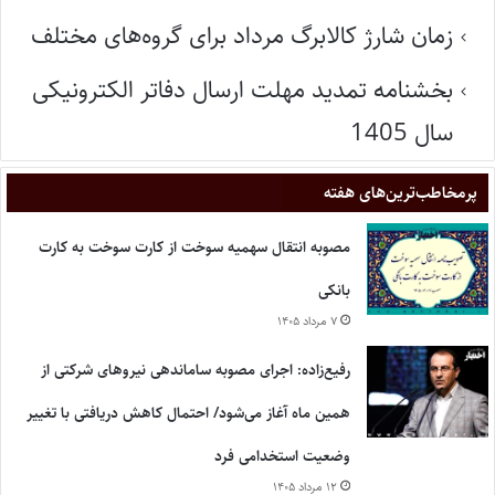
زمان شارژ کالابرگ مرداد برای گروه‌های مختلف
بخشنامه تمدید مهلت ارسال دفاتر الکترونیکی
سال 1405
پر‌مخاطب‌ترین‌های هفته
مصوبه انتقال سهمیه سوخت از کارت سوخت به کارت
بانکی
۷ مرداد ۱۴۰۵
رفیع‌زاده: اجرای مصوبه ساماندهی نیروهای شرکتی از
همین ماه آغاز می‌شود/ احتمال کاهش دریافتی با تغییر
وضعیت استخدامی فرد
۱۲ مرداد ۱۴۰۵