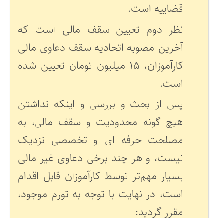
قضاییه است.
نظر دوم تعیین سقف مالی است که
آخرین مصوبه اتحادیه سقف دعاوی مالی
کارآموزان، ۱۵ میلیون تومان تعیین شده
است.
پس از بحث و بررسی و اینکه نداشتن
هیچ گونه محدودیت و سقف مالی، به
مصلحت حرفه ای و تخصصی نزدیک
نیست، و هر چند برخی دعاوی غیر مالی
بسیار مهم‌تر توسط کارآموزان قابل اقدام
است، در نهایت با توجه به تورم موجود،
مقرر گردید: