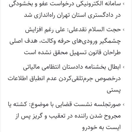
سامانه الکترونیکی درخواست عفو و بخشودگی
در دادگستری استان تهران راه‌اندازی شد
حجت السلام نقدعلی: علی رغم افزایش
چشمگیر ورودی‌های حرفه وکالت، هدف اصلی
طراحان قانون تسهیل محقق نشده است
ابطال بخشنامه دادستان انتظامی مالیاتی
درخصوص جرم‌تلقی‌کردن عدم انطباق اطلاعات
پستی
صورتجلسه نشست قضایی با موضوع: کشته یا
مجروح شدن راننده در تعقیب و گریز پس از
ایست به خودرو