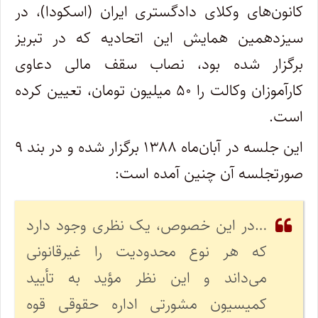
کانون‌های وکلای دادگستری ایران (اسکودا)، در
سیزدهمین همایش این اتحادیه که در تبریز
برگزار شده بود، نصاب سقف مالی دعاوی
کارآموزان وکالت را ۵۰ میلیون تومان، تعیین کرده
است.
این جلسه در آبان‌ماه ۱۳۸۸ برگزار شده و در بند ۹
صورتجلسه آن چنین آمده است:
…در این خصوص، یک نظری وجود دارد
که هر نوع محدودیت را غیرقانونی
می‌داند و این نظر مؤید به تأیید
کمیسیون مشورتی اداره حقوقی قوه