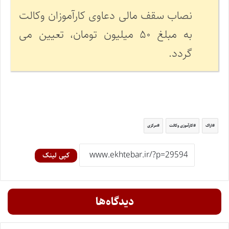
نصاب سقف مالی دعاوی کارآموزان وکالت
به مبلغ ۵۰ میلیون تومان، تعیین می
گردد.
اراک
کارآموزی وکالت
مرکزی
کپی لینک
دیدگاه‌ها