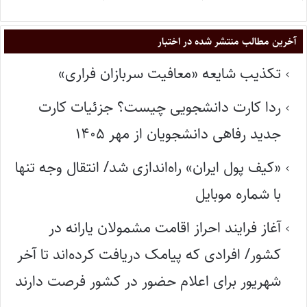
آخرین مطالب منتشر شده در اختبار
تکذیب شایعه «معافیت سربازان فراری»
ردا کارت دانشجویی چیست؟ جزئیات کارت
جدید رفاهی دانشجویان از مهر ۱۴۰۵
«کیف پول ایران» راه‌اندازی شد/ انتقال وجه تنها
با شماره موبایل
آغاز فرایند احراز اقامت مشمولان یارانه در
کشور/ افرادی که پیامک دریافت کرده‌اند تا آخر
شهریور برای اعلام حضور در کشور فرصت دارند