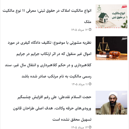
انواع مالکیت املاک در حقوق ثبتی؛ معرفی ۱۱ نوع مالکیت
ملک
۱۲ مرداد ۱۴۰۵
نظریه مشورتی با موضوع: تکلیف دادگاه کیفری در مورد
اموال غیر منقول که در اثر ارتکاب جرایم در جرایم
کلاهبرداری و در حکم کلاهبرداری و انتقال مال غیر، سند
رسمی مالکیت به نام مرتکب صادر شده باشد
۱۱ مرداد ۱۴۰۵
حجت السلام نقدعلی: علی رغم افزایش چشمگیر
ورودی‌های حرفه وکالت، هدف اصلی طراحان قانون
تسهیل محقق نشده است
۱۴ مرداد ۱۴۰۵