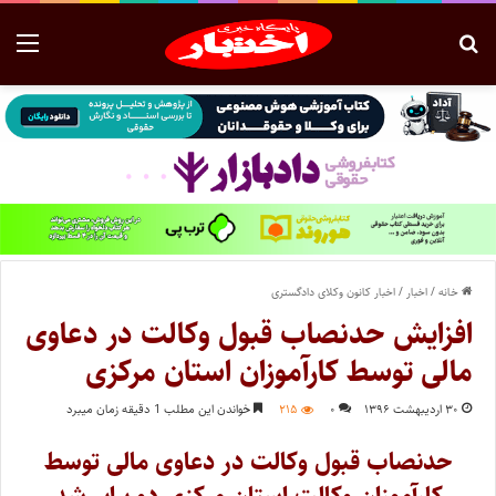
خانه
/
اخبار
/
اخبار کانون وکلای دادگستری
افزایش حدنصاب قبول وکالت در دعاوی
مالی توسط کارآموزان استان مرکزی
۳۰ اردیبهشت ۱۳۹۶
۰
۲۱۵
خواندن این مطلب 1 دقیقه زمان میبرد
حدنصاب قبول وکالت در دعاوی مالی توسط