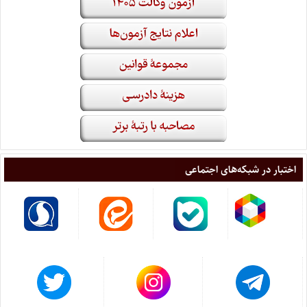
اختبار در شبکه‌های اجتماعی