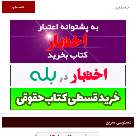
دسترسی سریع