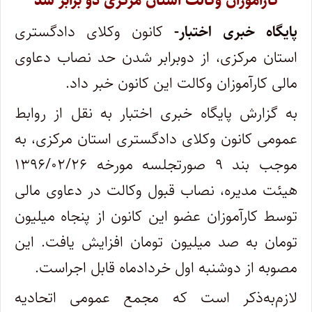
کارآموزان وکالت استان مرکزی دو برابر شد
پایگاه خبری اختبار-
کانون وکلای دادگستری
استان مرکزی، از دوبرابر شدن حد نصاب دعاوی
مالی کارآموزان وکالت این کانون خبر داد.
به گزارش پایگاه خبری اختبار به نقل از روابط
عمومی کانون وکلای دادگستری استان مرکزی، به
موجب بند ۹ صورتجلسه مورخه ۱۳۹۶/۰۲/۲۶
هیئت مدیره، نصاب قبول وکالت در دعاوی مالی
توسط کارآموزان عضو این کانون از پنجاه میلیون
تومان به صد میلیون تومان افزایش یافت. این
مصوبه از دوشنبه اول خردادماه قابل اجراست.
لازم‌به‌ذکر است که مجمع عمومی اتحادیه