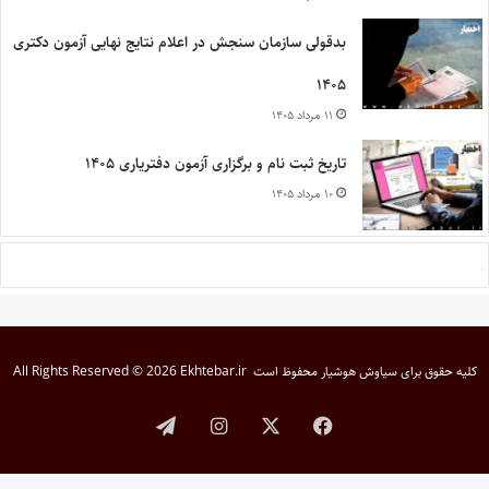
بدقولی سازمان سنجش در اعلام نتایج نهایی آزمون دکتری
۱۴۰۵
۱۱ مرداد ۱۴۰۵
تاریخ ثبت نام و برگزاری آزمون دفتریاری ۱۴۰۵
۱۰ مرداد ۱۴۰۵
کلیه حقوق برای
سیاوش هوشیار
محفوظ است
All Rights Reserved © 2026 Ekhtebar.ir