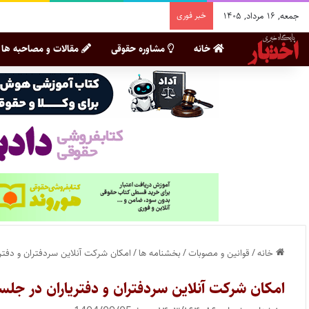
جمعه, ۱۶ مرداد, ۱۴۰۵
خبر فوری
خانه
مشاوره حقوقی
مقالات و مصاحبه ها
خانه
/
قوانین و مصوبات
/
بخشنامه ها
/
امکان شرکت آنلاین سردفتران و دفتری
امکان شرکت آنلاین سردفتران و دفتریاران در جلس