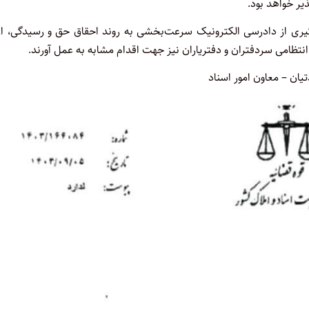
ر خواهد بود.
گیری از دادرسی الکترونیک سرعت‌بخشی به روند احقاق حق و رسیدگی، ارا
 انتظامی سردفتران و دفتریاران نیز جهت اقدام مشابه به عمل آورند.
ان – معاون امور اسناد