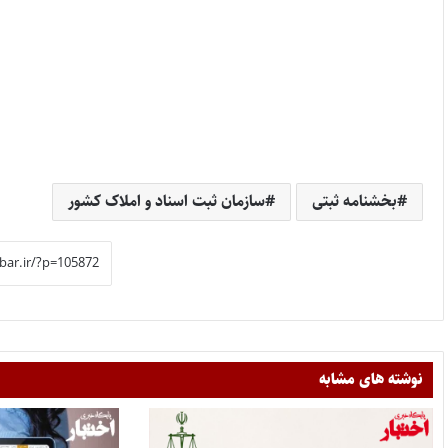
بخشنامه ثبتی
سازمان ثبت اسناد و املاک کشور
نوشته های مشابه