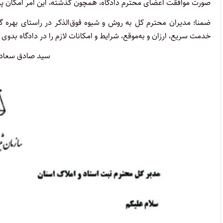
صورت موافقت اعضای محترم دادگاه، همچون گذشته، این امر امکان پذی
ضمنا؛ مدیران محترم کل به روش و شیوه فوق‌الذکر در راستای بهره 
خدمت سریع، ارزان و به‌موقع، شرایط و امکانات لازم را در دادگاه بدوی
سید صادق سعادتی