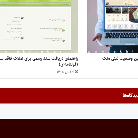
ین وضعیت ثبتی ملک
راهنمای دریافت سند رسمی برای املاک فاقد سن
(قولنامه‌ای)
۲۳ تیر ۱۴۰۵
یدگاه‌ها