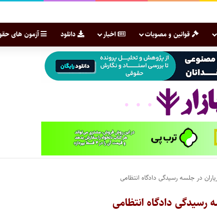
قوانین و مصوبات
اخبار
دانلود
آزمون های حقو
اران در جلسه رسیدگی دادگاه انتظامی
ه رسیدگی دادگاه انتظامی