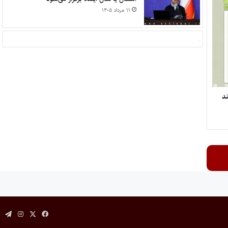
۱۱ مرداد ۱۴۰۵
د