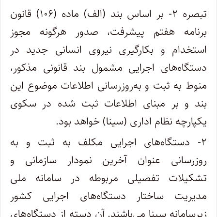
تبصره ۲- بر اساس بند (الف) ماده (۱۰۶) قانون
برنامه هفتم پیشرفت، صدور هرگونه مجوز
استخدام و بکارگیری نیروی انسانی جدید در
دستگاه‌های اجرایی مشمول بند قانونی مذکور،
منوط به ثبت و به‌روزرسانی اطلاعات موضوع این
بند و بر مبنای اطلاعات ثبت شده در سکوی
یکپارچه نظام اداری (سینا) خواهد بود‌.
۲- دستگاه‌های اجرایی مکلف به ثبت و به
روزرسانی عنوان آخرین نمودار سازمانی و
تشکیلات تفصیلی مربوطه در سامانه ملی
مدیریت ساختار دستگاه‌های اجرایی کشور
زیرسامانه سینا می‌باشند. آن دسته از دستگاه‌های