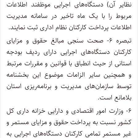
نظایر آن) دستگاه‌های اجرایی موظفند اطلاعات
مربوط را با یک ماه تاخیر در سامانه مدیریت
اطلاعات پرداخت کارکنان نظام اداری ثبت نمایند‌.
تبصره ۶- صحت سنجی مبالغ حقوق و مزایای
کارکنان دستگاه‌های اجرایی دارای ردیف بودجه
استانی از حیث انطباق با قوانین و مقررات مرتبط
و همچنین سایر الزامات موضوع این بخشنامه
توسط ‌سازمان‌های مدیریت و برنامه‌ریزی استان
بلامانع است‌.
۶- وزارت امور اقتصادی و دارایی خزانه داری کل
کشور نسبت به پرداخت حقوق و مزایای مستمر و
غیر مستمر تمامی کارکنان دستگاه‌های اجرایی به