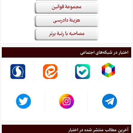
اختبار در شبکه‌های اجتماعی
آخرین مطالب منتشر شده در اختبار