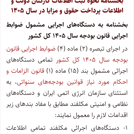
بخشنامه نحوه ثبت اطلاعات کارکنان دولت و
اطلاعات پرداخت حقوق و مزایا در سال ۱۴۰۵
بخشنامه به دستگاه‌های اجرایی مشمول ضوابط
اجرایی قانون بودجه سال ۱۴۰۵ کل کشور
در اجرای تبصره (۲) ماده (۴)
ضوابط اجرایی قانون
بودجه سال ۱۴۰۵ کل کشور
تمامی دستگاه‌های
اجرائی مشمول بند (۱۵) ماده (۱)
قانون الزامات و
احکام مورد نیاز قوانین بودجه‌‌های سنواتی
، به
استثنای سازمان انرژی اتمی ایران و دستگاه‌های
نظامی و امنیتی مکلفند مطابق با مفاد بندهای زیر
اقدامات لازم را معمول نمایند:
۱- دستگاه‌های اجرائی مکلفند تمامی اطلاعات