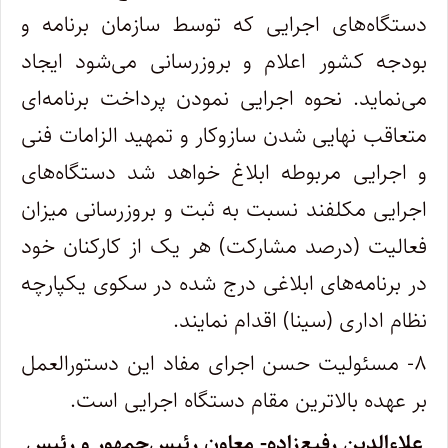
دستگاه‌های اجرایی که توسط سازمان برنامه و
بودجه کشور اعلام و بروزرسانی ‌می‌شود ایجاد
می‌نماید. نحوه اجرایی نمودن پرداخت برنامه‌ای
متعاقب نهایی شدن سازوکار و تمهید الزامات فنی
و اجرایی مربوطه ابلاغ خواهد شد دستگاه‌های
اجرایی مکلفند نسبت به ثبت و بروزرسانی میزان
فعالیت (درصد مشارکت) هر یک از کارکنان خود
در برنامه‌های ابلاغی درج شده در سکوی یکپارچه
نظام اداری (سینا) اقدام نمایند‌.
۸- مسئولیت حسن اجرای مفاد این دستورالعمل
بر عهده بالاترین مقام دستگاه اجرایی است‌.
علاءالدین رفیع‌زاده- معاون رئیس‌جمهور و رئیس