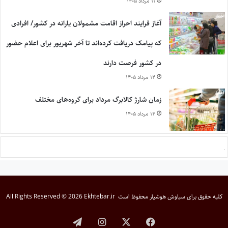
۱۱ مرداد ۱۴۰۵
آغاز فرایند احراز اقامت مشمولان یارانه در کشور/ افرادی
که پیامک دریافت کرده‌اند تا آخر شهریور برای اعلام حضور
در کشور فرصت دارند
۱۴ مرداد ۱۴۰۵
زمان شارژ کالابرگ مرداد برای گروه‌های مختلف
۱۴ مرداد ۱۴۰۵
کلیه حقوق برای
سیاوش هوشیار
محفوظ است
All Rights Reserved © 2026 Ekhtebar.ir