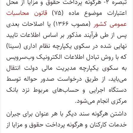
تبصره ۲- هرگونه پرداخت حقوق و مزایا از محل
اعتبارات موضوع ماده (۷۵)
قانون محاسبات
عمومی کشور
(مصوب ۱۳۶۶) یا اصلاحات بعدی
پس از طی فرآیند مذکور بر اساس اطلاعات تایید
نهایی شده در سکوی یکپارچه نظام اداری (سینا)
که با روش تبادل اطلاعات الکترونیک وب‌سرویس
به سکوی یکپارچه مدیریت مالی دولت انتقال
می‌باید، از طریق درخواست صدور حواله توسط
دستگاه اجرایی و حساب‌های مربوط نزد بانک
مرکزی انجام ‌می‌شود‌.
داشتن هرگونه سند دیگر با هر عنوان برای جبران
خدمات کارکنان و هرگونه پرداخت حقوق و مزایا از