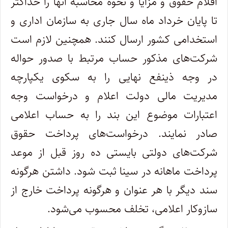
اقلام حقوق و مزایا و نحوه محاسبه آنها را حداکثر
تا پایان خرداد ماه سال جاری به سازمان اداری و
استخدامی کشور ارسال کنند. همچنین لازم است
‌شرکت‌های مذکور حساب مرتبط با صدور حواله
در وجه ذینفع نهایی را به سکوی یکپارچه
مدیریت مالی دولت اعلام و درخواست وجه
اعتبارات موضوع این بند را به حساب اعلامی
صادر نمایند. درخواست‌های پرداخت حقوق
‌شرکت‌های دولتی بایستی ده روز قبل از موعد
پرداخت ماهانه در سینا ثبت شود. داشتن هرگونه
سند دیگر با هر عنوان و هرگونه پرداخت خارج از
سازوکار اعلامی، تخلف محسوب می‌شود‌.