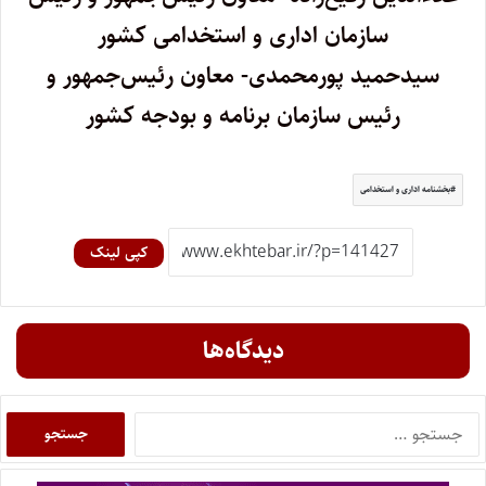
سازمان اداری و استخدامی کشور
سیدحمید پورمحمدی- معاون رئیس‌جمهور و
رئیس سازمان برنامه و بودجه کشور
بخشنامه اداری و استخدامی
کپی لینک
دیدگاه‌ها