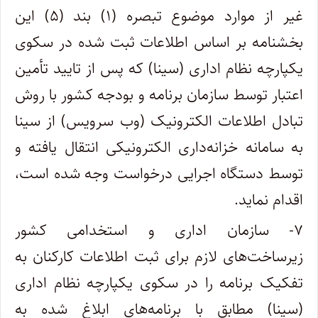
غیر از موارد موضوع تبصره (۱) بند (۵) این
بخشنامه بر اساس اطلاعات ثبت شده در سکوی
یکپارچه نظام اداری (سینا) که پس از تایید تأمین
اعتبار توسط سازمان برنامه و بودجه کشور با روش
تبادل اطلاعات الکترونیک (وب سرویس) از سینا
به سامانه خزانه‌داری الکترونیکی انتقال یافته و
توسط دستگاه اجرایی درخواست وجه شده است،
اقدام نماید‌.
۷- سازمان اداری و استخدامی کشور
زیرساخت‌های لازم برای ثبت اطلاعات کارکنان به
تفکیک برنامه را در سکوی یکپارچه نظام اداری
(سینا) مطابق با برنامه‌های ابلاغ شده به