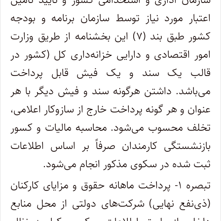
اعتبار مورد نیاز توسط سازمان برنامه و بودجه
کشور طبق بند (۷) این بخشنامه از طریق وزارت
امور اقتصادی و دارایی خزانه‌داری کل (کشور در
قالب یک سند و یک فیش قابل پرداخت
می‌باشد. داشتن هرگونه سند و فیش دیگر با هر
عنوان و هر گونه پرداخت خارج از سازوکار اعلامی،
تخلف محسوب ‌می‌شود. محاسبه مالیات و کسور
بازنشستگی کارمندان صرفاً بر اساس اطلاعات
ثبت شده در سکوی مذکور انجام ‌می‌شود‌.
تبصره ۱- پرداخت ماهانه حقوق و مزایای کارکنان
(ذی‌نفع نهایی) ‌شرکت‌های دولتی از محل منابع