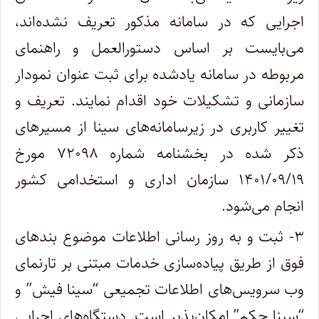
اجرایی که در سامانه مذکور تعریف نشده‌اند،
می‌بایست بر اساس دستورالعمل و راهنمای
مربوطه در سامانه یادشده برای ثبت عنوان نمودار
سازمانی و تشکیلات خود اقدام نمایند‌. تعریف و
تغییر کاربری در زیرسامانه‌‌های سینا از مسیرهای
ذکر شده در بخشنامه شماره ۷۲۰۹۸ مورخ
۱۴۰۱/۰۹/۱۹ سازمان اداری و استخدامی کشور
انجام ‌می‌شود.
۳- ثبت و به روز رسانی اطلاعات موضوع بندهای
فوق از طریق پیاده‌سازی خدمات مبتنی بر تارنمای
وب سرویس‌های اطلاعات تجمیعی “سینا فیش” و
“سینا حکم” امکان‌پذیر است. دستگاه‌های اجرایی