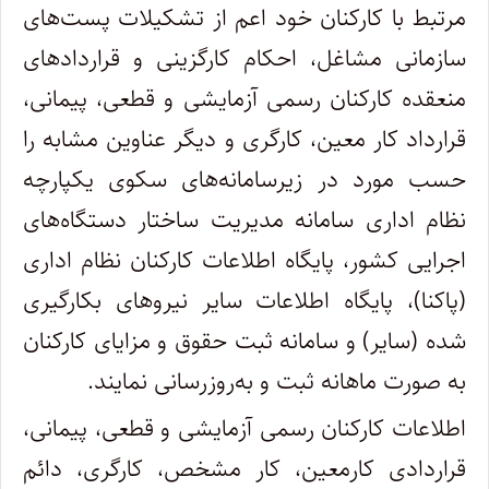
مرتبط با کارکنان خود اعم از تشکیلات پست‌های
سازمانی مشاغل، احکام کارگزینی و قراردادهای
منعقده کارکنان رسمی آزمایشی و قطعی، پیمانی،
قرارداد کار معین، کارگری و دیگر عناوین مشابه را
حسب مورد در زیرسامانه‌‌های سکوی یکپارچه
نظام اداری سامانه مدیریت ساختار دستگاه‌های
اجرایی کشور، پایگاه اطلاعات کارکنان نظام اداری
(پاکنا)، پایگاه اطلاعات سایر نیروهای بکارگیری
شده (سایر) و سامانه ثبت حقوق و مزایای کارکنان
به صورت ماهانه ثبت و به‌روزرسانی نمایند‌.
اطلاعات کارکنان رسمی آزمایشی و قطعی، پیمانی،
قراردادی کارمعین، کار مشخص، کارگری، دائم