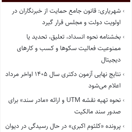
شهریاری: قانون جامع حمایت از خبرنگاران در
اولویت دولت و مجلس قرار گیرد
بخشنامه نحوه انسداد، تعلیق، تحدید یا
ممنوعیت فعالیت سکوها و کسب و کارهای
دیجیتال
نتایج نهایی آزمون دکتری سال ۱۴۰۵ اواخر مرداد
اعلام می‌شود
نحوه تهیه نقشه UTM و ارائه «مادر سند» برای
صدور سند مالکیت
پرونده «کلثوم اکبری» در حال رسیدگی در دیوان