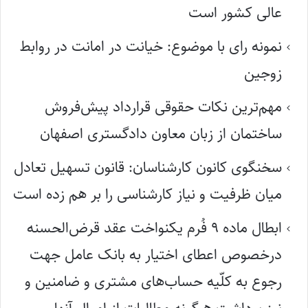
عالی کشور است
نمونه رای با موضوع: خیانت در امانت در روابط
زوجین
مهم‌ترین نکات حقوقی قرارداد پیش‌فروش
ساختمان از زبان معاون دادگستری اصفهان
سخنگوی کانون کارشناسان: قانون تسهیل تعادل
میان ظرفیت و نیاز کارشناسی را بر هم زده است
ابطال ماده ۹ فُرم یکنواخت عقد قرض‌الحسنه
درخصوص اعطای اختیار به بانک عامل جهت
رجوع به کلّیه حساب‌های مشتری و ضامنین و