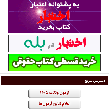
دسترسی سریع