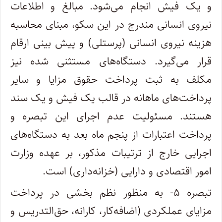
و یک فیش انجام ‌می‌شود. مبالغ و اطلاعات
نیروی انسانی مندرج در این سکو، مبنای محاسبه
هزینه نیروی انسانی (پرستلی) و پیش بینی ارقام
قرار می‌گیرد‌. دستگاه‌های مستثنی شده نیز
مکلف به ثبت پرداخت حقوق مزایا و سایر
‌پرداخت‌های ماهانه در قالب یک فیش و یک سند
هستند‌. مسئولیت عدم اجرای این تبصره و
پرداخت اعتبارات از پنجم ماه بعد به دستگاه‌های
اجرایی خارج از ترتیبات مذکور، بر عهده وزارت
امور اقتصادی و دارایی (خزانه‌داری) است‌.
تبصره ۵- به منظور نظم بخشی در پرداخت
مزایای عملکردی (اضافه‌کار، کارانه، حق‌التدریس و