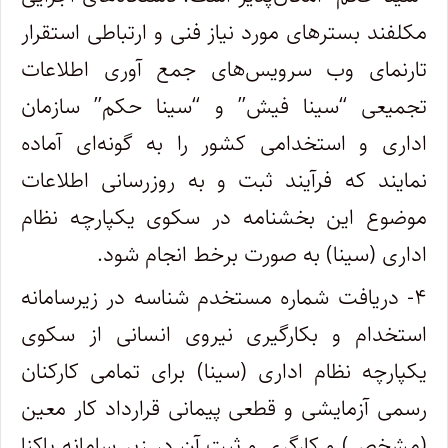
مکلفند بسترهای مورد نیاز فنی و ارتباطی استقرار
تارنمای وب سرویس‌های جمع آوری اطلاعات
تجمیعی “سینا فیش” و “سینا حکم” سازمان
اداری و استخدامی کشور را به گونه‌ای آماده
نمایند که فرآیند ثبت و به روزرسانی اطلاعات
موضوع این بخشنامه در سکوی یکپارچه نظام
اداری (سینا) به صورت برخط انجام شود‌.
۴- دریافت شماره مستخدم شناسه در زیرسامانه
استخدام و بکارگیری نیروی انسانی از سکوی
یکپارچه نظام اداری (سینا) برای تمامی کارکنان
رسمی آزمایشی و قطعی پیمانی قرارداد کار معین
(مشخص) و کارگری و ثبت آن در زیر سامانه پاکنا