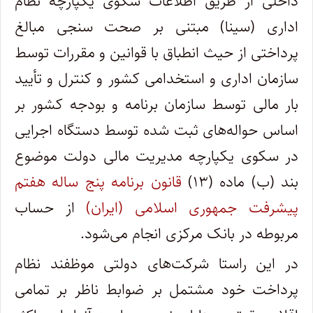
داخلی از طریق اطلاعات سکوی یکپارچه نظام
اداری (سینا) مبتنی بر صحت سنجی مبالغ
پرداختی از حیث انطباق با قوانین و مقررات توسط
سازمان اداری و استخدامی کشور و کنترل و تأیید
بار مالی توسط سازمان برنامه و بودجه کشور بر
اساس حواله‌‌های ثبت شده توسط دستگاه اجرایی
در سکوی یکپارچه مدیریت مالی دولت موضوع
بند (ب) ماده (۱۳)
قانون برنامه پنج ساله هفتم
پیشرفت جمهوری اسلامی (ایران)
از حساب
مربوطه در بانک مرکزی انجام ‌می‌شود‌.
در این راستا ‌شرکت‌های دولتی موظفند نظام
پرداخت خود مشتمل بر ضوابط ناظر بر تمامی