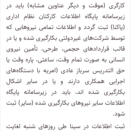
کارگری (موقت و دیگر عناوین مشابه) باید در
زیرسامانه پایگاه اطلاعات کارکنان نظام اداری
(پاکنا) ثبت گردد و اطلاعات تمامی نیروهایی که
توسط ‌شرکت‌های غیردولتی بکارگیری شده و یا در
قالب قراردادهای حجمی، طرحی، تأمین نیروی
انسانی به صورت تمام وقت، ساعتی، پاره وقت یا
حق التدریس سرباز عادی (امریه با دستگاه‌های
اجرایی همکاری دارند و یا در سایر اشکال
بکارگیری شده اند، باید در زیرسامانه پایگاه
اطلاعات سایر نیروهای بکارگیری شده (سایر) ثبت
شود‌.
ثبت اطلاعات در سینا طی روزهای شنبه لغایت