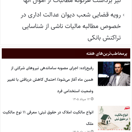
نیز برداشت هرگونه مطالبات از اموال آنها
رویه قضایی شعب دیوان عدالت اداری در
خصوص مطالبه مالیات ناشی از شناسایی
تراکنش بانکی
پر‌مخاطب‌ترین‌های هفته
رفیع‌زاده: اجرای مصوبه ساماندهی نیروهای شرکتی از
همین ماه آغاز می‌شود/ احتمال کاهش دریافتی با تغییر
وضعیت استخدامی فرد
۱۲ مرداد ۱۴۰۵
انواع مالکیت املاک در حقوق ثبتی؛ معرفی ۱۱ نوع مالکیت
ملک
۱۲ مرداد ۱۴۰۵