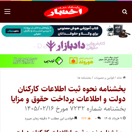
خانه
/
قوانین و مصوبات
/
بخشنامه ها
بخشنامه نحوه ثبت اطلاعات کارکنان
دولت و اطلاعات پرداخت حقوق و مزایا
بخشنامه شماره ۷۲۳۲ مورخ ۱۴۰۵/۰۲/۱۶
۹ خرداد ۱۴۰۵
۰
۲۶۲
خواندن این مطلب ۶ دقیقه زمان میبرد