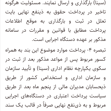
(سینا) بارگذاری و ارسال نمایند‌. مسئولیت هرگونه
تاخیر در پرداخت حقوق به ذینفع نهایی بایت
تعلل در ثبت و بارگذاری به موقع اطلاعات
پرداخت مطابق با قوانین و مقررات در سامانه
مذکور بر عهده دستگاه اجرایی است‌.
تبصره ۴- پرداخت موارد موضوع این بند به همراه
کسور مربوط پس از مواعد مذکور بعد از ثبت در
سکوی یکپارچه نظام اداری (سینا) و تأیید سازمان
و سازمان اداری و استخدامی کشور از طریق
ذیحسابان مدیران مالی از پنجم ماه بعد از طریق
سیاست پرداخت اعتباری در دستگاه‌های اجرایی
مربوط و به ذی‌نفع نهایی صرفاً در قالب یک سند