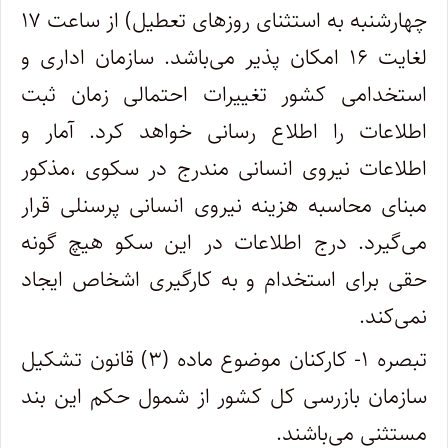
چهارشنبه به استثنای روزهای تعطیل) از ساعت ۱۷
لغایت ۱۶ امکان پذیر می‌باشد‌. سازمان اداری و
استخدامی کشور تغییرات احتمالی زمان ثبت
اطلاعات را اطلاع رسانی خواهد کرد. آمار و
اطلاعات نیروی انسانی مندرج در سکوی ،مذکور
مبنای محاسبه هزینه نیروی انسانی پرسنلی قرار
می‌گیرد. درج اطلاعات در این سکو هیچ گونه
حقی برای استخدام و به کارگیری اشخاص ایجاد
نمی‌کند‌.
تبصره ۱- کارکنان موضوع ماده (۳) قانون تشکیل
سازمان بازرسی کل کشور از شمول حکم این بند
مستثنی می‌باشند‌.