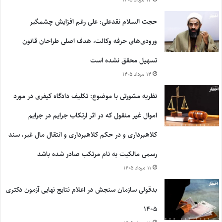
حجت السلام نقدعلی: علی رغم افزایش چشمگیر
ورودی‌های حرفه وکالت، هدف اصلی طراحان قانون
تسهیل محقق نشده است
۱۴ مرداد ۱۴۰۵
نظریه مشورتی با موضوع: تکلیف دادگاه کیفری در مورد
اموال غیر منقول که در اثر ارتکاب جرایم در جرایم
کلاهبرداری و در حکم کلاهبرداری و انتقال مال غیر، سند
رسمی مالکیت به نام مرتکب صادر شده باشد
۱۱ مرداد ۱۴۰۵
بدقولی سازمان سنجش در اعلام نتایج نهایی آزمون دکتری
۱۴۰۵