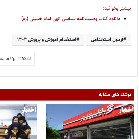
بیشتر بخوانید:
دانلود کتاب وصیت‌نامه سیاسی الهی امام خمینی (ره)
آزمون استخدامی
استخدام آموزش و پرورش ۱۴۰۴
نوشته های مشابه