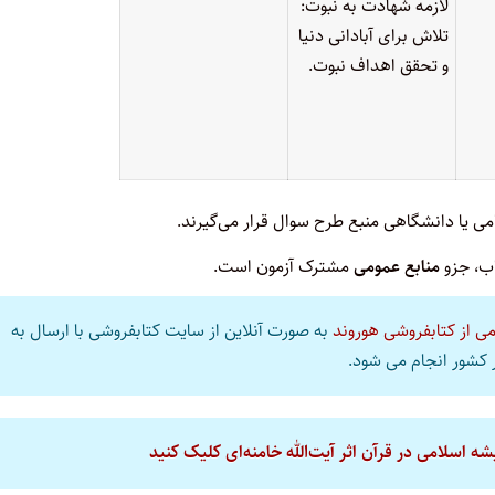
لازمه شهادت به نبوت:
تلاش برای آبادانی دنیا
و تحقق اهداف نبوت.
 یا دانشگاهی منبع طرح سوال قرار می‌گیرند.
اب، جزو
منابع عمومی
مشترک آزمون است.
می از کتابفروشی هوروند
به صورت آنلاین از سایت کتابفروشی با ارسال به
کشور انجام می شود.