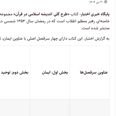
۳۰ تیر ۱۴۰۴
پایگاه خبری اختبار-
کتاب
«طرح کلی اندیشه اسلامی در قرآن»
مجموعه‌
خامنه‌ای رهبر م
منتشر شده است.
به گزارش اختبار، این کتاب دارای چهار سرفصل اصلی با عناوین ایمان، ت
عناوین سرفصل‌ها
بخش اول: ایمان
بخش دوم: توحید