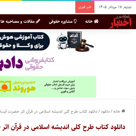
شنبه, ۱۷ مرداد, ۱۴۰۵
خبر فوری
خانه
مشاوره حقوقی
مقالات و مصاحبه ها
خانه
/
دانلود
/
دانلود کتاب طرح کلی اندیشه اسلامی در قرآن اثر حضرت آیت‌الل
دانلود کتاب طرح کلی اندیشه اسلامی در قرآن اثر ح