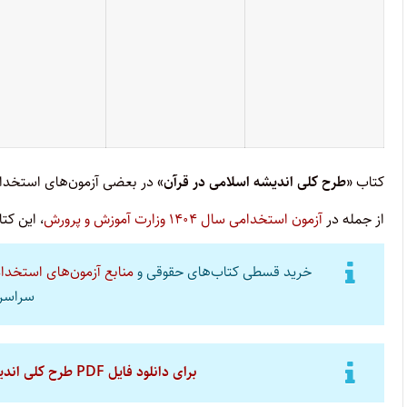
کتاب
«طرح کلی اندیشه اسلامی در قرآن»
در بعضی آزمون‌های استخدامی
از جمله در
آزمون استخدامی سال ۱۴۰۴ وزارت آموزش و پرورش
، این کت
خرید قسطی کتاب‌های حقوقی و
منابع آزمون‌های استخدا
سراسر 
برای دانلود فایل PDF طرح کلی اندیشه اسلامی در قرآن اثر آیت‌الله خامنه‌ای کلیک کنید