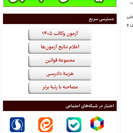
نی
دسترسی سریع
ین و
اختبار در شبکه‌های اجتماعی