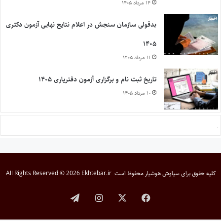
۱۴ مرداد ۱۴۰۵
بدقولی سازمان سنجش در اعلام نتایج نهایی آزمون دکتری
۱۴۰۵
۱۱ مرداد ۱۴۰۵
تاریخ ثبت نام و برگزاری آزمون دفتریاری ۱۴۰۵
۱۰ مرداد ۱۴۰۵
کلیه حقوق برای
سیاوش هوشیار
محفوظ است
All Rights Reserved © 2026 Ekhtebar.ir