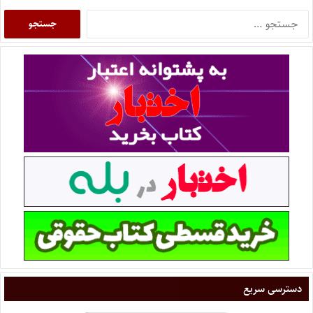
دسترسی سریع