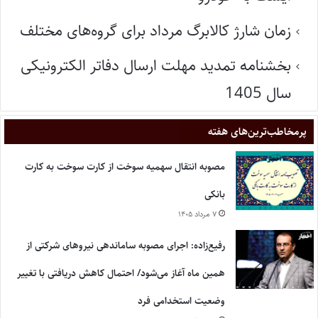
زمان شارژ کالابرگ مرداد برای گروه‌های مختلف
بخشنامه تمدید مهلت ارسال دفاتر الکترونیکی
سال 1405
پر‌مخاطب‌ترین‌های هفته
مصوبه انتقال سهمیه سوخت از کارت سوخت به کارت
بانکی
۷ مرداد ۱۴۰۵
رفیع‌زاده: اجرای مصوبه ساماندهی نیروهای شرکتی از
همین ماه آغاز می‌شود/ احتمال کاهش دریافتی با تغییر
وضعیت استخدامی فرد