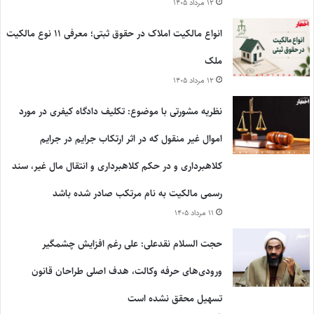
۱۲ مرداد ۱۴۰۵
انواع مالکیت املاک در حقوق ثبتی؛ معرفی ۱۱ نوع مالکیت
ملک
۱۲ مرداد ۱۴۰۵
نظریه مشورتی با موضوع: تکلیف دادگاه کیفری در مورد
اموال غیر منقول که در اثر ارتکاب جرایم در جرایم
کلاهبرداری و در حکم کلاهبرداری و انتقال مال غیر، سند
رسمی مالکیت به نام مرتکب صادر شده باشد
۱۱ مرداد ۱۴۰۵
حجت السلام نقدعلی: علی رغم افزایش چشمگیر
ورودی‌های حرفه وکالت، هدف اصلی طراحان قانون
تسهیل محقق نشده است