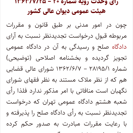
رأی وحدت رویه شماره ۲۰ – ۱۳۶۳/۷/۲۵
هیئت عمومی دیوان عالی کشور
چون در امور مدنی بر طبق قانون و مقررات
مربوطه قبول درخواست تجدیدنظر نسبت به آرای
دادگاه
صلح و رسیدگی به آن در دادگاه عمومی
تجویز گردیده و بخشنامه اصلاحی (توضیحی)
شماره ۲۸۱۹۵/۱ – ۱۳۶۲/۶/۷ شورای عالی قضایی
هم که از نظر ملاک مستند به نظر فقهای شورای
نگهبان است منافاتی با امر مذکور ندارد فلذا رأی
شعبه هشتم دادگاه عمومی تهران که درخواست
تجدیدنظر نسبت به رأی دادگاه صلح را پذیرفته و
با رعایت مقررات مبادرت به صدور حکم کرده