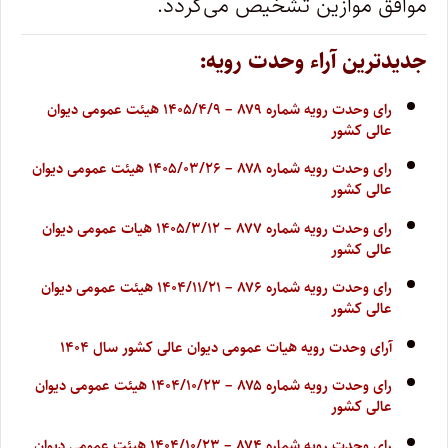
موافق موازین تشخیص می‌گردد.
جدیدترین آراء وحدت رویه:
رای وحدت رویه شماره ۸۷۹ – ۱۴۰۵/۴/۹ هیئت عمومی دیوان
عالی کشور
رای وحدت رویه شماره ۸۷۸ – ۱۴۰۵/۰۳/۲۶ هیئت عمومی دیوان
عالی کشور
رای وحدت رویه شماره ۸۷۷ – ۱۴۰۵/۳/۱۲ هیات عمومی دیوان
عالی کشور
رای وحدت رویه شماره ۸۷۶ – ۱۴۰۴/۱۱/۲۱ هیئت عمومی دیوان
عالی کشور
آرای وحدت رویه هیات عمومی دیوان عالی کشور سال ۱۴۰۴
رای وحدت رویه شماره ۸۷۵ – ۱۴۰۴/۱۰/۲۳ هیئت عمومی دیوان
عالی کشور
رای وحدت رویه شماره ۸۷۴ – ۱۴۰۴/۱۰/۲۳ هیئت عمومی دیوان