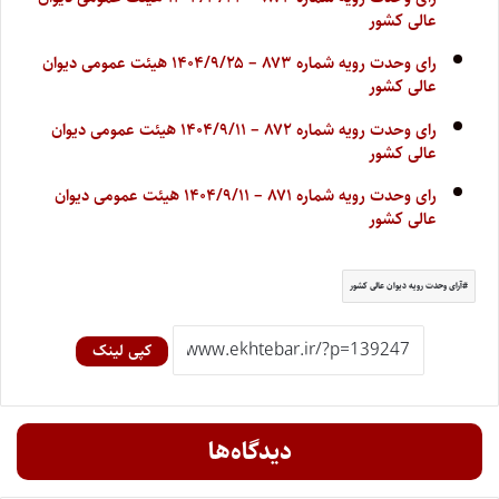
عالی کشور
رای وحدت رویه شماره ۸۷۳ – ۱۴۰۴/۹/۲۵ هیئت عمومی دیوان
عالی کشور
رای وحدت رویه شماره ۸۷۲ – ۱۴۰۴/۹/۱۱ هیئت عمومی دیوان
عالی کشور
رای وحدت رویه شماره ۸۷۱ – ۱۴۰۴/۹/۱۱ هیئت عمومی دیوان
عالی کشور
آرای وحدت رویه دیوان عالی کشور
کپی لینک
دیدگاه‌ها