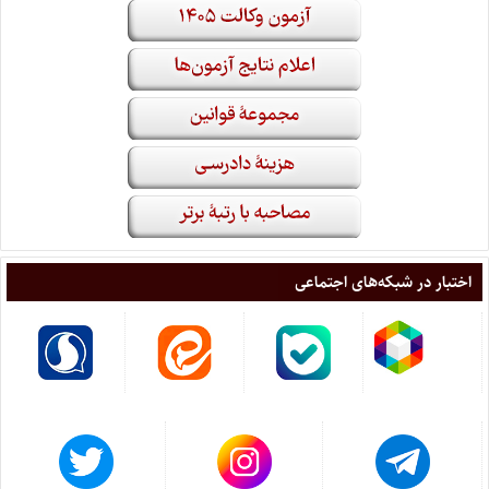
اختبار در شبکه‌های اجتماعی