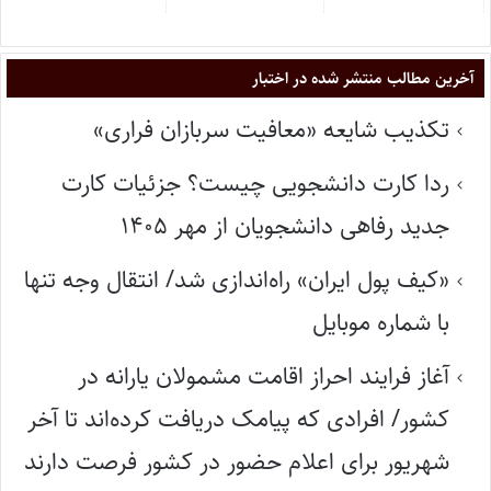
آخرین مطالب منتشر شده در اختبار
تکذیب شایعه «معافیت سربازان فراری»
ردا کارت دانشجویی چیست؟ جزئیات کارت
جدید رفاهی دانشجویان از مهر ۱۴۰۵
«کیف پول ایران» راه‌اندازی شد/ انتقال وجه تنها
با شماره موبایل
آغاز فرایند احراز اقامت مشمولان یارانه در
کشور/ افرادی که پیامک دریافت کرده‌اند تا آخر
شهریور برای اعلام حضور در کشور فرصت دارند