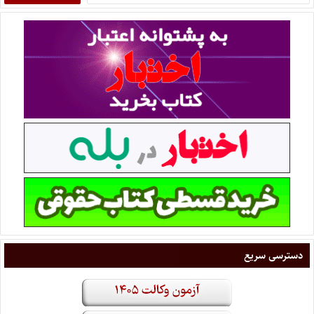
دسترسی سریع