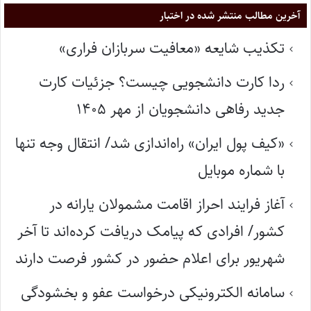
آخرین مطالب منتشر شده در اختبار
تکذیب شایعه «معافیت سربازان فراری»
ردا کارت دانشجویی چیست؟ جزئیات کارت
جدید رفاهی دانشجویان از مهر ۱۴۰۵
«کیف پول ایران» راه‌اندازی شد/ انتقال وجه تنها
با شماره موبایل
آغاز فرایند احراز اقامت مشمولان یارانه در
کشور/ افرادی که پیامک دریافت کرده‌اند تا آخر
شهریور برای اعلام حضور در کشور فرصت دارند
سامانه الکترونیکی درخواست عفو و بخشودگی