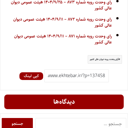
رای وحدت رویه شماره ۸۷۳ – ۱۴۰۴/۹/۲۵ هیئت عمومی دیوان
عالی کشور
رای وحدت رویه شماره ۸۷۲ – ۱۴۰۴/۹/۱۱ هیئت عمومی دیوان
عالی کشور
رای وحدت رویه شماره ۸۷۱ – ۱۴۰۴/۹/۱۱ هیئت عمومی دیوان
عالی کشور
آرای وحدت رویه دیوان عالی کشور
کپی لینک
دیدگاه‌ها