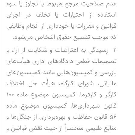
عدم صلاحیت مرجع مربوط یا تجاوز یا سوء
استفاده از اختیارات یا تخلف‌ در اجرای
قوانین و مقررات یا خودداری از انجام وظایفی
که موجب تضییع حقوق اشخاص می‌شود.
۲- رسیدگی به اعتراضات و شکایات از آراء و
تصمیمات قطعی دادگاه‌های اداری هیأت‌های
بازرسی و کمیسیون‌هایی مانند کمیسیون‌های
مالیاتی،‌ شورای کارگاه، هیأت حل اختلاف
کارگر و کارفرما، کمیسیون موضوع ماده ۱۰۰
قانون شهرداری‌ها، کمیسیون موضوع ماده
۵۶ قانون حفاظت و‌ بهره‌برداری از جنگل‌ها و
منابع طبیعی منحصراً از حیث نقض قوانین و