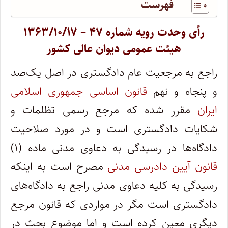
فهرست
رأی وحدت رویه شماره ۴۷ – ۱۳۶۳/۱۰/۱۷
هیئت عمومی دیوان عالی کشور
راجع به مرجعیت عام دادگستری در اصل یک‌صد
و پنجاه و نهم
قانون اساسی جمهوری اسلامی
ایران
مقرر شده که مرجع رسمی تظلمات و
شکایات دادگستری است و در مورد صلاحیت
دادگاه‌ها در رسیدگی به دعاوی مدنی ماده (۱)
قانون آیین دادرسی مدنی
مصرح است به اینکه
رسیدگی به کلیه دعاوی مدنی راجع به دادگاه‌های
دادگستری است مگر در مواردی که قانون مرجع
دیگری معین کرده است و اما موضوع بحث در