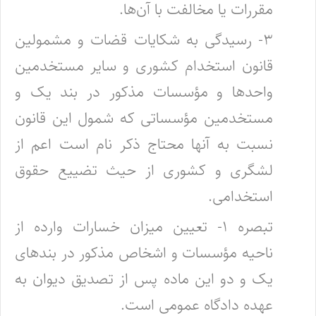
مقررات یا مخالفت با آن‌ها.
۳- رسیدگی به شکایات قضات و مشمولین
قانون استخدام کشوری و سایر مستخدمین
واحدها و مؤسسات مذکور در بند یک و
مستخدمین‌ مؤسساتی که شمول این قانون
نسبت به آنها محتاج ذکر نام است اعم از
لشگری و کشوری از حیث تضییع حقوق
استخدامی.
‌تبصره ۱- تعیین میزان خسارات وارده از
ناحیه مؤسسات و اشخاص مذکور در بندهای
یک و دو این ماده پس از تصدیق دیوان به
عهده دادگاه‌ عمومی است.