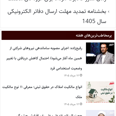
بخشنامه تمدید مهلت ارسال دفاتر الکترونیکی
سال 1405
پر‌مخاطب‌ترین‌های هفته
رفیع‌زاده: اجرای مصوبه ساماندهی نیروهای شرکتی از
همین ماه آغاز می‌شود/ احتمال کاهش دریافتی با تغییر
وضعیت استخدامی فرد
۱۲ مرداد ۱۴۰۵
انواع مالکیت املاک در حقوق ثبتی؛ معرفی ۱۱ نوع مالکیت
ملک
۱۲ مرداد ۱۴۰۵
حجت السلام نقدعلی: علی رغم افزایش چشمگیر