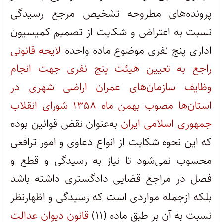
پرونده‌های مطروحه تشخیص مرجع رسیدگی
نسبت به اعتراض و شکایت از تصمیم کمیسیون
اداری پنج نفری موضوع ماده واحده
لایحه قانونی
راجع به تعیین هیئت پنج نفری جهت انجام
وظایف سازمان‌های عمران اراضی شهری در
استان‌ها مصوب بهمن ماه ۱۳۵۸ شورای انقلاب
جمهوری اسلامی ایران
به‌عنوان نقض قوانین بوده
که این نحوه شکایت از انواع دعاوی و امور ترافعی
محسوب نمی‌شود تا نیاز به رسیدگی و قطع و
فصل در مراجع قضایی دادگستری داشته باشد
بلکه ازجمله مواردی است که رسیدگی و اظهارنظر
نسبت به آن بر طبق ماده (۱۱)
قانون دیوان عدالت