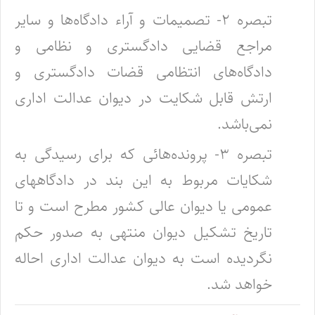
‌تبصره ۲- تصمیمات و آراء دادگاه‌ها و سایر
مراجع قضایی دادگستری و نظامی و
دادگاه‌های انتظامی قضات دادگستری و
ارتش قابل شکایت در‌ دیوان عدالت اداری
نمی‌باشد.
تبصره ۳- پرونده‌هائی که برای رسیدگی به
شکایات مربوط به این بند در دادگاههای
عمومی یا دیوان عالی کشور مطرح است و تا
تاریخ تشکیل‌ دیوان منتهی به صدور حکم
نگردیده است به دیوان عدالت اداری احاله
خواهد شد.