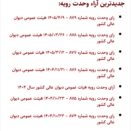
جدیدترین آراء وحدت رویه:
رای وحدت رویه شماره ۸۷۹ – ۱۴۰۵/۴/۹ هیئت عمومی دیوان
عالی کشور
رای وحدت رویه شماره ۸۷۸ – ۱۴۰۵/۰۳/۲۶ هیئت عمومی دیوان
عالی کشور
رای وحدت رویه شماره ۸۷۷ – ۱۴۰۵/۳/۱۲ هیات عمومی دیوان
عالی کشور
رای وحدت رویه شماره ۸۷۶ – ۱۴۰۴/۱۱/۲۱ هیئت عمومی دیوان
عالی کشور
آرای وحدت رویه هیات عمومی دیوان عالی کشور سال ۱۴۰۴
رای وحدت رویه شماره ۸۷۵ – ۱۴۰۴/۱۰/۲۳ هیئت عمومی دیوان
عالی کشور
رای وحدت رویه شماره ۸۷۴ – ۱۴۰۴/۱۰/۲۳ هیئت عمومی دیوان
عالی کشور