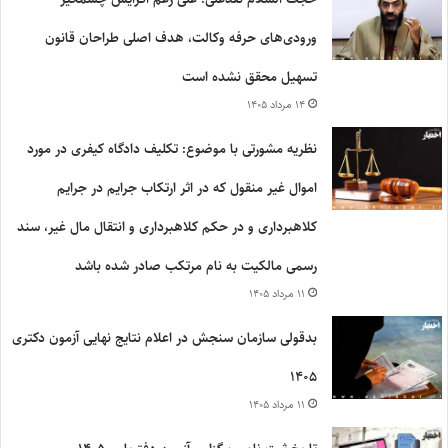
ورودی‌های حرفه وکالت، هدف اصلی طراحان قانون
تسهیل محقق نشده است
۱۴ مرداد ۱۴۰۵
نظریه مشورتی با موضوع: تکلیف دادگاه کیفری در مورد
اموال غیر منقول که در اثر ارتکاب جرایم در جرایم
کلاهبرداری و در حکم کلاهبرداری و انتقال مال غیر، سند
رسمی مالکیت به نام مرتکب صادر شده باشد
۱۱ مرداد ۱۴۰۵
بدقولی سازمان سنجش در اعلام نتایج نهایی آزمون دکتری
۱۴۰۵
۱۱ مرداد ۱۴۰۵