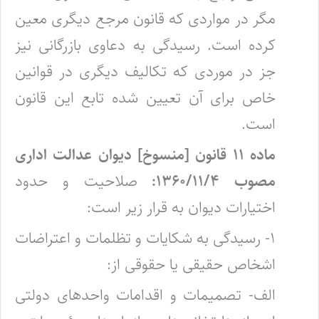
مگر در مواردی که قانون مرجع دیگری معین
کرده است. رسیدگی به دعاوی بازرگانی نیز
جز در موردی که تکالیف دیگری در قوانین
خاص برای آن تعیین شده تابع این قانون
است.
ماده ۱۱ قانون [منسوخ] دیوان عدالت اداری
مصوب ۱۳۶۰/۱۱/۴:
صلاحیت و حدود
اختیارات دیوان به قرار زیر است:
۱- رسیدگی به شکایات و تظلمات و اعتراضات
اشخاص حقیقی یا حقوقی از:
الف- تصمیمات و اقدامات واحدهای دولتی