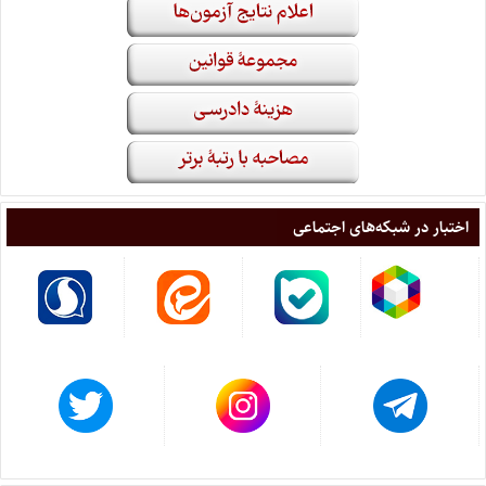
اختبار در شبکه‌های اجتماعی