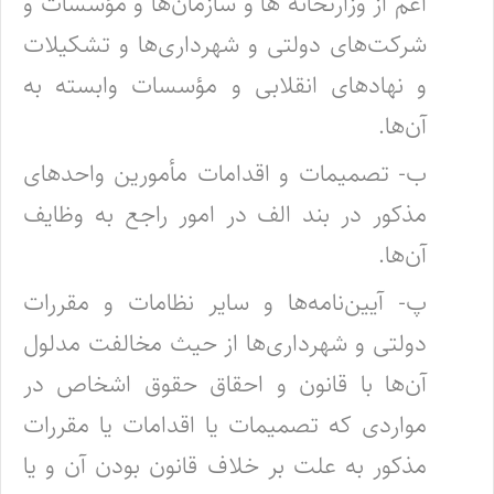
اعم از وزارتخانه‌ ها و سازمان‌ها و مؤسسات و
شرکت‌های دولتی و شهرداری‌ها و تشکیلات
و نهادهای‌ انقلابی و مؤسسات وابسته به
آن‌ها.
ب- تصمیمات و اقدامات مأمورین واحدهای
مذکور در بند الف در امور راجع به وظایف
آن‌ها.
پ- آیین‌نامه‌ها و سایر نظامات و مقررات
دولتی و شهرداری‌ها از حیث مخالفت مدلول
آن‌ها با قانون و احقاق حقوق اشخاص در
مواردی که‌ تصمیمات یا اقدامات یا مقررات
مذکور به علت بر خلاف قانون بودن آن و یا