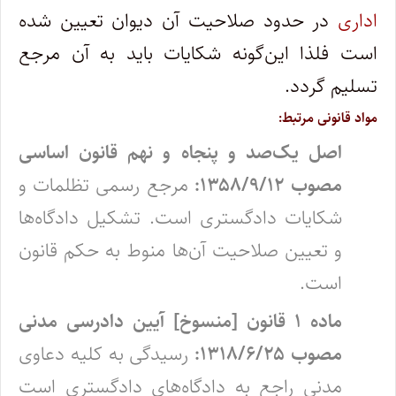
اداری
در حدود صلاحیت آن دیوان تعیین شده
است فلذا این‌گونه شکایات باید به آن مرجع
تسلیم گردد.
مواد قانونی مرتبط:
اصل یک‌صد و پنجاه و نهم قانون اساسی
مصوب ۱۳۵۸/۹/۱۲:
مرجع رسمی‏ تظلمات‏ و
شکایات‏ دادگستری‏ است‏. تشکیل‏ دادگاه‌ها
و تعیین‏ صلاحیت‏ آن‌ها منوط به‏ حکم‏ قانون‏
است‏.
ماده ۱ قانون [منسوخ] آیین دادرسی مدنی
مصوب ۱۳۱۸/۶/۲۵:
رسیدگی به کلیه دعاوی
مدنی راجع به دادگاه‌های دادگستری است