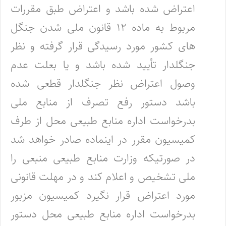
اعتراض شده باشد و اعتراض طبق مقررات
مربوط به ماده ۱۲‌ قانون ملی شدن جنگل
های کشور مورد رسیدگی قرار گرفته و نظر
جنگلدار تأیید شده باشد و یا بعلت عدم
وصول اعتراض نظر جنگلدار قطعی ‌شده
باشد دستور رفع تصرف از منابع ملی
بدرخواست اداره منابع طبیعی محل از طرف
کمیسیون مقرر در اینماده صادر خواهد شد
در صورتیکه ‌وزارت منابع طبیعی منبعی را
ملی تشخیص و اعلام کند و در مهلت قانونی
مورد اعتراض قرار نگیرد کمیسیون مزبور
بدرخواست اداره منابع طبیعی ‌محل دستور