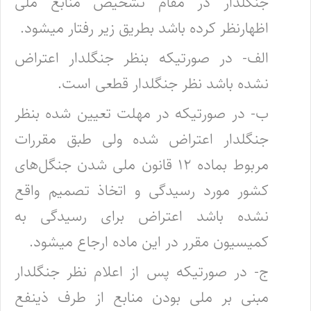
جنگلدار در مقام تشخیص منابع ملی
اظهارنظر کرده باشد بطریق زیر رفتار میشود.
الف- در صورتیکه بنظر جنگلدار اعتراض
نشده باشد نظر جنگلدار قطعی است.
ب- در صورتیکه در مهلت تعیین شده بنظر
جنگلدار اعتراض شده ولی طبق مقررات
مربوط بماده ۱۲ قانون ملی شدن جنگل‌های
کشور مورد ‌رسیدگی و اتخاذ تصمیم واقع
نشده باشد اعتراض برای رسیدگی به
کمیسیون مقرر در این ماده ارجاع میشود.
ج- در صورتیکه پس از اعلام نظر جنگلدار
مبنی بر ملی بودن منابع از طرف ذینفع