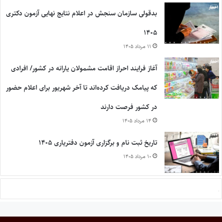
بدقولی سازمان سنجش در اعلام نتایج نهایی آزمون دکتری
۱۴۰۵
۱۱ مرداد ۱۴۰۵
آغاز فرایند احراز اقامت مشمولان یارانه در کشور/ افرادی
که پیامک دریافت کرده‌اند تا آخر شهریور برای اعلام حضور
در کشور فرصت دارند
۱۴ مرداد ۱۴۰۵
تاریخ ثبت نام و برگزاری آزمون دفتریاری ۱۴۰۵
۱۰ مرداد ۱۴۰۵