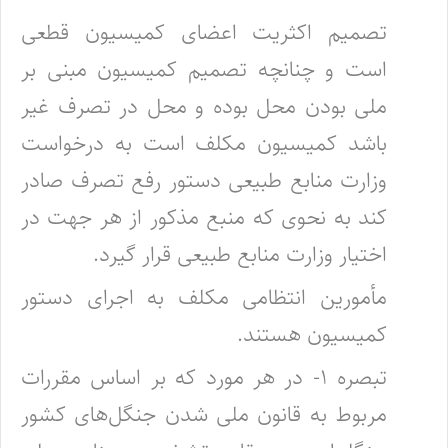
تصمیم اکثریت اعضای کمیسیون قطعی
است و چنانچه تصمیم کمیسیون مبنی بر
ملی بودن محل بوده و محل در تصرف غیر
باشد کمیسیون مکلف ‌است به درخواست
وزارت منابع طبیعی دستور رفع تصرف صادر
کند به نحوی که منبع مذکور از هر جهت در
اختیار وزارت منابع طبیعی قرار گیرد.
مأمورین انتظامی مکلف به اجرای دستور
کمیسیون هستند.
تبصره ۱- در هر مورد که بر اساس مقررات
مربوط به قانون ملی شدن جنگل‌های کشور