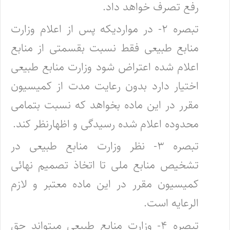
رفع تصرف خواهد داد.
تبصره ۲- در مواردیکه پس از اعلام وزارت
منابع طبیعی فقط نسبت بقسمتی از منابع
اعلام شده اعتراض شود وزارت منابع طبیعی
اختیار دارد ‌بدون رعایت مدت از کمیسیون
مقرر در این ماده بخواهد که نسبت بتمامی
محدوده اعلام شده رسیدگی و اظهارنظر کند.
تبصره ۳- نظر وزارت منابع طبیعی در
تشخیص منابع ملی تا اتخاذ تصمیم نهائی
کمیسیون مقرر در این ماده معتبر و لازم‌
الرعایه است.
تبصره ۴- وزارت منابع طبیعی میتواند حق