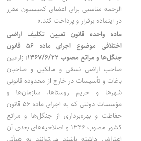
‌الزحمه مناسبی برای اعضای کمیسیون مقرر
در اینماده برقرار و پرداخت کند.»
ماده واحده قانون تعیین تکلیف اراضی
اختلافی موضوع اجرای ماده ۵۶ قانون
جنگل‌ها و مراتع مصوب ۱۳۶۷/۶/۲۲:
زارعین
صاحب اراضی نسقی و مالکین و صاحبان
باغات و تأسیسات در خارج از محدوده قانونی
شهرها و حریم روستاها، سازمان‌ها و
‌مؤسسات دولتی که به اجرای ماده ۵۶
قانون
حفاظت و بهره‌برداری از جنگل‌ها و مراتع
کشور مصوب ۱۳۴۶
و اصلاحیه‌های بعدی آن
اعتراض داشته‌ باشند می‌توانند به هیأتی