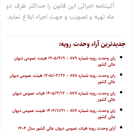
آئیننامه اجرائی این قانون را حداکثر ظرف دو
ماه تهیه و تصویب و جهت اجراء ابلاغ نماید.
جدیدترین آراء وحدت رویه:
رای وحدت رویه شماره ۸۷۹ – ۱۴۰۵/۴/۹ هیئت عمومی دیوان
عالی کشور
رای وحدت رویه شماره ۸۷۸ – ۱۴۰۵/۰۳/۲۶ هیئت عمومی دیوان
عالی کشور
رای وحدت رویه شماره ۸۷۷ – ۱۴۰۵/۳/۱۲ هیات عمومی دیوان
عالی کشور
رای وحدت رویه شماره ۸۷۶ – ۱۴۰۴/۱۱/۲۱ هیئت عمومی دیوان
عالی کشور
آرای وحدت رویه هیات عمومی دیوان عالی کشور سال ۱۴۰۴