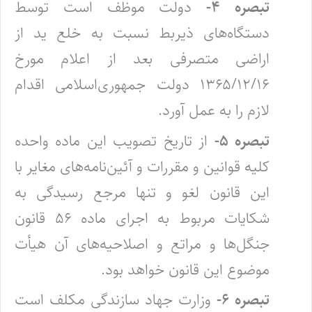
تبصره ۴-
دولت موظف است توسط
دستگاه‌های ذیربط نسبت به خلع ید از
اراضی متصرفی بعد از اعلام مورخ
۱۳۶۵/۱۲/۱۶ دولت جمهوری‌اسلامی اقدام
لازم را به عمل آورد. ‌
تبصره ۵-
از تاریخ تصویب این ماده واحده
کلیه قوانین و مقررات و آئین‌نامه‌های مغایر با
این قانون لغو و تنها مرجع رسیدگی به
شکایات مربوط به ‌اجرای ماده ۵۶ قانون
جنگل‌ها و مراتع و اصلاحیه‌های آن هیأت
موضوع این قانون خواهد بود.
تبصره ۶-
وزارت جهاد سازندگی مکلف است