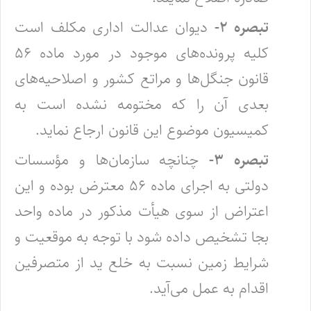
تبصره ۲-
دیوان عدالت اداری مکلف است
کلیه پرونده‌های موجود در مورد ماده ۵۶
قانون جنگل‌ها و مراتع کشور و اصلاحیه‌های
بعدی آن را که ‌مختومه نشده است به
کمیسیون موضوع این قانون ارجاع نماید. ‌
تبصره ۳-
چنانچه سازمان‌ها و مؤسسات
دولتی به اجرای ماده ۵۶ معترض بوده و این
اعتراض از سوی هیأت مذکور در ماده واحد
بجا تشخیص‌ داده شود با توجه به موقعیت و
شرایط زمین نسبت به خلع ید از متصرفین
اقدام به عمل می‌آید.