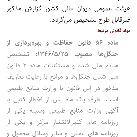
هیئت عمومی دیوان عالی کشور گزارش مذکور
غیرقابل طرح تشخیص می‌گردد.
مواد قانونی مرتبط:
ماده ۵۶ قانون حفاظت و بهره‌برداری از
جنگل‌ها مصوب ۱۳۴۶/۵/۲۵:
تشخیص
منابع ملی شده و مستثنیات ماده ۲ قانون
ملی شدن جنگل‌ها و مراتع با رعایت تعاریف
مذکور در این قانون با وزارت منابع طبیعی
‌است. ظرف یک ماه پس از اخطار کتبی یا
آگهی وزارت منابع طبیعی وسیله یکی از
روزنامه‌ های کثیرالانتشار مرکز و یکی از
روزنامه‌ های محلی و سایر ‌وسائل معمول و