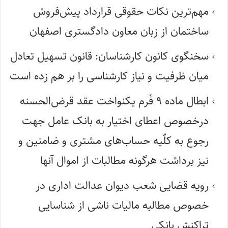
مهم‌ترین نکات حقوقی قرارداد پیش‌فروش
ساختمان از زبان معاون دادگستری اصفهان
سخنگوی کانون کارشناسان: قانون تسهیل تعادل
میان ظرفیت و نیاز کارشناسی را بر هم زده است
ابطال ماده ۹ فُرم یکنواخت عقد قرض‌الحسنه
درخصوص اعطای اختیار به بانک عامل جهت
رجوع به کلّیه حساب‌های مشتری و ضامنین و
نیز برداشت هرگونه مطالبات از اموال آنها
رویه قضایی شعب دیوان عدالت اداری در
خصوص مطالبه مالیات ناشی از شناسایی
تراکنش بانکی