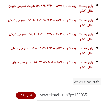
رای وحدت رویه شماره ۸۷۵ – ۱۴۰۴/۱۰/۲۳ هیئت عمومی دیوان
عالی کشور
رای وحدت رویه شماره ۸۷۴ – ۱۴۰۴/۱۰/۲۳ هیئت عمومی دیوان
عالی کشور
رای وحدت رویه شماره ۸۷۳ – ۱۴۰۴/۹/۲۵ هیئت عمومی دیوان
عالی کشور
رای وحدت رویه شماره ۸۷۲ – ۱۴۰۴/۹/۱۱ هیئت عمومی دیوان
عالی کشور
رای وحدت رویه شماره ۸۷۱ – ۱۴۰۴/۹/۱۱ هیئت عمومی دیوان
عالی کشور
آرای وحدت رویه دیوان عالی کشور
کپی لینک