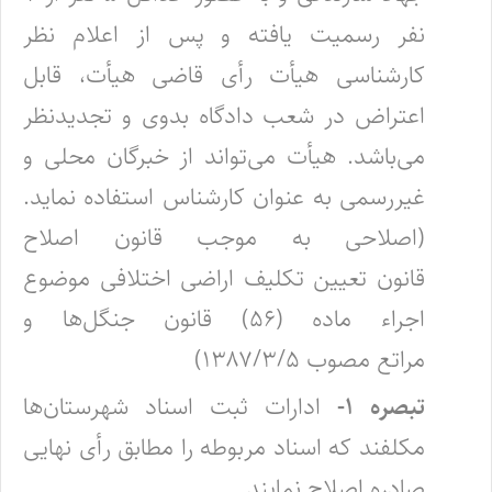
نفر رسمیت یافته و پس از اعلام نظر
کارشناسی هیأت رأی قاضی‌ هیأت‌، قابل
اعتراض در شعب دادگاه بدوی و تجدیدنظر
می‌باشد. هیأت می‌تواند از خبرگان محلی و
غیررسمی به عنوان کارشناس استفاده نماید.
(اصلاحی به موجب قانون اصلاح
قانون تعیین تکلیف اراضی اختلافی موضوع
اجراء ماده (۵۶) قانون جنگل‌ها و
مراتع
مصوب ۱۳۸۷/۳/۵)
تبصره ۱-
ادارات ثبت اسناد شهرستان‌ها
مکلفند که اسناد مربوطه را مطابق رأی نهایی
صادره اصلاح نمایند. ‌