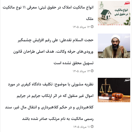
انواع مالکیت املاک در حقوق ثبتی؛ معرفی ۱۱ نوع مالکیت
ملک
۱۲ مرداد ۱۴۰۵
حجت السلام نقدعلی: علی رغم افزایش چشمگیر
ورودی‌های حرفه وکالت، هدف اصلی طراحان قانون
تسهیل محقق نشده است
۱۴ مرداد ۱۴۰۵
نظریه مشورتی با موضوع: تکلیف دادگاه کیفری در مورد
اموال غیر منقول که در اثر ارتکاب جرایم در جرایم
کلاهبرداری و در حکم کلاهبرداری و انتقال مال غیر، سند
رسمی مالکیت به نام مرتکب صادر شده باشد
۱۱ مرداد ۱۴۰۵