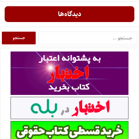
دیدگاه‌ها