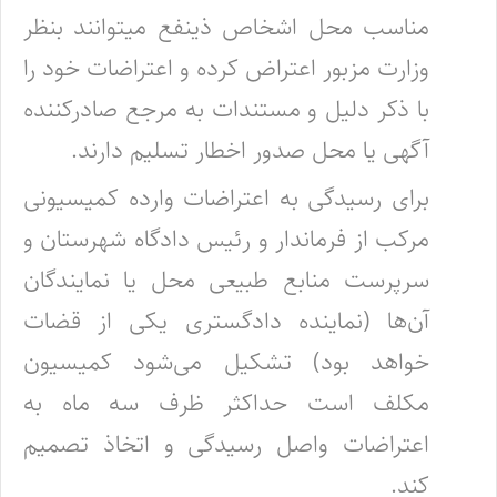
مناسب محل اشخاص ذینفع میتوانند بنظر
وزارت مزبور اعتراض کرده و اعتراضات خود را
با ذکر دلیل و مستندات به مرجع‌ صادرکننده
آگهی یا محل صدور اخطار تسلیم دارند.
برای رسیدگی به اعتراضات وارده کمیسیونی
مرکب از فرماندار و رئیس دادگاه شهرستان و
سرپرست منابع طبیعی محل یا نمایندگان
آن‌ها (‌نماینده‌ دادگستری یکی از قضات
خواهد بود) تشکیل می‌شود کمیسیون
مکلف است حداکثر ظرف سه ماه به
اعتراضات واصل رسیدگی و اتخاذ تصمیم
کند.