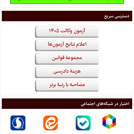
دسترسی سریع
اختبار در شبکه‌های اجتماعی