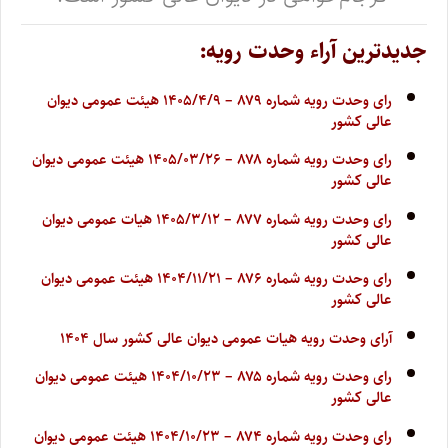
جدیدترین آراء وحدت رویه:
رای وحدت رویه شماره ۸۷۹ – ۱۴۰۵/۴/۹ هیئت عمومی دیوان
عالی کشور
رای وحدت رویه شماره ۸۷۸ – ۱۴۰۵/۰۳/۲۶ هیئت عمومی دیوان
عالی کشور
رای وحدت رویه شماره ۸۷۷ – ۱۴۰۵/۳/۱۲ هیات عمومی دیوان
عالی کشور
رای وحدت رویه شماره ۸۷۶ – ۱۴۰۴/۱۱/۲۱ هیئت عمومی دیوان
عالی کشور
آرای وحدت رویه هیات عمومی دیوان عالی کشور سال ۱۴۰۴
رای وحدت رویه شماره ۸۷۵ – ۱۴۰۴/۱۰/۲۳ هیئت عمومی دیوان
عالی کشور
رای وحدت رویه شماره ۸۷۴ – ۱۴۰۴/۱۰/۲۳ هیئت عمومی دیوان