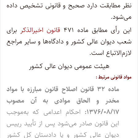
نظر مطابقت دارد صحیح و قانونی تشخیص داده
می‌شود.
این رأی مطابق ماده ۴۷۱
قانون اخیرالذکر
برای
شعب دیوان عالی کشور و دادگاه‌ها و سایر مراجع
لازم‌الاتباع است.
هیئت عمومی دیوان عالی کشور
مواد قانونی مرتبط :
ماده ۳۲ قانون اصلاح قانون مبارزه با مواد
مخدر و الحاق موادی به آن مصوب
۱۳۷۶/۰۸/۱۷:
احکام اعدامی که به‌موجب
این قانون صادر می‌شود پس از تأیید رییس
دیوان عالی کشور و یا دادستان کل کشور