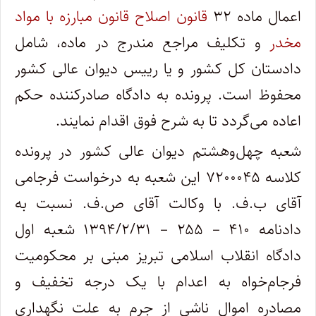
اعمال ماده ۳۲
قانون اصلاح قانون مبارزه با مواد
مخدر
و تکلیف مراجع مندرج در ماده، شامل
دادستان کل کشور و یا رییس دیوان عالی کشور
محفوظ است. پرونده به دادگاه صادرکننده حکم
اعاده می‌گردد تا به شرح فوق اقدام نمایند.
شعبه چهل‌وهشتم دیوان‌ عالی‌ کشور در پرونده
کلاسه ۷۲۰۰۰۴۵ این شعبه به درخواست فرجامی
آقای ب.ف. با وکالت آقای ص.ف. نسبت به
دادنامه ۴۱۰ – ۲۵۵ – ۱۳۹۴/۲/۳۱ شعبه اول
دادگاه ‌انقلاب اسلامی تبریز مبنی بر محکومیت
فرجام‌خواه به اعدام با یک ‌درجه تخفیف و
مصادره اموال ناشی از جرم به علت نگهداری