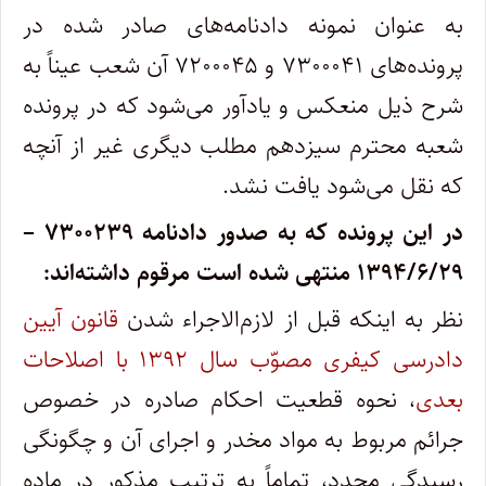
به عنوان نمونه دادنامه‌های صادر ‌شده در
پرونده‌های ۷۳۰۰۰۴۱ و ۷۲۰۰۰۴۵ آن شعب عیناً به
شرح ذیل منعکس و یادآور می‌شود که در پرونده
شعبه محترم سیزدهم مطلب دیگری غیر از آنچه
که نقل می‌شود یافت نشد.
در این پرونده که به صدور ‌دادنامه ۷۳۰۰۲۳۹ –
۱۳۹۴/۶/۲۹ منتهی شده ‌است مرقوم ‌داشته‌اند:
نظر به اینکه قبل از لازم‌الاجراء شدن
قانون آیین
‌دادرسی کیفری مصوّب سال ۱۳۹۲ با اصلاحات
بعدی
، نحوه قطعیت احکام صادره در خصوص
جرائم مربوط به مواد مخدر و اجرای آن و چگونگی
رسیدگی مجدد، تماماً به ترتیب مذکور در ماده