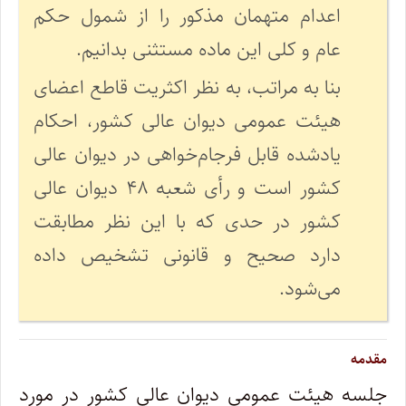
اعدام متهمان مذکور را از شمول حکم
عام و کلی این ماده مستثنی بدانیم.
بنا به مراتب، به نظر اکثریت قاطع اعضای
هیئت عمومی دیوان عالی کشور، احکام
یادشده قابل فرجام‌خواهی در دیوان عالی
کشور است و رأی شعبه ۴۸ دیوان عالی
کشور در حدی که با این نظر مطابقت
دارد صحیح و قانونی تشخیص داده
می‌شود.
مقدمه
جلسه هیئت ‌عمومی دیوان عالی کشور در مورد