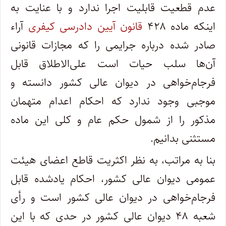
عدم قطعیت قابلیت اجرا ندارد و با عنایت به
اینکه ماده ۴۲۸
قانون آیین دادرسی کیفری
آراء
صادر شده درباره جرایمی را که مجازات قانونی
آن‌ها سلب حیات است علی‌الاطلاق قابل
فرجام‌خواهی در دیوان عالی کشور دانسته و
موجبی ‌وجود ندارد که احکام اعدام متهمان
مذکور را از شمول حکم عام و کلی این ماده
مستثنی بدانیم.
بنا به مراتب، به نظر اکثریت قاطع اعضای هیئت
عمومی دیوان عالی کشور، احکام یادشده قابل
فرجام‌خواهی در دیوان عالی کشور است و رأی
شعبه ۴۸ دیوان عالی کشور در حدی که با این