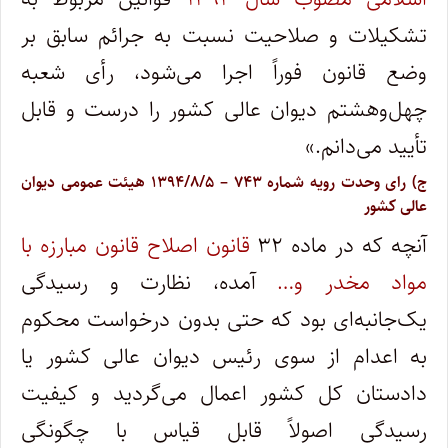
تشکیلات و صلاحیت نسبت به جرائم سابق بر
وضع قانون فوراً اجرا می‌شود، رأی شعبه
چهل‌وهشتم دیوان عالی کشور را درست و قابل
تأیید می‌دانم.»
ج)
رای وحدت‌ رویه شماره ۷۴۳ – ۱۳۹۴/۸/۵ هیئت‌ عمومی دیوان
‌عالی ‌کشور
آنچه که در ماده ۳۲
قانون اصلاح قانون مبارزه با
مواد مخدر و…
آمده، نظارت و رسیدگی
یک‌جانبه‌ای بود که حتی بدون درخواست محکوم
به اعدام از سوی رئیس دیوان عالی کشور یا
دادستان کل کشور اعمال می‌گردید و کیفیت
رسیدگی اصولاً قابل قیاس با چگونگی