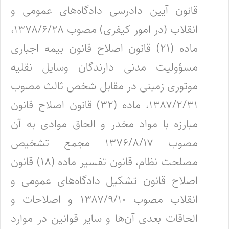
قانون آیین دادرسی دادگاه‌های عمومی و
انقلاب (در امور کیفری) مصوب ۱۳۷۸/۶/۲۸،
ماده (۲۱) قانون اصلاح قانون بیمه اجباری
مسؤولیت مدنی دارندگان وسایل نقلیه
موتوری زمینی در مقابل شخص ثالث مصوب
۱۳۸۷/۲/۳۱، ماده (۳۲) قانون اصلاح قانون
مبارزه با مواد مخدر و الحاق موادی به آن
مصوب ۱۳۷۶/۸/۱۷ مجمع تشخیص
مصلحت نظام، قانون تفسیر ماده (۱۸) قانون
اصلاح قانون تشکیل دادگاه‌های عمومی و
انقلاب مصوب ۱۳۸۷/۹/۱۰ و اصلاحات و
الحاقات بعدی آن‌ها و سایر قوانین در موارد