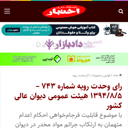
خانه
/
قوانین و مصوبات
/
آرا وحدت رویه
رای وحدت‌ رویه شماره ۷۴۳ –
۱۳۹۴/۸/۵ هیئت‌ عمومی دیوان ‌عالی
‌کشور
با موضوع قابلیت فرجام‌خواهی احکام اعدام
متهمان به ارتکاب جرائم مواد مخدر در دیوان