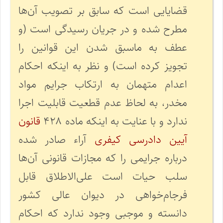
قضایایی است که سابق بر تصویب آن‌ها
مطرح شده و در جریان رسیدگی است (و
عطف به ماسبق شدن این قوانین را
تجویز کرده است) و نظر به اینکه احکام
اعدام متهمان به ارتکاب جرایم مواد
مخدر، به لحاظ عدم قطعیت قابلیت اجرا
ندارد و با عنایت به اینکه ماده ۴۲۸
قانون
آیین دادرسی کیفری
آراء صادر شده
درباره جرایمی را که مجازات قانونی آن‌ها
سلب حیات است علی‌الاطلاق قابل
فرجام‌خواهی در دیوان عالی کشور
دانسته و موجبی ‌وجود ندارد که احکام