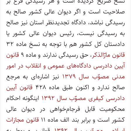
نسخ صریح گردیده است و هر رسیدگی فرع بر
صلاحیت است و اگر دیوان عالی کشور صالح به
رسیدگی نباشد، دادگاه تجدیدنظر استان نیز صالح
به رسیدگی نیست، رئیس دیوان عالی کشور یا
دادستان کل کشور هم با توجه به نسخ ماده ۳۲
قانون مارّالذکر
، حق رسیدگی ندارند و ماده ۹
قانون
آیین دادرسی دادگاه‌های عمومی و انقلاب در امور
مدنی مصوّب سال ۱۳۷۹
نیز اشاره‌ای به مرجع
صالح ندارد و اکنون طبق ماده ۴۲۸
قانون آیین
دادرسی کیفری مصوّب سال ۱۳۹۲
اینگونه احکام
محکومیت قابل فرجام‌خواهی در دیوان عالی
کشور است و برابر بند الف ماده ۱۱
قانون مجازات
اسلامی مصوّب سال ۱۳۹۲
قوانین مربوط به