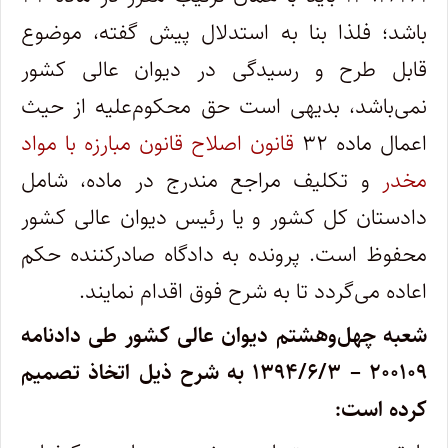
باشد؛ فلذا بنا به استدلال پیش گفته، موضوع
قابل طرح و رسیدگی در دیوان عالی کشور
نمی‌باشد، بدیهی است حق محکوم‌علیه از حیث
اعمال ماده ۳۲
قانون اصلاح قانون مبارزه با مواد
مخدر
و تکلیف مراجع مندرج در ماده، شامل
دادستان کل کشور و یا رئیس دیوان عالی کشور
محفوظ است. پرونده به دادگاه صادرکننده حکم
اعاده می‌گردد تا به شرح فوق اقدام نمایند.
شعبه چهل‌وهشتم دیوان عالی کشور طی دادنامه
۲۰۰۱۰۹ – ۱۳۹۴/۶/۳ به شرح ذیل اتخاذ تصمیم
کرده است: