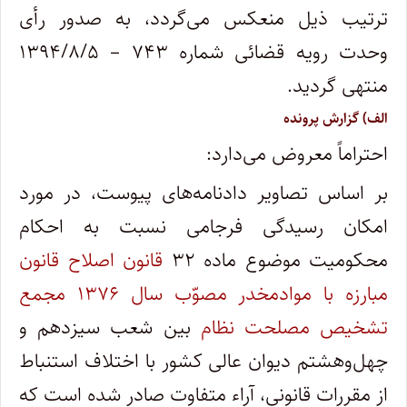
‌ترتیب‌ ذیل منعکس ‌می‌گردد، به ‌صدور رأی
وحدت‌ رویه ‌قضائی شماره ۷۴۳ – ۱۳۹۴/۸/۵
منتهی گردید.
الف) گزارش پرونده
احتراماً معروض ‌می‌دارد:
بر اساس تصاویر دادنامه‌های پیوست، در مورد
امکان رسیدگی فرجامی نسبت به احکام
محکومیت موضوع ماده ۳۲
قانون اصلاح قانون
مبارزه با موادمخدر مصوّب سال ۱۳۷۶ مجمع
تشخیص مصلحت نظام
بین شعب سیزدهم و
چهل‌وهشتم دیوان ‌عالی‌ کشور با اختلاف استنباط
از مقررات قانونی، آراء متفاوت صادر ‌شده ‌است که