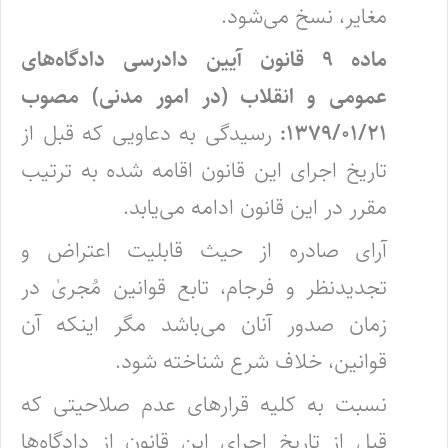
مغایر، نسخ می‌شود.
‌ماده ۹ قانون آیین دادرسی دادگاه‌های
عمومی و انقلاب (‌در امور مدنی) مصوب
۱۳۷۹/۰۱/۲۱:
رسیدگی به دعاویی که قبل از
تاریخ اجرای این قانون اقامه شده به ترتیب
مقرر در این قانون ادامه می‌یابد.
آرای صادره از حیث قابلیت اعتراض و
تجدیدنظر و فرجام، تابع قوانین مُجریٰ در
زمان صدور آنان می‌باشد مگر اینکه آن
قوانین، خلاف شرع شناخته شود.
نسبت به کلیه قرارهای عدم صلاحیتی که
قبل از تاریخ اجرای این قانون از دادگاه‌ها