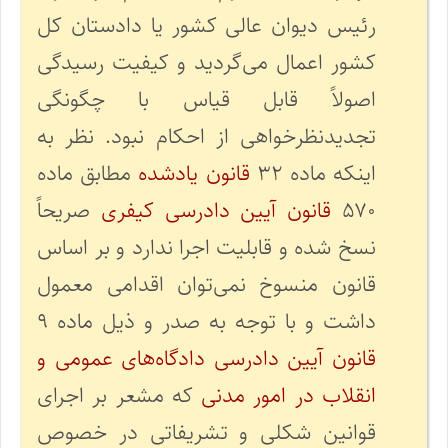
رئیس دیوان عالی کشور یا دادستان کل
کشور اعمال می‌گردید و کیفیت رسیدگی
اصولاً قابل قیاس با چگونگی
تجدیدنظرخواهی از احکام نبود. نظر به
اینکه ماده ۳۲
قانون یادشده
مطابق ماده
۵۷۰
قانون آیین دادرسی کیفری
صریحاً
نسخ شده و قابلیت اجرا ندارد و بر اساس
قانون منسوخ نمی‌توان اقدامی معمول
داشت و با توجه به صدر و ذیل ماده ۹
قانون آیین دادرسی دادگاه‌های عمومی و
انقلاب در امور مدنی
که مشعر بر اجرای
قوانین شکلی و تشریفاتی در خصوص