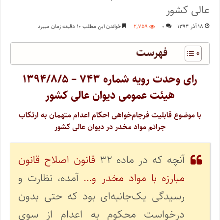
عالی کشور
۱۸ آذر ۱۳۹۴
۰
۲,۷۵۹
خواندن این مطلب ۱۰ دقیقه زمان میبرد
فهرست
رای وحدت‌ رویه شماره ۷۴۳ – ۱۳۹۴/۸/۵
هیئت‌ عمومی دیوان ‌عالی ‌کشور
با موضوع قابلیت فرجام‌خواهی احکام اعدام متهمان به ارتکاب
جرائم مواد مخدر در دیوان عالی کشور
آنچه که در ماده ۳۲
قانون اصلاح قانون
مبارزه با مواد مخدر و…
آمده، نظارت و
رسیدگی یک‌جانبه‌ای بود که حتی بدون
درخواست محکوم به اعدام از سوی