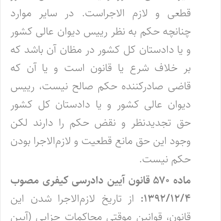
قطعی و لازم الاجراست. در سایر موارد
چنانچه حکم به نظر رییس دیوان عالی کشور
و یا دادستان کل کشور در مظان آن باشد که
بر خلاف شرع یا قانون است و یا آن که
قاضی صادرکننده حکم صالح نیست، رییس
دیوان عالی کشور و یا دادستان کل کشور
حق تجدیدنظر و نقض حکم را دارند لکن
وجود این حق مانع قطعیت و لازم‌الاجرا بودن
حکم نیست.
ماده ۵۷۰ قانون آیین دادرسی کیفری مصوب
۱۳۹۲/۱۲/۴:
از تاریخ لازم‌الاجرا شدن این
قانون، قوانین موقتی محاکمات جزایی (آیین