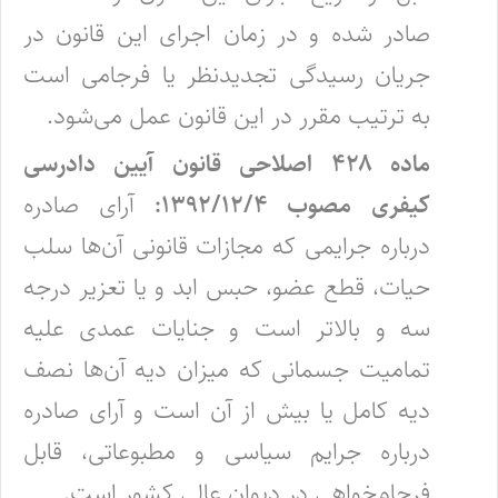
صادر شده و در زمان اجرای این قانون در
جریان رسیدگی تجدیدنظر یا فرجامی است
به ترتیب مقرر در این قانون عمل می‌شود.
ماده ۴۲۸ اصلاحی قانون آیین دادرسی
کیفری مصوب ۱۳۹۲/۱۲/۴:
آرای صادره
درباره جرایمی که مجازات قانونی آن‌ها سلب
حیات، قطع عضو، حبس ابد و یا تعزیر درجه
سه و بالاتر است و جنایات عمدی علیه
تمامیت جسمانی که میزان دیه آن‌ها نصف
دیه کامل یا بیش از آن است و آرای صادره
درباره جرایم سیاسی و مطبوعاتی، قابل
فرجام‌خواهی در دیوان عالی کشور است.