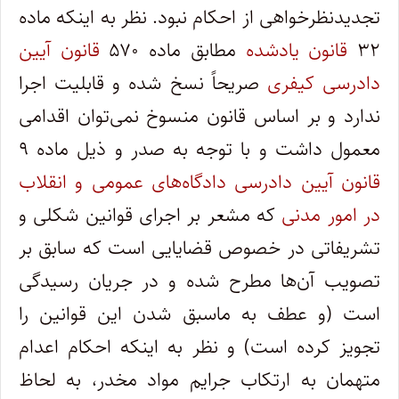
تجدیدنظرخواهی از احکام نبود. نظر به اینکه ماده
۳۲
قانون یادشده
مطابق ماده ۵۷۰
قانون آیین
دادرسی کیفری
صریحاً نسخ شده و قابلیت اجرا
ندارد و بر اساس قانون منسوخ نمی‌توان اقدامی
معمول داشت و با توجه به صدر و ذیل ماده ۹
قانون آیین دادرسی دادگاه‌های عمومی و انقلاب
در امور مدنی
که مشعر بر اجرای قوانین شکلی و
تشریفاتی در خصوص قضایایی است که سابق بر
تصویب آن‌ها مطرح شده و در جریان رسیدگی
است (و عطف به ماسبق شدن این قوانین را
تجویز کرده است) و نظر به اینکه احکام اعدام
متهمان به ارتکاب جرایم مواد مخدر، به لحاظ