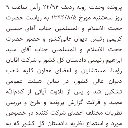
پرونده وحدت رویه ردیف ۲۲/۹۴ رأس ساعت ۹
روز سه‌شنبه مورخ ۱۳۹۴/۸/۵ به ‌ریاست حضرت
حجت‌ الاسلام‌ و المسلمین جناب آقای حسین
کریمی رئیس دیوان ‌‌عالی‌‌کشور و حضور حضرت
حجت ‌الاسلام‌ و المسلمین جناب آقای سید
ابراهیم رئیسی دادستان ‌کل‌ کشور و شرکت آقایان
رؤسا، مستشاران و اعضای ‌معاون کلیه شعب
دیوان‌ عالی‌ کشور، در سالن هیئت‌ عمومی
تشکیل شد و پس از تلاوت آیاتی از کلام‌الله
مجید و قرائت گزارش ‌پرونده و طرح و بررسی
نظریات مختلف اعضای شرکت‌ کننده در خصوص
مورد و استماع نظریه دادستان ‌کل‌ کشور که به