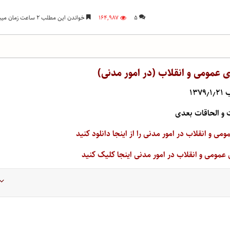
۵
۱۶۴,۹۸۷
خواندن این مطلب ۲ ساعت زمان میبرد
ی عمومی و انقلاب (در امور مدنی)
۱۳۷
 و الحاقات بعدی
 عمومی و انقلاب در امور مدنی اینجا کلیک کنید