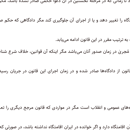
د تا زمانی که در مرحله نخستین در آن دعوا حکمی صادر نشده باشد، مگر
دگاه را تغییر دهد و یا از اجرای آن جلوگیری کند مگر دادگاهی که حکم ص
ه ترتیب مقرر در این قانون ادامه می‌یابد.
مُجریٰ در زمان صدور آنان می‌باشد مگر اینکه آن قوانین، خلاف شرع شنا
نون از دادگاه‌ها صادر شده و در زمان اجرای این قانون در جریان رسید
ای عمومی و انقلاب است مگر در مواردی که قانون مرجع دیگری را تعی
 اقامتگاه دارد و اگر خوانده در ایران اقامتگاه نداشته باشد، در صورتی که