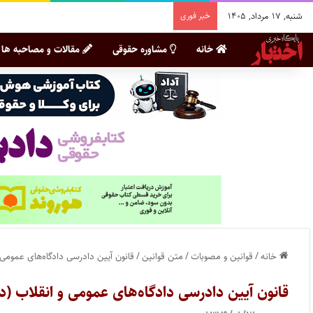
شنبه, ۱۷ مرداد, ۱۴۰۵
خبر فوری
خانه
مشاوره حقوقی
مقالات و مصاحبه ها
خانه
/
قوانین و مصوبات
/
متن قوانین
/
‌قانون آیین دادرسی دادگاه‌های عمومی و
‌قانون آیین دادرسی دادگاه‌های عمومی و انقلاب (‌د