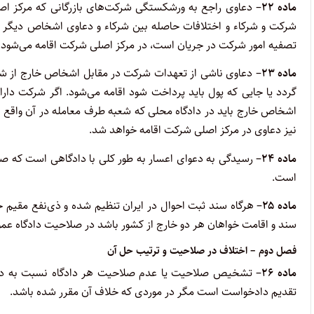
ماده ۲۲
– دعاوی راجع به ورشکستگی شرکت‌های بازرگانی که مرکز اص
شرکت و شرکاء و اختلافات حاصله بین شرکاء و دعاوی اشخاص دیگر ع
تصفیه امور شرکت در جریان است، در مرکز اصلی شرکت اقامه می‌شود.
ماده ۲۳
– دعاوی ناشی از تعهدات شرکت در مقابل اشخاص خارج از شرکت
گردد یا جایی که پول باید پرداخت شود اقامه می‌شود. اگر شرکت د
اشخاص خارج باید در دادگاه محلی که شعبه طرف معامله در آن واقع 
نیز دعاوی در مرکز اصلی شرکت اقامه خواهد شد.
ماده ۲۴
– رسیدگی به دعوای اعسار به طور کلی با دادگاهی است که صل
است.
ماده ۲۵
– هرگاه سند ثبت احوال در ایران تنظیم شده و ذی‌نفع مقیم 
سند و اقامت خواهان هر دو خارج از کشور باشد در صلاحیت دادگاه عم
فصل دوم – اختلاف در صلاحیت و ترتیب حل آن
ماده ۲۶
– تشخیص صلاحیت یا عدم صلاحیت هر دادگاه نسبت به دعوا
تقدیم دادخواست است مگر در موردی که خلاف آن مقرر شده باشد.