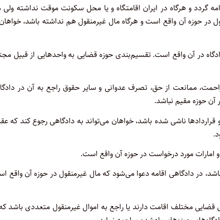
ه گردد و هرگاه در ایران اقامتگاه و یا محل سکونت موقت نداشته ولی م
ول در حوزه آن واقع است و هرگاه مال غیرمنقول هم نداشته باشد، خواهان
اه در آن واقع است. تقسیم‌بندی حوزه قضایی به واحدهایی از قبیل مجت
زاحمت، ممانعت از حق، تصرف عدوانی و سایر حقوق راجع به آن در دادگا
 آن حوزه مقیم نباشد.
و قراردادها ناشی شده باشد، خواهان می‌تواند به دادگاهی رجوع کند که عقد
د.
و امارات مورد درخواست در حوزه آن واقع است.
شد، در دادگاهی اقامه دعوا می‌شود که مال غیرمنقول در حوزه آن واقع ا
ی قضایی مختلف اقامت دارند یا راجع به اموال غیرمنقول متعددی باشد که