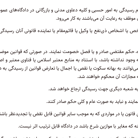
رسیدگی به امور حسبی و کلیه دعاوی مدنی و بازرگانی در دادگاه‌های عمو
موظف به رعایت آن می‌باشند به کار می‌رود.
 یا اشخاص ذی‌نفع یا وکیل یا قائم‌مقام یا نماینده قانونی آنان رسیدگی
ده، حکم مقتضی صادر و یا فصل خصومت نمایند. در صورتی که قوانین موضو
 وجود نداشته باشد، با استناد به منابع معتبر اسلامی یا فتاوی معتبر و ا
ی‌توانند به بهانه سکوت یا نقص یا اجمال یا تعارض قوانین از رسیدگی به د
به مجازات آن محکوم خواهند شد.
 به شعبه دیگری جهت رسیدگی ارجاع خواهد شد.
ایند و نباید به صورت عام و کلی حکم صادر کنند.
ن قانون یا در مواردی که به موجب سایر قوانین قابل نقض یا تجدیدنظر باشن
که مغایر با موازین شرع باشد در دادگاه قابل ترتیب اثر نیست.