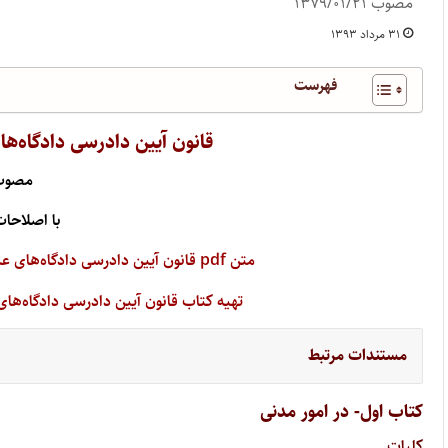
مصوب ۱۳۷۹/۰۱/۲۱
۳۱ مرداد ۱۳۹۳
فهرست
قانون آیین دادرسی دادگاه‌ها
مصوب ۹٫۱٫۲۱
با اصلاحات
متن pdf قانون آیین دادرسی دادگاه‌های عمومی و انقلاب در امور مدنی را از اینجا دانلود کنید
تهیه کتاب قانون آیین دادرسی دادگاه‌های
مستندات مرتبط
کتاب اول- در امور مدنی
کلیات