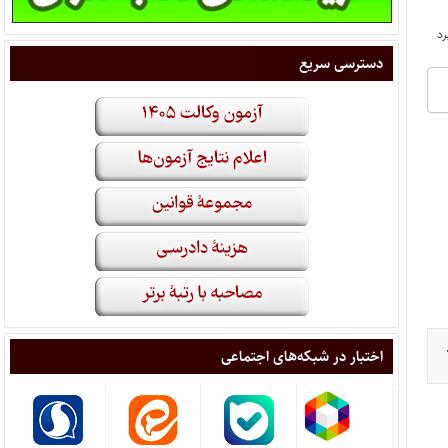
دسترسی سریع
اختبار در شبکه‌های اجتماعی