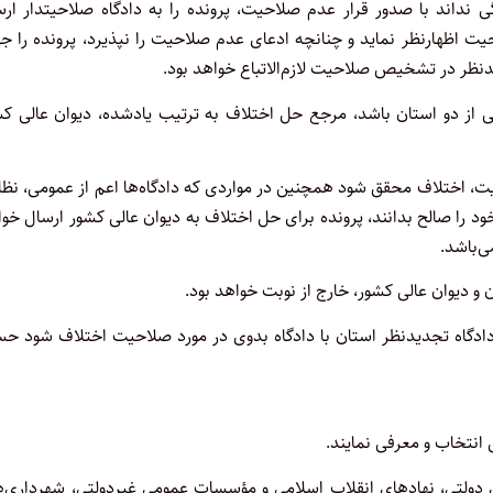
ی نداند با صدور قرار عدم صلاحیت، پرونده را به دادگاه صلاحیتدار ار
یت اظهارنظر نماید و چنانچه ادعای عدم صلاحیت را نپذیرد، پرونده را 
دنظر در تشخیص صلاحیت لازم‌الاتباع خواهد بود.
 از دو استان باشد، مرجع حل اختلاف به ترتیب یادشده، دیوان عالی کش
حیت، اختلاف محقق شود همچنین در مواردی که دادگاه‌ها اعم از عمومی، نظ
د را صالح بدانند، پرونده برای حل اختلاف به دیوان عالی کشور ارسال خو
‌باشد.
 دیوان عالی کشور، خارج از نوبت خواهد بود.
ا دادگاه تجدیدنظر استان با دادگاه بدوی در مورد صلاحیت اختلاف شود 
 انتخاب و معرفی نمایند.
ی دولتی، نهادهای انقلاب اسلامی و مؤسسات عمومی غیردولتی، شهرداری‌ه