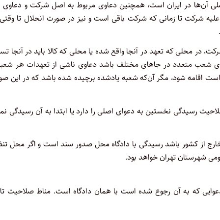
لی آن‌ها در ایران است، همچنین دعاوی مربوط به اصل شرکت و دعاوی ب
لیه شرکت تا زمانی که شرکت باقی است و نیز در صورت انحلال تا وقتی 
، در محلی که تعهد در آنجا واقع شده یا محلی که کالا باید در آنجا تس
ارای شعب متعدد در جاهای مختلف باشد دعاوی ناشی از تعهدات هر شعبه 
است اقامه شود، مگر آن‌که شعبه یادشده برچیده شده باشد که در این صو
احیت رسیدگی نخستین به دعوای اصلی را دارد یا ابتدا به آن رسیدگی نم
خارج از کشور باشد رسیدگی با دادگاه محل صدور سند است و اگر محل تن
ومی شهرستان تهران خواهد بود.
یی که به آن رجوع شده است با همان دادگاه است. مناط صلاحیت تار