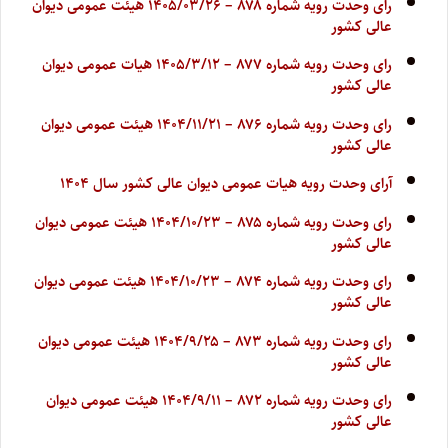
رای وحدت رویه شماره ۸۷۸ – ۱۴۰۵/۰۳/۲۶ هیئت عمومی دیوان
عالی کشور
رای وحدت رویه شماره ۸۷۷ – ۱۴۰۵/۳/۱۲ هیات عمومی دیوان
عالی کشور
رای وحدت رویه شماره ۸۷۶ – ۱۴۰۴/۱۱/۲۱ هیئت عمومی دیوان
عالی کشور
آرای وحدت رویه هیات عمومی دیوان عالی کشور سال ۱۴۰۴
رای وحدت رویه شماره ۸۷۵ – ۱۴۰۴/۱۰/۲۳ هیئت عمومی دیوان
عالی کشور
رای وحدت رویه شماره ۸۷۴ – ۱۴۰۴/۱۰/۲۳ هیئت عمومی دیوان
عالی کشور
رای وحدت رویه شماره ۸۷۳ – ۱۴۰۴/۹/۲۵ هیئت عمومی دیوان
عالی کشور
رای وحدت رویه شماره ۸۷۲ – ۱۴۰۴/۹/۱۱ هیئت عمومی دیوان
عالی کشور