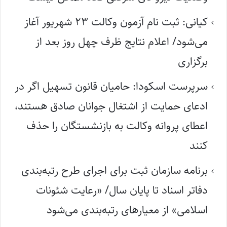
کیانی: ثبت نام آزمون وکالت ۲۳ شهریور آغاز
می‌شود/ اعلام نتایج ظرف چهل روز بعد از
برگزاری
سرپرست اسکودا: حامیان قانون تسهیل اگر در
ادعای حمایت از اشتغال جوانان صادق هستند،
اعطای پروانه وکالت به بازنشستگان را حذف
کنند
برنامه سازمان ثبت برای اجرای طرح رتبه‌بندی
دفاتر اسناد تا پایان سال/ «رعایت شئونات
اسلامی» از معیارهای رتبه‌بندی می‌شود