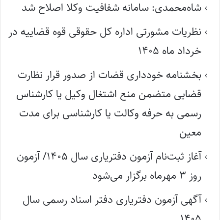
شاه‌محمدی: سامانه شفافیت وکلا اصلاح شد
نظریات مشورتی اداره کل حقوقی قوه قضاییه در
خرداد ماه ۱۴۰۵
بخشنامه خودداری قضات از صدور قرار نظارت
قضایی متضمن منع اشتغال وکیل یا کارشناس
رسمی به حرفه وکالت یا کارشناسی برای مدت
معین
آغاز ثبت‌نام آزمون دفتریاری سال ۱۴۰۵/ آزمون
روز ۳ مهرماه برگزار می‌شود
آگهی آزمون دفتریاری دفتر اسناد رسمی سال
۱۴۰۵