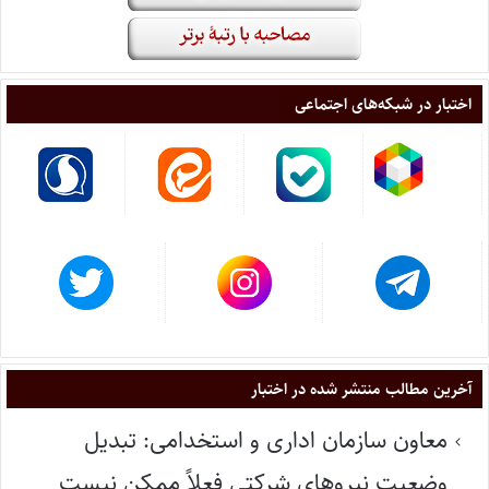
اختبار در شبکه‌های اجتماعی
آخرین مطالب منتشر شده در اختبار
معاون سازمان اداری و استخدامی: تبدیل
وضعیت نیروهای شرکتی فعلاً ممکن نیست