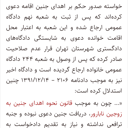
خواسته صدور حکم بر اهدای جنین اقامه دعوی
کرده‌اند که پس از ثبت به شعبه نهم دادگاه
عمومی ارجاع شده و این شعبه به اعتبار محل
اقامت خوانده دعوی به شایستگی دادگاه‌های
دادگستری شهرستان تهران قرار عدم صلاحیت
صادر کرده که پس از وصول به شعبه ۲۴۴ دادگاه
عمومی خانواده ارجاع گردیده است و دادگاه اخیر
نیز به موجب دادنامه ۲۱۰۶ – ۱۳۹۱/۱۲/۱۴ چنین
استدلال کرده است:
«… چون به موجب
قانون نحوه اهدای جنین به
زوجین نابارور
، دریافت جنین دعوی نبوده و جنبه
ترافعی نداشته و نیاز به تقدیم دادخواست به