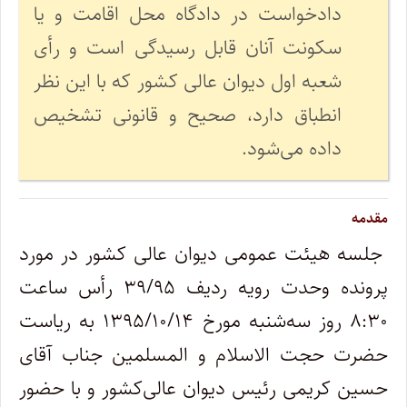
دادخواست در دادگاه محل اقامت و یا
سکونت آنان قابل رسیدگی است و رأی
شعبه اول دیوان عالی کشور که با این نظر
انطباق دارد، صحیح و قانونی تشخیص
داده می‌شود.
مقدمه
جلسه هیئت ‌عمومی دیوان عالی کشور در مورد
پرونده وحدت رویه ردیف ۳۹/۹۵ رأس ساعت
۸:۳۰ روز سه‌شنبه مورخ ۱۳۹۵/۱۰/۱۴ به ‌ریاست
حضرت حجت‌ الاسلام‌ و المسلمین جناب آقای
حسین کریمی رئیس دیوان ‌‌عالی‌‌کشور و با حضور