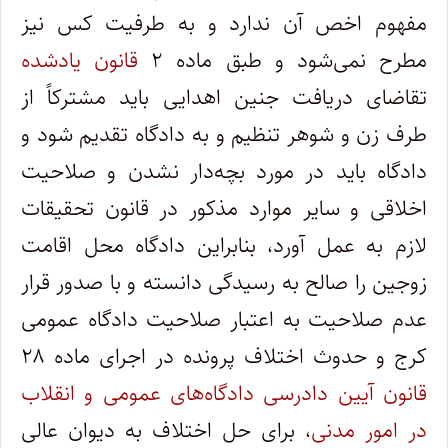
مفهوم اخص آن ندارد و به طرفیت کس نیز
مطرح نمی‌شود و طبق ماده ۲
قانون یادشده
تقاضای دریافت جنین اهدایی باید مشترکاً از
طرف زن و شوهر تنظیم و به دادگاه تقدیم شود و
دادگاه باید در مورد بچه‌دار نشدن و صلاحیت
اخلاقی و سایر موارد مذکور در قانون تحقیقات
لازم به عمل آورد، بنابراین دادگاه محل اقامت
زوجین را صالح به رسیدگی دانسته و با صدور قرار
عدم صلاحیت به اعتبار صلاحیت دادگاه عمومی
کرج و حدوث اختلاف پرونده در اجرای ماده ۲۸
قانون آیین دادرسی دادگاه‌های عمومی و انقلاب
در امور مدنی
، برای حل اختلاف به دیوان عالی