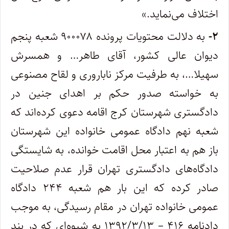
اختلاف می‌نماید.»
۲-
به دلالت محتویات پرونده ۹۰۰۰۷۸ شعبه پنجم
دیوان‌ عالی‌ کشور، آقای طاهر… و همسرش
سهیلا…، به طرفیت مرکز ناباروری و لقاح مصنوعی
به خواسته صدور حکم بر اهدای جنین در
دادگستری شهرستان کرج اقامه دعوی کرده‌اند که
شعبه نهم دادگاه عمومی خانواده این شهرستان
باز هم به اعتبار محل اقامت خوانده، به شایستگی
دادگاه‌های دادگستری تهران قرار عدم صلاحیت
صادر کرده که این بار هم شعبه ۲۴۴ دادگاه
عمومی خانواده تهران در مقام رسیدگی، به موجب
دادنامه ۴۱۶ – ۱۳۹۲/۳/۱۳ به شیوه‌ای که در بند