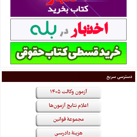
دسترسی سریع