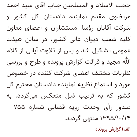
حجت ‌الاسلام‌ و المسلمین جناب آقای سید احمد
مرتضوی مقدم نماینده دادستان ‌کل‌ کشور و
شرکت آقایان رؤسا، مستشاران و اعضای ‌معاون
کلیه شعب دیوان‌ عالی‌ کشور، در سالن هیئت‌
عمومی تشکیل شد و پس از تلاوت آیاتی از کلام
الله مجید و قرائت گزارش ‌پرونده و طرح و بررسی
نظریات مختلف اعضای شرکت کننده در خصوص
مورد و استماع نظریه نماینده دادستان محترم ‌کل‌
کشور که به ‌ترتیب‌ ذیل منعکس ‌می‌گردد، به
‌صدور رأی وحدت‌ رویه ‌قضایی شماره ۷۵۵ –
۱۳۹۵/۱۰/۱۴ منتهی گردید.
الف) گزارش پرونده