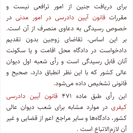
برای دریافت جنین از امور ترافعی نیست و
مقررات
قانون آیین دادرسی در امور مدنی
در
خصوص رسیدگی به دعاوی منصرف از آن است.
بر این اساس، تقاضای زوجین بدون تقدیم
دادخواست در دادگاه محل اقامت و یا سکونت
آنان قابل رسیدگی است و رأی شعبه اول دیوان
عالی کشور که با این نظر انطباق دارد، صحیح و
قانونی تشخیص داده می‌شود.
این رأی طبق ماده ۴۷۱
قانون آیین دادرسی
کیفری
در موارد مشابه برای شعب دیوان عالی
کشور، دادگاه‌ها و سایر مراجع اعم از قضایی و غیر
آن لازم‌الاتباع است .