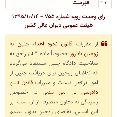
فهرست
رای وحدت رویه شماره ۷۵۵ – ۱۳۹۵/۱۰/۱۴
هیئت عمومی دیوان عالی کشور
از مقررات
قانون نحوه اهداء جنین به
زوجین نابارور
خصوصاً ماده ۴ آن راجع به
صلاحیت دادگاه چنین مستفاد می‌گردد
که تقاضای زوجین برای دریافت جنین از
امور ترافعی نیست و مقررات
قانون آیین
دادرسی در امور مدنی
در خصوص
رسیدگی به دعاوی منصرف از آن است. بر
این اساس، تقاضای زوجین بدون تقدیم