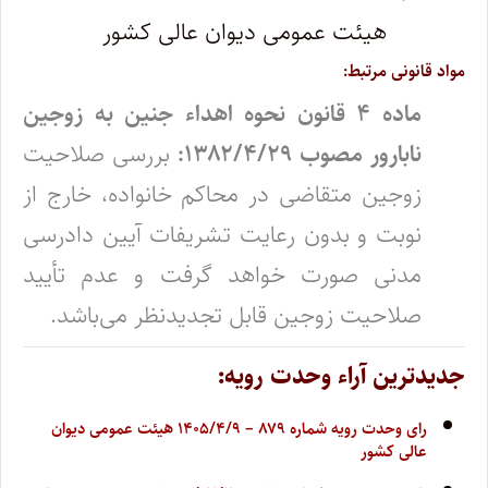
هیئت عمومی دیوان عالی کشور
مواد قانونی مرتبط:
ماده ۴ قانون نحوه اهداء جنین به زوجین
نابارور مصوب ۱۳۸۲/۴/۲۹:
بررسی صلاحیت
زوجین متقاضی در محاکم خانواده، خارج از
نوبت و بدون رعایت تشریفات آیین دادرسی
مدنی صورت خواهد گرفت و عدم تأیید
صلاحیت‌ زوجین قابل تجدیدنظر می‌باشد.
جدیدترین آراء وحدت رویه:
رای وحدت رویه شماره ۸۷۹ – ۱۴۰۵/۴/۹ هیئت عمومی دیوان
عالی کشور