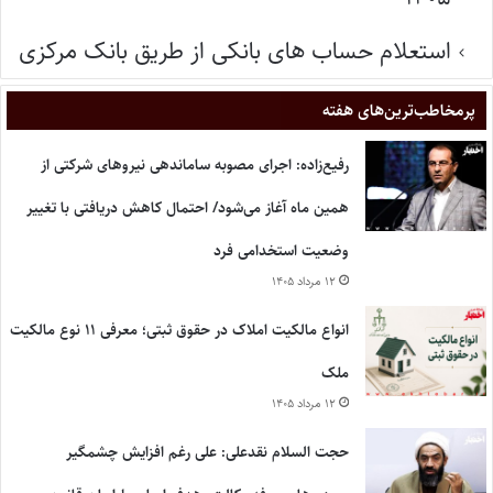
استعلام حساب های بانکی از طریق بانک مرکزی
پر‌مخاطب‌ترین‌های هفته
رفیع‌زاده: اجرای مصوبه ساماندهی نیروهای شرکتی از
همین ماه آغاز می‌شود/ احتمال کاهش دریافتی با تغییر
وضعیت استخدامی فرد
۱۲ مرداد ۱۴۰۵
انواع مالکیت املاک در حقوق ثبتی؛ معرفی ۱۱ نوع مالکیت
ملک
۱۲ مرداد ۱۴۰۵
حجت السلام نقدعلی: علی رغم افزایش چشمگیر