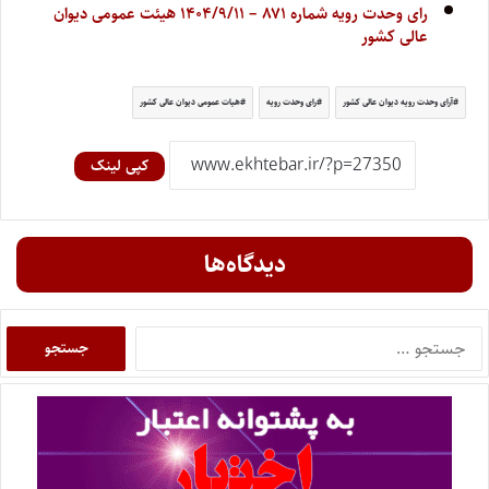
رای وحدت رویه شماره ۸۷۱ – ۱۴۰۴/۹/۱۱ هیئت عمومی دیوان
عالی کشور
آرای وحدت رویه دیوان عالی کشور
رای وحدت رویه
هیات عمومی دیوان عالی کشور
کپی لینک
دیدگاه‌ها