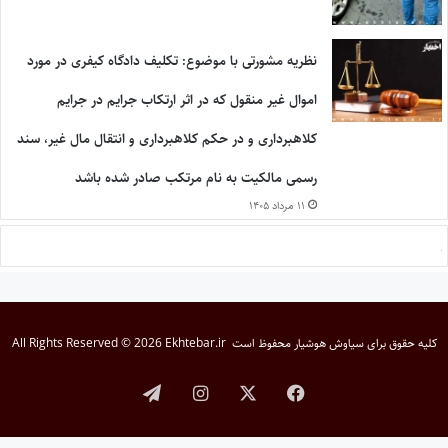
نظریه مشورتی با موضوع: تکلیف دادگاه کیفری در مورد
اموال غیر منقول که در اثر ارتکاب جرایم در جرایم
کلاهبرداری و در حکم کلاهبرداری و انتقال مال غیر، سند
رسمی مالکیت به نام مرتکب صادر شده باشد
۱۱ مرداد ۱۴۰۵
کلیه حقوق برای
سیاوش هوشیار
محفوظ است
All Rights Reserved © 2026 Ekhtebar.ir