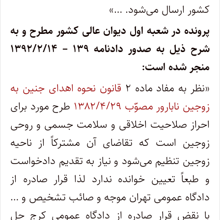
کشور ارسال می‌شود. …»
پرونده در شعبه اول دیوان عالی کشور مطرح و به
شرح ذیل به صدور دادنامه ۱۳۹ – ۱۳۹۲/۲/۱۴
منجر شده است:
«نظر به مفاد ماده ۲
قانون نحوه اهدای جنین به
زوجین نابارور مصوّب ۱۳۸۲/۴/۲۹
طرح مورد برای
احراز صلاحیت اخلاقی و سلامت جسمی و روحی
زوجین است که تقاضای آن مشترکاً از ناحیه
زوجین تنظیم می‌شود و نیاز به تقدیم دادخواست
و طبعاً تعیین خوانده ندارد لذا قرار صادره از
دادگاه عمومی تهران موجه و صائب تشخیص و …
با نقض قرار صادره از دادگاه عمومی کرج حل