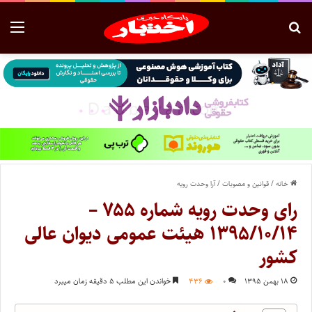
خانه
/
قوانین و مصوبات
/
آرا وحدت رویه
رای وحدت رویه شماره ۷۵۵ –
۱۳۹۵/۱۰/۱۴ هیئت عمومی دیوان عالی
کشور
۱۸ بهمن ۱۳۹۵
۰
۴۳۶
خواندن این مطلب ۵ دقیقه زمان میبرد