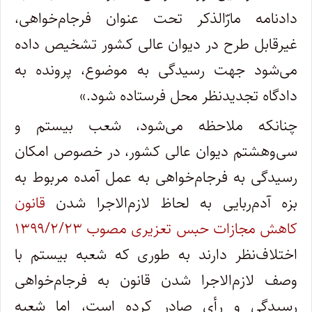
دادنامه مارّالذکر تحت عنوان فرجام‌خواهی،
غیرقابل طرح در دیوان عالی کشور تشخیص داده
می‌شود جهت رسیدگی به موضوع، پرونده به
دادگاه تجدیدنظر محل فرستاده شود.»
چنانکه ملاحظه می‌شود، شعب بیستم و
سی‌وهشتم دیوان عالی کشور، در خصوص امکان
رسیدگی به فرجام‌خواهی به عمل آمده مربوط به
بزه آدم‌ربایی به لحاظ لازم‌الاجرا شدن
قانون
کاهش مجازات حبس تعزیری مصوب ۱۳۹۹/۲/۲۳
اختلاف‌نظر دارند به طوری که شعبه بیستم با
وصف لازم‌الاجرا شدن قانون به فرجام‌خواهی
رسیدگی و رأی صادر کرده است، اما شعبه