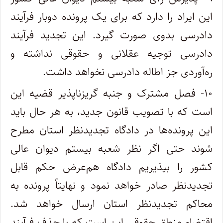
این ایراد را دارد که برای یک پرونده دوبار فرآیند
دادرسی بدوی صورت گیرد. این تجدید فرآیند
دادرسی توجیه عقلانی و حقوقی نداشته و
ره‌آوردی جز اطاله دادرسی نخواهد داشت.
۱۰- فصل مشترک و جنبه گریزناپذیر قضیه این
است که با تصویب قانون جدید، به هر حال باید
این پرونده‌ها در دادگاه تجدیدنظر استان مطرح
شوند حتی اگر نظر شعبه بیستم دیوان عالی
کشور را بپذیریم دادگاه هم‌عرض حکم قابل
تجدیدنظر صادر خواهد نمود و نهایتاً پرونده به
محاکم تجدیدنظر استان ارسال خواهد شد.
اقتضاء منطق حقوقی این است که با حذف فرآیند