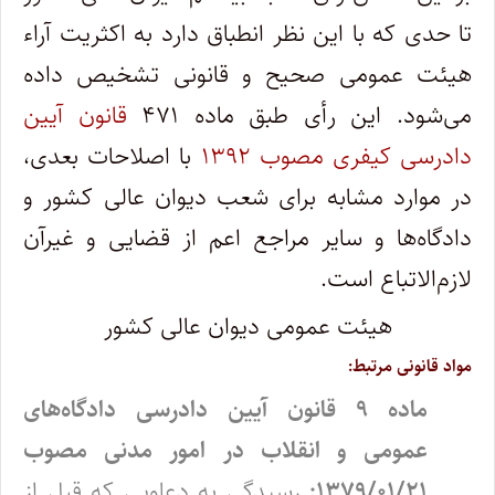
تا حدی که با این نظر انطباق دارد به اکثریت آراء
هیئت عمومی صحیح و قانونی تشخیص داده
می‌شود. این رأی طبق ماده ۴۷۱
قانون آیین
دادرسی کیفری مصوب ۱۳۹۲
با اصلاحات بعدی،
در موارد مشابه برای شعب دیوان عالی کشور و
دادگاه‌ها و سایر مراجع اعم از قضایی و غیرآن
لازم‌الاتباع است.
هیئت‌ عمومی دیوان‌ عالی‌ کشور
مواد قانونی مرتبط:
ماده ۹ قانون آیین دادرسی دادگاه‌های
عمومی و انقلاب در امور مدنی مصوب
۱۳۷۹/۰۱/۲۱:
رسیدگی به دعاویی که قبل از