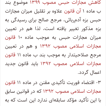
کاهش مجازات حبس مصوب ۱۳۹۹
موضوع بند
ب ماده ۱
آن قانون
علاوه بر تقلیل میزان مجازات
حبس بزه آدم‌ربائی، مرجع صالح برای رسیدگی به
بزه مذکور تغییر یافته است، لذا هم در تعیین
میزان مجازات حبس به موجب ماده ۱۰
قانون
مجازات اسلامی مصوب ۱۳۹۲
و هم در تعیین
مرجع صلاحیتدار به موجب بند ب ماده ۱۱
قانون
مجازات اسلامی مصوب ۱۳۹۲
باید قانون جدید
اعمال گردد.
۳- اقتضاء فوریت تأکیدی مقنن در ماده ۱۱
قانون
مجازات اسلامی مصوب ۱۳۹۲
که در قوانین سابق
با این تأکید مؤکد سابقه‌ای ندارد این است که به