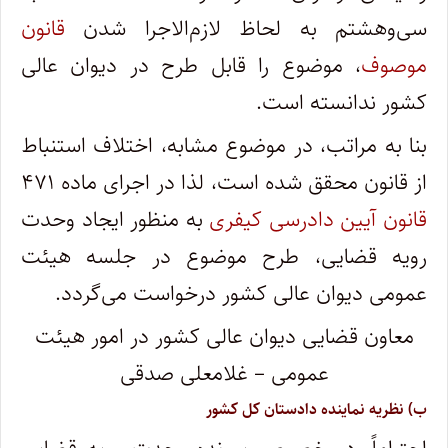
سی‌وهشتم به لحاظ لازم‌الاجرا شدن
قانون
موصوف
، موضوع را قابل طرح در دیوان عالی
کشور ندانسته است.
بنا به مراتب، در موضوع مشابه، اختلاف استنباط
از قانون محقق شده است، لذا در اجرای ماده ۴۷۱
قانون آیین دادرسی کیفری
به منظور ایجاد وحدت
‌رویه قضایی، طرح موضوع در جلسه هیئت
عمومی دیوان عالی کشور درخواست می‌گردد.
معاون قضایی دیوان عالی کشور در امور هیئت
عمومی – غلامعلی صدقی
ب) نظریه نماینده دادستان کل کشور