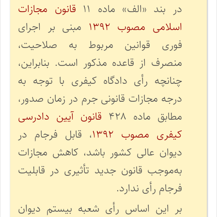
در بند «الف» ماده ۱۱
قانون مجازات
اسلامی مصوب ۱۳۹۲
مبنی بر اجرای
فوری قوانین مربوط به صلاحیت،
منصرف از قاعده مذکور است. بنابراین،
چنانچه رأی دادگاه کیفری با توجه به
درجه مجازات قانونی جرم در زمان صدور،
مطابق ماده ۴۲۸
قانون آیین دادرسی
کیفری مصوب ۱۳۹۲
، قابل فرجام‌ در
دیوان عالی کشور ‌باشد، کاهش مجازات
به‌موجب قانون جدید تأثیری در قابلیت
فرجام رأی ندارد.
بر این اساس رأی شعبه بیستم دیوان