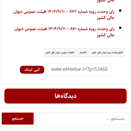
عالی کشور
رای وحدت رویه شماره ۸۷۲ – ۱۴۰۴/۹/۱۱ هیئت عمومی دیوان
عالی کشور
رای وحدت رویه شماره ۸۷۱ – ۱۴۰۴/۹/۱۱ هیئت عمومی دیوان
عالی کشور
آرای وحدت رویه دیوان عالی کشور
اختبار
هیات عمومی دیوان عالی کشور
کپی لینک
دیدگاه‌ها