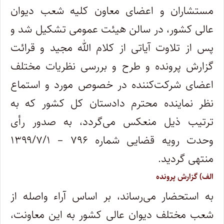
مستشاران و اعضای ‌معاون کلیه شعب دیوان‌
عالی‌ کشور، در سالن هیئت‌ عمومی تشکیل شد و
پس از تلاوت آیاتی از کلام الله مجید و قرائت
گزارش ‌پرونده و طرح و بررسی نظریات مختلف
اعضای شرکت‌‌کننده در خصوص مورد و استماع
نظر نماینده محترم دادستان ‌کل‌ کشور که به
‌ترتیب‌ ذیل منعکس ‌می‌گردد، به ‌صدور رأی
وحدت‌ رویه ‌قضایی شماره ۷۹۶ – ۱۳۹۹/۷/۱
منتهی گردید.
الف) گزارش پرونده
به استحضار می‌رساند، بر اساس آراء واصله از
شعب مختلف دیوان عالی کشور به این معاونت،