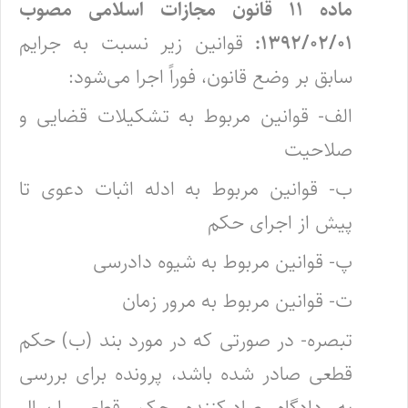
ماده ۱۱ قانون مجازات اسلامی مصوب
۱۳۹۲/۰۲/۰۱:
قوانین زیر نسبت به جرایم
سابق بر وضع قانون، فوراً اجرا می‌شود:
الف- قوانین مربوط به تشکیلات قضایی و
صلاحیت
ب- قوانین مربوط به ادله اثبات دعوی تا
پیش از اجرای حکم
پ- قوانین مربوط به شیوه دادرسی
ت- قوانین مربوط به مرور زمان
تبصره- در صورتی که در مورد بند (ب) حکم
قطعی صادر شده باشد، پرونده برای بررسی
به دادگاه صادرکننده حکم قطعی ارسال