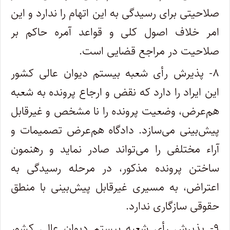
صلاحیتی برای رسیدگی به این اتهام را ندارد و این
امر خلاف اصول کلی و قواعد آمره حاکم بر
صلاحیت در مراجع قضایی است.
۸- پذیرش رأی شعبه بیستم دیوان عالی کشور
این ایراد را دارد که نقض و ارجاع پرونده به شعبه
هم‌عرض، وضعیت پرونده را نا مشخص و غیرقابل
پیش‌بینی می‌سازد. دادگاه هم‌عرض تصمیمات و
آراء مختلفی را می‌تواند صادر نماید و رهنمون
ساختن پرونده مذکور، در مرحله رسیدگی به
اعتراض، به مسیری غیرقابل پیش‌بینی با منطق
حقوقی سازگاری ندارد.
۹- پذیرش رأی شعبه بیستم دیوان عالی کشور