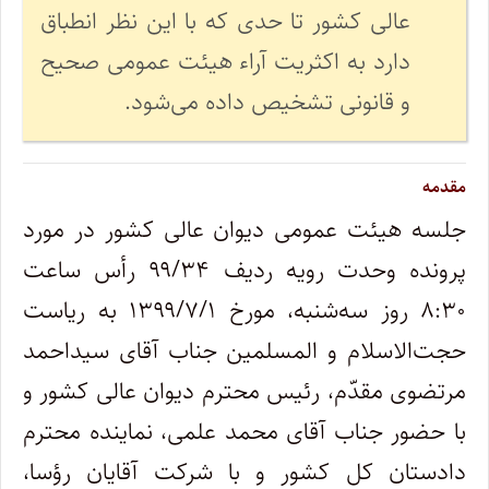
عالی کشور تا حدی که با این نظر انطباق
دارد به اکثریت آراء هیئت عمومی صحیح
و قانونی تشخیص داده می‌شود.
مقدمه
جلسه هیئت ‌عمومی دیوان عالی کشور در مورد
پرونده وحدت رویه ردیف ۹۹/۳۴ رأس ساعت
۸:۳۰ روز سه‌شنبه، مورخ ۱۳۹۹/۷/۱ به ‌ریاست
حجت‌الاسلام‌ و المسلمین جناب آقای سیداحمد
مرتضوی مقدّم، رئیس محترم دیوان ‌‌عالی ‌‌کشور و
با حضور جناب آقای محمد علمی، نماینده محترم
دادستان ‌کل‌ کشور و با شرکت آقایان رؤسا،