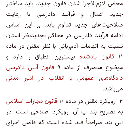
محض لازم‌الاجرا شدن قانون جدید، باید ساختار
جدید اعمال و فرآیند دادرسی با رعایت
صلاحیت‌های جدید تداوم یابد. بر این اساس
ادامه فرآیند دادرسی در محاکم تجدیدنظر استان
نسبت به اتهامات آدم‌ربائی با نظر مقنن در ماده
۱۱
قانون یادشده
بیشترین انطباق را دارد و
موضوع منصرف از ماده ۹
قانون آیین دادرسی
دادگاه‌های عمومی و انقلاب در امور مدنی
می‌باشد.
۴- رویکرد مقنن در ماده ۱۰
قانون مجازات اسلامی
به تصریح بند پ آن، رویکرد اصلاحی است، در
این بند صراحتاً قید شده است که قاضی اجرای