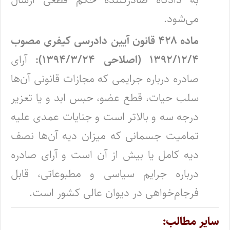
می‌شود.
ماده ۴۲۸ قانون آیین دادرسی کیفری مصوب
۱۳۹۲/۱۲/۴ (اصلاحی ۱۳۹۴/۳/۲۴):
آرای
صادره درباره جرایمی که مجازات قانونی آن‌ها
سلب حیات، قطع عضو، حبس ابد و یا تعزیر
درجه سه و بالاتر است و جنایات عمدی علیه
تمامیت جسمانی که میزان دیه آن‌ها نصف
دیه کامل یا بیش از آن است و آرای صادره
درباره جرایم سیاسی و مطبوعاتی، قابل
فرجام‌خواهی در دیوان عالی کشور است.
سایر مطالب: