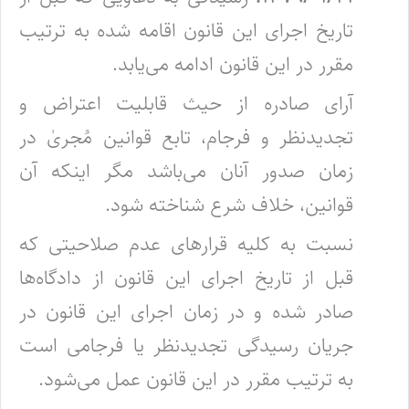
تاریخ اجرای این قانون اقامه شده به ترتیب
مقرر در این قانون ادامه می‌یابد.
آرای صادره از حیث قابلیت اعتراض و
تجدیدنظر و فرجام، تابع قوانین مُجریٰ در
زمان صدور آنان می‌باشد مگر اینکه آن
قوانین، خلاف شرع شناخته شود.
نسبت به کلیه قرارهای عدم صلاحیتی که
قبل از تاریخ اجرای این قانون از دادگاه‌ها
صادر شده و در زمان اجرای این قانون در
جریان رسیدگی تجدیدنظر یا فرجامی است
به ترتیب مقرر در این قانون عمل می‌شود.