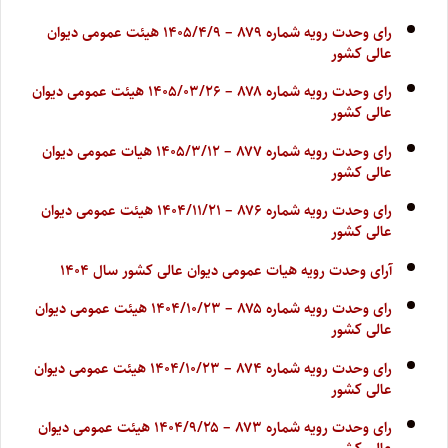
رای وحدت رویه شماره ۸۷۹ – ۱۴۰۵/۴/۹ هیئت عمومی دیوان
عالی کشور
رای وحدت رویه شماره ۸۷۸ – ۱۴۰۵/۰۳/۲۶ هیئت عمومی دیوان
عالی کشور
رای وحدت رویه شماره ۸۷۷ – ۱۴۰۵/۳/۱۲ هیات عمومی دیوان
عالی کشور
رای وحدت رویه شماره ۸۷۶ – ۱۴۰۴/۱۱/۲۱ هیئت عمومی دیوان
عالی کشور
آرای وحدت رویه هیات عمومی دیوان عالی کشور سال ۱۴۰۴
رای وحدت رویه شماره ۸۷۵ – ۱۴۰۴/۱۰/۲۳ هیئت عمومی دیوان
عالی کشور
رای وحدت رویه شماره ۸۷۴ – ۱۴۰۴/۱۰/۲۳ هیئت عمومی دیوان
عالی کشور
رای وحدت رویه شماره ۸۷۳ – ۱۴۰۴/۹/۲۵ هیئت عمومی دیوان