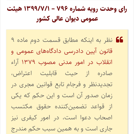
رای وحدت‌ رویه شماره ۷۹۶ – ۱۳۹۹/۷/۱ هیئت‌
عمومی دیوان ‌عالی ‌کشور
نظر به اینکه مطابق قسمت دوم ماده ۹
قانون آیین دادرسی دادگاه‌های عمومی و
انقلاب در امور مدنی مصوب ۱۳۷۹
آراء
صادره از حیث قابلیت اعتراض،
تجدیدنظر و فرجام تابع قوانین مجری در
زمان صدور آن است و این حکم که یکی
از قواعد تضمین‌کننده حقوق مکتسب
اصحاب دعوا است، در امور کیفری نیز
جاری است و به همین سبب حکم مندرج