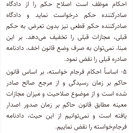
احکام موظف است اصلاح حکم را از دادگاه
صادر‌کننده حکم درخواست نماید و دادگاه
صادر‌کننده حکم قطعی نیز بدون تعرض به حکم
قبلی، مجازات قبلی را تخفیف می‌دهد. بر این
مبنا، نمی‌توان به صرف وضع قانون اخف، دادنامه
صادره قبلی را نقض نمود.
۵- اساساً احکام فرجام خواسته، بر اساس قانون
حاکم بر زمان رسیدگی و از مرجع صالح صادر
شده است و از موضوع صلاحیت و میزان مجازات
معینه مطابق قانون حاکم بر زمان صدور اصدار
یافته است و نمی‌توانیم از این حیث، دادنامه
فرجام‌خواسته را نقض نماییم.