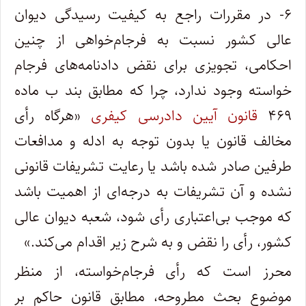
۶- در مقررات راجع به کیفیت رسیدگی دیوان
عالی کشور نسبت به فرجام‌خواهی از چنین
احکامی، تجویزی برای نقض دادنامه‌های فرجام
خواسته وجود ندارد، چرا که مطابق بند ب ماده
۴۶۹
قانون آیین دادرسی کیفری
«هرگاه رأی
مخالف قانون یا بدون توجه به ادله و مدافعات
طرفین صادر شده باشد یا رعایت تشریفات قانونی
نشده و آن تشریفات به درجه‌ای از اهمیت باشد
که موجب بی‌اعتباری رأی شود، شعبه دیوان عالی
کشور، رأی را نقض و به شرح زیر اقدام می‌کند.»
محرز است که رأی فرجام‌خواسته، از منظر
موضوع بحث مطروحه، مطابق قانون حاکم بر