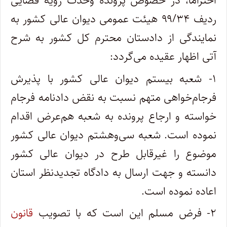
احتراماً، در خصوص پرونده وحدت رویه قضایی
ردیف ۹۹/۳۴ هیئت عمومی دیوان عالی کشور به
نمایندگی از دادستان محترم کل کشور به شرح
آتی اظهار عقیده می‌گردد:
۱- شعبه بیستم دیوان عالی کشور با پذیرش
فرجام‌خواهی متهم نسبت به نقض دادنامه فرجام
خواسته و ارجاع پرونده به شعبه هم‌عرض اقدام
نموده است. شعبه سی‌وهشتم دیوان عالی کشور
موضوع را غیرقابل طرح در دیوان عالی کشور
دانسته و جهت ارسال به دادگاه تجدیدنظر استان
اعاده نموده است.
۲- فرض مسلم این است که با تصویب
قانون