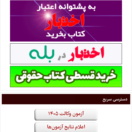
دسترسی سریع