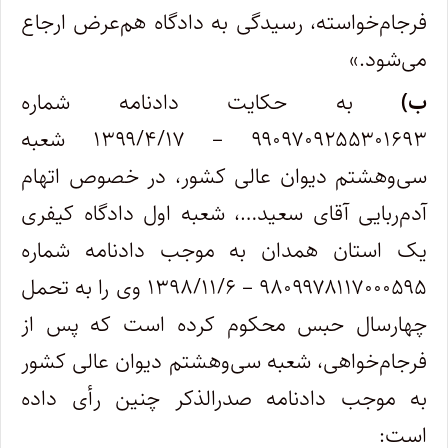
فرجام‌خواسته، رسیدگی به دادگاه هم‌عرض ارجاع
می‌شود.»
ب)
به حکایت دادنامه شماره
۹۹۰۹۷۰۹۲۵۵۳۰۱۶۹۳ – ۱۳۹۹/۴/۱۷ شعبه
سی‌وهشتم دیوان عالی کشور، در خصوص اتهام
آدم‌ربایی آقای سعید…، شعبه اول دادگاه کیفری
یک استان همدان به موجب دادنامه شماره
۹۸۰۹۹۷۸۱۱۷۰۰۰۵۹۵ – ۱۳۹۸/۱۱/۶ وی را به تحمل
چهارسال حبس محکوم کرده است که پس از
فرجام‌خواهی، شعبه سی‌وهشتم دیوان عالی کشور
به موجب دادنامه صدرالذکر چنین رأی داده
است: