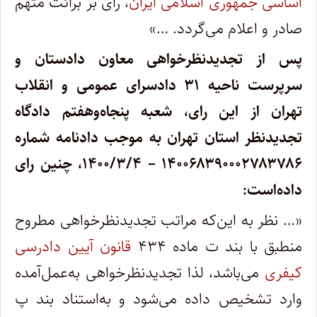
اساسی جمهوری اسلامی ایران
، رای بر برائت متهم
صادر و اعلام می‌گردد. …»
پس از تجدیدنظرخواهی معاون دادستان و
سرپرست ناحیه ۳۱ دادسرای عمومی و انقلاب
تهران از این رای، شعبه پنجاه‌وهفتم دادگاه
تجدیدنظر استان تهران به موجب دادنامه شماره
۱۴۰۰۶۸۳۹۰۰۰۲۷۸۳۷۸۶ – ۱۴۰۰/۳/۴، چنین رای
داده‌است:
«… نظر به این‌که مراتب تجدیدنظرخواهی مطروح
منطبق با بند ت ماده ۴۳۴
قانون آیین دادرسی
کیفری
می‌باشد، لذا تجدیدنظرخواهی به‌عمل‌آمده
وارد تشخیص داده می‌شود و به‌استناد بند پ