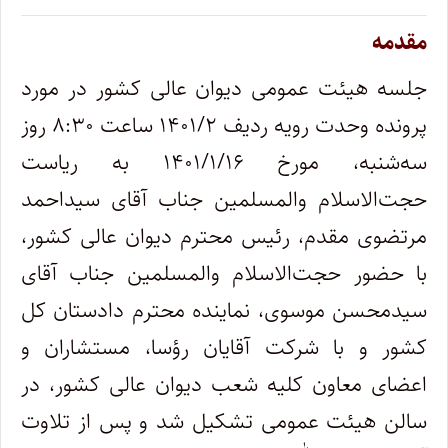
مقدمه
جلسه هیئت ‌عمومی دیوان عالی کشور در مورد
پرونده وحدت رویه ردیف ۱۴۰۱/۲ ساعت ۸:۳۰ روز
سه‌شنبه، مورخ ۱۴۰۱/۱/۱۶ به ‌ریاست
حجت‌الاسلام‌ والمسلمین جناب آقای سید‌احمد
مرتضوی مقدم، رئیس محترم دیوان ‌‌عالی ‌‌کشور،
با حضور حجت‌الاسلام‌ والمسلمین جناب آقای
سیدمحسن موسوی، نماینده محترم دادستان ‌کل‌
کشور و با شرکت آقایان رؤسا، مستشاران و
اعضای ‌معاون کلیه شعب دیوان‌ عالی‌ کشور، در
سالن هیئت عمومی تشکیل شد و پس از تلاوت