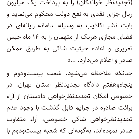
(تجدیدنظر خواندگان) را به پرداخت یک میلیون
ریال جزای نقدی به نفع دولت محکوم می‌نماید و
بابت نشر اکاذیب به وسیله سامانه رایانه‌ای در
فضای مجازی هریک از متهمان را به ۱۴ ماه حبس
تعزیری و اعاده حیثیت شاکی به طریق ممکن
صادر و اعلام می‌دارد. …»
چنانکه ملاحظه می‌شود، شعب بیست‌ودوم و
پنجاه‌و‌هفتم دادگاه تجدیدنظر استان تهران، در
خصوص امکان تجدیدنظرخواهی دادستان از آراء
برائت صادره در جرایم قابل گذشت با وجود عدم
تجدیدنظرخواهی شاکی خصوصی، آراء متفاوت
صادر نموده‌اند، به‌گونه‌ای که شعبه بیست‌ودوم با