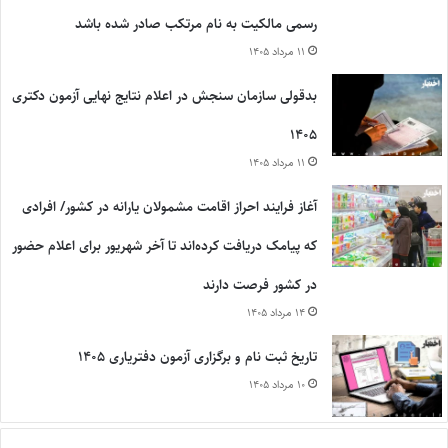
رسمی مالکیت به نام مرتکب صادر شده باشد
۱۱ مرداد ۱۴۰۵
بدقولی سازمان سنجش در اعلام نتایج نهایی آزمون دکتری
۱۴۰۵
۱۱ مرداد ۱۴۰۵
آغاز فرایند احراز اقامت مشمولان یارانه در کشور/ افرادی
که پیامک دریافت کرده‌اند تا آخر شهریور برای اعلام حضور
در کشور فرصت دارند
۱۴ مرداد ۱۴۰۵
تاریخ ثبت نام و برگزاری آزمون دفتریاری ۱۴۰۵
۱۰ مرداد ۱۴۰۵