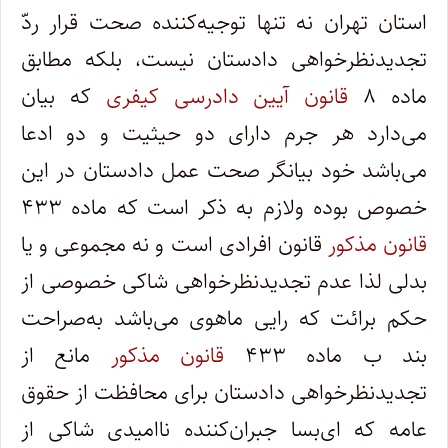
استان تهران نه تنها توجیه‌کننده صحت قرار ردّ
تجدیدنظرخواهی دادستان نیست، بلکه مطابق
ماده ۸
قانون آیین دادرسی کیفری
که بیان
می‌دارد هر جرم دارای دو حیثیت و دو ادعا
می‌باشد خود بیانگر صحت عمل دادستان در این
خصوص بوده ولازم به ذکر است که ماده ۴۳۳
قانون مذکور
قانون افرادی است و نه مجموعی و یا
بدلی لذا عدم تجدیدنظرخواهی شاکی خصوصی از
حکم برائت که رایی ماهوی می‌باشد به‌صراحت
بند ب ماده ۴۳۳
قانون مذکور
مانع از
تجدیدنظرخواهی دادستان برای محافظت از حقوق
عامه که ای‌بسا جبران‌کننده ناامیدی شاکی از