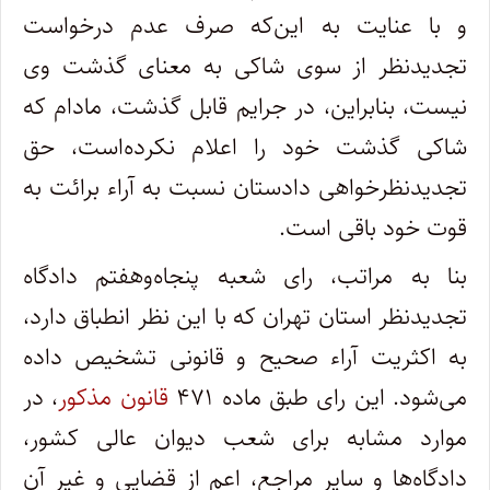
و با عنایت به این‌که صرف عدم درخواست
تجدیدنظر از سوی شاکی به معنای گذشت وی
نیست، بنابراین، در جرایم قابل گذشت، مادام که
شاکی گذشت خود را اعلام نکرده‌است، حق
تجدیدنظرخواهی دادستان نسبت به آراء برائت به
قوت خود باقی است.
بنا به مراتب، رای شعبه پنجاه‌و‌هفتم دادگاه
تجدیدنظر استان تهران که با این نظر انطباق دارد،
به اکثریت آراء صحیح و قانونی تشخیص داده
می‌شود. این رای طبق ماده ۴۷۱
قانون مذکور
، در
موارد مشابه برای شعب دیوان عالی کشور،
دادگاه‌ها و سایر مراجع، اعم از قضایی و غیر آن