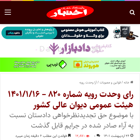
خانه
/
قوانین و مصوبات
/
آرا وحدت رویه
رای وحدت‌ رویه شماره ۸۲۰ – ۱۴۰۱/۱/۱۶
هیئت‌ عمومی دیوان ‌عالی ‌کشور
با موضوع حق تجدیدنظرخواهی دادستان نسبت
به آراء صادر شده در جرایم قابل گذشت
۲۶ اردیبهشت ۱۴۰۱
۰
۱۲,۸۷۰
خواندن این مطلب ۶ دقیقه زمان میبرد