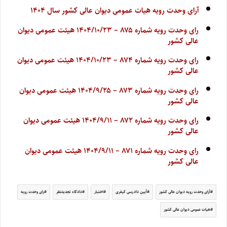
آرای وحدت رویه هیات عمومی دیوان عالی کشور سال ۱۴۰۴
رای وحدت رویه شماره ۸۷۵ – ۱۴۰۴/۱۰/۲۳ هیئت عمومی دیوان
عالی کشور
رای وحدت رویه شماره ۸۷۴ – ۱۴۰۴/۱۰/۲۳ هیئت عمومی دیوان
عالی کشور
رای وحدت رویه شماره ۸۷۳ – ۱۴۰۴/۹/۲۵ هیئت عمومی دیوان
عالی کشور
رای وحدت رویه شماره ۸۷۲ – ۱۴۰۴/۹/۱۱ هیئت عمومی دیوان
عالی کشور
رای وحدت رویه شماره ۸۷۱ – ۱۴۰۴/۹/۱۱ هیئت عمومی دیوان
عالی کشور
آرای وحدت رویه دیوان عالی کشور
آیین دادرسی کیفری
اختبار
دادگاه تجدیدنظر
رای وحدت رویه
هیات عمومی دیوان عالی کشور