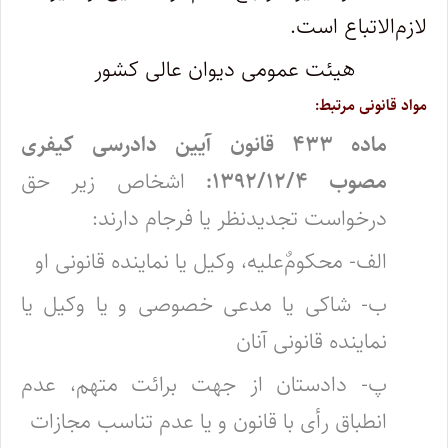
لازم‌الاتباع است.
هیئت عمومی دیوان‌ عالی‌ کشور
مواد قانونی مرتبط:
ماده ۴۳۳ قانون آیین دادرسی کیفری
مصوب ۱۳۹۲/۱۲/۴:
اشخاص زیر حق
درخواست تجدیدنظر یا فرجام دارند:
الف- محکومٌ‌علیه، وکیل یا نماینده قانونی او
ب- شاکی یا مدعی خصوصی و یا وکیل یا
نماینده قانونی آنان
پ- دادستان از جهت برائت متهم، عدم
انطباق رأی با قانون و یا عدم تناسب مجازات