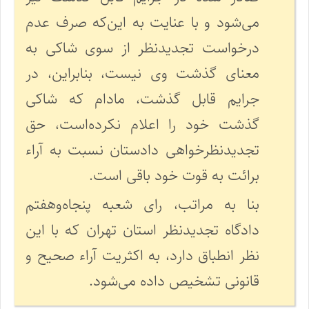
می‌شود و با عنایت به این‌که صرف عدم
درخواست تجدیدنظر از سوی شاکی به
معنای گذشت وی نیست، بنابراین، در
جرایم قابل گذشت، مادام که شاکی
گذشت خود را اعلام نکرده‌است، حق
تجدیدنظرخواهی دادستان نسبت به آراء
برائت به قوت خود باقی است.
بنا به مراتب، رای شعبه پنجاه‌و‌هفتم
دادگاه تجدیدنظر استان تهران که با این
نظر انطباق دارد، به اکثریت آراء صحیح و
قانونی تشخیص داده می‌شود.