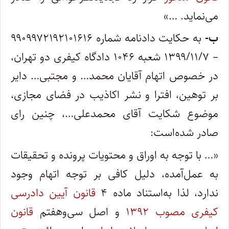
می‌نماید. …»
ب-
به حکایت دادنامه شماره ۹۹۰۹۹۷۲۱۹۲۱۰۱۶۱۶
– ۱۳۹۹/۱۱/۷ شعبه ۱۰۴۶ دادگاه کیفری دو تهران،
در خصوص اتهام آقایان محمد… و مجتبی… دایر
بر توهین، افترا و نشر اکاذیب در فضای مجازی،
موضوع شکایت آقای محمدعلی…، چنین رای
صادر شده‌است:
«… با توجه به اوراق و محتویات پرونده و تحقیقات
به عمل‌آمده، دلیل کافی بر توجه اتهام وجود
ندارد، لذا به‌استناد ماده ۴
قانون آیین دادرسی
کیفری مصوب ۱۳۹۲
و اصل سی‌و‌هفتم
قانون