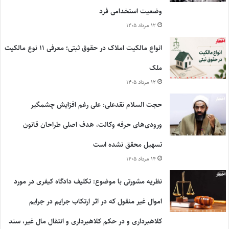
وضعیت استخدامی فرد
۱۲ مرداد ۱۴۰۵
انواع مالکیت املاک در حقوق ثبتی؛ معرفی ۱۱ نوع مالکیت
ملک
۱۲ مرداد ۱۴۰۵
حجت السلام نقدعلی: علی رغم افزایش چشمگیر
ورودی‌های حرفه وکالت، هدف اصلی طراحان قانون
تسهیل محقق نشده است
۱۴ مرداد ۱۴۰۵
نظریه مشورتی با موضوع: تکلیف دادگاه کیفری در مورد
اموال غیر منقول که در اثر ارتکاب جرایم در جرایم
کلاهبرداری و در حکم کلاهبرداری و انتقال مال غیر، سند