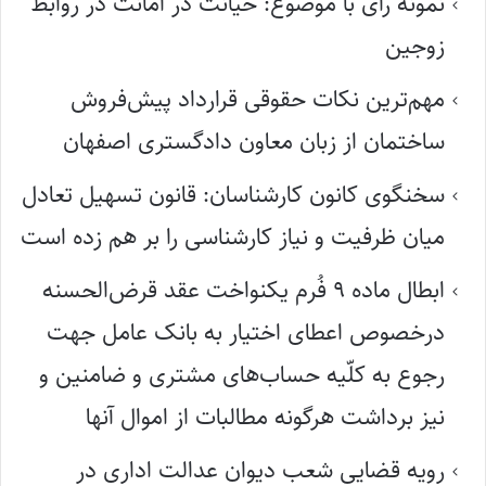
نمونه رای با موضوع: خیانت در امانت در روابط
زوجین
مهم‌ترین نکات حقوقی قرارداد پیش‌فروش
ساختمان از زبان معاون دادگستری اصفهان
سخنگوی کانون کارشناسان: قانون تسهیل تعادل
میان ظرفیت و نیاز کارشناسی را بر هم زده است
ابطال ماده ۹ فُرم یکنواخت عقد قرض‌الحسنه
درخصوص اعطای اختیار به بانک عامل جهت
رجوع به کلّیه حساب‌های مشتری و ضامنین و
نیز برداشت هرگونه مطالبات از اموال آنها
رویه قضایی شعب دیوان عدالت اداری در