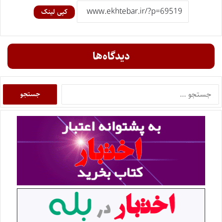
کپی لینک
دیدگاه‌ها