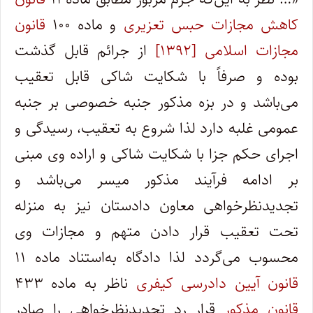
کاهش مجازات حبس تعزیری
و ماده ۱۰۰
قانون
مجازات اسلامی [۱۳۹۲]
از جرائم قابل گذشت
بوده و صرفاً با شکایت شاکی قابل تعقیب
می‌باشد و در بزه مذکور جنبه خصوصی بر جنبه
عمومی غلبه دارد لذا شروع به تعقیب، رسیدگی و
اجرای حکم جزا با شکایت شاکی و اراده وی مبنی
بر ادامه فرآیند مذکور میسر می‌باشد و
تجدیدنظرخواهی معاون دادستان نیز به منزله
تحت تعقیب قرار دادن متهم و مجازات وی
محسوب می‌گردد لذا دادگاه به‌استناد ماده ۱۱
قانون آیین دادرسی کیفری
ناظر به ماده ۴۳۳
قانون مذکور
قرار رد تجدیدنظرخواهی را صادر