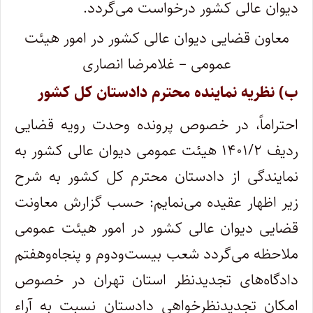
دیوان عالی کشور درخواست می‌گردد.
معاون قضایی دیوان عالی کشور در امور هیئت
عمومی – غلامرضا انصاری
ب) نظریه نماینده محترم دادستان کل کشور
احتراماً، در خصوص پرونده وحدت رویه قضایی
ردیف ۱۴۰۱/۲ هیئت عمومی دیوان عالی کشور به
نمایندگی از دادستان محترم کل کشور به شرح
زیر اظهار عقیده می‌نمایم: حسب گزارش معاونت
قضایی دیوان عالی کشور در امور هیئت عمومی
ملاحظه می‌گردد شعب بیست‌و‌دوم و پنجاه‌و‌هفتم
دادگاه‌های تجدیدنظر استان تهران در خصوص
امکان تجدیدنظرخواهی دادستان نسبت به آراء