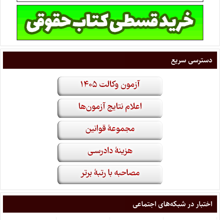
دسترسی سریع
اختبار در شبکه‌های اجتماعی