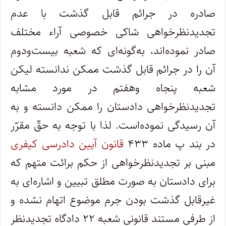
صادره در جرائم قابل گذشت با عدم
تجدیدنظرخواهی شاکی خصوصی آراء مختلف
صادر نموده‌اند، به‌گونه‌ای که شعبه بیست‌و‌دوم
آن را در جرائم قابل گذشت ممکن ندانسته لیکن
شعبه پنجاه وهفتم در مورد مشابه
تجدیدنظرخواهی دادستان را ممکن دانسته و به
آن رسیدگی نموده‌است. لذا با توجه به حقّ مقرّر
در بند پ ماده ۴۳۳
قانون آیین دادرسی کیفری
مبنی بر تجدیدنظرخواهی از حکم برائت متهم که
برای دادستان به صورت مطلق تبیین و اشاره‌ای به
غیرقابل گذشت بودن جرم موضوع اتهام نشده و
از طرفی مستند قانونی شعبه ۲۲ دادگاه تجدیدنظر