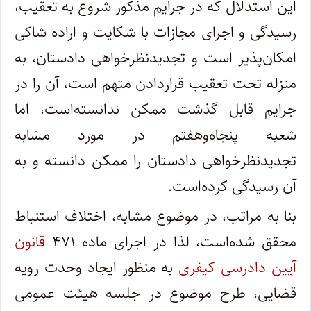
این استدلال که در جرایم مذکور شروع به تعقیب،
رسیدگی و اجرای مجازات با شکایت و اراده شاکی
امکان‌پذیر است و تجدیدنظرخواهی دادستان، به
منزله تحت تعقیب قراردادن متهم است، آن را در
جرایم قابل گذشت ممکن ندانسته‌است، اما
شعبه پنجاه‌و‌هفتم در مورد مشابه
تجدیدنظرخواهی دادستان را ممکن دانسته و به
آن رسیدگی کرده‌است.
بنا به مراتب، در موضوع مشابه، اختلاف استنباط
محقق شده‌است، لذا در اجرای ماده ۴۷۱
قانون
آیین دادرسی کیفری
به منظور ایجاد وحدت رویه
قضایی، طرح موضوع در جلسه هیئت عمومی