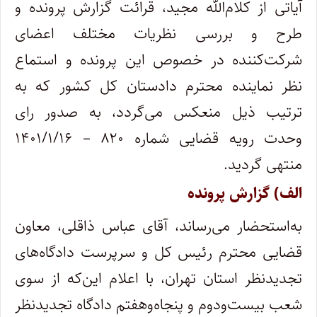
آیاتی از کلام‌الله مجید، قرائت گزارش ‌پرونده و
طرح و بررسی نظریات مختلف اعضای
شرکت‌کننده در خصوص این پرونده و استماع
نظر نماینده محترم دادستان ‌کل‌ کشور که به
‌ترتیب‌ ذیل منعکس ‌می‌گردد، به ‌صدور رای
وحدت‌ رویه ‌قضایی شماره ۸۲۰ – ۱۴۰۱/۱/۱۶
منتهی گردید.
الف) گزارش پرونده
به‌استحضار می‌رساند، آقای عباس ذاقلی، معاون
قضایی محترم رئیس کل و سرپرست دادگاه‌های
تجدیدنظر استان تهران، با اعلام این‌که از سوی
شعب بیست‌ودوم و پنجاه‌وهفتم دادگاه‌ تجدیدنظر