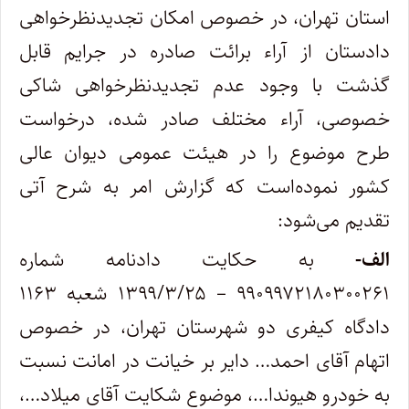
استان تهران، در خصوص امکان تجدیدنظرخواهی
دادستان از آراء برائت صادره در جرایم قابل
گذشت با وجود عدم تجدیدنظرخواهی شاکی
خصوصی، آراء مختلف صادر شده، درخواست
طرح موضوع را در هیئت عمومی دیوان عالی
کشور نموده‌است که گزارش امر به شرح آتی
تقدیم می‌شود:
الف-
به حکایت دادنامه‌ شماره
۹۹۰۹۹۷۲۱۸۰۳۰۰۲۶۱ – ۱۳۹۹/۳/۲۵ شعبه‌ ۱۱۶۳
دادگاه کیفری دو شهرستان تهران، در خصوص
اتهام آقای احمد… دایر بر خیانت در امانت نسبت
به خودرو هیوندا…، موضوع شکایت آقای میلاد…،