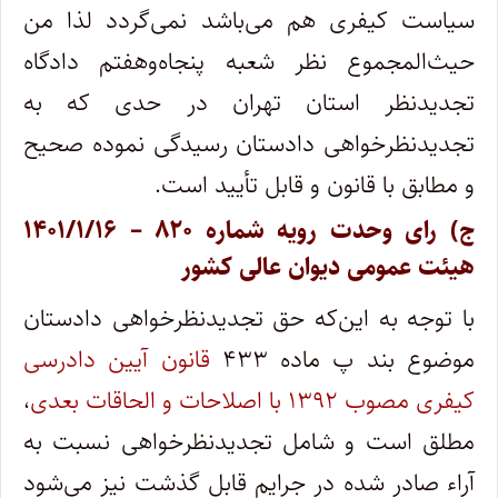
سیاست کیفری هم می‌باشد نمی‌گردد لذا من
حیث‌المجموع نظر شعبه پنجاه‌و‌هفتم دادگاه
تجدیدنظر استان تهران در حدی که به
تجدیدنظرخواهی دادستان رسیدگی نموده صحیح
و مطابق با قانون و قابل تأیید است.
ج) رای وحدت‌ رویه شماره ۸۲۰ – ۱۴۰۱/۱/۱۶
هیئت عمومی دیوان ‌عالی ‌کشور
با توجه به این‌که حق تجدیدنظرخواهی دادستان
موضوع بند پ ماده ۴۳۳
قانون آیین دادرسی
کیفری مصوب ۱۳۹۲ با اصلاحات و الحاقات بعدی
،
مطلق است و شامل تجدیدنظرخواهی نسبت به
آراء صادر شده در جرایم قابل گذشت نیز می‌شود