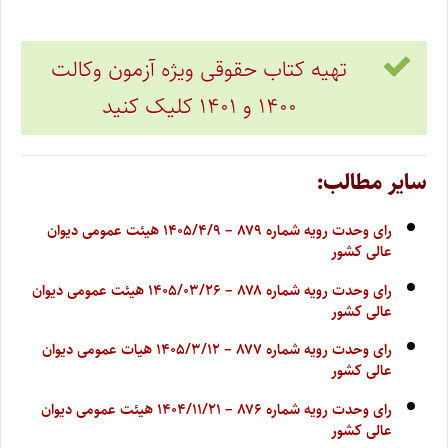
تهیه کتاب حقوقی ویژه آزمون وکالت
۱۴۰۰ و ۱۴۰۱ کلیک کنید
سایر مطالب:
رای وحدت رویه شماره ۸۷۹ – ۱۴۰۵/۴/۹ هیئت عمومی دیوان
عالی کشور
رای وحدت رویه شماره ۸۷۸ – ۱۴۰۵/۰۳/۲۶ هیئت عمومی دیوان
عالی کشور
رای وحدت رویه شماره ۸۷۷ – ۱۴۰۵/۳/۱۲ هیات عمومی دیوان
عالی کشور
رای وحدت رویه شماره ۸۷۶ – ۱۴۰۴/۱۱/۲۱ هیئت عمومی دیوان
عالی کشور