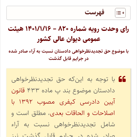
فهرست
رای وحدت‌ رویه شماره ۸۲۰ – ۱۴۰۱/۱/۱۶ هیئت
عمومی دیوان ‌عالی ‌کشور
با موضوع حق تجدیدنظرخواهی دادستان نسبت به آراء صادر شده
در جرایم قابل گذشت
با توجه به این‌که حق تجدیدنظرخواهی
دادستان موضوع بند پ ماده ۴۳۳
قانون
آیین دادرسی کیفری مصوب ۱۳۹۲ با
اصلاحات و الحاقات بعدی
، مطلق است و
شامل تجدیدنظرخواهی نسبت به آراء
صادر شده در جرایم قابل گذشت نیز