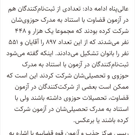
عالی‌پناه ادامه داد: تعدادی از ثبت‌نام‌کنندگان هم
در آزمون قضاوت با استناد به مدرک حوزوی‌شان
شرکت کرده بودند که مجموعا یک هزار و ۴۴۸
نفر می‌شدند که از این تعداد ۸۹۷ را آقایان و ۵۵۱
نفر را بانوان تشکیل می‌دادند. اینکه گفته می‌شود
ثبت‌نام‌کنندگان در آزمون با استناد به مدرک
حوزوی و تحصیلی‌شان شرکت کردند این است که
ممکن است بعضی از شرکت‌کنندگان در آزمون
قضاوت، تحصیلات حوزوی داشته باشند ولی با
استناد به مدرک تحصیلی‌شان در آزمون شرکت
کرده باشند یا برعکس.
رییس مرکز جذب و آزمون قوه قضاییه با اشاره به