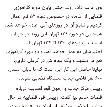
وی ادامه داد: روند اختبار پایان دوره کارآموزی
قضایی از آذرماه در خصوص دوره ۵۲ قم اعمال
کردیم و نتایج آن در روزهای آتی اعلام خواهد شد،
همچنین در دوره ۱۲۹ تهران این روند در جریان
است. در دوره‌های ۱۳۰ تا ۱۳۴ تهران نیز
اختبارشان به عمل خواهد آمد و دو دوره کارآموزی
هم در مشهد و یک دوره هم در کرمان داریم.
نهایتا حاصل این کار این است که تا پایان امسال
۶۰۰ نفر قاضی جذب دستگاه قضایی شوند.
رییس مرکز جذب و آزمون قوه قضاییه درباره
قضات خانم نیز گفت: رییس قوه قضاییه در حال
حاضر با حضور ۱۰۰ نفر از بانوان پذیرفته شده در