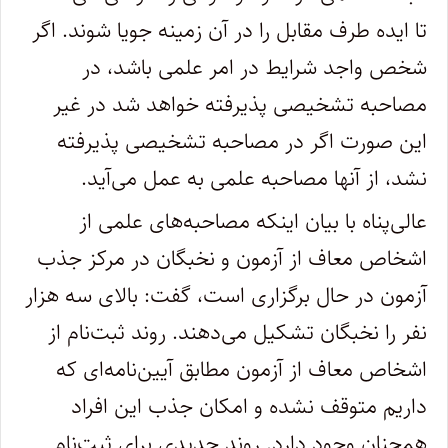
تا ایده طرف مقابل را در آن زمینه جویا شوند. اگر
شخص واجد شرایط در امر علمی باشد، در
مصاحبه تشخیصی پذیرفته خواهد شد در غیر
این صورت اگر در مصاحبه تشخیصی پذیرفته
نشد، از آنها مصاحبه علمی به عمل می‌آید.
عالی‌پناه با بیان اینکه مصاحبه‌های علمی از
اشخاص معاف از آزمون و نخبگان در مرکز جذب
آزمون در حال برگزاری است، گفت: بالای سه هزار
نفر را نخبگان تشکیل می‌دهند. روند ثبت‌نام از
اشخاص معاف از آزمون مطابق آیین‌نامه‌ای که
داریم متوقف نشده و امکان جذب این افراد
همچنان وجود دارد. روند جدیدی برای ثبت‌نام