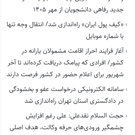
جدید رفاهی دانشجویان از مهر ۱۴۰۵
«کیف پول ایران» راه‌اندازی شد/ انتقال وجه تنها
با شماره موبایل
آغاز فرایند احراز اقامت مشمولان یارانه در
کشور/ افرادی که پیامک دریافت کرده‌اند تا آخر
شهریور برای اعلام حضور در کشور فرصت دارند
سامانه الکترونیکی درخواست عفو و بخشودگی
در دادگستری استان تهران راه‌اندازی شد
حجت السلام نقدعلی: علی رغم افزایش
چشمگیر ورودی‌های حرفه وکالت، هدف اصلی