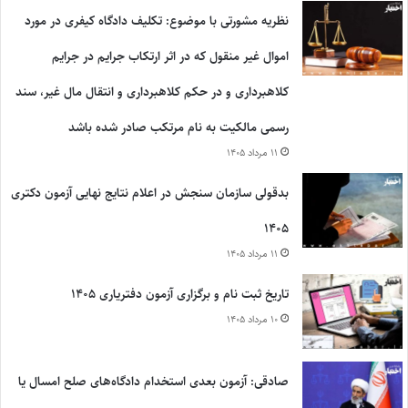
نظریه مشورتی با موضوع: تکلیف دادگاه کیفری در مورد
اموال غیر منقول که در اثر ارتکاب جرایم در جرایم
کلاهبرداری و در حکم کلاهبرداری و انتقال مال غیر، سند
رسمی مالکیت به نام مرتکب صادر شده باشد
۱۱ مرداد ۱۴۰۵
بدقولی سازمان سنجش در اعلام نتایج نهایی آزمون دکتری
۱۴۰۵
۱۱ مرداد ۱۴۰۵
تاریخ ثبت نام و برگزاری آزمون دفتریاری ۱۴۰۵
۱۰ مرداد ۱۴۰۵
صادقی: آزمون بعدی استخدام دادگاه‌های صلح امسال یا