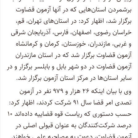
برشمردن استان‌هایی که در آنها آزمون قضاوت
برگزار شد، اظهار کرد: در استان‌های تهران، قم،
خراسان رضوی، اصفهان، فارس، آذربایجان شرقی
و غربی، ‌مازندران، خوزستان، کرمان و کرمانشاه
آزمون قضاوت برگزار شد که در استان مازندران
آزمون قضاوت در دو شهر بابل و بابلسر برگزار و در
سایر استان‌ها در مرکز استان آزمون برگزار شد.
وی با بیان اینکه ۲۶ هزار و ۹۷۹ نفر در آزمون
تصدی امر قضا سال ۹۱ شرکت کردند، اظهار کرد:
حسب دستوری که ریاست قوه قضاییه داده‌اند ۱۰
درصد شرکت‌کنندگان به عنوان قبولی اصلی در
آزمون قضاوت، دعوت به مصاحبه علمی خواهند