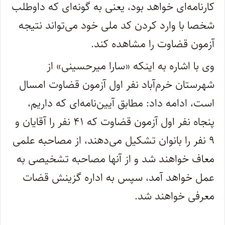
کارنامه‌ای خواهد بود، یعنی به گونه‌ای که داوطلب
شخصا با وارد کردن کد ملی خود می‌تواند نتیجه
آزمون قضاوت را مشاهده کند.
وی با اشاره به اینکه «سارا میرحسینی» از
شهرستان خرم‌آباد نفر اول آزمون قضاوت امسال
است، ادامه داد: مطابق آیین‌نامه‌ای که داریم،
پنجاه نفر اول آزمون قضاوت که ۴۱ نفر را آقایان و
۹ نفر را بانوان تشکیل می‌دهند، از مصاحبه علمی
معاف خواهند شد و از آنها مصاحبه تشخیصی به
عمل خواهد آمد، سپس به اداره گزینش قضات
معرفی خواهند شد.