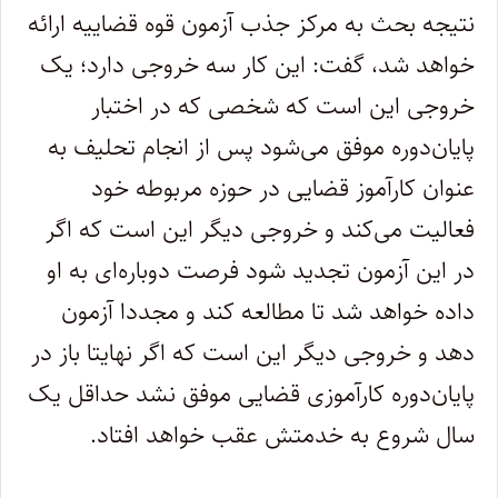
نتیجه بحث به مرکز جذب آزمون قوه قضاییه ارائه
خواهد شد، گفت: این کار سه خروجی دارد؛ یک
خروجی این است که شخصی که در اختبار
پایان‌دوره موفق می‌شود پس از انجام تحلیف به
عنوان کارآموز قضایی در حوزه مربوطه خود
فعالیت می‌کند و خروجی دیگر این است که اگر
در این آزمون تجدید شود فرصت دوباره‌ای به او
داده خواهد شد تا مطالعه کند و مجددا آزمون
دهد و خروجی دیگر این است که اگر نهایتا باز در
پایان‌دوره کارآموزی قضایی موفق نشد حداقل یک
سال شروع به خدمتش عقب خواهد افتاد.