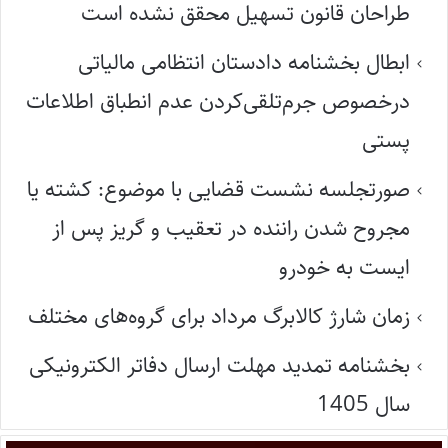
طراحان قانون تسهیل محقق نشده است
ابطال بخشنامه دادستان انتظامی مالیاتی
درخصوص جرم‌تلقی‌کردن عدم انطباق اطلاعات
پستی
صورتجلسه نشست قضایی با موضوع: کشته یا
مجروح شدن راننده در تعقیب و گریز پس از
ایست به خودرو
زمان شارژ کالابرگ مرداد برای گروه‌های مختلف
بخشنامه تمدید مهلت ارسال دفاتر الکترونیکی
سال 1405