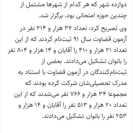
دوازده شهر که هر کدام از شهرها مشتمل از
چندین حوزه امتحانی بود، برگزار شد.
وی تصریح کرد: تعداد ۳۶ هزار و ۲۱۴ نفر در
آزمون قضاوت سال ۹۱ ثبت‌نام کردند که از این
تعداد ۲۱ هزار و ۴۱۰ را آقایان و ۱۴ هزار و ۸۰۴ نفر
را بانوان تشکیل می‌دادند. بعضی از
ثبت‌نام‌کنندگان در آزمون قضاوت با استناد به
مدرک تحصیلی‌شان شرکت کرده بودند که
مجموعا ۳۴ هزار و ۷۶۶ نفر می‌شدند که از این
تعداد ۲۰ هزار و ۵۱۳ نفر را آقایان و ۱۴ هزار و
۲۵۳ نفر را بانوان تشکیل می‌دادند.