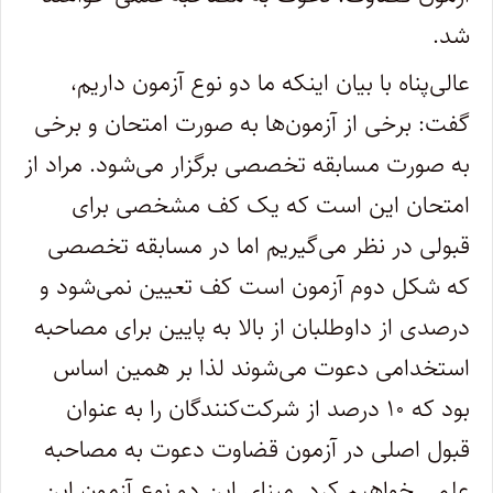
شد.
عالی‌پناه با بیان اینکه ما دو نوع آزمون داریم،
گفت: برخی از آزمون‌ها به صورت امتحان و برخی
به صورت مسابقه تخصصی برگزار می‌شود. مراد از
امتحان این است که یک کف مشخصی برای
قبولی در نظر می‌گیریم اما در مسابقه تخصصی
که شکل دوم آزمون است کف تعیین نمی‌شود و
درصدی از داوطلبان از بالا به پایین برای مصاحبه
استخدامی دعوت می‌شوند لذا بر همین اساس
بود که ۱۰ درصد از شرکت‌کنندگان را به عنوان
قبول اصلی در آزمون قضاوت دعوت به مصاحبه
علمی خواهیم کرد. مبنای این دو نوع آزمون این