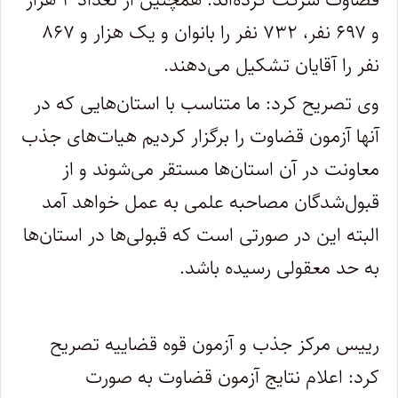
و ۶۹۷ نفر، ۷۳۲ نفر را بانوان و یک هزار و ۸۶۷
نفر را آقایان تشکیل می‌دهند.
وی تصریح کرد: ما متناسب با استان‌هایی که در
آنها آزمون قضاوت را برگزار کردیم هیات‌های جذب
معاونت در آن استان‌ها مستقر می‌شوند و از
قبول‌شدگان مصاحبه علمی به عمل خواهد آمد
البته این در صورتی است که قبولی‌ها در استان‌ها
به حد معقولی رسیده باشد.
رییس مرکز جذب و آزمون قوه قضاییه تصریح
کرد: اعلام نتایج آزمون قضاوت به صورت