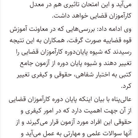
می‌آید و این امتحان تاثیری هم در معدل
کارآموزان قضایی خواهد داشت.
وی ادامه داد: بررسی‌هایی که در معاونت آموزش
قوه قضاییه صورت گرفت، همکاران به این نتیجه
رسیدند که شیوه پایان‌دوره کارآموزان قضایی را
تغییر دهند و شیوه پایان دوره از آزمون جامع
کتبی به اختبار شفاهی، حقوقی و کیفری تغییر
کرد.
عالی‌پناه با بیان اینکه پایان دوره کارآموزان قضایی
از آن جهت اهمیت دارد که در امور کیفری و
حقوقی این افراد مورد آزمون قرار می‌گیرند و از
آنها سوالات علمی و مهارتی به عمل می‌آید و