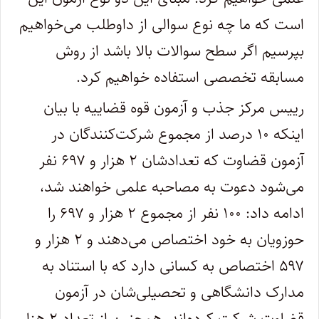
است که ما چه نوع سوالی از داوطلب می‌خواهیم
بپرسیم اگر سطح سوالات بالا باشد از روش
مسابقه تخصصی استفاده خواهیم کرد.
رییس مرکز جذب و آزمون قوه قضاییه با بیان
اینکه ۱۰ درصد از مجموع شرکت‌کنندگان در
آزمون قضاوت که تعدادشان ۲ هزار و ۶۹۷ نفر
می‌شود دعوت به مصاحبه علمی خواهند شد،
ادامه داد: ۱۰۰ نفر از مجموع ۲ هزار و ۶۹۷ را
حوزویان به خود اختصاص می‌دهند و ۲ هزار و
۵۹۷ اختصاص به کسانی دارد که با استناد به
مدارک دانشگاهی و تحصیلی‌شان در آزمون
قضاوت شرکت کرده‌اند. همچنین از تعداد ۲ هزار