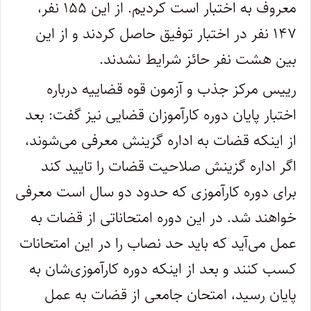
معروف به اختبار است کردیم. از این ۱۵۵ نفر،
۱۴۷ نفر در اختبار توفیق حاصل کردند و از این
بین هشت نفر حائز شرایط نشدند.
رییس مرکز جذب و آزمون قوه قضاییه درباره
اختبار پایان دوره کارآموزان قضایی نیز گفت: بعد
از اینکه قضات به اداره گزینش معرفی می‌شوند،
اگر اداره گزینش صلاحیت قضات را تایید کند
برای دوره کارآموزی که حدود دو سال است معرفی
خواهند شد. در این دوره امتحاناتی از قضات به
عمل می‌آید که باید حد نصاب را در این امتحانات
کسب کنند و بعد از اینکه دوره کارآموزی‌شان به
پایان رسید، امتحان جامعی از قضات به عمل