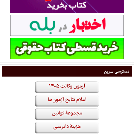
دسترسی سریع