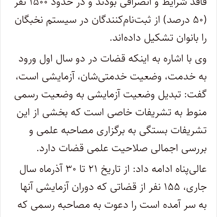
فاقد شرایط و انصرافی بودند و در حدود ۱۵۰۰ نفر
(۵۰ درصد) از ثبت‌نام‌کنندگان در سیستم نخبگان
را بانوان تشکیل داده‌اند.
وی با اشاره به اینکه قضات در دو سال اول ورود
به خدمت، وضعیت خدمتی‌شان، آزمایشی است،
گفت: تبدیل وضعیت آزمایشی به وضعیت رسمی
منوط به تشریفات خاصی است که بخشی از این
تشریفات بستگی به برگزاری مصاحبه علمی و
بررسی اجمالی صلاحیت علمی قضات دارد.
عالی‌پناه ادامه داد: از تاریخ ۲۱ تا ۳۰ آذرماه سال
جاری، ۱۵۵ نفر از قضاتی که دوران آزمایشی آنها
به سر آمده است را دعوت به مصاحبه رسمی که