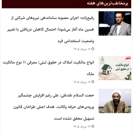
پر‌مخاطب‌ترین‌های هفته
رفیع‌زاده: اجرای مصوبه ساماندهی نیروهای شرکتی از
همین ماه آغاز می‌شود/ احتمال کاهش دریافتی با تغییر
وضعیت استخدامی فرد
۱۲ مرداد ۱۴۰۵
انواع مالکیت املاک در حقوق ثبتی؛ معرفی ۱۱ نوع مالکیت
ملک
۱۲ مرداد ۱۴۰۵
حجت السلام نقدعلی: علی رغم افزایش چشمگیر
ورودی‌های حرفه وکالت، هدف اصلی طراحان قانون
تسهیل محقق نشده است
۱۴ مرداد ۱۴۰۵