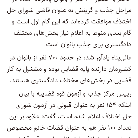
مراحل جذب و گزینش به عنوان قاضی شورای حل
اختلاف موافقت کرده‌اند که این گام اول است و
گام بعدی منوط به اعلام نیاز بخش‌های مختلف
دادگستری برای جذب بانوان است.
عالی‌پناه یادآور شد: در حدود ۷۰۰ نفر از بانوان در
کشورمان دارنده پایه قضایی بوده و مشغول به کار
قضایی در بخش‌های مختلف دادگستری هستند.
رییس مرکز جذب و آزمون قوه قضاییه با بیان
اینکه ۱۵۴ نفر به عنوان قبولی در آزمون شورای
حل اختلاف اعلام شده است، گفت: علاوه بر این
تعداد ۱۰۰ نفر هم به عنوان قضات خانم مخصوص