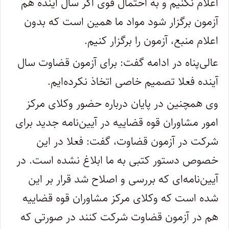
اعلام نکنیم و به احتمال قوی اگر سال آینده هم
آزمون برگزار شود مواد ما همین است که بدون
اعلام منبع، آزمون را برگزار کنیم.
عالی‌پناه در ادامه گفت: برای آزمون قضاوت سال
آینده فعلا تصمیم خاصی اتخاذ نکرده‌ایم.
وی همچنین در پایان درباره حضور وکلای مرکز
امور مشاوران قوه قضاییه در آیین‌نامه جدید برای
شرکت در آزمون قضاوت، گفت: فعلا در این
خصوص دستور کتبی به ما ابلاغ نشده است. در
آیین‌نامه‌ای که بررسی و اصلاح شد قرار بر این
شده است که وکلای مرکز مشاوران قوه قضاییه
هم در آزمون قضاوت شرکت کنند در صورتی که