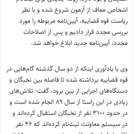
اشخاص معاف از آزمون شروع شده و با نظر
ریاست قوه قضاییه، آیین‌نامه مربوطه را مورد
بررسی مجدد قرار دادیم و پس از اصلاحات
مجدد، آیین‌نامه جدید ابلاغ خواهد شد.
وی با یادآوری اینکه از دو سال گذشته گام‌هایی در
قوه قضاییه برداشته شده تا فاصله بین نخبگان و
دستگاه‌های اجرایی از بین برود، گفت: تلاش‌های
زیادی در این راستا از سال ۸۹ انجام شده است و
در حدود ۳۱۰۰ نفر از نخبگان استقبال کرده‌اند و
در سیستم معاونت ثبت‌نام کرده‌اند که ۴۶ نفر