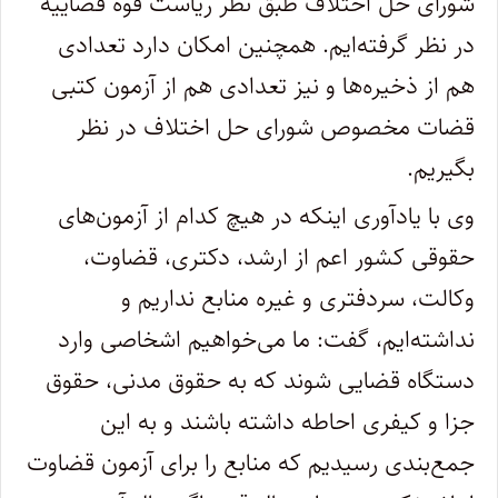
شورای حل اختلاف طبق نظر ریاست قوه قضاییه
در نظر گرفته‌ایم. همچنین امکان دارد تعدادی
هم از ذخیره‌ها و نیز تعدادی هم از آزمون کتبی
قضات مخصوص شورای حل اختلاف در نظر
بگیریم.
وی با یادآوری اینکه در هیچ کدام از آزمون‌های
حقوقی کشور اعم از ارشد، دکتری، قضاوت،
وکالت، سردفتری و غیره منابع نداریم و
نداشته‌ایم، گفت: ما می‌خواهیم اشخاصی وارد
دستگاه قضایی شوند که به حقوق مدنی، حقوق
جزا و کیفری احاطه داشته باشند و به این
جمع‌بندی رسیدیم که منابع را برای آزمون قضاوت