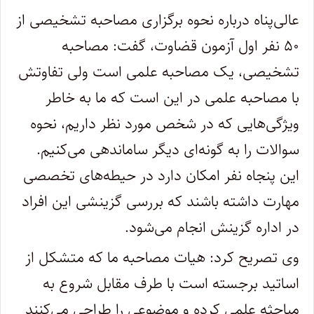
عالی‌پناه درباره نحوه برگزاری مصاحبه تشخیصی از
۵۰ نفر اول آزمون قضاوت، گفت: مصاحبه
تشخیصی، یک مصاحبه علمی است ولی تفاوتش
با مصاحبه علمی در این است که ما به خاطر
ویژگی‌هایی که در شخص مورد نظر داریم، نحوه
سوالات را به گونه‌ای دیگر ساماندهی می‌کنیم.
این پنجاه نفر امکان دارد در حیطه‌های تخصصی
مهارت داشته باشند که بررسی گزینشی این افراد
در اداره گزینش انجام می‌شود.
وی تصریح کرد: هیات مصاحبه ما که متشکل از
اساتید برجسته است با طرف مقابل شروع به
مباحثه علمی کرده و موضوعی را طراحی می‌کنند