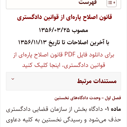
فهرست
قانون اصلاح پاره‌ای از قوانین دادگستری ‌
مصوب ۱۳۵۶/۰۳/۲۵
با آخرین اصلاحات تا تاریخ ۱۳۵۶/۱۱/۱۳
برای دانلود فایل PDF‌ ‌‌قانون اصلاح پاره‌ای از
قوانین دادگستری، اینجا کلیک کنید
مستندات مرتبط
فصل اول – وحدت دادگاه‌های نخستین
‌ماده
۱-
دادگاه بخش از سازمان قضایی دادگستری
حذف می‌شود و رسیدگی نخستین به کلیه دعاوی