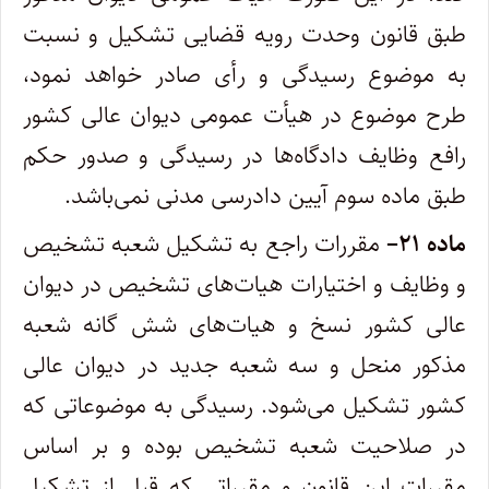
طبق قانون وحدت رویه قضایی تشکیل و نسبت
به موضوع رسیدگی و رأی صادر خواهد نمود،
طرح موضوع در هیأت عمومی دیوان عالی کشور
رافع وظایف دادگاه‌ها در رسیدگی و صدور حکم
طبق ماده سوم آیین دادرسی مدنی نمی‌باشد
.
ماده
۲۱
–
مقررات راجع به تشکیل شعبه تشخیص
و وظایف و اختیارات هیات‌های تشخیص در دیوان
عالی کشور نسخ و هیات‌های شش گانه شعبه
مذکور منحل و سه شعبه جدید در دیوان عالی
کشور تشکیل می‌شود. رسیدگی به موضوعاتی که
در صلاحیت شعبه تشخیص بوده و بر اساس
مقررات این قانون و مقرراتی که قبل از تشکیل