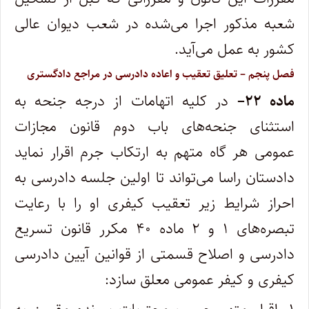
شعبه مذکور اجرا می‌شده در شعب دیوان عالی
کشور به عمل می‌آید
.
‌فصل پنجم – تعلیق تعقیب و اعاده دادرسی در مراجع دادگستری
ماده
۲۲
–
در کلیه اتهامات از درجه جنحه به
استثنای جنحه‌های باب دوم قانون مجازات
عمومی هر گاه متهم به ارتکاب جرم اقرار نماید
دادستان راسا می‌تواند تا اولین جلسه دادرسی به
احراز شرایط زیر تعقیب کیفری او را با رعایت
تبصره‌های ۱ و ۲ ماده ۴۰ مکرر قانون تسریع
دادرسی و اصلاح قسمتی از قوانین آیین دادرسی
کیفری و کیفر عمومی معلق سازد
: