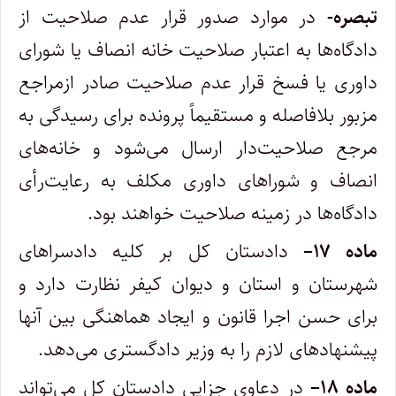
‌تبصره-
در موارد صدور قرار عدم صلاحیت از
دادگاه‌ها به اعتبار صلاحیت خانه انصاف یا شورای
داوری یا فسخ قرار عدم صلاحیت صادر از‌مراجع
مزبور بلافاصله و مستقیماً پرونده برای رسیدگی به
مرجع صلاحیت‌دار ارسال می‌شود و خانه‌های
انصاف و شوراهای داوری مکلف به رعایت‌رأی
دادگاه‌ها در زمینه صلاحیت خواهند بود
.
ماده
۱۷
–
دادستان کل بر کلیه دادسراهای
شهرستان و استان و دیوان کیفر نظارت دارد و
برای حسن اجرا قانون و ایجاد هماهنگی بین آنها
پیشنهادهای لازم را به وزیر دادگستری می‌دهد
.
ماده
۱۸
–
در دعاوی جزایی دادستان کل می‌تواند