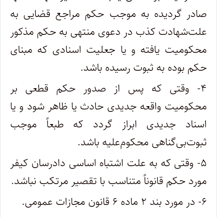
صادر گردیده به موجب حکم مراجع قضایی به
علت‌شهادت کذب در دعوی منتهی به حکم مذکور
محکومیت یافته و یا جعلیت اسنادی که مبنای
حکم بوده به ثبوت رسیده باشد
.
۴- وقتی که پس از صدور حکم قطعی بر
محکومیت واقعه جدیدی حادث یا ظاهر شود و یا
اسناد جدیدی ابراز گردد که طبعاً موجب
ثبوت‌بی‌گناهی محکوم‌علیه باشد
.
۵- وقتی که به علت اشتباه اساسی دادرسان کیفر
مورد حکم قانوناً متناسب با تقصیر مرتکب نباشد
.
۶- در مورد بند ۲ ماده ۶ قانون مجازات عمومی
.