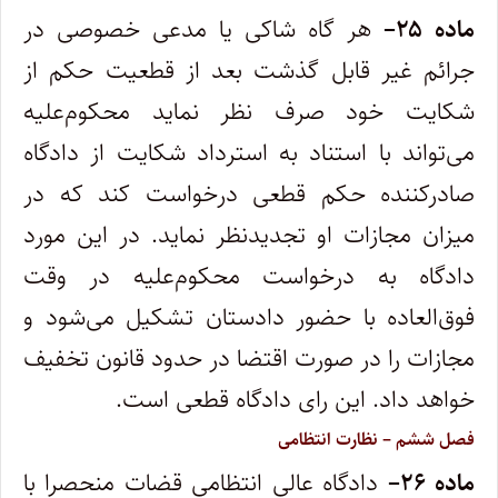
ماده
۲۵
–
هر گاه شاکی یا مدعی خصوصی در
جرائم غیر قابل گذشت بعد از قطعیت حکم از
شکایت خود صرف نظر نماید محکوم‌علیه
می‌تواند با استناد به استرداد شکایت از دادگاه
صادرکننده حکم قطعی درخواست کند که در
میزان مجازات او تجدیدنظر نماید. در این مورد
دادگاه به درخواست محکوم‌علیه در وقت
فوق‌العاده با حضور دادستان تشکیل می‌شود و
مجازات را در صورت اقتضا در حدود قانون تخفیف
خواهد داد. این رای دادگاه قطعی است
.
فصل ششم – نظارت انتظامی
ماده
۲۶
–
دادگاه عالی انتظامی قضات منحصرا با