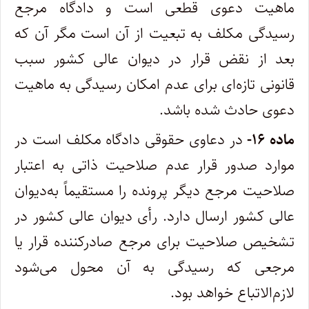
ماهیت دعوی قطعی است و دادگاه مرجع
رسیدگی مکلف به تبعیت از آن است مگر آن که
بعد از نقض قرار در دیوان عالی کشور سبب
قانونی تازه‌ای برای عدم امکان رسیدگی به ماهیت
دعوی حادث شده باشد
.
ماده
۱۶-
در دعاوی حقوقی دادگاه مکلف است در
موارد صدور قرار عدم صلاحیت ذاتی به اعتبار
صلاحیت مرجع دیگر پرونده را مستقیماً به‌دیوان
عالی کشور ارسال دارد. رأی دیوان عالی کشور در
تشخیص صلاحیت برای مرجع صادرکننده قرار یا
مرجعی که رسیدگی به آن محول می‌شود
لازم‌الاتباع خواهد بود
.