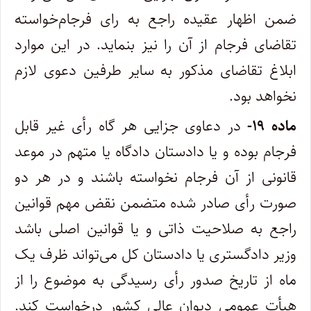
ضمن اظهار عقیده راجع به رای فرجام‌خواسته
تقاضای فرجام از آن را نیز بنماید. در این موارد
ابلاغ تقاضای مذکور به سایر طرفین دعوی لازم
نخواهد بود
.
ماده
۱۹-
در دعاوی جزایی هر گاه رأی غیر قابل
فرجام بوده و یا دادستان دادگاه یا متهم در موعد
قانونی از آن فرجام نخواسته باشند و در هر دو‌
صورت رأی صادر شده متضمن نقض مهم قوانین
راجع به صلاحیت ذاتی و یا قوانین اصلی باشد
وزیر دادگستری یا دادستان کل می‌تواند ظرف یک
ماه از تاریخ صدور رأی رسیدگی به موضوع را از
هیأت عمومی دیوان عالی کشور درخواست کند.