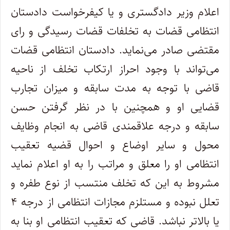
اعلام وزیر دادگستری و یا کیفرخواست دادستان
انتظامی قضات به تخلفات قضات رسیدگی و رای
مقتضی صادر می‌نماید. دادستان انتظامی قضات
می‌تواند با وجود احراز ارتکاب تخلف از ناحیه
قاضی با توجه به مدت سابقه و میزان تجارب
قضایی او و همچنین با در نظر گرفتن حسن
سابقه و درجه علاقمندی قاضی به انجام وظایف
محول و سایر اوضاع و احوال قضیه تعقیب
انتظامی او را معلق و مراتب را به او اعلام نماید
مشروط به این که تخلف منتسب از نوع طفره و
تعلل نبوده و مستلزم مجازات انتظامی از درجه ۴
یا بالاتر نباشد. قاضی که تعقیب انتظامی او بنا به