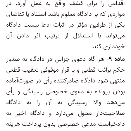
اقدامی را برای کشف واقع به عمل آورد. در
مواردی که بر دادگاه معلوم باشد استناد یا تقاضای
یکی از طرفین مؤثر در اثبات ادعا نیست دادگاه
می‌تواند با استدلال از ترتیب اثر دادن آن
خودداری کند
.
‌ماده
۹-
هر گاه دعوی جزایی در دادگاه به صدور
حکم برائت قطعی و یا قرار موقوفی تعقیب قطعی
منتهی شود دادگاه صادرکننده رأی در صورت‌آماده
بودن پرونده به دعوی خصوصی رسیدگی و رأی
می‌دهد والا رسیدگی به آن را به دادگاه
صلاحیت‌دار محول می‌دارد و دادگاه اخیر به
دادخواست مدعی خصوصی بدون پرداخت هزینه