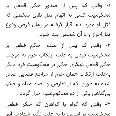
۱- وقتی که پس از صدور حکم قطعی بر
محکومیت کسی به اتهام قتل بقای شخصی که
قتل او مورد ادعا قرار گرفته در زمان فرض وقوع
قتل‌احراز و یا آن شخص پیدا شود
.
۲- وقتی که پس از صدور حکم قطعی بر
محکومیت فردی به علت ارتکاب جرم به موجب
حکم قطعی دیگری حکم بر محکومیت فرد دیگر
به‌علت ارتکاب همان جرم از مراجع قضایی صادر
شده به طوری که از تعارض و تضاد مفاد و حکم
بی‌گناهی یکی از دو محکوم‌علیه احراز گردد
.
۳- وقتی که گواه یا گواهان که حکم قطعی
محکومیت بر اساس یا به علت تأثیر شهادت آنها