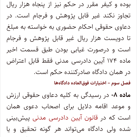
بوده و کیفر مقرر در حکم نیز از پنجاه هزار ریال
تجاوز نکند غیر قابل پژوهش و فرجام است. در
دعاوی حقوقی احکام حضوری به خواسته به مبلغ
تا دویست هزار ریال غیر قابل پژوهش و فرجام
است و در‌صورت غیابی بودن طبق قسمت اخیر
ماده ۱۷۴ آیین دادرسی مدنی فقط قابل اعتراض
در همان دادگاه صادرکننده حکم است
.
‌فصل سوم – اختیارات فوق‌العاده دادگاه‌ها
ماده
۸-
در رسیدگی به کلیه دعاوی حقوقی ارزش
و موعد اقامه دلایل برای اصحاب دعوی همان
است که در
قانون آیین دادرسی مدنی
پیش‌بینی
شده ولی دادگاه می‌تواند هر گونه تحقیق و یا