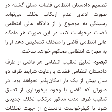
تصمیم دادستان انتظامی قضات معلق گشته در
صورت ادعای عدم ارتکاب تخلف می‌تواند
رسیدگی به موضوع را از دادگاه عالی انتظامی
قضات درخواست کند. در این صورت هر دادگاه
عالی انتظامی قاضی را متخلف تشخیص دهد او را
به مجازات انتظامی محکوم خواهد ساخت
.
تبصره-
تعلیق تعقیب انتظامی هر قاضی از طرف
دادستان انتظامی قضات با رعایت شرایط ظرف دو
سال بیش از یک بار امکان‌پذیر نخواهد بود. در
صورتی که قاضی با وجود برخورداری از تعلیق
تعقیب ظرف مدت مذکور مرتکب تخلف جدیدی
شود با کیفرخواست دادستان از جهت تخلفات