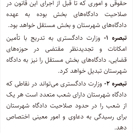
حقوقی و اموری که تا قبل از اجرای این قانون در
صلاحیت دادگاه‌های بخش بوده به عهده
دادگاه‌های شهرستان و بخش مستقل خواهد بود
.
تبصره
۱-
وزارت دادگستری به تدریج با تأمین
امکانات و تجدیدنظر مقتضی در حوزه‌های
قضایی، دادگاه‌های بخش مستقل را نیز به دادگاه
شهرستان تبدیل خواهد کرد
.
تبصره
۲-
وزارت دادگستری می‌تواند در نقاطی که
دادگاه شهرستان دارای شعب متعدد است هر یک
از شعب را در حدود صلاحیت دادگاه شهرستان
برای رسیدگی به دعاوی و امور معینی اختصاص
دهد
.