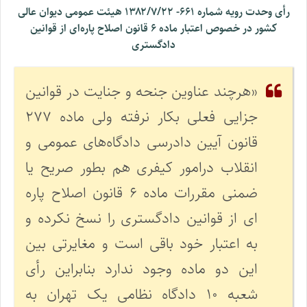
رأی وحدت رویه شماره ۶۶۱- ۱۳۸۲/۷/۲۲ هیئت عمومی دیوان عالی
کشور در خصوص اعتبار ماده ۶ قانون اصلاح پاره‌ای از قوانین
دادگستری
«هرچند عناوین جنحه و جنایت در قوانین
جزایی فعلی بکار نرفته ولی ماده ۲۷۷
قانون آیین دادرسی دادگاه‌های عمومی و
انقلاب درامور کیفری هم بطور صریح یا
ضمنی مقررات ماده ۶ قانون اصلاح پاره
ای از قوانین دادگستری را نسخ نکرده و
به اعتبار خود باقی است و مغایرتی بین
این دو ماده وجود ندارد بنابراین رأی
شعبه ۱۰ دادگاه نظامی یک تهران به