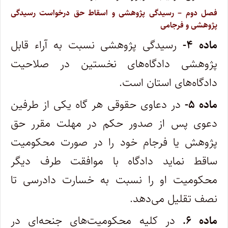
‌فصل دوم – رسیدگی پژوهشی و اسقاط حق درخواست رسیدگی
پژوهشی و فرجامی
ماده
۴-
رسیدگی پژوهشی نسبت به آراء قابل
پژوهشی دادگاه‌های نخستین در صلاحیت
دادگاه‌های استان است
.
ماده
۵-
در دعاوی حقوقی هر گاه یکی از طرفین
دعوی پس از صدور حکم در مهلت مقرر حق
پژوهش یا فرجام خود را در صورت محکومیت
ساقط نماید دادگاه با موافقت طرف دیگر
محکومیت او را نسبت به خسارت دادرسی تا
نصف تقلیل می‌دهد.
ماده ۶.
در کلیه محکومیت‌های جنحه‌ای در