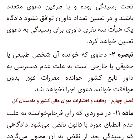
تحت رسیدگی بوده و یا طرفین دعوی متعدد
باشند و در تعیین تعداد داوران توافق نشود دادگاه
یک‌ هیأت سه نفری داوری برای رسیدگی به دعوی
تعیین خواهد کرد
.
‌تبصره
۲-
دعاوی که خوانده آن شخص طبیعی یا
حقوقی یا خارجی است به علت عدم دسترسی به
داور تابع کشور خوانده مقررات فوق بدون
موافقت خوانده دعوی اجرا نخواهد شد
.
‌فصل چهارم – وظایف و اختیارات دیوان عالی کشور و دادستان کل
‌ماده
۱۱-
در مواردی که رأی فرجام‌خواسته به علت
عدم انطباق مورد با قانون نقض می‌شود دادگاهی
که رسیدگی بعد از نقض به آن محول می‌گردد‌