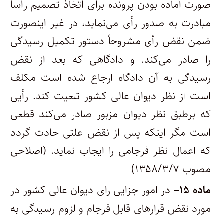
صورت آماده بودن پرونده برای اتخاذ تصمیم رأساً
مبادرت به صدور رأی می‌نماید، در غیر اینصورت
ضمن نقض رأی مشروحاً دستور تکمیل رسیدگی
را صادر می‌کند. و دادگاهی که بعد از نقض
رسیدگی به آن دادگاه ارجاع شده است مکلف
است از نظر دیوان عالی کشور تبعیت کند. رأیی
که برطبق نظر دیوان مزبور صادر می‌کند قطعی
است مگر اینکه پس از نقض علتی حادث گردد
که اعمال نظر فرجامی را ایجاب نماید. (اصلاحی
مصوب ۱۳۵۸/۳/۷)
ماده
۱۵
–
در امور جزایی رای دیوان عالی کشور در
مورد نقض قرارهای قابل فرجام و لزوم رسیدگی به