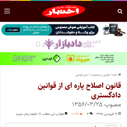
خانه
/
قوانین و مصوبات
/
متن قوانین
قانون اصلاح پاره ای از قوانین
دادگستری ‌
مصوب ۱۳۵۶/۰۳/۲۵
۱۹ فروردین ۱۳۹۵
۳
۱,۰۹۷
خواندن این مطلب ۱۶ دقیقه زمان میبرد