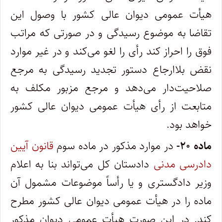
هیأت عمومی دیوان عالی کشور با وصول این
تقاضا به موضوع رسیدگی و در صورتی که مراتب
فوق را احراز کند رأی را لغو می‌کند و در غیر موارد
نقض بلاارجاع دستور تجدید رسیدگی به مرجع
صلاحیت‌دار می‌دهد و مرجع مزبور مکلف به
متابعت از رأی هیأت عمومی دیوان عالی کشور
خواهد بود
.
‌ماده
۲۰-
در موارد مذکور در ماده سوم
قانون آیین
دادرسی مدنی
دادستان کل می‌تواند بنا به اعلام
وزیر دادگستری و یا رأساً موضوعات مشمول آن
ماده را در هیأت عمومی دیوان عالی کشور مطرح
کند. در این صورت هیأت عمومی دیوان مذکور