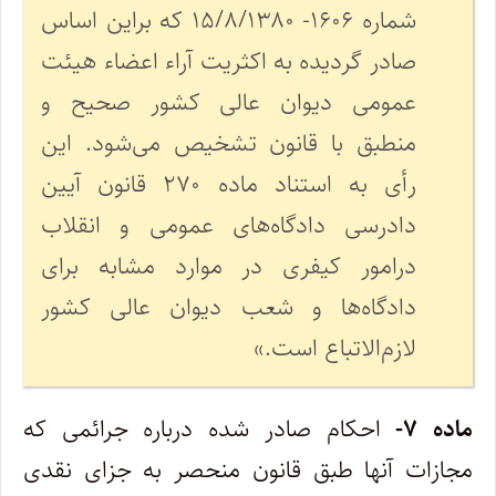
شماره ۱۶۰۶- ۱۵/۸/۱۳۸۰ که براین اساس
صادر گردیده به اکثریت آراء اعضاء هیئت
عمومی دیوان عالی کشور صحیح و
منطبق با قانون تشخیص می‌شود. این
رأی به استناد ماده ۲۷۰ قانون آیین
دادرسی دادگاه‌های عمومی و انقلاب
درامور کیفری در موارد مشابه برای
دادگاه‌ها و شعب دیوان عالی کشور
لازم‌الاتباع است.»
ماده
۷-
احکام صادر شده درباره جرائمی که
مجازات آنها طبق قانون منحصر به جزای نقدی