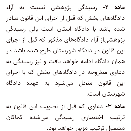
ماده
۲-
رسیدگی پژوهشی نسبت به آراء
دادگاه‌های بخش که قبل از اجرای این قانون صادر
شده باشد با دادگاه استان است ولی رسیدگی
پژوهشی‌از آراء دادگاه‌های مذکور که قبل از اجرای
این قانون در دادگاه شهرستان طرح شده باشد در
همان دادگاه ادامه خواهد یافت و نیز رسیدگی به
دعاوی مطروحه در دادگاه‌های بخش که با اجرای
این قانون منحل می‌شود به عهده دادگاه
شهرستان است
.
ماده
۳-
دعاوی که قبل از تصویب این قانون به
ترتیب اختصاری رسیدگی می‌شده کماکان
مشمول ترتیب مزبور خواهد بود
.