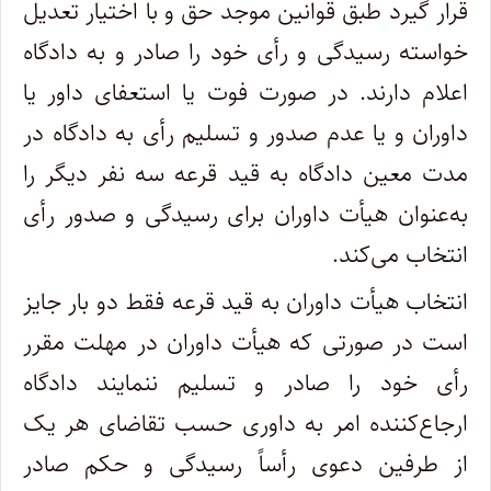
قرار گیرد طبق قوانین موجد حق و با اختیار تعدیل
خواسته رسیدگی و رأی خود را صادر و به دادگاه
اعلام دارند. در صورت فوت یا استعفای داور یا
داوران و یا عدم صدور و تسلیم رأی به دادگاه در
مدت معین دادگاه به قید قرعه سه نفر دیگر را
به‌عنوان هیأت داوران برای رسیدگی و صدور رأی
انتخاب می‌کند
.
‌انتخاب هیأت داوران به قید قرعه فقط دو بار جایز
است در صورتی که هیأت داوران در مهلت مقرر
رأی خود را صادر و تسلیم ننمایند دادگاه
ارجاع‌کننده امر به داوری حسب تقاضای هر یک
از طرفین دعوی رأساً رسیدگی و حکم صادر