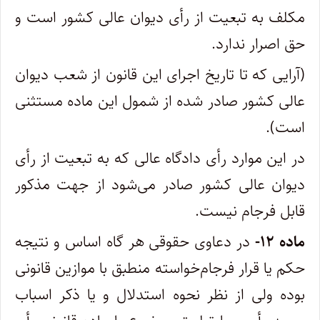
مکلف به تبعیت از رأی دیوان عالی کشور است و
حق اصرار ندارد.
(
آرایی که تا تاریخ اجرای این قانون از شعب دیوان
عالی کشور صادر شده از شمول این ماده مستثنی
است).
‌در این موارد رأی دادگاه عالی که به تبعیت از رأی
دیوان عالی کشور صادر می‌شود از جهت مذکور
قابل فرجام نیست
.
ماده
۱۲-
در دعاوی حقوقی هر گاه اساس و نتیجه
حکم یا قرار فرجام‌خواسته منطبق با موازین قانونی
بوده ولی از نظر نحوه استدلال و یا ذکر‌ اسباب