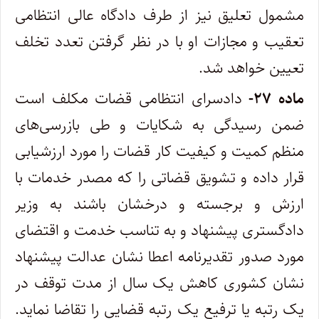
مشمول تعلیق نیز از طرف دادگاه عالی انتظامی
تعقیب و مجازات او با در نظر گرفتن تعدد تخلف
تعیین خواهد شد
.
ماده ۲۷-
دادسرای انتظامی قضات مکلف است
ضمن رسیدگی به شکایات و طی بازرسی‌های
منظم کمیت و کیفیت کار قضات را مورد ارزشیابی
قرار داده و تشویق قضاتی را که مصدر خدمات با
ارزش و برجسته و درخشان باشند به وزیر
دادگستری پیشنهاد و به تناسب خدمت و اقتضای
مورد صدور تقدیرنامه اعطا نشان عدالت پیشنهاد
نشان کشوری کاهش یک سال از مدت توقف در
یک رتبه یا ترفیع یک رتبه قضایی را تقاضا نماید.