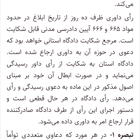
می‌کند
.
‌رأی داوری ظرف ده روز از تاریخ ابلاغ در حدود
مواد ۶۶۵ و ۶۶۶ آیین دادرسی مدنی قابل شکایت
است. مرجع شکایت دادگاه استانی خواهد بود که
دعوی در حوزه آن به داوری ارجاع شده است.
دادگاه استان به شکایت از رأی داور رسیدگی
می‌نماید و در صورت ابطال آن خود بر مبنای
اصول مذکور‌ در این ماده به دعوی رسیدگی و رأی
می‌دهد. رأی دادگاه در هر حال قطعی است و
دستور اجرای این رأی از طرف دادگاه صادرکننده
قرار ارجاع امر به‌ داوری داده می‌شود
.
‌تبصره
۱-
در هر مورد که دعاوی متعددی توأماً