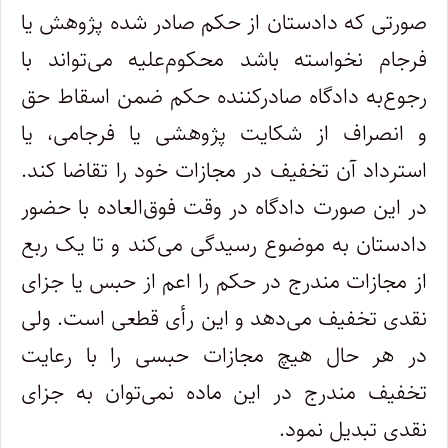
صورتی که دادستان از حکم صادر شده پژوهش یا
فرجام نخواسته باشد محکوم‌علیه می‌تواند با
رجوع‌به دادگاه صادرکننده حکم ضمن اسقاط حق
و انصراف از شکایت پژوهشی یا فرجامی، یا
استرداد آن تخفیف در مجازات خود را تقاضا کند.
‌در این صورت دادگاه در وقت فوق‌العاده با حضور
دادستان به موضوع رسیدگی می‌کند و تا یک ربع
از مجازات مندرج در حکم را اعم از حبس یا جزای‌
نقدی تخفیف می‌دهد و این رأی قطعی است. ولی
در هر حال هیچ مجازات حبسی را با رعایت
تخفیف مندرج در این ماده نمی‌توان به جزای
نقدی‌ تبدیل نمود.