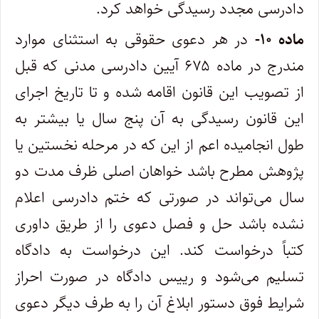
دادرسی مجدد رسیدگی خواهد کرد
.
‌ماده
۱۰-
در هر دعوی حقوقی به استثنای موارد
مندرج در ماده ۶۷۵ آیین دادرسی مدنی که قبل
از تصویب این قانون اقامه شده و تا تاریخ اجرای
این قانون رسیدگی به آن پنج سال یا بیشتر به
طول انجامیده اعم از این که در مرحله نخستین یا
پژوهش مطرح باشد خواهان اصلی ظرف مدت دو
سال‌ می‌تواند در صورتی که ختم دادرسی اعلام
نشده باشد حل و فصل دعوی را از طریق داوری
کتباً درخواست کند. این درخواست به دادگاه
تسلیم می‌شود‌ و رییس دادگاه در صورت احراز
شرایط فوق دستور ابلاغ آن را به طرف دیگر دعوی