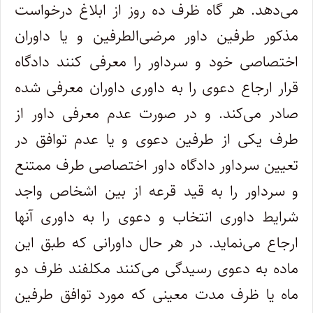
می‌دهد. هر گاه ظرف ده روز از ابلاغ درخواست
مذکور طرفین داور‌ مرضی‌الطرفین و یا داوران
اختصاصی خود و سرداور را معرفی کنند دادگاه
قرار ارجاع دعوی را به داوری داوران معرفی شده
صادر می‌کند. و در صورت‌ عدم معرفی داور از
طرف یکی از طرفین دعوی و یا عدم توافق در
تعیین سرداور دادگاه داور اختصاصی طرف ممتنع
و سرداور را به قید قرعه از بین‌ اشخاص واجد
شرایط داوری انتخاب و دعوی را به داوری آنها
ارجاع می‌نماید. در هر حال داورانی که طبق این
ماده به دعوی رسیدگی می‌کنند مکلفند‌ ظرف دو
ماه یا ظرف مدت معینی که مورد توافق طرفین