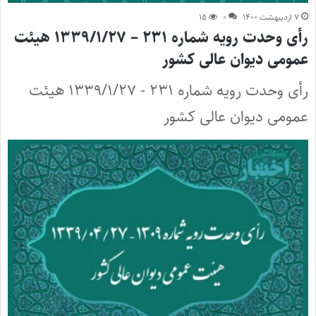
۷ اردیبهشت ۱۴۰۰
۰
۱۵
رأی وحدت رویه شماره ۲۳۱ – ۱۳۳۹/۱/۲۷ هیئت
عمومی دیوان عالی کشور
رأی وحدت رویه شماره ۲۳۱ - ۱۳۳۹/۱/۲۷ هیئت
عمومی دیوان عالی کشور