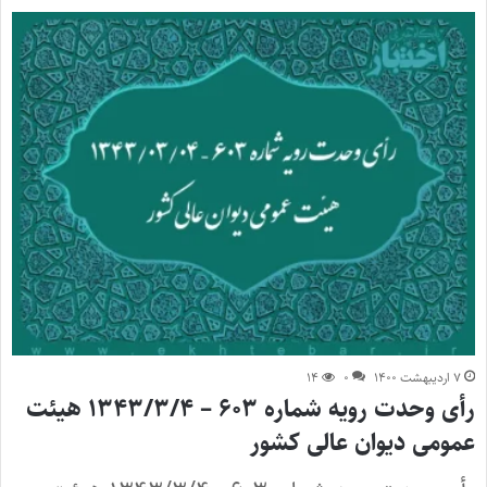
۷ اردیبهشت ۱۴۰۰
۰
۱۴
رأی وحدت رویه شماره ۶۰۳ – ۱۳۴۳/۳/۴ هیئت
عمومی دیوان عالی کشور