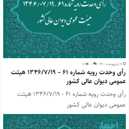
۷ اردیبهشت ۱۴۰۰
۰
۷
رأی وحدت رویه شماره ۶۱ – ۱۳۴۶/۷/۱۹ هیئت
عمومی دیوان عالی کشور
رأی وحدت رویه شماره ۶۱ - ۱۳۴۶/۷/۱۹ هیئت
عمومی دیوان عالی کشور