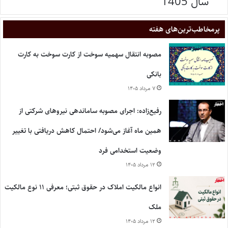
سال 1405
پر‌مخاطب‌ترین‌های هفته
مصوبه انتقال سهمیه سوخت از کارت سوخت به کارت
بانکی
۷ مرداد ۱۴۰۵
رفیع‌زاده: اجرای مصوبه ساماندهی نیروهای شرکتی از
همین ماه آغاز می‌شود/ احتمال کاهش دریافتی با تغییر
وضعیت استخدامی فرد
۱۲ مرداد ۱۴۰۵
انواع مالکیت املاک در حقوق ثبتی؛ معرفی ۱۱ نوع مالکیت
ملک
۱۲ مرداد ۱۴۰۵