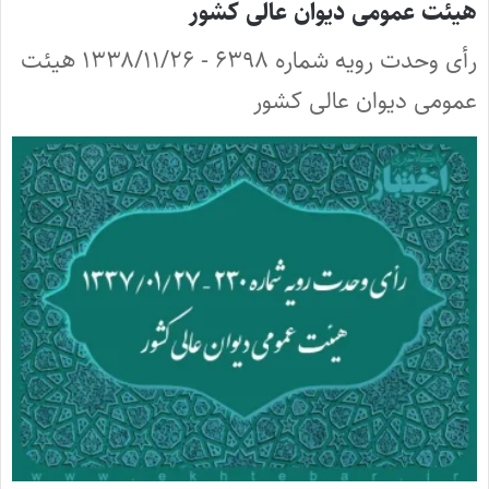
هیئت عمومی دیوان عالی کشور
رأی وحدت رویه شماره ۶۳۹۸ - ۱۳۳۸/۱۱/۲۶ هیئت
عمومی دیوان عالی کشور