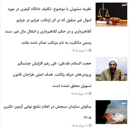
نظریه مشورتی با موضوع: تکلیف دادگاه کیفری در مورد
اموال غیر منقول که در اثر ارتکاب جرایم در جرایم
کلاهبرداری و در حکم کلاهبرداری و انتقال مال غیر، سند
رسمی مالکیت به نام مرتکب صادر شده باشد
۱۱ مرداد ۱۴۰۵
حجت السلام نقدعلی: علی رغم افزایش چشمگیر
ورودی‌های حرفه وکالت، هدف اصلی طراحان قانون
تسهیل محقق نشده است
۱۴ مرداد ۱۴۰۵
بدقولی سازمان سنجش در اعلام نتایج نهایی آزمون دکتری
۱۴۰۵
۱۱ مرداد ۱۴۰۵