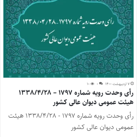
۷ اردیبهشت ۱۴۰۰
۰
۱۰
رأی وحدت رویه شماره ۱۷۹۷ – ۱۳۳۸/۴/۲۸
هیئت عمومی دیوان عالی کشور
رأی وحدت رویه شماره ۱۷۹۷ - ۱۳۳۸/۴/۲۸ هیئت
عمومی دیوان عالی کشور