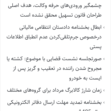
چشمگیر ورودی‌های حرفه وکالت، هدف اصلی
طراحان قانون تسهیل محقق نشده است
ابطال بخشنامه دادستان انتظامی مالیاتی
درخصوص جرم‌تلقی‌کردن عدم انطباق اطلاعات
پستی
صورتجلسه نشست قضایی با موضوع: کشته یا
مجروح شدن راننده در تعقیب و گریز پس از
ایست به خودرو
زمان شارژ کالابرگ مرداد برای گروه‌های مختلف
بخشنامه تمدید مهلت ارسال دفاتر الکترونیکی