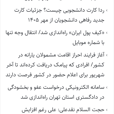
ردا کارت دانشجویی چیست؟ جزئیات کارت
جدید رفاهی دانشجویان از مهر ۱۴۰۵
«کیف پول ایران» راه‌اندازی شد/ انتقال وجه تنها
با شماره موبایل
آغاز فرایند احراز اقامت مشمولان یارانه در
کشور/ افرادی که پیامک دریافت کرده‌اند تا آخر
شهریور برای اعلام حضور در کشور فرصت دارند
سامانه الکترونیکی درخواست عفو و بخشودگی
در دادگستری استان تهران راه‌اندازی شد
حجت السلام نقدعلی: علی رغم افزایش