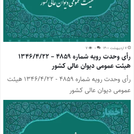
۷ اردیبهشت ۱۴۰۰
۰
۷
رأی وحدت رویه شماره ۴۸۵۹ – ۱۳۴۶/۴/۲۲
هیئت عمومی دیوان عالی کشور
رأی وحدت رویه شماره ۴۸۵۹ - ۱۳۴۶/۴/۲۲ هیئت
عمومی دیوان عالی کشور