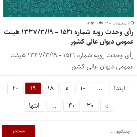
۷ اردیبهشت ۱۴۰۰
۰
۱۲
رأی وحدت رویه شماره ۱۵۲۱ – ۱۳۳۷/۳/۱۹ هیئت
عمومی دیوان عالی کشور
رأی وحدت رویه شماره ۱۵۲۱ - ۱۳۳۷/۳/۱۹ هیئت
عمومی دیوان عالی کشور
ابتدا
...
۱۰
«
۱۸
۱۹
۲۰
»
۳۰
۴۰
...
انتها