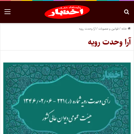
خانه
/
قوانین و مصوبات
/
آرا وحدت رویه
آرا وحدت رویه