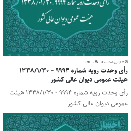
۷ اردیبهشت ۱۴۰۰
۰
۱۱
رأی وحدت رویه شماره ۹۹۹۴ – ۱۳۳۸/۱/۳۰
هیئت عمومی دیوان عالی کشور
رأی وحدت رویه شماره ۹۹۹۴ - ۱۳۳۸/۱/۳۰ هیئت
عمومی دیوان عالی کشور