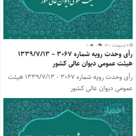
۷ اردیبهشت ۱۴۰۰
۰
۱۰
رأی وحدت رویه شماره ۳۰۶۷ – ۱۳۳۹/۷/۱۳
هیئت عمومی دیوان عالی کشور
رأی وحدت رویه شماره ۳۰۶۷ - ۱۳۳۹/۷/۱۳ هیئت
عمومی دیوان عالی کشور