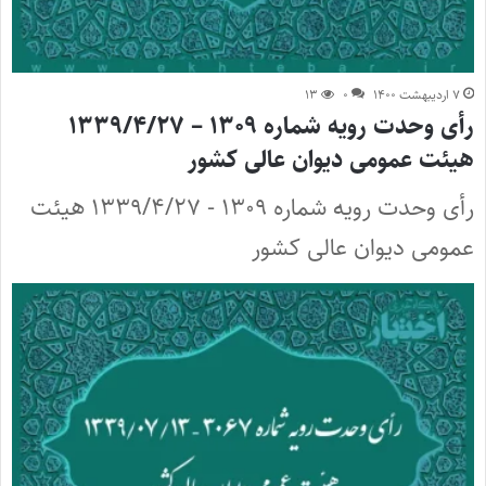
۷ اردیبهشت ۱۴۰۰
۰
۱۳
رأی وحدت رویه شماره ۱۳۰۹ – ۱۳۳۹/۴/۲۷
هیئت عمومی دیوان عالی کشور
رأی وحدت رویه شماره ۱۳۰۹ - ۱۳۳۹/۴/۲۷ هیئت
عمومی دیوان عالی کشور