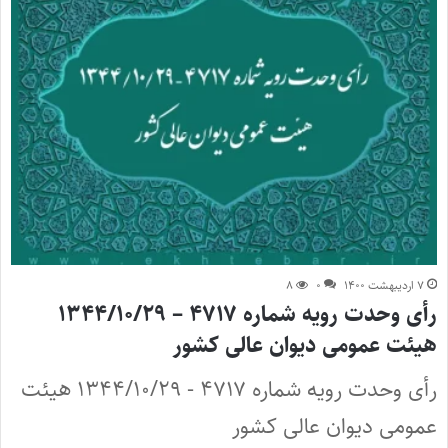
۷ اردیبهشت ۱۴۰۰
۰
۸
رأی وحدت رویه شماره ۴۷۱۷ – ۱۳۴۴/۱۰/۲۹
هیئت عمومی دیوان عالی کشور
رأی وحدت رویه شماره ۴۷۱۷ - ۱۳۴۴/۱۰/۲۹ هیئت
عمومی دیوان عالی کشور