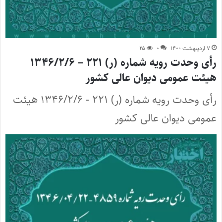
۷ اردیبهشت ۱۴۰۰
۰
۲۵
رأی وحدت رویه شماره (ر) ۲۲۱ – ۱۳۴۶/۲/۶
هیئت عمومی دیوان عالی کشور
رأی وحدت رویه شماره (ر) ۲۲۱ - ۱۳۴۶/۲/۶ هیئت
عمومی دیوان عالی کشور