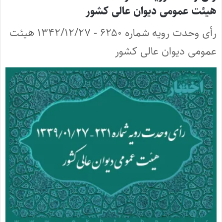
هیئت عمومی دیوان عالی کشور
رأی وحدت رویه شماره ۶۲۵۰ - ۱۳۴۲/۱۲/۲۷ هیئت
عمومی دیوان عالی کشور