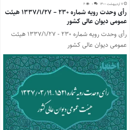
۷ اردیبهشت ۱۴۰۰
۰
۶
رأی وحدت رویه شماره ۲۳۰ – ۱۳۳۷/۱/۲۷ هیئت
عمومی دیوان عالی کشور
رأی وحدت رویه شماره ۲۳۰ - ۱۳۳۷/۱/۲۷ هیئت
عمومی دیوان عالی کشور