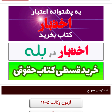
دسترسی سریع