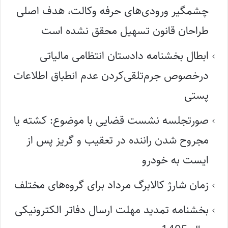
چشمگیر ورودی‌های حرفه وکالت، هدف اصلی
طراحان قانون تسهیل محقق نشده است
ابطال بخشنامه دادستان انتظامی مالیاتی
درخصوص جرم‌تلقی‌کردن عدم انطباق اطلاعات
پستی
صورتجلسه نشست قضایی با موضوع: کشته یا
مجروح شدن راننده در تعقیب و گریز پس از
ایست به خودرو
زمان شارژ کالابرگ مرداد برای گروه‌های مختلف
بخشنامه تمدید مهلت ارسال دفاتر الکترونیکی