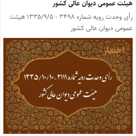
هیئت عمومی دیوان عالی کشور
رأی وحدت رویه شماره ۳۴۹۸ - ۱۳۳۵/۹/۵ هیئت
عمومی دیوان عالی کشور