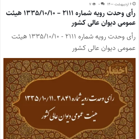
۶ اردیبهشت ۱۴۰۰
۰
۷
رأی وحدت رویه شماره ۲۱۱۱ – ۱۳۳۵/۱۰/۱۰ هیئت
عمومی دیوان عالی کشور
رأی وحدت رویه شماره ۲۱۱۱ - ۱۳۳۵/۱۰/۱۰ هیئت
عمومی دیوان عالی کشور