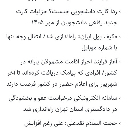
ردا کارت دانشجویی چیست؟ جزئیات کارت
جدید رفاهی دانشجویان از مهر ۱۴۰۵
«کیف پول ایران» راه‌اندازی شد/ انتقال وجه تنها
با شماره موبایل
آغاز فرایند احراز اقامت مشمولان یارانه در
کشور/ افرادی که پیامک دریافت کرده‌اند تا آخر
شهریور برای اعلام حضور در کشور فرصت دارند
سامانه الکترونیکی درخواست عفو و بخشودگی
در دادگستری استان تهران راه‌اندازی شد
حجت السلام نقدعلی: علی رغم افزایش