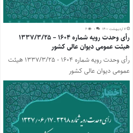
۷ اردیبهشت ۱۴۰۰
۰
۶
رأی وحدت رویه شماره ۱۶۰۴ – ۱۳۳۷/۳/۲۵
هیئت عمومی دیوان عالی کشور
رأی وحدت رویه شماره ۱۶۰۴ - ۱۳۳۷/۳/۲۵ هیئت
عمومی دیوان عالی کشور