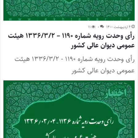
۶ اردیبهشت ۱۴۰۰
۰
۱۱
رأی وحدت رویه شماره ۱۱۹۰ – ۱۳۳۶/۳/۲ هیئت
عمومی دیوان عالی کشور
رأی وحدت رویه شماره ۱۱۹۰ - ۱۳۳۶/۳/۲ هیئت
عمومی دیوان عالی کشور