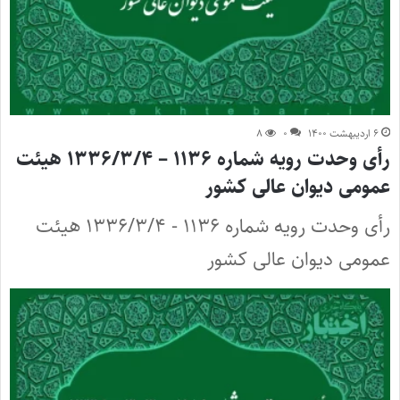
۶ اردیبهشت ۱۴۰۰
۰
۸
رأی وحدت رویه شماره ۱۱۳۶ – ۱۳۳۶/۳/۴ هیئت
عمومی دیوان عالی کشور
رأی وحدت رویه شماره ۱۱۳۶ - ۱۳۳۶/۳/۴ هیئت
عمومی دیوان عالی کشور