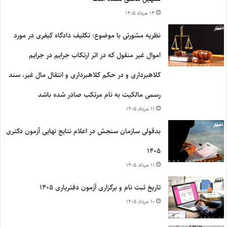
۱۴ مرداد ۱۴۰۵
نظریه مشورتی با موضوع: تکلیف دادگاه کیفری در مورد
اموال غیر منقول که در اثر ارتکاب جرایم در جرایم
کلاهبرداری و در حکم کلاهبرداری و انتقال مال غیر، سند
رسمی مالکیت به نام مرتکب صادر شده باشد
۱۱ مرداد ۱۴۰۵
بدقولی سازمان سنجش در اعلام نتایج نهایی آزمون دکتری
۱۴۰۵
۱۱ مرداد ۱۴۰۵
تاریخ ثبت نام و برگزاری آزمون دفتریاری ۱۴۰۵
۱۰ مرداد ۱۴۰۵