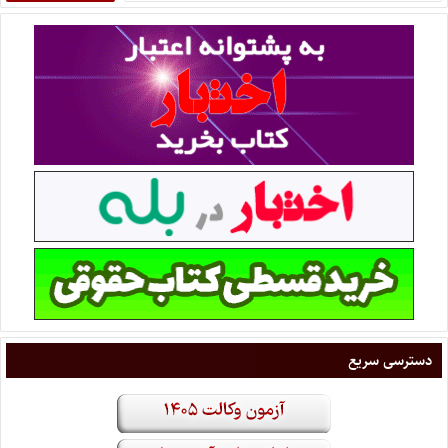
دسترسی سریع