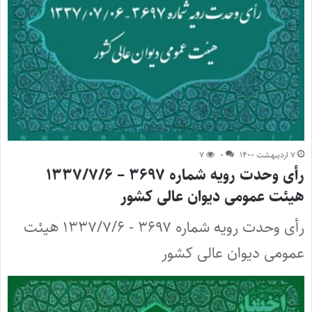
۷ اردیبهشت ۱۴۰۰
۰
۷
رأی وحدت رویه شماره ۳۶۹۷ – ۱۳۳۷/۷/۶
هیئت عمومی دیوان عالی کشور
رأی وحدت رویه شماره ۳۶۹۷ - ۱۳۳۷/۷/۶ هیئت
عمومی دیوان عالی کشور