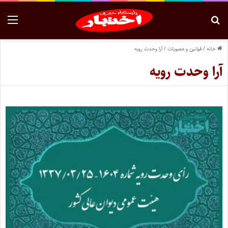
خانه
/
قوانین و مصوبات
/
آرا وحدت رویه
آرا وحدت رویه