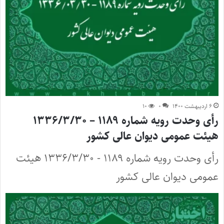
۶ اردیبهشت ۱۴۰۰
۰
۱۰
رأی وحدت رویه شماره ۱۱۸۹ – ۱۳۳۶/۳/۳۰
هیئت عمومی دیوان عالی کشور
رأی وحدت رویه شماره ۱۱۸۹ - ۱۳۳۶/۳/۳۰ هیئت
عمومی دیوان عالی کشور