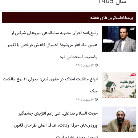
سال 1405
پر‌مخاطب‌ترین‌های هفته
رفیع‌زاده: اجرای مصوبه ساماندهی نیروهای شرکتی از
همین ماه آغاز می‌شود/ احتمال کاهش دریافتی با تغییر
وضعیت استخدامی فرد
۱۲ مرداد ۱۴۰۵
انواع مالکیت املاک در حقوق ثبتی؛ معرفی ۱۱ نوع مالکیت
ملک
۱۲ مرداد ۱۴۰۵
حجت السلام نقدعلی: علی رغم افزایش چشمگیر
ورودی‌های حرفه وکالت، هدف اصلی طراحان قانون
تسهیل محقق نشده است