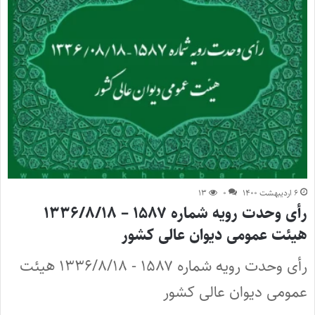
۶ اردیبهشت ۱۴۰۰
۰
۱۳
رأی وحدت رویه شماره ۱۵۸۷ – ۱۳۳۶/۸/۱۸
هیئت عمومی دیوان عالی کشور
رأی وحدت رویه شماره ۱۵۸۷ - ۱۳۳۶/۸/۱۸ هیئت
عمومی دیوان عالی کشور