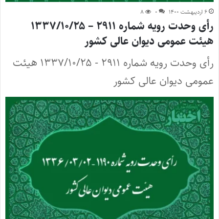
۶ اردیبهشت ۱۴۰۰
۰
۸
رأی وحدت رویه شماره ۲۹۱۱ – ۱۳۳۷/۱۰/۲۵
هیئت عمومی دیوان عالی کشور
رأی وحدت رویه شماره ۲۹۱۱ - ۱۳۳۷/۱۰/۲۵ هیئت
عمومی دیوان عالی کشور