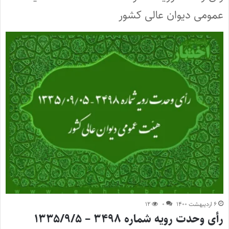
عمومی دیوان عالی کشور
۶ اردیبهشت ۱۴۰۰
۰
۱۲
رأی وحدت رویه شماره ۳۴۹۸ – ۱۳۳۵/۹/۵