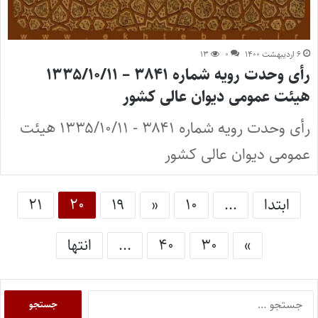
۶ اردیبهشت ۱۴۰۰
۰
۱۳
رأی وحدت رویه شماره ۳۸۴۱ – ۱۳۳۵/۱۰/۱۱
هیئت عمومی دیوان عالی کشور
رأی وحدت رویه شماره ۳۸۴۱ - ۱۳۳۵/۱۰/۱۱ هیئت
عمومی دیوان عالی کشور
ابتدا
...
۱۰
«
۱۹
۲۰
۲۱
»
۳۰
۴۰
...
انتها