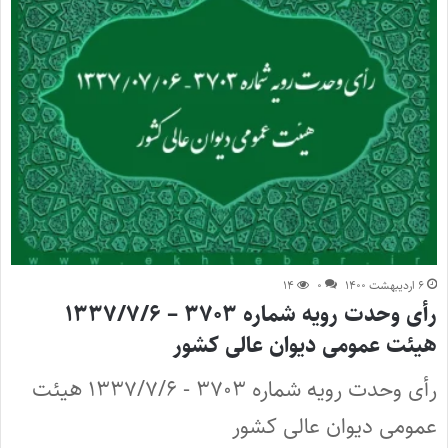
۶ اردیبهشت ۱۴۰۰
۰
۱۴
رأی وحدت رویه شماره ۳۷۰۳ – ۱۳۳۷/۷/۶
هیئت عمومی دیوان عالی کشور
رأی وحدت رویه شماره ۳۷۰۳ - ۱۳۳۷/۷/۶ هیئت
عمومی دیوان عالی کشور