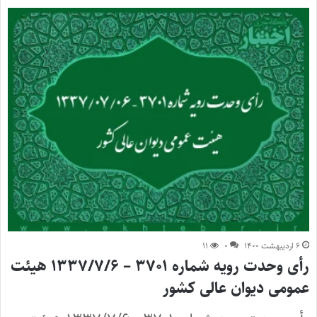
۶ اردیبهشت ۱۴۰۰
۰
۱۱
رأی وحدت رویه شماره ۳۷۰۱ – ۱۳۳۷/۷/۶ هیئت
عمومی دیوان عالی کشور