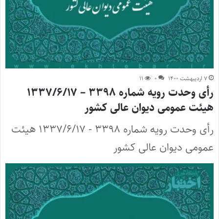
۷ اردیبهشت ۱۴۰۰
۰
۱۱
رأی وحدت رویه شماره ۳۳۹۸ – ۱۳۳۷/۶/۱۷
هیئت عمومی دیوان عالی کشور
رأی وحدت رویه شماره ۳۳۹۸ - ۱۳۳۷/۶/۱۷ هیئت
عمومی دیوان عالی کشور