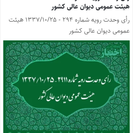
هیئت عمومی دیوان عالی کشور
رأی وحدت رویه شماره ۲۹۴ - ۱۳۳۷/۱۰/۲۵ هیئت
عمومی دیوان عالی کشور