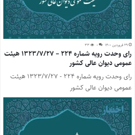
۲۹ فروردین ۱۴۰۰
۰
۳۳
رای وحدت رویه شماره ۲۲۴ – ۱۳۲۳/۷/۲۷ هیئت
عمومی دیوان عالی کشور
رای وحدت رویه شماره ۲۲۴ - ۱۳۲۳/۷/۲۷ هیئت
عمومی دیوان عالی کشور