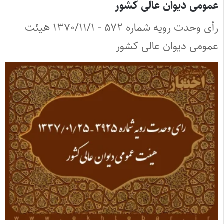
عمومی دیوان عالی کشور
رأی وحدت رویه شماره ۵۷۲ - ۱۳۷۰/۱۱/۱ هیئت
عمومی دیوان عالی کشور