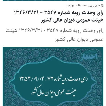
۲۹ فروردین ۱۴۰۰
۰
۲۶
رای وحدت رویه شماره ۳۵۴۷ – ۱۳۴۶/۳/۳۱
هیئت عمومی دیوان عالی کشور
رای وحدت رویه شماره ۳۵۴۷ - ۱۳۴۶/۳/۳۱ هیئت
عمومی دیوان عالی کشور