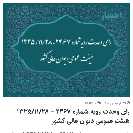
۲۹ فروردین ۱۴۰۰
۰
۱۷
رای وحدت رویه شماره ۲۴۶۷ – ۱۳۳۵/۱۱/۲۸
هیئت عمومی دیوان عالی کشور