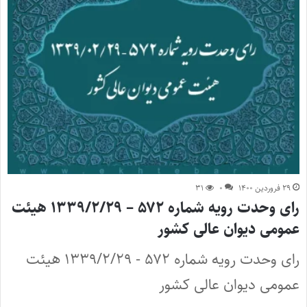
۲۹ فروردین ۱۴۰۰
۰
۳۱
رای وحدت رویه شماره ۵۷۲ – ۱۳۳۹/۲/۲۹ هیئت
عمومی دیوان عالی کشور
رای وحدت رویه شماره ۵۷۲ - ۱۳۳۹/۲/۲۹ هیئت
عمومی دیوان عالی کشور