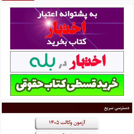
دسترسی سریع