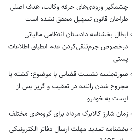
چشمگیر ورودی‌های حرفه وکالت، هدف اصلی
طراحان قانون تسهیل محقق نشده است
ابطال بخشنامه دادستان انتظامی مالیاتی
درخصوص جرم‌تلقی‌کردن عدم انطباق اطلاعات
پستی
صورتجلسه نشست قضایی با موضوع: کشته یا
مجروح شدن راننده در تعقیب و گریز پس از
ایست به خودرو
زمان شارژ کالابرگ مرداد برای گروه‌های مختلف
بخشنامه تمدید مهلت ارسال دفاتر الکترونیکی