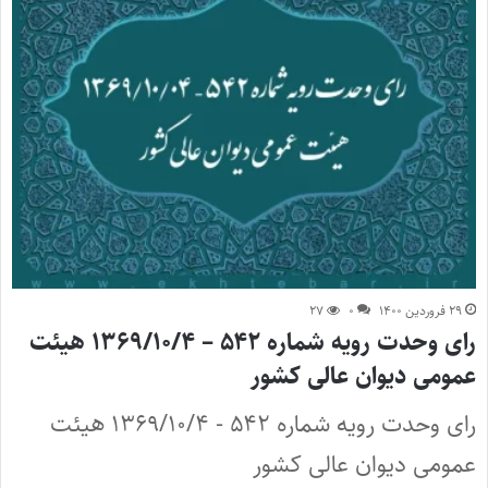
۲۹ فروردین ۱۴۰۰
۰
۲۷
رای وحدت رویه شماره ۵۴۲ – ۱۳۶۹/۱۰/۴ هیئت
عمومی دیوان عالی کشور
رای وحدت رویه شماره ۵۴۲ - ۱۳۶۹/۱۰/۴ هیئت
عمومی دیوان عالی کشور