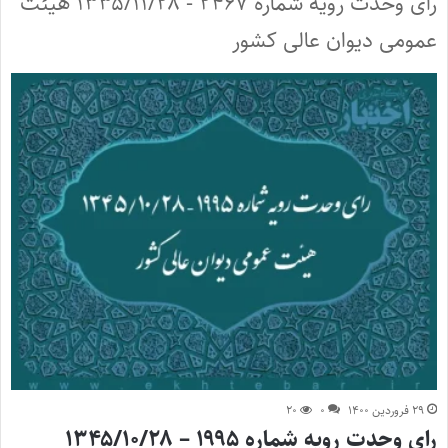
رای وحدت رویه شماره ۲۴۶۷ - ۱۳۳۵/۱۱/۲۸ هیئت
عمومی دیوان عالی کشور
۲۹ فروردین ۱۴۰۰
۰
۲۰
رای وحدت رویه شماره ۱۹۹۵ – ۱۳۴۵/۱۰/۲۸