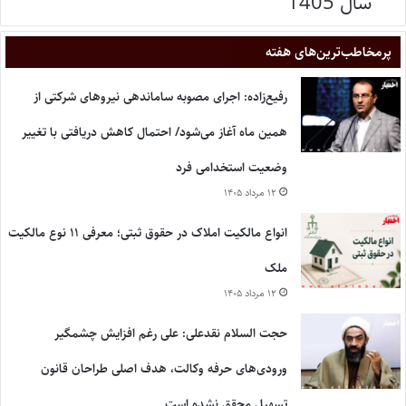
سال 1405
پر‌مخاطب‌ترین‌های هفته
رفیع‌زاده: اجرای مصوبه ساماندهی نیروهای شرکتی از
همین ماه آغاز می‌شود/ احتمال کاهش دریافتی با تغییر
وضعیت استخدامی فرد
۱۲ مرداد ۱۴۰۵
انواع مالکیت املاک در حقوق ثبتی؛ معرفی ۱۱ نوع مالکیت
ملک
۱۲ مرداد ۱۴۰۵
حجت السلام نقدعلی: علی رغم افزایش چشمگیر
ورودی‌های حرفه وکالت، هدف اصلی طراحان قانون
تسهیل محقق نشده است