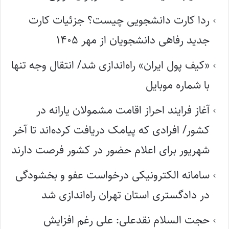
ردا کارت دانشجویی چیست؟ جزئیات کارت
جدید رفاهی دانشجویان از مهر ۱۴۰۵
«کیف پول ایران» راه‌اندازی شد/ انتقال وجه تنها
با شماره موبایل
آغاز فرایند احراز اقامت مشمولان یارانه در
کشور/ افرادی که پیامک دریافت کرده‌اند تا آخر
شهریور برای اعلام حضور در کشور فرصت دارند
سامانه الکترونیکی درخواست عفو و بخشودگی
در دادگستری استان تهران راه‌اندازی شد
حجت السلام نقدعلی: علی رغم افزایش