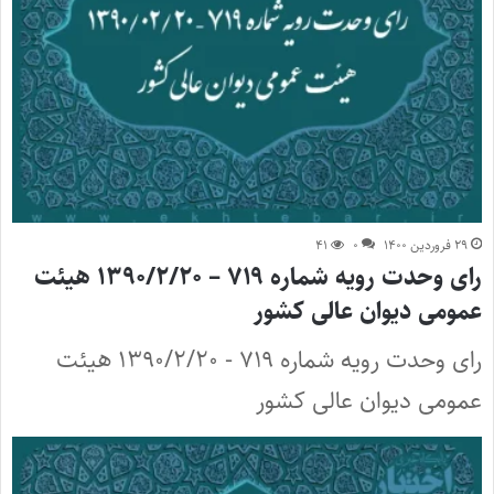
۲۹ فروردین ۱۴۰۰
۰
۴۱
رای وحدت رویه شماره ۷۱۹ – ۱۳۹۰/۲/۲۰ هیئت
عمومی دیوان عالی کشور
رای وحدت رویه شماره ۷۱۹ - ۱۳۹۰/۲/۲۰ هیئت
عمومی دیوان عالی کشور