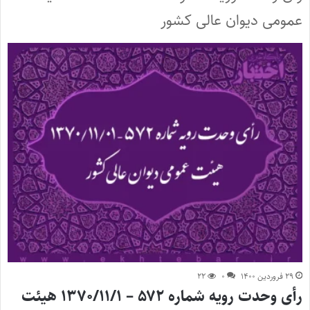
عمومی دیوان عالی کشور
۲۹ فروردین ۱۴۰۰
۰
۲۲
رأی وحدت رویه شماره ۵۷۲ – ۱۳۷۰/۱۱/۱ هیئت