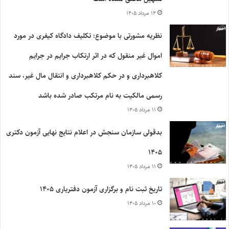
۱۴ مرداد ۱۴۰۵
نظریه مشورتی با موضوع: تکلیف دادگاه کیفری در مورد
اموال غیر منقول که در اثر ارتکاب جرایم در جرایم
کلاهبرداری و در حکم کلاهبرداری و انتقال مال غیر، سند
رسمی مالکیت به نام مرتکب صادر شده باشد
۱۱ مرداد ۱۴۰۵
بدقولی سازمان سنجش در اعلام نتایج نهایی آزمون دکتری
۱۴۰۵
۱۱ مرداد ۱۴۰۵
تاریخ ثبت نام و برگزاری آزمون دفتریاری ۱۴۰۵
۱۰ مرداد ۱۴۰۵