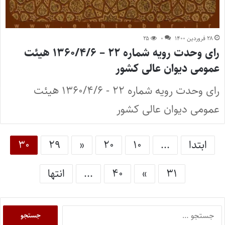
۲۸ فروردین ۱۴۰۰
۰
۲۵
رای وحدت رویه شماره ۲۲ – ۱۳۶۰/۴/۶ هیئت
عمومی دیوان عالی کشور
رای وحدت رویه شماره ۲۲ - ۱۳۶۰/۴/۶ هیئت
عمومی دیوان عالی کشور
ابتدا
...
۱۰
۲۰
«
۲۹
۳۰
۳۱
»
۴۰
...
انتها