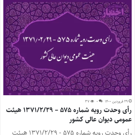
۲۹ فروردین ۱۴۰۰
۰
۳۷
رأی وحدت رویه شماره ۵۷۵ – ۱۳۷۱/۲/۲۹ هیئت
عمومی دیوان عالی کشور
رأی وحدت رویه شماره ۵۷۵ - ۱۳۷۱/۲/۲۹ هیئت