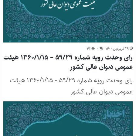
۲۹ فروردین ۱۴۰۰
۰
۴۱
رای وحدت رویه شماره ۵۹/۲۹ – ۱۳۶۰/۱/۱۵ هیئت
عمومی دیوان عالی کشور
رای وحدت رویه شماره ۵۹/۲۹ - ۱۳۶۰/۱/۱۵ هیئت
عمومی دیوان عالی کشور