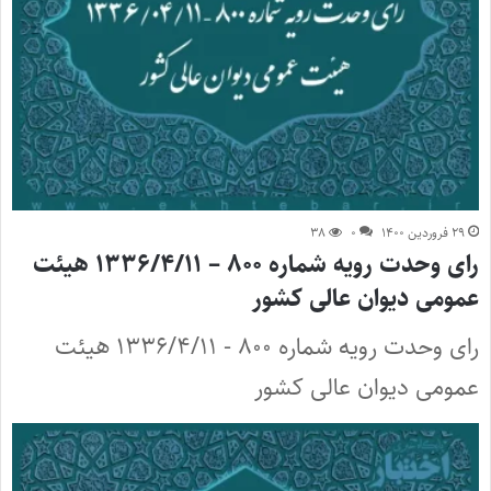
۲۹ فروردین ۱۴۰۰
۰
۳۸
رای وحدت رویه شماره ۸۰۰ – ۱۳۳۶/۴/۱۱ هیئت
عمومی دیوان عالی کشور
رای وحدت رویه شماره ۸۰۰ - ۱۳۳۶/۴/۱۱ هیئت
عمومی دیوان عالی کشور