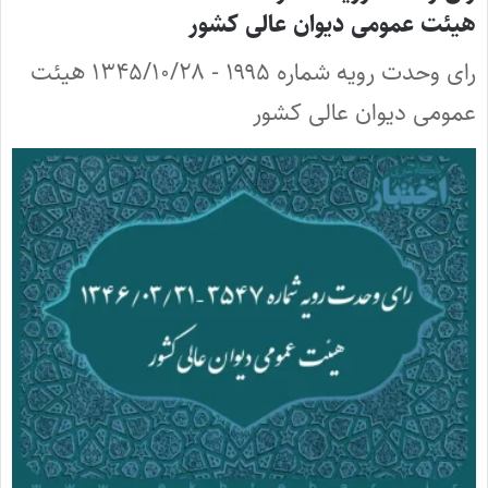
هیئت عمومی دیوان عالی کشور
رای وحدت رویه شماره ۱۹۹۵ - ۱۳۴۵/۱۰/۲۸ هیئت
عمومی دیوان عالی کشور