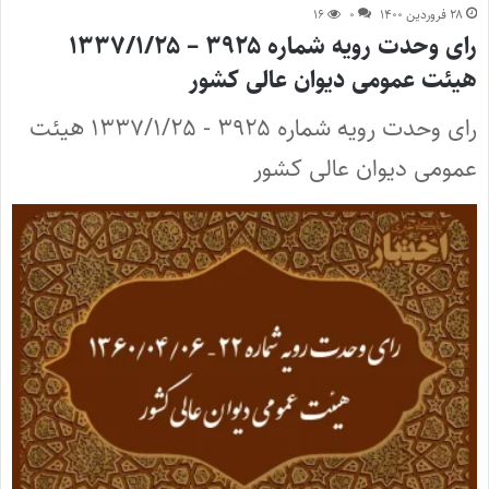
۲۸ فروردین ۱۴۰۰
۰
۱۶
رای وحدت رویه شماره ۳۹۲۵ – ۱۳۳۷/۱/۲۵
هیئت عمومی دیوان عالی کشور
رای وحدت رویه شماره ۳۹۲۵ - ۱۳۳۷/۱/۲۵ هیئت
عمومی دیوان عالی کشور