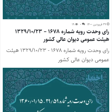
۲۹ فروردین ۱۴۰۰
۰
۱۹
رای وحدت رویه شماره ۱۶۷۸ – ۱۳۲۹/۱۰/۲۳
هیئت عمومی دیوان عالی کشور
رای وحدت رویه شماره ۱۶۷۸ - ۱۳۲۹/۱۰/۲۳ هیئت
عمومی دیوان عالی کشور