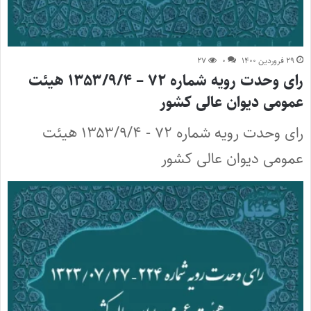
۲۹ فروردین ۱۴۰۰
۰
۲۷
رای وحدت رویه شماره ۷۲ – ۱۳۵۳/۹/۴ هیئت
عمومی دیوان عالی کشور
رای وحدت رویه شماره ۷۲ - ۱۳۵۳/۹/۴ هیئت
عمومی دیوان عالی کشور