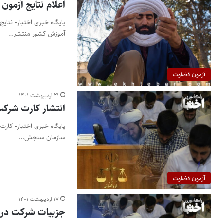
اعلام نتایج آزمون قضاوت ۴۰۰
آموزش کشور منتشر…
آزمون قضاوت
۲۱ اردیبهشت ۱۴۰۱
انتشار کارت شرکت 
سازمان سنجش…
آزمون قضاوت
۱۷ اردیبهشت ۱۴۰۱
جزییات شرکت در آزمون قضاوت ۰۰