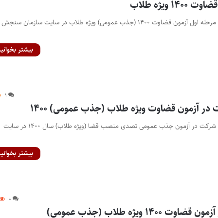
۱ ویژه طلاب
پایگاه خبری اختبار- نتایج مرحله اول آزمون قضاوت ۱۴۰۰ (جذب عمومی) ویژه طلاب در سایت سازمان سنجش
بیشتر بخوانید
۱
در آزمون قضاوت ویژه طلاب (جذب عمومی) ۱۴۰۰
پایگاه خبری اختبار- کارت شرکت در آزمون جذب عمومی تصدی منصب قضا (ویژه طلاب) سال ۱۴۰۰ در سایت
بیشتر بخوانید
۰
۱۴ ویژه طلاب (جذب عمومی)