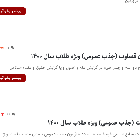
بیشتر بخوانید
۱۲
ن قضاوت (جذب عمومی) ویژه طلاب سال ۱۴۰۰
دو، سه و چهار حوزه در گرایش فقه و اصول و یا گرایش حقوق و قضاء اسلامی
بیشتر بخوانید
۶۶
(جذب عمومی) ویژه طلاب سال ۱۴۰۰
ونت منابع انسانی قوه قضاییه، اطلاعیه‌ آزمون جذب عمومی ‌تصدی منصب قضاء ویژه 