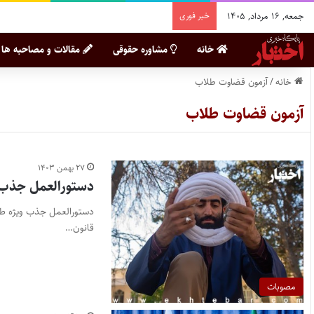
جمعه, ۱۶ مرداد, ۱۴۰۵
خبر فوری
خانه
مشاوره حقوقی
مقالات و مصاحبه ها
خانه
/
آزمون قضاوت طلاب
آزمون قضاوت طلاب
۲۷ بهمن ۱۴۰۳
دستورالعمل جذب
دستورالعمل جذب ویژه ط
قانون…
مصوبات