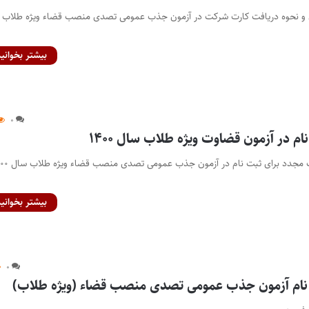
ان و نحوه دریافت کارت شرکت در آزمون جذب عمومی تصدی منصب قضاء ویژه طلاب 
بیشتر بخوانید
۰
 در آزمون قضاوت ویژه طلاب سال ۱۴۰۰
پایگاه خبری اختبار- مهلت مجدد برای ثبت نام در آز
بیشتر بخوانید
۰
نام آزمون جذب عمومی ‌تصدی منصب قضاء (ویژه طلاب)