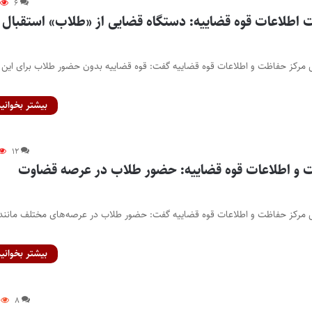
۶
اطلاعات قوه قضاییه: دستگاه قضایی از «طلاب» استقبال
س مرکز حفاظت و اطلاعات قوه قضاییه گفت: قوه قضاییه بدون حضور طلاب برای این
بیشتر بخوانید
۱۲
 و اطلاعات قوه قضاییه: حضور طلاب در عرصه‌ قضاوت
یس مرکز حفاظت و اطلاعات قوه قضاییه گفت: حضور طلاب در عرصه‌های مختلف مانند
بیشتر بخوانید
۸