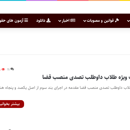
قوانین و مصوبات
اخبار
دانلود
آزمون های حقو
۸
۱۱
 ویژه طلاب داوطلب تصدی منصب قضا
لاب داوطلب تصدی منصب قضا مقدمه در اجرای بند سوم از اصل یکصد و پنجاه ه
بیشتر بخوانید