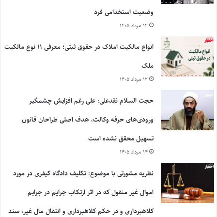
وضعیت استخدامی فرد
۱۲ مرداد ۱۴۰۵
انواع مالکیت املاک در حقوق ثبتی؛ معرفی ۱۱ نوع مالکیت
ملک
۱۲ مرداد ۱۴۰۵
حجت السلام نقدعلی: علی رغم افزایش چشمگیر
ورودی‌های حرفه وکالت، هدف اصلی طراحان قانون
تسهیل محقق نشده است
۱۴ مرداد ۱۴۰۵
نظریه مشورتی با موضوع: تکلیف دادگاه کیفری در مورد
اموال غیر منقول که در اثر ارتکاب جرایم در جرایم
کلاهبرداری و در حکم کلاهبرداری و انتقال مال غیر، سند