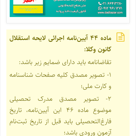
ماده ۴۴ آیین‌نامه اجرائی لایحه استقلال
کانون وکلا:
تقاضانامه باید دارای ضمایم زیر باشد:
۱- تصویر مصدق کلیه صفحات شناسنامه
و کارت ملی؛
۲- تصویر مصدق مدرک تحصیلی
موضوع ماده ۴۶ این آیین‌نامه، تاریخ
فارغ‌التحصیلی باید قبل از تاریخ ثبت‌نام
آزمون ورودی باشد؛