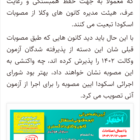
که معمولا به جهت حفظ همبستگی و رعایت
عرف، هیئت مدیره کانون های وکلا از مصوبات
اسکودا تبعیت می کنند.
با این حال باید دید کانون هایی که طبق مصوبات
قبلی شان این دسته از پذیرفته شدگان آزمون
وکالت ۱۴۰۲ را پذیرش کرده اند، چه واکنشی به
این مصوبه نشان خواهند داد، بهتر بود شورای
اجرائی اسکودا ایین مصوبه را برای اجرا از آزمون
آتی تصویب می کرد.