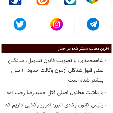
آخرین مطالب منتشر شده در اختبار
شاه‌محمدی: با تصویب قانون تسهیل، میانگین
سنی قبول‌شدگان آزمون وکالت حدود ۱۰ سال
بیشتر شده است
بازداشت مظنون اصلی قتل حمیدرضا رجب‌زاده
رئیس کانون وکلای البرز: امروز وکلایی داریم که