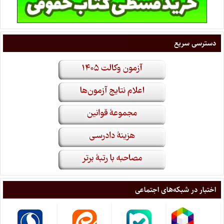
دسترسی سریع
اختبار در شبکه‌های اجتماعی