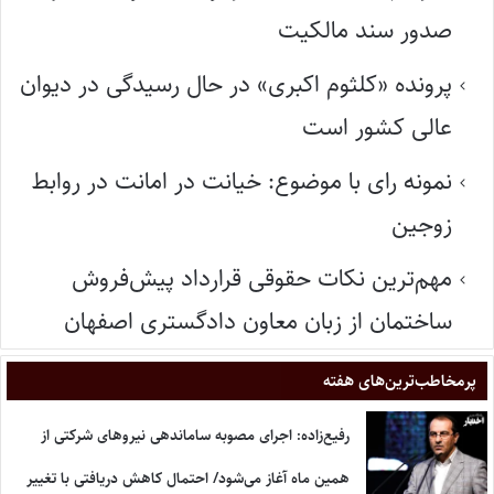
صدور سند مالکیت
پرونده «کلثوم اکبری» در حال رسیدگی در دیوان
عالی کشور است
نمونه رای با موضوع: خیانت در امانت در روابط
زوجین
مهم‌ترین نکات حقوقی قرارداد پیش‌فروش
ساختمان از زبان معاون دادگستری اصفهان
پر‌مخاطب‌ترین‌های هفته
رفیع‌زاده: اجرای مصوبه ساماندهی نیروهای شرکتی از
همین ماه آغاز می‌شود/ احتمال کاهش دریافتی با تغییر