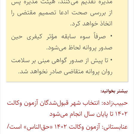
مدیره تقدیم می‌کنند، هیئت مدیره پس
از بررسی صحت ادعا تصمیم مقتضی را
اتخاذ خواهد کرد.
• صرفاً سوء سابقه مؤثر کیفری حین
صدور پروانه لحاظ می‌شود.
• تا پیش از صدور گواهی مبنی بر سلامت
روان پروانه متقاضی صادر نخواهد شد.
بیشتر بخوانید:
حبیب‌زاده: انتخاب شهر قبول‌شدگان آزمون وکالت
۱۴۰۲ تا پایان سال انجام می‌شود
عنابستانی: آزمون وکالت ۱۴۰۲ «حق‌الناس» است/