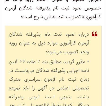
خصوص نحوه ثبت نام پذیرفته شدگان آزمون
کارآموزی» تصویب شد به این شرح است:
درباره نحوه ثبت نام پذیرفته شدگان
آزمون کارآموزی موارد ذیل به عنوان رویه
واحد تصویب می‌شود:
• مقرر گردید مطابق بند ۲ ماده ۴۴ آیین
نامه اجرایی پذیرفته شدگان می‌بایست در
زمان ثبت نام آزمون سراسری مدرک
تحصیلی اعلامی در آگهی را اخذ نموده
باشند. بدیهی است قبولی پذیرفته
شدگانی که تاریخ فارغ‌التحصیلی شان بعد