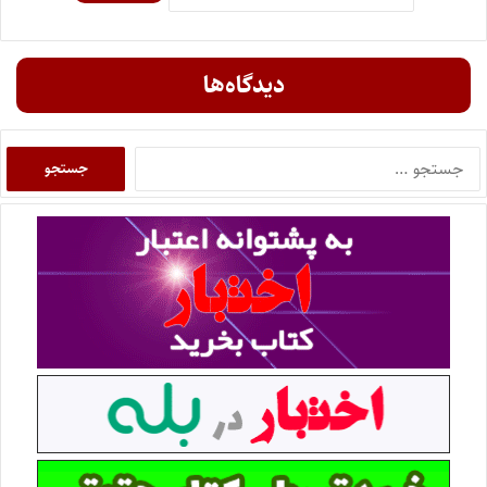
دیدگاه‌ها