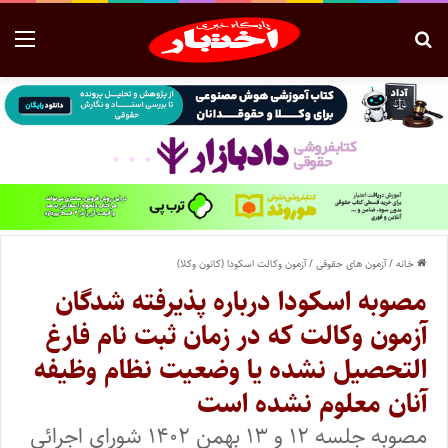
خانه
/
آزمون های حقوقی
/
آزمون وکالت اسکودا (کانون وکلا)
مصوبه اسکودا درباره پذیرفته شدگان
آزمون وکالت که در زمان ثبت نام فارغ
التحصیل نشده یا وضعیت نظام وظیفه
آنان معلوم نشده است
مصوبه جلسه ۱۲ و ۱۳ بهمن ۱۴۰۲ شورای اجرائی