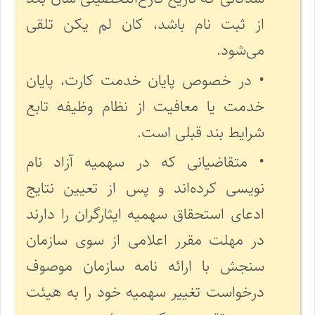
از ثبت نام باشد، کان لم یکن تلقی
می‌شود.
• در خصوص پایان خدمت کارت، پایان
خدمت یا معافیت از نظام وظیفه تابع
شرایط بند قبلی است.
• متقاضیانی که در سهمیه آزاد نام
نویسی کرده‌اند و پس از تعیین نتایج
ادعای استحقاق سهمیه ایثارگران را دارند
در مهلت مقرر اعلامی از سوی سازمان
سنجش با ارائه نامه سازمان موصوف
درخواست تغییر سهمیه خود را به هیئت