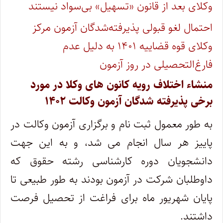
وکلای بعد از قانون «تسهیل» بی‌سواد نیستند
احتمال لغو قبولی پذیرفته‌شدگان آزمون مرکز
وکلای قوه قضاییه ۱۴۰۱ به دلیل عدم
فارغ‌التحصیلی در روز آزمون
منشاء اختلاف رویه کانون های وکلا در مورد
برخی پذیرفته شدگان آزمون وکالت ۱۴۰۲
به طور معمول ثبت نام و برگزاری آزمون وکالت در
پاییز هر سال انجام می شد، و به این جهت
دانشجویان دوره کارشناسی رشته حقوق که
داوطلبان شرکت در آزمون بودند به طور طبیعی تا
پایان شهریور ماه برای فراغت از تحصیل فرصت
داشتند.