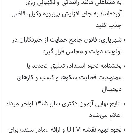
به مشاغلی مانند رانندگی و نگهبانی روی
آورده‌اند/ به جای افزایش بی‌رویه وکیل، قاضی
جذب کنید
شهریاری: قانون جامع حمایت از خبرنگاران در
اولویت دولت و مجلس قرار گیرد
بخشنامه نحوه انسداد، تعلیق، تحدید یا
ممنوعیت فعالیت سکوها و کسب و کارهای
دیجیتال
نتایج نهایی آزمون دکتری سال ۱۴۰۵ اواخر مرداد
اعلام می‌شود
نحوه تهیه نقشه UTM و ارائه «مادر سند» برای