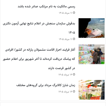
رسمی مالکیت به نام مرتکب صادر شده باشد
۱۱ مرداد ۱۴۰۵
بدقولی سازمان سنجش در اعلام نتایج نهایی آزمون دکتری
۱۴۰۵
۱۱ مرداد ۱۴۰۵
آغاز فرایند احراز اقامت مشمولان یارانه در کشور/ افرادی
که پیامک دریافت کرده‌اند تا آخر شهریور برای اعلام حضور
در کشور فرصت دارند
۱۴ مرداد ۱۴۰۵
زمان شارژ کالابرگ مرداد برای گروه‌های مختلف
۱۴ مرداد ۱۴۰۵