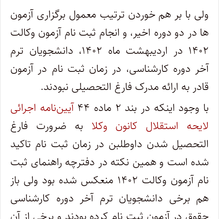
ولی با بر هم خوردن ترتیب معمول برگزاری آزمون
ها در دو دوره اخیر، و انجام ثبت نام آزمون وکالت
۱۴۰۲ در اردیبهشت ماه ۱۴۰۲، دانشجویان ترم
آخر دوره کارشناسی، در زمان ثبت نام در آزمون
قادر به ارائه مدرک فارغ التحصیلی نبودند.
با وجود اینکه در بند ۲ ماده ۴۴
آیین‌نامه اجرائی
لایحه استقلال کانون وکلا
به ضرورت فارغ
التحصیل شدن داوطلبن در زمان ثبت نام تاکید
شده است و همین نکته در دفترچه راهنمای ثبت
نام آزمون وکالت ۱۴۰۲ منعکس شده بود ولی باز
هم برخی دانشجویان ترم آخر دوره کارشناسی
حقوق در آزمون ثبت نام کرده بودند و برخی از آن