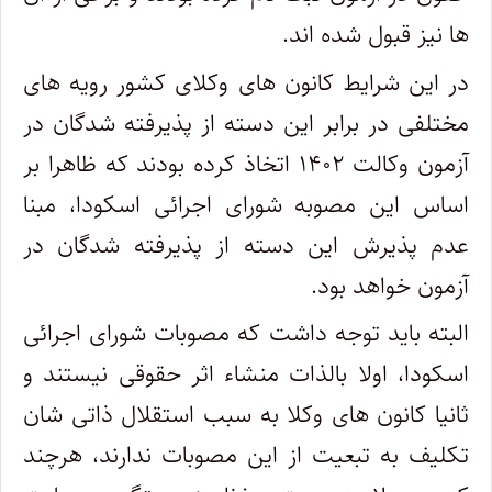
ها نیز قبول شده اند.
در این شرایط کانون های وکلای کشور رویه های
مختلفی در برابر این دسته از پذیرفته شدگان در
آزمون وکالت ۱۴۰۲ اتخاذ کرده بودند که ظاهرا بر
اساس این مصوبه شورای اجرائی اسکودا، مبنا
عدم پذیرش این دسته از پذیرفته شدگان در
آزمون خواهد بود.
البته باید توجه داشت که مصوبات شورای اجرائی
اسکودا، اولا بالذات منشاء اثر حقوقی نیستند و
ثانیا کانون های وکلا به سبب استقلال ذاتی شان
تکلیف به تبعیت از این مصوبات ندارند، هرچند