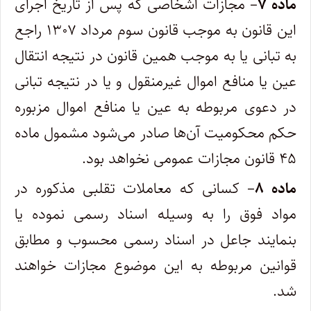
ماده ۷
– مجازات اشخاصی که پس از تاریخ اجرای
این قانون به موجب قانون سوم مرداد ۱۳۰۷ راجع
به تبانی یا به موجب همین قانون در نتیجه انتقال
عین یا منافع اموال غیرمنقول و یا در نتیجه تبانی
در دعوی مربوطه به عین یا منافع اموال مزبوره
حکم محکومیت آن‌ها صادر می‌شود مشمول ماده
۴۵ قانون مجازات عمومی نخواهد بود.
ماده ۸
– کسانی که معاملات تقلبی مذکوره در
مواد فوق را به وسیله اسناد رسمی نموده یا
بنمایند جاعل در اسناد رسمی محسوب و مطابق
قوانین مربوطه به این موضوع مجازات خواهند
شد.