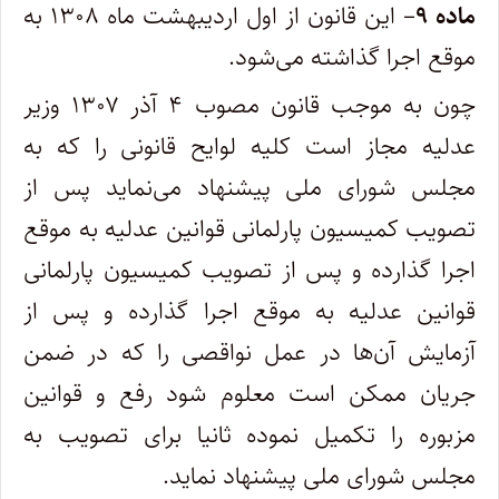
ماده ۹
– این قانون از اول اردیبهشت ماه ۱۳۰۸ به
موقع اجرا گذاشته می‌شود.
چون به موجب قانون مصوب ۴ آذر ۱۳۰۷ وزیر
عدلیه مجاز است کلیه لوایح قانونی را که به
مجلس شورای ملی پیشنهاد می‌نماید پس از
تصویب کمیسیون پارلمانی قوانین عدلیه به موقع
اجرا گذارده و پس از تصویب کمیسیون پارلمانی
قوانین عدلیه به موقع اجرا گذارده و پس از
آزمایش آن‌ها در عمل نواقصی را که در ضمن
جریان ممکن است معلوم شود رفع و قوانین
مزبوره را تکمیل نموده ثانیا برای تصویب به
مجلس شورای ملی پیشنهاد نماید.