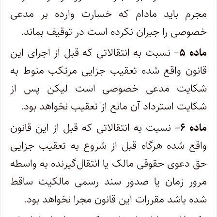
مجرم باید مادام که خسارت وارده بر مدعی
خصوصی را جبران نکرده است در توقیف بماند.
ماده ۵
– نسبت به انتقالاتی که قبل از اجرای این
قانون واقع شده تعقیب جزایی مرتکب منوط به
شکایت مدعی خصوصی است لیکن پس از
شکایت استرداد آن مانع از تعقیب نخواهد بود.
ماده ۶
– نسبت به انتقالاتی که قبل از این قانون
واقع شده هر‌گاه قبل از شروع به تعقیب جزایی
حق دعوی حقوقی مالک یا انتقال‌گیرنده به واسطه
مرور زمان یا صدور سند رسمی مالکیت ساقط
شده باشد مقررات این قانون مجرا نخواهد بود.