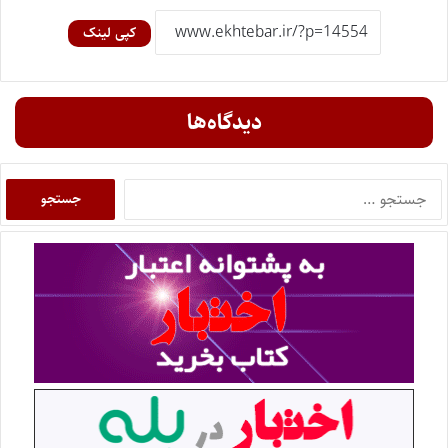
کپی لینک
دیدگاه‌ها