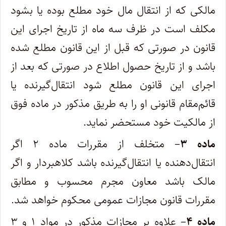
مالکی که از انتقال مال خود مطلع بوده یا بشود
مکلف است در ظرف سه ماه از تاریخ اجرای این
قانون در صورتی که قبل از این قانون مطلع شده
باشد و از تاریخ حصول اطلاع در صورتی که بعد از
اجرای این قانون مطلع شود انتقال‌گیرنده یا
قائم‌مقام قانونی او را به طریق مذکور در ماده فوق
از مالکیت خود مستحضر نماید.
ماده ۳
– متخلف از مقررات ماده ۲ اگر
انتقال‌دهنده یا انتقال‌گیرنده باشد کلاهبردار و اگر
مالک باشد معاون مجرم محسوب و مطابق
مقررات قانون مجازات عمومی محکوم خواهد شد.
ماده ۴
– علاوه بر مجازات مذکور در مواد ۱ و ۳