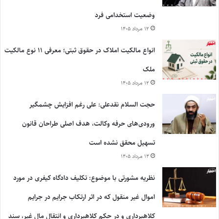
وضعیت استخدامی فرد
۱۲ مرداد ۱۴۰۵
انواع مالکیت املاک در حقوق ثبتی؛ معرفی ۱۱ نوع مالکیت
ملک
۱۲ مرداد ۱۴۰۵
حجت السلام نقدعلی: علی رغم افزایش چشمگیر
ورودی‌های حرفه وکالت، هدف اصلی طراحان قانون
تسهیل محقق نشده است
۱۴ مرداد ۱۴۰۵
نظریه مشورتی با موضوع: تکلیف دادگاه کیفری در مورد
اموال غیر منقول که در اثر ارتکاب جرایم در جرایم
کلاهبرداری و در حکم کلاهبرداری و انتقال مال غیر، سند