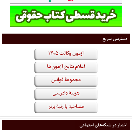
دسترسی سریع
اختبار در شبکه‌های اجتماعی