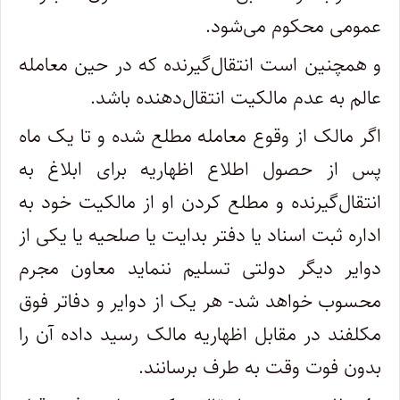
عمومی محکوم می‌شود.
و همچنین است انتقال‌گیرنده که در حین معامله
عالم به عدم مالکیت انتقال‌دهنده باشد.
اگر مالک از وقوع معامله مطلع شده و تا یک ماه
پس از حصول اطلاع اظهاریه برای ابلاغ به
انتقال‌گیرنده و مطلع کردن او از مالکیت خود به
اداره ثبت اسناد یا دفتر بدایت یا صلحیه یا یکی از
دوایر دیگر دولتی تسلیم ننماید معاون مجرم
محسوب خواهد شد- هر یک از دوایر و دفاتر فوق
مکلفند در مقابل اظهاریه مالک رسید داده آن را
بدون فوت وقت به طرف برسانند.