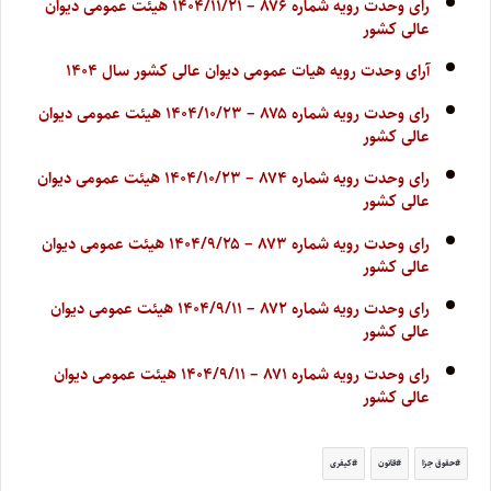
رای وحدت رویه شماره ۸۷۶ – ۱۴۰۴/۱۱/۲۱ هیئت عمومی دیوان
عالی کشور
آرای وحدت رویه هیات عمومی دیوان عالی کشور سال ۱۴۰۴
رای وحدت رویه شماره ۸۷۵ – ۱۴۰۴/۱۰/۲۳ هیئت عمومی دیوان
عالی کشور
رای وحدت رویه شماره ۸۷۴ – ۱۴۰۴/۱۰/۲۳ هیئت عمومی دیوان
عالی کشور
رای وحدت رویه شماره ۸۷۳ – ۱۴۰۴/۹/۲۵ هیئت عمومی دیوان
عالی کشور
رای وحدت رویه شماره ۸۷۲ – ۱۴۰۴/۹/۱۱ هیئت عمومی دیوان
عالی کشور
رای وحدت رویه شماره ۸۷۱ – ۱۴۰۴/۹/۱۱ هیئت عمومی دیوان
عالی کشور
حقوق جزا
قانون
کیفری