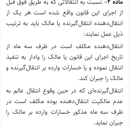
ماده ۲
– نسبت به انتقالاتی که به طریق فوق قبل
از اجرای این قانون واقع شده است هر یک از
انتقال‌دهنده انتقال‌گیرنده یا مالک باید به ترتیب
ذیل عمل نمایند:
انتقال‌دهنده مکلف است در ظرف سه ماه از
تاریخ اجرای این قانون یا مالک را وادار به تنفیذ
انتقال نموده و یا خسارات وارده بر انتقال‌گیرنده و
مالک را جبران کند.
انتقال‌گیرنده‌ای که در حین وقوع انتقال عالم به
عدم مالکیت انتقال‌دهنده بوده مکلف است در
ظرف سه ماه مذکور خسارات وارده بر مالک را
جبران نماید.