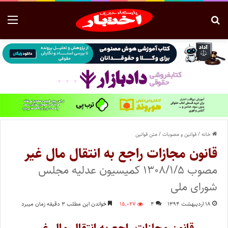
خانه
/
قوانین و مصوبات
/
متن قوانین
قانون مجازات راجع به انتقال مال غیر
مصوب ۱۳۰۸/۱/۵ کمیسیون عدلیه مجلس
شورای ملی
۱۸ اردیبهشت ۱۳۹۴
۴
۱۵,۰۲۷
خواندن این مطلب ۳ دقیقه زمان میبرد