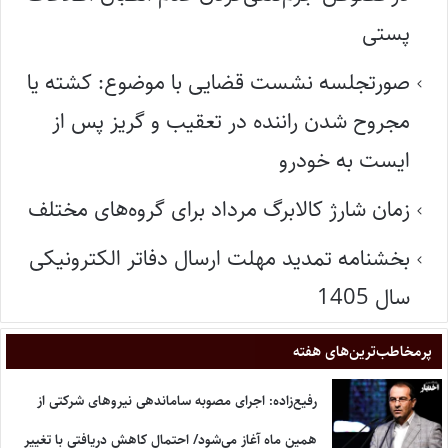
پستی
صورتجلسه نشست قضایی با موضوع: کشته یا
مجروح شدن راننده در تعقیب و گریز پس از
ایست به خودرو
زمان شارژ کالابرگ مرداد برای گروه‌های مختلف
بخشنامه تمدید مهلت ارسال دفاتر الکترونیکی
سال 1405
پر‌مخاطب‌ترین‌های هفته
رفیع‌زاده: اجرای مصوبه ساماندهی نیروهای شرکتی از
همین ماه آغاز می‌شود/ احتمال کاهش دریافتی با تغییر