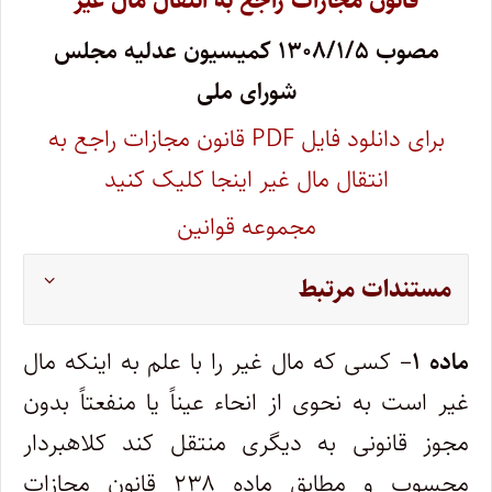
قانون مجازات راجع به انتقال مال غیر
مصوب ۱۳۰۸/۱/۵ کمیسیون عدلیه مجلس
شورای ملی
برای دانلود فایل PDF قانون مجازات راجع به
انتقال مال غیر اینجا کلیک کنید
مجموعه قوانین
مستندات مرتبط
ماده ۱
– کسی که مال غیر را با علم به اینکه مال
غیر است به نحوی از انحاء عیناً یا منفعتاً بدون
مجوز قانونی به دیگری منتقل کند کلاهبردار
محسوب و مطابق ماده ۲۳۸ قانون مجازات