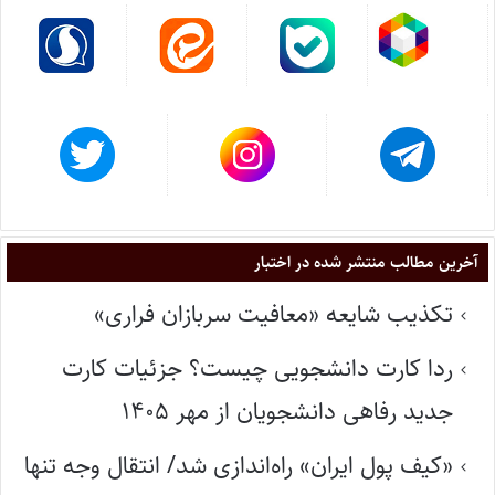
آخرین مطالب منتشر شده در اختبار
تکذیب شایعه «معافیت سربازان فراری»
ردا کارت دانشجویی چیست؟ جزئیات کارت
جدید رفاهی دانشجویان از مهر ۱۴۰۵
«کیف پول ایران» راه‌اندازی شد/ انتقال وجه تنها