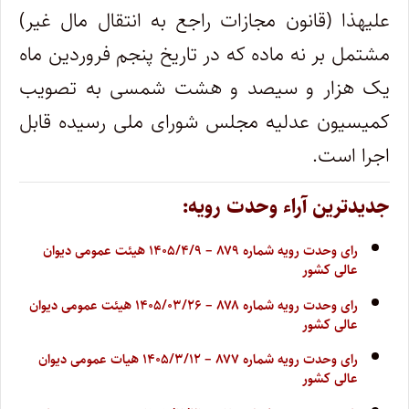
علیهذا (قانون مجازات راجع به انتقال مال غیر)
مشتمل بر نه ماده که در تاریخ پنجم فروردین ماه
یک هزار و سیصد و هشت شمسی به تصویب
کمیسیون عدلیه مجلس شورای ملی رسیده قابل
اجرا است.
جدیدترین آراء وحدت رویه:
رای وحدت رویه شماره ۸۷۹ – ۱۴۰۵/۴/۹ هیئت عمومی دیوان
عالی کشور
رای وحدت رویه شماره ۸۷۸ – ۱۴۰۵/۰۳/۲۶ هیئت عمومی دیوان
عالی کشور
رای وحدت رویه شماره ۸۷۷ – ۱۴۰۵/۳/۱۲ هیات عمومی دیوان
عالی کشور