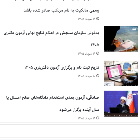
رسمی مالکیت به نام مرتکب صادر شده باشد
۱۱ مرداد ۱۴۰۵
بدقولی سازمان سنجش در اعلام نتایج نهایی آزمون دکتری
۱۴۰۵
۱۱ مرداد ۱۴۰۵
تاریخ ثبت نام و برگزاری آزمون دفتریاری ۱۴۰۵
۱۰ مرداد ۱۴۰۵
صادقی: آزمون بعدی استخدام دادگاه‌های صلح امسال یا
سال آینده برگزار می‌شود
۱۱ مرداد ۱۴۰۵