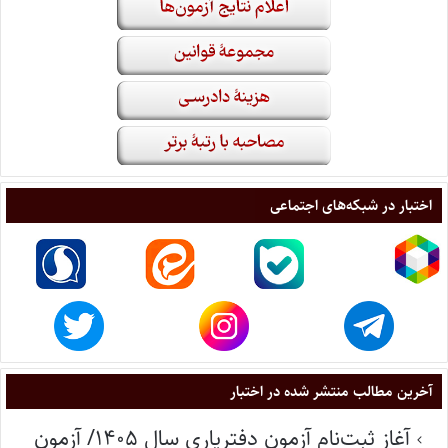
اختبار در شبکه‌های اجتماعی
آخرین مطالب منتشر شده در اختبار
آغاز ثبت‌نام آزمون دفتریاری سال ۱۴۰۵/ آزمون