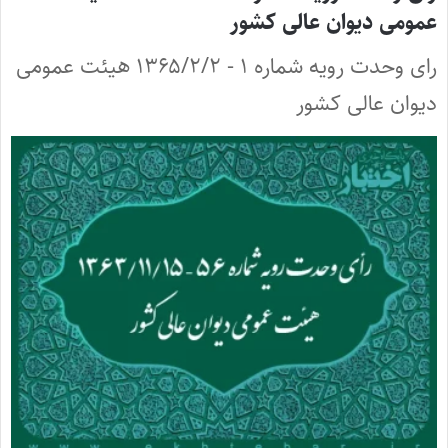
عمومی دیوان عالی کشور
رای وحدت رویه شماره ۱ - ۱۳۶۵/۲/۲ هیئت عمومی
دیوان عالی کشور