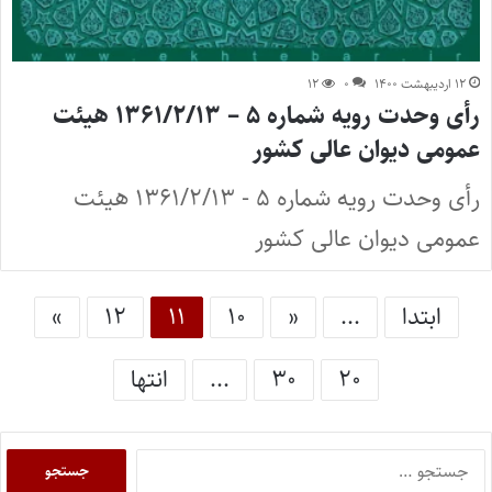
۱۲ اردیبهشت ۱۴۰۰
۰
۱۲
رأی وحدت رویه شماره ۵ – ۱۳۶۱/۲/۱۳ هیئت
عمومی دیوان عالی کشور
رأی وحدت رویه شماره ۵ - ۱۳۶۱/۲/۱۳ هیئت
عمومی دیوان عالی کشور
ابتدا
...
«
۱۰
۱۱
۱۲
»
۲۰
۳۰
...
انتها