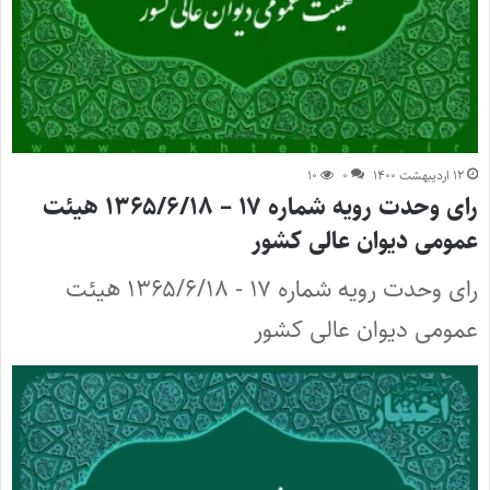
۱۲ اردیبهشت ۱۴۰۰
۰
۱۰
رای وحدت رویه شماره ۱۷ – ۱۳۶۵/۶/۱۸ هیئت
عمومی دیوان عالی کشور
رای وحدت رویه شماره ۱۷ - ۱۳۶۵/۶/۱۸ هیئت
عمومی دیوان عالی کشور