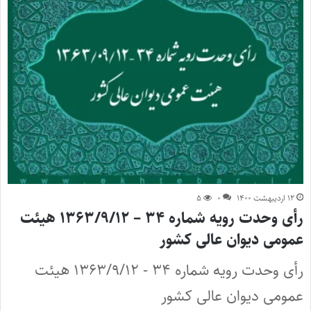
۱۲ اردیبهشت ۱۴۰۰
۰
۵
رأی وحدت رویه شماره ۳۴ – ۱۳۶۳/۹/۱۲ هیئت
عمومی دیوان عالی کشور
رأی وحدت رویه شماره ۳۴ - ۱۳۶۳/۹/۱۲ هیئت
عمومی دیوان عالی کشور