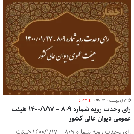
۱۲ اردیبهشت ۱۴۰۰
۰
۵,۰۲۲
رای وحدت رویه شماره ۸۰۹ – ۱۴۰۰/۱/۱۷ هیئت‌
عمومی دیوان ‌عالی ‌کشور
رای وحدت رویه شماره ۸۰۹ – ۱۴۰۰/۱/۱۷ هیئت‌