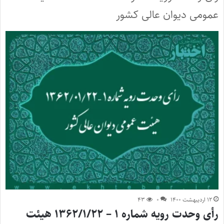
عمومی دیوان ‌عالی ‌کشور
۱۲ اردیبهشت ۱۴۰۰
۰
۴۳
رأی وحدت رویه شماره ۱ – ۱۳۶۲/۱/۲۲ هیئت