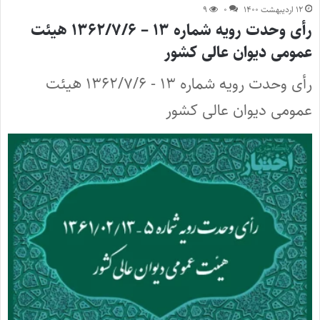
۱۲ اردیبهشت ۱۴۰۰
۰
۹
رأی وحدت رویه شماره ۱۳ – ۱۳۶۲/۷/۶ هیئت
عمومی دیوان عالی کشور
رأی وحدت رویه شماره ۱۳ - ۱۳۶۲/۷/۶ هیئت
عمومی دیوان عالی کشور