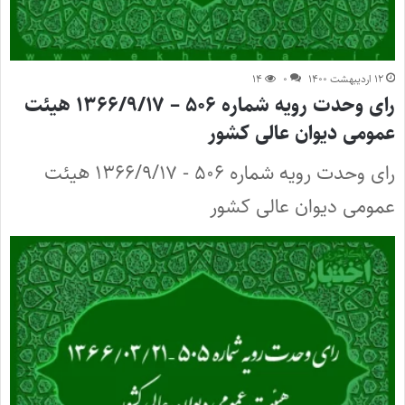
۱۲ اردیبهشت ۱۴۰۰
۰
۱۴
رای وحدت رویه شماره ۵۰۶ – ۱۳۶۶/۹/۱۷ هیئت
عمومی دیوان عالی کشور
رای وحدت رویه شماره ۵۰۶ - ۱۳۶۶/۹/۱۷ هیئت
عمومی دیوان عالی کشور