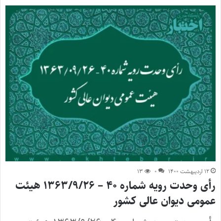
۱۲ اردیبهشت ۱۴۰۰
۰
۱۳
رأی وحدت رویه شماره ۴۰ – ۱۳۶۳/۹/۲۶ هیئت
عمومی دیوان عالی کشور