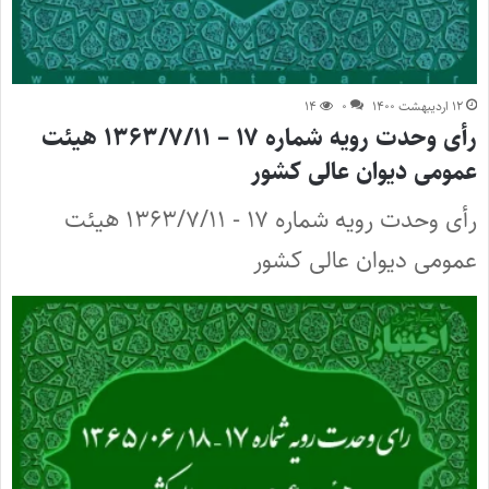
۱۲ اردیبهشت ۱۴۰۰
۰
۱۴
رأی وحدت رویه شماره ۱۷ – ۱۳۶۳/۷/۱۱ هیئت
عمومی دیوان عالی کشور
رأی وحدت رویه شماره ۱۷ - ۱۳۶۳/۷/۱۱ هیئت
عمومی دیوان عالی کشور