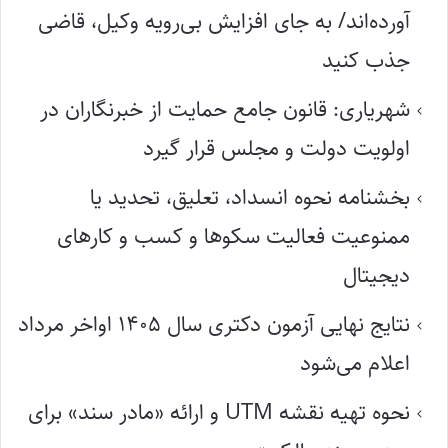
آورده‌اند/ به جای افزایش بی‌رویه وکیل، قاضی
جذب کنید
شهریاری: قانون جامع حمایت از خبرنگاران در
اولویت دولت و مجلس قرار گیرد
بخشنامه نحوه انسداد، تعلیق، تحدید یا
ممنوعیت فعالیت سکوها و کسب و کارهای
دیجیتال
نتایج نهایی آزمون دکتری سال ۱۴۰۵ اواخر مرداد
اعلام می‌شود
نحوه تهیه نقشه UTM و ارائه «مادر سند» برای