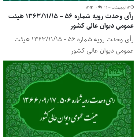
۱۲ اردیبهشت ۱۴۰۰
۰
۱۲
رأی وحدت رویه شماره ۵۶ – ۱۳۶۳/۱۱/۱۵ هیئت
عمومی دیوان عالی کشور
رأی وحدت رویه شماره ۵۶ - ۱۳۶۳/۱۱/۱۵ هیئت
عمومی دیوان عالی کشور