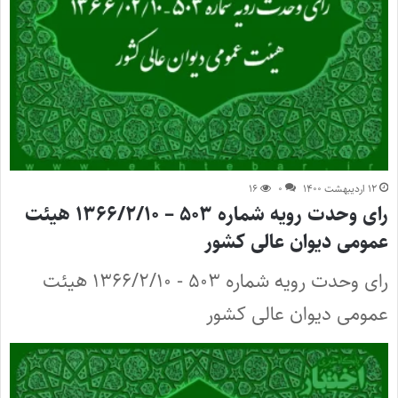
۱۲ اردیبهشت ۱۴۰۰
۰
۱۶
رای وحدت رویه شماره ۵۰۳ – ۱۳۶۶/۲/۱۰ هیئت
عمومی دیوان عالی کشور
رای وحدت رویه شماره ۵۰۳ - ۱۳۶۶/۲/۱۰ هیئت
عمومی دیوان عالی کشور