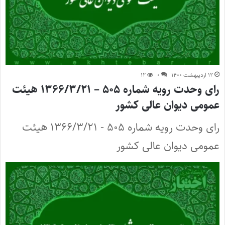
۱۲ اردیبهشت ۱۴۰۰
۰
۱۲
رای وحدت رویه شماره ۵۰۵ – ۱۳۶۶/۳/۲۱ هیئت
عمومی دیوان عالی کشور
رای وحدت رویه شماره ۵۰۵ - ۱۳۶۶/۳/۲۱ هیئت
عمومی دیوان عالی کشور