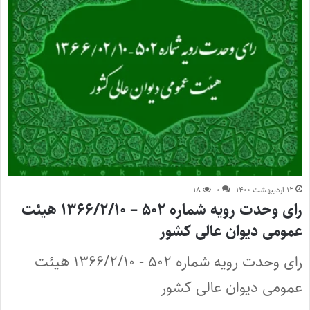
۱۲ اردیبهشت ۱۴۰۰
۰
۱۸
رای وحدت رویه شماره ۵۰۲ – ۱۳۶۶/۲/۱۰ هیئت
عمومی دیوان عالی کشور
رای وحدت رویه شماره ۵۰۲ - ۱۳۶۶/۲/۱۰ هیئت
عمومی دیوان عالی کشور