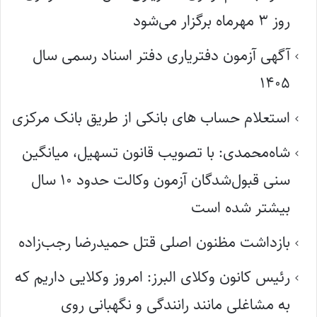
روز ۳ مهرماه برگزار می‌شود
آگهی آزمون دفتریاری دفتر اسناد رسمی سال
۱۴۰۵
استعلام حساب های بانکی از طریق بانک مرکزی
شاه‌محمدی: با تصویب قانون تسهیل، میانگین
سنی قبول‌شدگان آزمون وکالت حدود ۱۰ سال
بیشتر شده است
بازداشت مظنون اصلی قتل حمیدرضا رجب‌زاده
رئیس کانون وکلای البرز: امروز وکلایی داریم که
به مشاغلی مانند رانندگی و نگهبانی روی