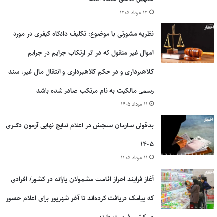
۱۴ مرداد ۱۴۰۵
نظریه مشورتی با موضوع: تکلیف دادگاه کیفری در مورد
اموال غیر منقول که در اثر ارتکاب جرایم در جرایم
کلاهبرداری و در حکم کلاهبرداری و انتقال مال غیر، سند
رسمی مالکیت به نام مرتکب صادر شده باشد
۱۱ مرداد ۱۴۰۵
بدقولی سازمان سنجش در اعلام نتایج نهایی آزمون دکتری
۱۴۰۵
۱۱ مرداد ۱۴۰۵
آغاز فرایند احراز اقامت مشمولان یارانه در کشور/ افرادی
که پیامک دریافت کرده‌اند تا آخر شهریور برای اعلام حضور