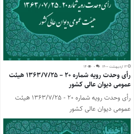
۱۲ اردیبهشت ۱۴۰۰
۰
۱۴
رأی وحدت رویه شماره ۲۰ – ۱۳۶۳/۷/۲۵ هیئت
عمومی دیوان عالی کشور
رأی وحدت رویه شماره ۲۰ - ۱۳۶۳/۷/۲۵ هیئت
عمومی دیوان عالی کشور