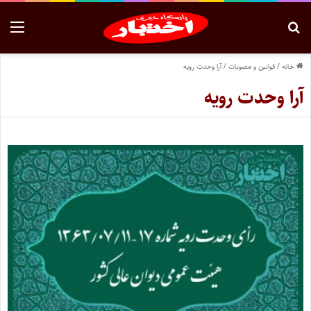
خانه
/
قوانین و مصوبات
/
آرا وحدت رویه
آرا وحدت رویه