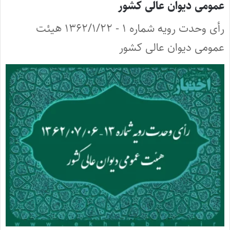
عمومی دیوان عالی کشور
رأی وحدت رویه شماره ۱ - ۱۳۶۲/۱/۲۲ هیئت
عمومی دیوان عالی کشور