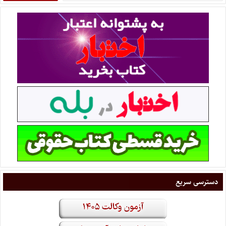
دسترسی سریع